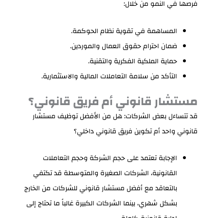
فرصها في النمو من خلال:
المساهمة في تقوية نظام الحوكمة.
ضمان احترام حقوق العمال والموردين.
حماية الملكية الفكرية والتقنية.
التأكد من سلامة التعاملات المالية والاستثمارية.
مستشار قانوني أم فريق قانوني؟
قد تتساءل بعض الشركات: هل من الأفضل توظيف مستشار
قانوني واحد أم تكوين فريق قانوني داخلي؟
الإجابة تعتمد على حجم الشركة وحجم التعاملات
القانونية، الشركات الصغيرة والمتوسطة قد تكتفي
بالتعاقد مع أفضل مستشار قانوني للشركات من الخارج
بشكل شهري، بينما الشركات الكبيرة غالباً ما تحتاج إلى