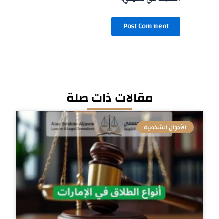
مقالات ذات صلة
الأحوال الشخصية