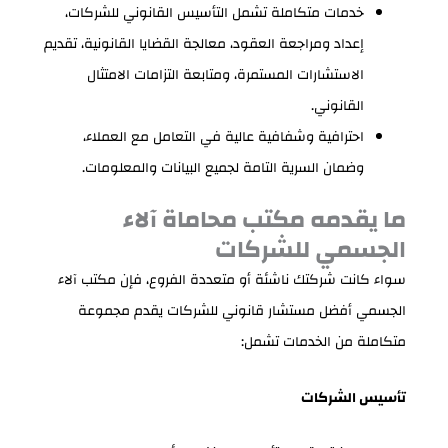
خدمات متكاملة تشمل التأسيس القانوني للشركات،
إعداد ومراجعة العقود، معالجة القضايا القانونية، تقديم
الاستشارات المستمرة، ومتابعة التزامات الامتثال
القانوني.
احترافية وشفافية عالية في التعامل مع العملاء،
وضمان السرية التامة لجميع البيانات والمعلومات.
ما يقدمه مكتب محاماة آلاء
الجسمي للشركات
سواء كانت شركتك ناشئة أو متعددة الفروع، فإن مكتب آلاء
الجسمي أفضل مستشار قانوني للشركات يقدم مجموعة
متكاملة من الخدمات تشمل:
تأسيس الشركات