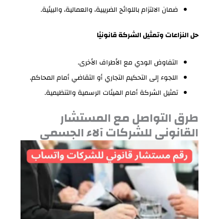
ضمان الالتزام باللوائح الضريبية، والعمالية، والبيئية.
حل النزاعات وتمثيل الشركة قانونيًا
التفاوض الودي مع الأطراف الأخرى.
اللجوء إلى التحكيم التجاري أو التقاضي أمام المحاكم.
تمثيل الشركة أمام الهيئات الرسمية والتنظيمية.
طرق التواصل مع المستشار
القانوني للشركات آلاء الجسمي