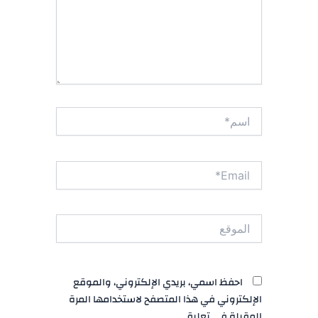
اسم*
Email*
الموقع
احفظ اسمي، بريدي الإلكتروني، والموقع
الإلكتروني في هذا المتصفح لاستخدامها المرة
المقبلة في تعليقي.