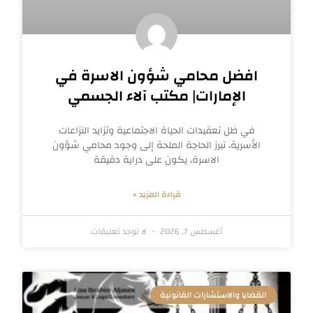
افضل محامي شؤون الاسرة في
الإمارات| مكتب آلاء الجسمي
في ظل تعقيدات الحياة الاجتماعية وتزايد النزاعات
الأسرية، تبرز الحاجة الملحة إلى وجود محامي شؤون
الاسرة، يكون على دراية دقيقة
قراءة المزيد »
أغسطس 7, 2026
لا توجد تعليقات
القضايا والاستشارات القانونية