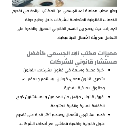
يعتبر مكتب محاماة آلاء الجسمي من المكاتب الرائدة في تقديم
الخدمات القانونية المتكاملة للشركات داخل وخارج دولة
الإمارات، حيث يجمع بين الفهم القانوني العميق والقدرة على
التعامل مع بيئة الأعمال الديناميكية.
مميزات مكتب آلاء الجسمي كأفضل
مستشار قانوني للشركات
خبرة عملية واسعة في قانون الشركات، القانون
التجاري، قانون العمل، قوانين الاستثمار والعقارات،
وحقوق الملكية الفكرية.
فريق قانوني مؤهل من المحامين والمستشارين ذوي
الكفاءة العالية والخبرة المتنوعة.
فهم استراتيجي للأعمال يجعلهم أكثر قدرة على تقديم
حلول قانونية واقعية تتماشى مع أهداف الشركات.