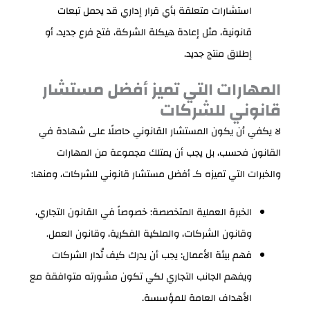
استشارات متعلقة بأي قرار إداري قد يحمل تبعات
قانونية، مثل إعادة هيكلة الشركة، فتح فرع جديد، أو
إطلاق منتج جديد.
المهارات التي تميز أفضل مستشار
قانوني للشركات
لا يكفي أن يكون المستشار القانوني حاصلًا على شهادة في
القانون فحسب، بل يجب أن يمتلك مجموعة من المهارات
والخبرات التي تميزه كـ أفضل مستشار قانوني للشركات، ومنها:
الخبرة العملية المتخصصة: خصوصاً في القانون التجاري،
وقانون الشركات، والملكية الفكرية، وقانون العمل.
فهم بيئة الأعمال: يجب أن يدرك كيف تُدار الشركات
ويفهم الجانب التجاري لكي تكون مشورته متوافقة مع
الأهداف العامة للمؤسسة.