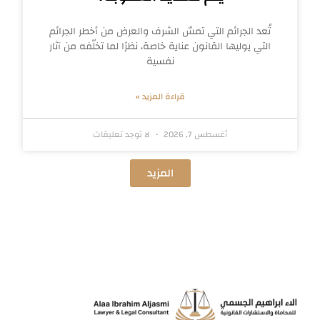
تُعد الجرائم التي تمسّ الشرف والعرض من أخطر الجرائم
التي يوليها القانون عناية خاصة، نظرًا لما تخلّفه من آثار
نفسية
قراءة المزيد »
أغسطس 7, 2026
لا توجد تعليقات
المزيد