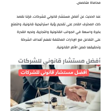
محاماة متخصص.
عند الحديث عن أفضل مستشار قانوني للشركات، فإننا نقصد
ذلك المحترف القادر على تقديم رؤية استراتيجية قانونية، والتمتع
بخبرة واسعة في الجوانب القانونية والتجارية، ولديه القدرة
على التفاعل مع الإدارات المختلفة لفهم أهداف الشركة
وتحقيقها ضمن الأطر القانونية.
أفضل مستشار قانوني للشركات