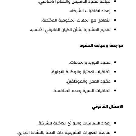
صياغة عقود التأسيس والنظام الأساسي.
إعداد اتفاقيات الشركاء.
التعامل مع الجهات الحكومية المختصة.
تقديم المشورة بشأن الكيان القانوني الأنسب.
مراجعة وصياغة العقود
عقود التوريد والخدمات.
اتفاقيات الامتياز والوكالة التجارية.
عقود العمل والموظفين.
اتفاقيات السرية وعدم المنافسة.
الامتثال القانوني
إعداد السياسات واللوائح الداخلية للشركة.
متابعة التغييرات التشريعية ذات الصلة بالنشاط التجاري.