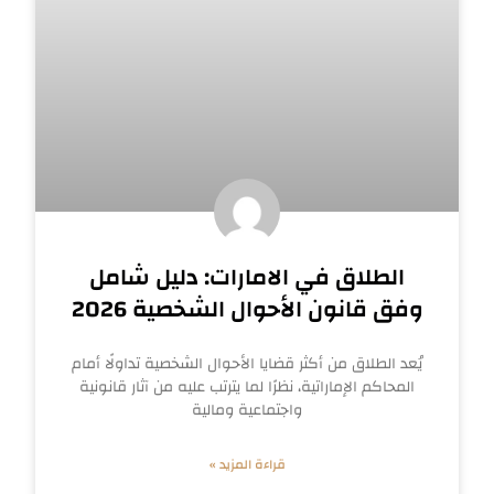
الطلاق في الامارات: دليل شامل
وفق قانون الأحوال الشخصية 2026
يُعد الطلاق من أكثر قضايا الأحوال الشخصية تداولًا أمام
المحاكم الإماراتية، نظرًا لما يترتب عليه من آثار قانونية
واجتماعية ومالية
قراءة المزيد »