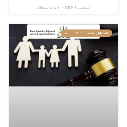
أغسطس 7, 2026
لا توجد تعليقات
القضايا والاستشارات القانونية