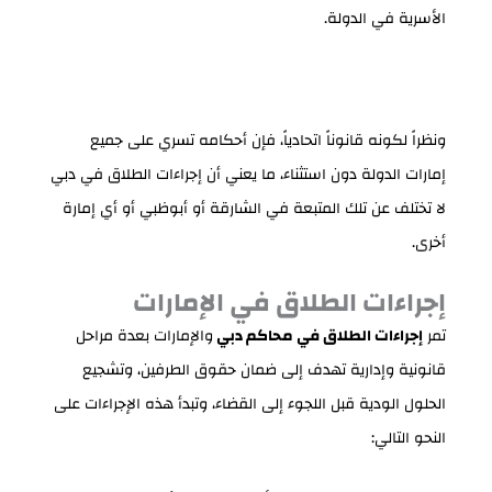
الأسرية في الدولة.
ونظراً لكونه قانوناً اتحادياً، فإن أحكامه تسري على جميع
إمارات الدولة دون استثناء، ما يعني أن إجراءات الطلاق في دبي
لا تختلف عن تلك المتبعة في الشارقة أو أبوظبي أو أي إمارة
أخرى.
إجراءات الطلاق في الإمارات
تمر
إجراءات الطلاق في محاكم دبي
والإمارات بعدة مراحل
قانونية وإدارية تهدف إلى ضمان حقوق الطرفين، وتشجيع
الحلول الودية قبل اللجوء إلى القضاء، وتبدأ هذه الإجراءات على
النحو التالي: