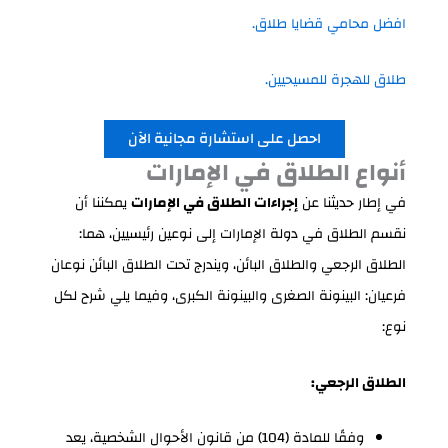
افضل محامي قضايا طلاق.
طلاق للهجرة للمسيحيين.
احصل على استشارة مجانية الآن
أنواع الطلاق في الإمارات
في إطار حديثنا عن
إجراءات الطلاق في الإمارات
يمكننا أن
نقسم الطلاق في دولة الإمارات إلى نوعين رئيسيين، هما:
الطلاق الرجعي والطلاق البائن، ويندرج تحت الطلاق البائن نوعان
فرعيان: البينونة الصغرى والبينونة الكبرى، وفيما يلي شرح لكل
نوع:
الطلاق الرجعي:
وفقًا للمادة (104) من قانون الأحوال الشخصية، يعد