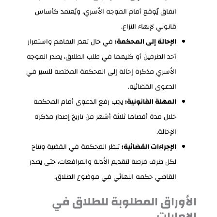
اتفاق يُوقع أمام الموجه الأسري، ويُعتمد كأساس
قانوني لإنهاء النزاع.
الإحالة إلى المحكمة:
في حال تعذر التفاهم واستمرار
أحد الطرفين أو كليهما في طلب الطلاق، يصدر الموجه
الأسري مذكرة إحالة إلى المحكمة المختصة للسير في
الدعوى القضائية.
المهلة القانونية:
يجب رفع الدعوى أمام المحكمة
خلال مدة أقصاها ثلاثة أشهر من تاريخ إصدار مذكرة
الإحالة.
الإجراءات القضائية:
تنظر المحكمة في القضية وتتاح
لكل طرف فرصة لتقديم الأدلة والمرافعات، حتى يصدر
القاضي حكمه النهائي في موضوع الطلاق.
الأوراق المطلوبة للطلاق في
الإمارات