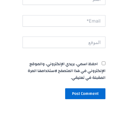
Email*
الموقع
احفظ اسمي، بريدي الإلكتروني، والموقع
الإلكتروني في هذا المتصفح لاستخدامها المرة
المقبلة في تعليقي.