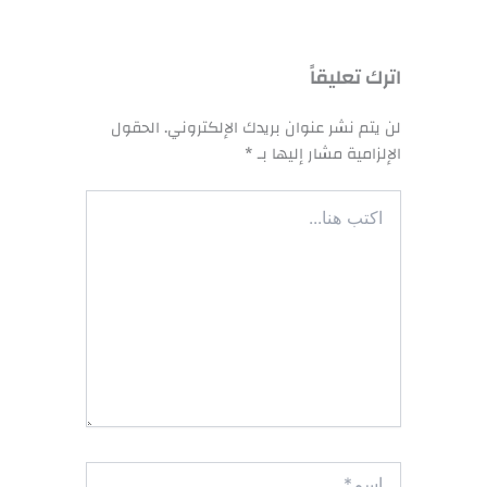
اترك تعليقاً
لن يتم نشر عنوان بريدك الإلكتروني.
الحقول
الإلزامية مشار إليها بـ
*
اكتب
هنا...
اسم*