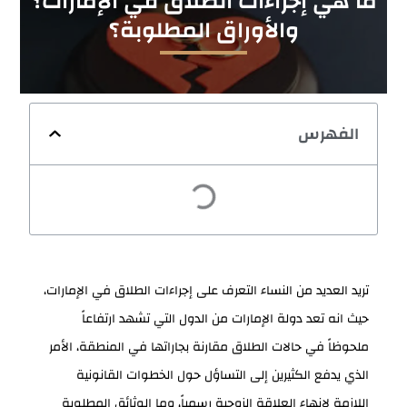
ما هي إجراءات الطلاق في الإمارات؟
والأوراق المطلوبة؟
الفهرس
تريد العديد من النساء التعرف على إجراءات الطلاق في الإمارات،
حيث انه تعد دولة الإمارات من الدول التي تشهد ارتفاعاً
ملحوظاً في حالات الطلاق مقارنة بجاراتها في المنطقة، الأمر
الذي يدفع الكثيرين إلى التساؤل حول الخطوات القانونية
اللازمة لإنهاء العلاقة الزوجية رسمياً، وما الوثائق المطلوبة