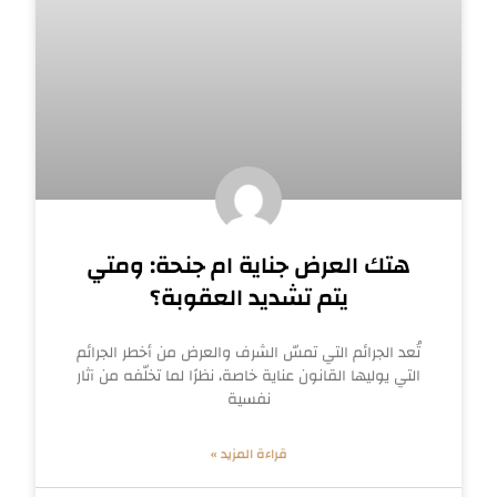
هتك العرض جناية ام جنحة: ومتي
يتم تشديد العقوبة؟
تُعد الجرائم التي تمسّ الشرف والعرض من أخطر الجرائم
التي يوليها القانون عناية خاصة، نظرًا لما تخلّفه من آثار
نفسية
قراءة المزيد »