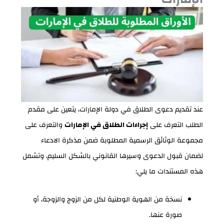
عند تقديم دعوى الطلاق في دولة الإمارات، يتعين على مقدم
الطلب التعرف على
إجراءات الطلاق في الإمارات
والتعرف على
مجموعة الوثائق الرسمية المطلوبة ضمن مذكرة الادعاء
لضمان قبول الدعوى وسيرها القانوني بالشكل السليم، وتشمل
هذه المستندات ما يلي:
نسخة من الهوية الوطنية لكل من الزوج والزوجة، أو
صورة عنها.