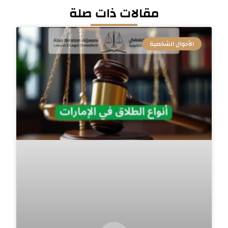
مقالات ذات صلة
الأحوال الشخصية