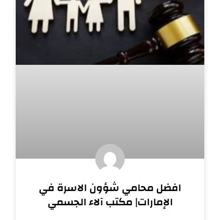
افضل محامي شؤون الاسرة في
الإمارات| مكتب آلاء الجسمي