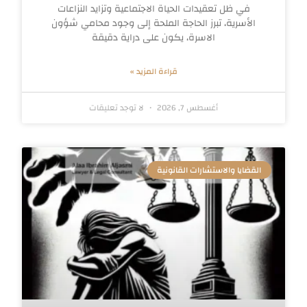
في ظل تعقيدات الحياة الاجتماعية وتزايد النزاعات
الأسرية، تبرز الحاجة الملحة إلى وجود محامي شؤون
الاسرة، يكون على دراية دقيقة
قراءة المزيد »
أغسطس 7, 2026
لا توجد تعليقات
القضايا والاستشارات القانونية