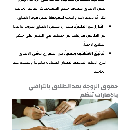
ضمن الاتفاق بتسوية جميع المستحقات المالية الخاصة
بها، أو تحديد آلية واضحة لتسويتها ضمن بنود الاتفاق.
التنازل عن الطعن:
يجب أن يتضمن الاتفاق تصريحاً واضحاً
من الطرفين بتنازلهما عن حقهما في الطعن على حكم
الطلاق لاحقاً.
توثيق الاتفاقية رسمياً:
من الضروري توثيق الاتفاق
لدى الجهة المختصة لضمان اعتماده قانونياً وتنفيذه عند
الحاجة.
حقوق الزوجة بعد الطلاق بالتراضي
بالإمارات تنظم