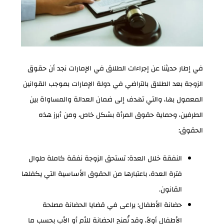
في إطار حديثنا عن إجراءات الطلاق في الإمارات نجد أن حقوق
الزوجة بعد الطلاق بالتراضي في دولة الإمارات بموجب القوانين
المعمول بها، والتي تهدف إلى ضمان العدالة والمساواة بين
الطرفين، وحماية حقوق المرأة بشكل خاص، ومن أبرز هذه
الحقوق:
النفقة خلال العدة: تستحق الزوجة نفقة كاملة طوال
فترة العدة، باعتبارها من الحقوق الأساسية التي يكفلها
القانون.
حضانة الأطفال: يراعى في قضايا الحضانة مصلحة
الأطفال أولاً، وقد تُمنح الحضانة للأم أو الأب بحسب ما