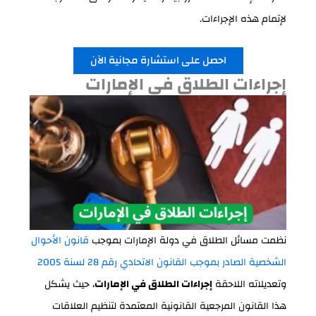
لإتمام هذه الإجراءات.
احصل على استشارة مجانية الآن
إجراءات الطلاق في الإمارات
نظمت مسائل الطلاق في دولة الإمارات بموجب
قانون الأحوال
الشخصية الصادر بموجب القانون الاتحادي رقم 28 لسنة 2005
وتعديلاته اللاحقة
إجراءات الطلاق في الإمارات
، حيث يشكل
هذا القانون المرجعية القانونية المعتمدة لتنظيم العلاقات