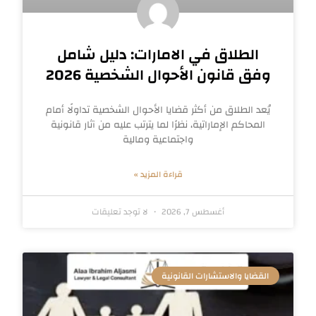
الطلاق في الامارات: دليل شامل
وفق قانون الأحوال الشخصية 2026
يُعد الطلاق من أكثر قضايا الأحوال الشخصية تداولًا أمام
المحاكم الإماراتية، نظرًا لما يترتب عليه من آثار قانونية
واجتماعية ومالية
قراءة المزيد »
أغسطس 7, 2026
لا توجد تعليقات
القضايا والاستشارات القانونية