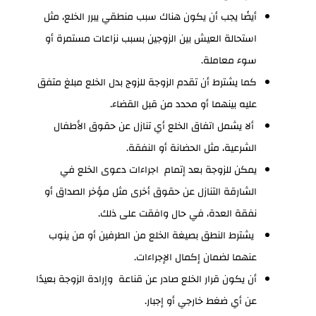
أيضًا يجب أن يكون هناك سبب منطقي يبرر الخلع، مثل
استحالة العيش بين الزوجين بسبب نزاعات مستمرة أو
سوء معاملة.
كما يشترط أن تقدم الزوجة للزوج بدل الخلع مبلغ متفق
عليه بينهما أو محدد من قبل القضاء.
ألا يشمل اتفاق الخلع أي تنازل عن حقوق الأطفال
الشرعية، مثل الحضانة أو النفقة.
يمكن للزوجة بعد إتمام اجراءات دعوى الخلع في
الشارقة التنازل عن حقوق أخرى مثل مؤخر الصداق أو
نفقة العدة، في حال وافقت على ذلك.
يشترط النطق بصيغة الخلع من الطرفين أو من ينوب
عنهما لضمان إكمال الإجراءات.
أن يكون قرار الخلع صادر عن قناعة وإرادة الزوجة بعيدًا
عن أي ضغط خارجي أو إجبار.