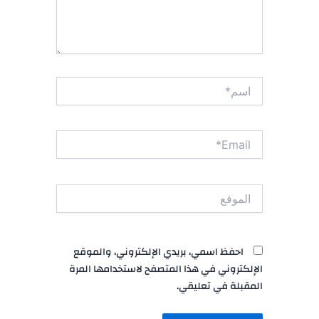
اسم*
Email*
الموقع
احفظ اسمي، بريدي الإلكتروني، والموقع
الإلكتروني في هذا المتصفح لاستخدامها المرة
المقبلة في تعليقي.