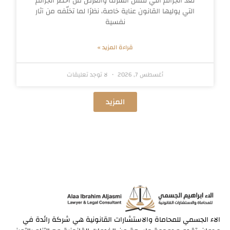
تُعد الجرائم التي تمسّ الشرف والعرض من أخطر الجرائم
التي يوليها القانون عناية خاصة، نظرًا لما تخلّفه من آثار
نفسية
قراءة المزيد »
أغسطس 7, 2026
لا توجد تعليقات
المزيد
الاء الجسمي للمحاماة والاستشارات القانونية هي شركة رائدة في