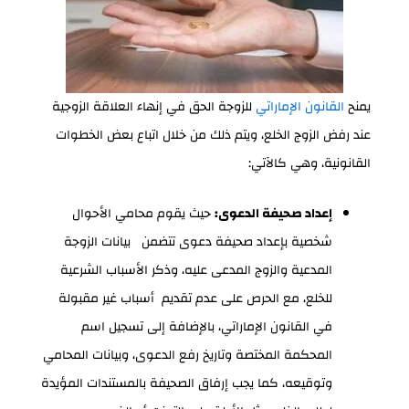
يمنح
القانون الإماراتي
للزوجة الحق في إنهاء العلاقة الزوجية
عند رفض الزوج الخلع، ويتم ذلك من خلال اتباع بعض الخطوات
القانونية، وهي كالآتي:
إعداد صحيفة الدعوى:
حيث يقوم محامي الأحوال
شخصية بإعداد صحيفة دعوى تتضمن بيانات الزوجة
المدعية والزوج المدعى عليه، وذكر الأسباب الشرعية
للخلع، مع الحرص على عدم تقديم أسباب غير مقبولة
في القانون الإماراتي، بالإضافة إلى تسجيل اسم
المحكمة المختصة وتاريخ رفع الدعوى، وبيانات المحامي
وتوقيعه، كما يجب إرفاق الصحيفة بالمستندات المؤيدة