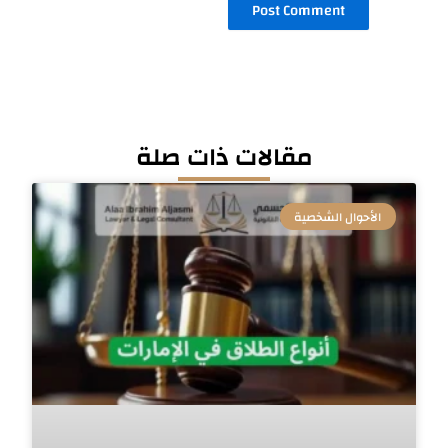
مقالات ذات صلة
الأحوال الشخصية