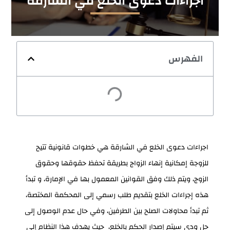
اجراءات دعوى الخلع في الشارقة
الفهرس
اجراءات دعوى الخلع في الشارقة هي خطوات قانونية تتيح
للزوجة إمكانية إنهاء الزواج بطريقة تحفظ حقوقها وحقوق
الزوج، ويتم ذلك وفق القوانين المعمول بها في الإمارة، و تبدأ
هذه إجراءات الخلع بتقديم طلب رسمي إلى المحكمة المختصة،
ثم تبدأ محاولات الصلح بين الطرفين، وفي حال عدم الوصول إلى
حل ودي سيتم إصدار الحكم بالخلع، حيث يهدف هذا النظام إلى