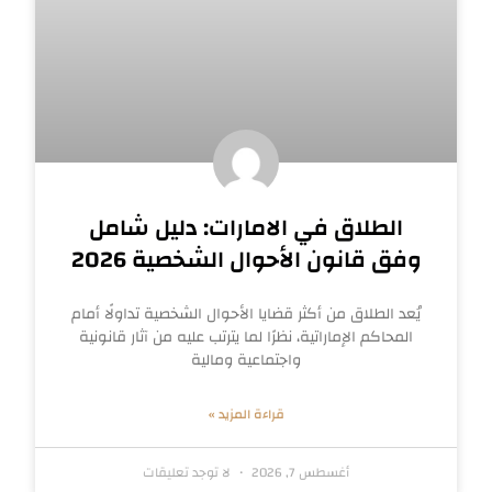
الطلاق في الامارات: دليل شامل
وفق قانون الأحوال الشخصية 2026
يُعد الطلاق من أكثر قضايا الأحوال الشخصية تداولًا أمام
المحاكم الإماراتية، نظرًا لما يترتب عليه من آثار قانونية
واجتماعية ومالية
قراءة المزيد »
أغسطس 7, 2026
لا توجد تعليقات