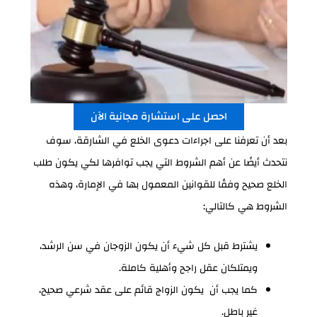
احصل على استشارة مجانية الآن
بعد أن تعرفنا على اجراءات دعوى الخلع في الشارقة، سوف
نتحدث أيضًا عن أهم الشروط التي يجب توافرها لكي يكون طلب
الخلع صحيح وفقًا للقوانين المعمول بها في الإمارة، وهذه
الشروط هي كالتالي:
يشترط قبل كل شيء أن يكون الزوجان في سن الرشد،
ويمتلكان عقل راجح وأهلية كاملة.
كما يجب أن يكون الزواج قائم على عقد شرعي صحيح،
غير باطل.