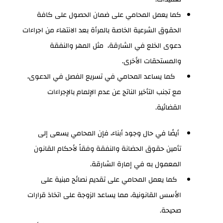
كما يعمل المحامي على ضمان الحصول على كافة
الحقوق الشرعية الخاصة بالمرأة بعد الانتهاء من اجراءات
دعوى الخلع في الشارقة، مثل المهر والنفقة
والمستحقات الأخرى.
كما يساعد المحامي في تسريع الفصل في الدعوى،
مع تجنب التأخير الناتج عن عدم الإلمام بالإجراءات
القضائية.
أيضًا في حال وجود أبناء، فإن المحامي يسعى إلى
تأمين حقوق الحضانة والنفقة وفقاً لأحكام القانون
المعمول به في إمارة الشارقة.
كما يعمل المحامي على تقديم نصائح مبنية على
الأسس القانونية، مما يساعد الزوجة على اتخاذ قرارات
صحيحة.