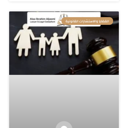
القضايا والاستشارات القانونية