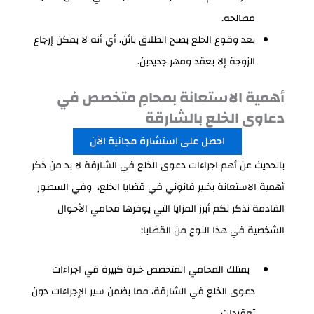
مصالحه.
بعد وقوع الخلع يصبح الطلاق بائن، أي أنه لا يمكن إرجاع
الزوجة إلا بعقد ومهر جديدين.
أهمية الاستعانة بمحامِ متخصص في
دعاوى الخلع بالشارقة
احصل على استشارة مجانية الآن
بالحديث عن أهم اجراءات دعوى الخلع في الشارقة لا بد من ذكر
أهمية الاستعانة بخبير قانوني في قضايا الخلع، وفي السطور
القادمة نذكر لكم أبرز المزايا التي يوفرها محامي الأحوال
الشخصية في هذا النوع من القضايا:
يمتلك المحامي المتخصص خبرة كبيرة في اجراءات
دعوى الخلع في الشارقة، مما يضمن سير الإجراءات دون
تعقيدات.