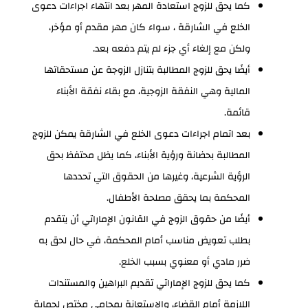
كما يحق للزوج استعادة المهر بعد انتهاء اجراءات دعوى
الخلع في الشارقة ، سواء كان مهر مقدم أو مؤخر،
ولكن مع إلغاء أي جزء لم يتم دفعه بعد.
أيضًا يحق للزوج المطالبة بتنازل الزوجة عن مستحقاتها
المالية وهي النفقة الزوجية، مع بقاء نفقة الأبناء
قائمة.
بعد اتمام اجراءات دعوى الخلع في الشارقة يمكن للزوج
المطالبة بحضانة ورؤية الأبناء، كما يظل محتفظ بحق
الرؤية الشرعية، وغيرها من الحقوق التي تحددها
المحكمة بما يحقق مصلحة الأطفال.
أيضًا من حقوق الزوج في القانون الإماراتي أن يتقدم
بطلب تعويض مناسب أمام المحكمة، في حال لحق به
ضرر مادي أو معنوي بسبب الخلع.
كما يحق للزوج الإماراتي تقديم البراهين والمستندات
اللازمة أمام القضاء، والاستعانة بمحامي مختص لحماية