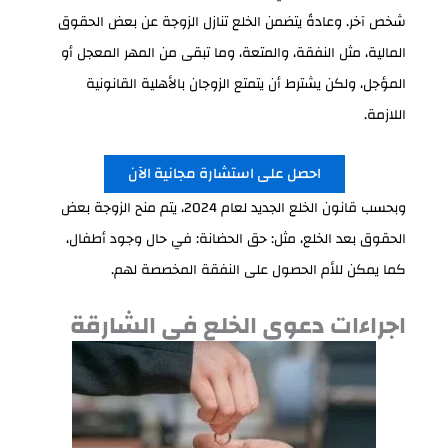
شخص آخر. وعادةً يتضمن الخلع تنازل الزوجة عن بعض الحقوق
المالية، مثل النفقة، والمتعة، وما تبقى من المهر المعجل أو
المؤجل، ولكن يشترط أن يتمتع الزوجان بالأهلية القانونية
اللازمة.
احصل على استشارة مجانية الآن
وبحسب قانون الخلع الجديد لعام 2024، يتم منح الزوجة بعض
الحقوق بعد الخلع، مثل: حق الحضانة: في حال وجود أطفال،
كما يمكن للأم الحصول على النفقة المخصصة لهم.
اجراءات دعوى الخلع في الشارقة