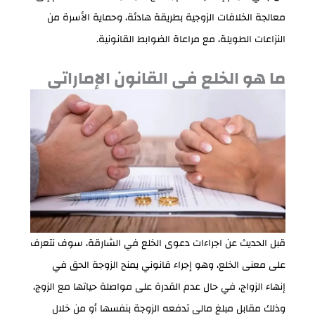
معالجة الخلافات الزوجية بطريقة هادئة، وحماية الأسرة من
النزاعات الطويلة، مع مراعاة الضوابط القانونية.
ما هو الخلع في القانون الإماراتي
قبل الحديث عن اجراءات دعوى الخلع في الشارقة، سوف نتعرف
على معنى الخلع، وهو إجراء قانوني
يمنح الزوجة الحق في
إنهاء الزواج، في حال عدم القدرة على مواصلة حياتها مع الزوج،
وذلك مقابل مبلغ مالي تدفعه الزوجة بنفسها أو من خلال