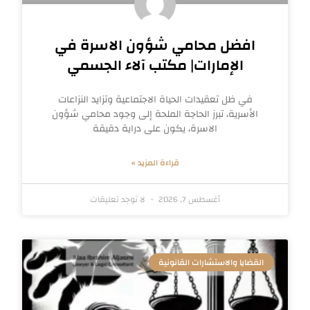
افضل محامي شؤون الاسرة في
الإمارات| مكتب آلاء الجسمي
في ظل تعقيدات الحياة الاجتماعية وتزايد النزاعات
الأسرية، تبرز الحاجة الملحة إلى وجود محامي شؤون
الاسرة، يكون على دراية دقيقة
قراءة المزيد »
أغسطس 7, 2026
لا توجد تعليقات
القضايا والاستشارات القانونية