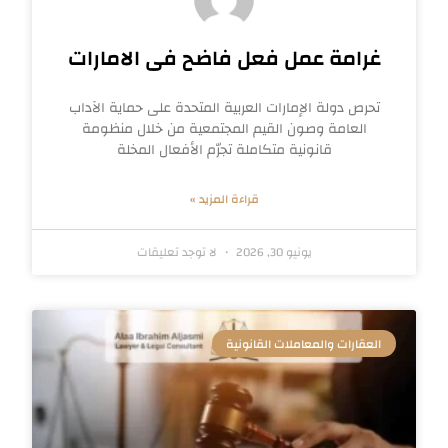
غرامة عمل فعل فاضح فى الامارات
تحرص دولة الإمارات العربية المتحدة على حماية الآداب
العامة وصون القيم المجتمعية من خلال منظومة
قانونية متكاملة تجرّم الأفعال المخلة
قراءة المزيد »
يونيو 30, 2026
لا توجد تعليقات
العقارات والمعاملات القانونية