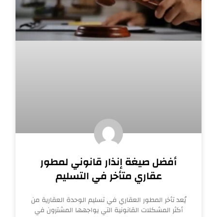
أفضل صيغة إنذار قانوني لمطور
عقاري متأخر في التسليم
يُعد تأخر المطور العقاري في تسليم الوحدة العقارية من
أكثر المشكلات القانونية التي يواجهها المشترون في