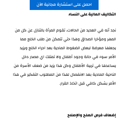
احصل على استشارة مجانية الآن
التكاليف المالية على النساء
نجد أنه في العديد من الحالات، تقوم المرأة بالتنازل عن كل من
المهر ومؤخرا الصداق وهذا حتي تتمكن من طلب الخلع مما
يجعلها معرضة لبعض الضغوط المادية بعد اجراء الخلع ويزيد
الأمر سوء في حالة وجود أطفال ولا تمتلك اي مصدر دخل
يساعدها في تربية الأطفال وكل هذا يزيد من ضعف الأسرة من
الناحية المادية بعد الانفصال لهذا من المطلوب التفكير في هذا
الأمر بشكل كافي قبل اتخاذ القرار.
إضعاف فرص الصلح والإصلاح