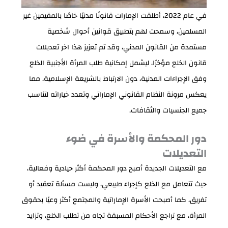
في عام 2022، أطلقت الإمارات قانونًا مدنيًا خاصًا بالمقيمين غير
المسلمين، وسمحت لهم بتطبيق قوانين أحوال شخصية
مستمدة من القانون المدني، وقد تم تعزيز هذا اخر تعديلات
قانون الخلع مؤخرًا، ليشمل إمكانية طلب المرأة الأجنبية الخلع
وفق الإجراءات المدنية، دون الارتباط بالشريعة الإسلامية، مما
يعكس مرونة النظام القانوني الإماراتي وتعدد خياراته لتناسب
جميع الجنسيات والثقافات.
دور المحكمة والأسرة في ضوء
التعديلات
مع التعديلات الجديدة أصبح دور المحكمة أكثر حيادية وفعالية،
حيث تتعامل مع الخلع كإجراء طبيعي، وليست مسألة تعقيد أو
تفريق، كما أصبحت الأسرة الإماراتية والمجتمع أكثر وعيًا بحقوق
المرأة، مع تراجع الأحكام المسبقة تجاه من تطلب الخلع، وتزايد