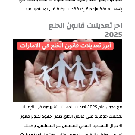
إنهاء العلاقة الزوجية إذا فقدت الرغبة في الاستمرار فيها.
اخر تعديلات قانون الخلع
2025
مع دخول عام 2025 أصدرت الجهات التشريعية في الإمارات
تعديلات جوهرية على قانون الخلع، ضمن جهود تطوير قانون
الأحوال الشخصية المدني للمقيمين غير المسلمين، وكذلك
تحسين إجراءات التقاضي لجميع الفئات، وتشمل
اخر تعديلات