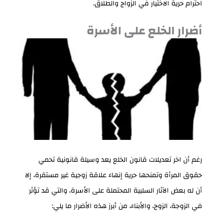
احترام حرية الاختيار في الزواج والطلاق.
أضرار الخلع على الأسرة
رغم أن اخر تعديلات قانون الخلع يعد وسيلة قانونية تحمي
حقوق المرأة وتمنحها حرية إنهاء علاقة زوجية غير مستقرة، إلا
أن له بعض الآثار السلبية المحتملة على الأسرة، والتي قد تؤثر
في الزوجة، الزوج، والأبناء، من أبرز هذه الأضرار ما يلي: