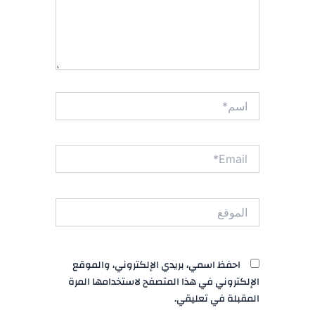
اسم*
Email*
الموقع
احفظ اسمي، بريدي الإلكتروني، والموقع
الإلكتروني في هذا المتصفح لاستخدامها المرة
المقبلة في تعليقي.