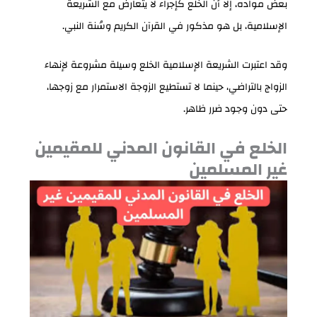
بعض مواده، إلا أن الخلع كإجراء لا يتعارض مع الشريعة
الإسلامية، بل هو مذكور في القرآن الكريم وسُنة النبي.
وقد اعتبرت الشريعة الإسلامية الخلع وسيلة مشروعة لإنهاء
الزواج بالتراضي، حينما لا تستطيع الزوجة الاستمرار مع زوجها،
حتى دون وجود ضرر ظاهر.
الخلع في القانون المدني للمقيمين
غير المسلمين