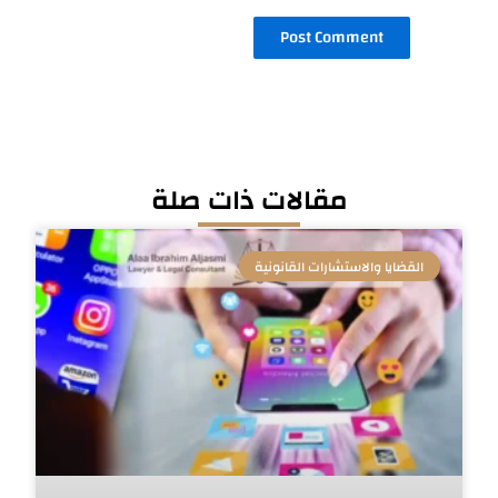
مقالات ذات صلة
القضايا والاستشارات القانونية