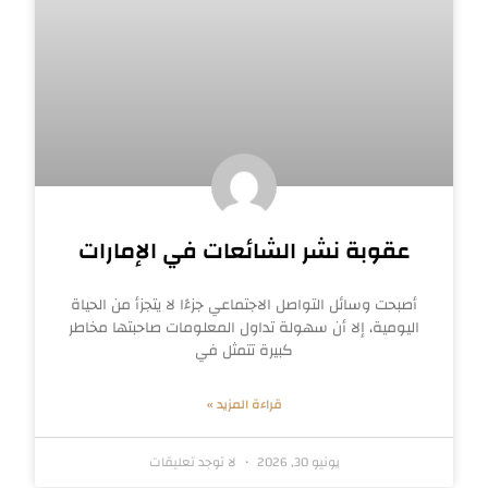
عقوبة نشر الشائعات في الإمارات
أصبحت وسائل التواصل الاجتماعي جزءًا لا يتجزأ من الحياة
اليومية، إلا أن سهولة تداول المعلومات صاحبتها مخاطر
كبيرة تتمثل في
قراءة المزيد »
يونيو 30, 2026
لا توجد تعليقات