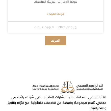
دولة الإمارات العربية المتحدة،
قراءة المزيد »
يونيو 30, 2026
لا توجد تعليقات
المزيد
الاء الجسمي للمحاماة والاستشارات القانونية هي شركة رائدة في
عجمان، تقدم مجموعة واسعة من الخدمات القانونية مع التزام بالتميز
والاحترافية.