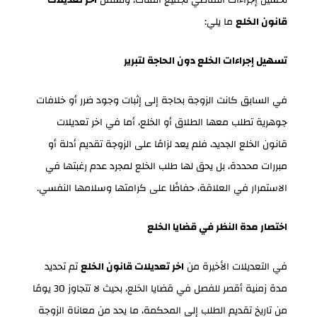
قانون الخلع
ما يلي:
تسهيل إجراءات الخلع دون الحاجة لتبرير
في السابق كانت الزوجة بحاجة إلى إثبات وجود ضرر أو خلافات
جوهرية تطلب معها الطلاق أو الخلع، أما في اخر تعديلات
قانون الخلع الجديد، فلم يعد لزامًا على الزوجة تقديم أدلة أو
مبررات محددة، بل يحق لها طلب الخلع لمجرد عدم رغبتها في
الاستمرار في العلاقة، حفاظًا على كرامتها وسلامها النفسي.
اختصار مدة النظر في قضايا الخلع
في التعديلات الأخيرة من
اخر تعديلات قانون الخلع
تم تحديد
مدة زمنية أقصر للفصل في قضايا الخلع، بحيث لا تتجاوز 30 يومًا
من تاريخ تقديم الطلب إلى المحكمة، ما يحد من معاناة الزوجة