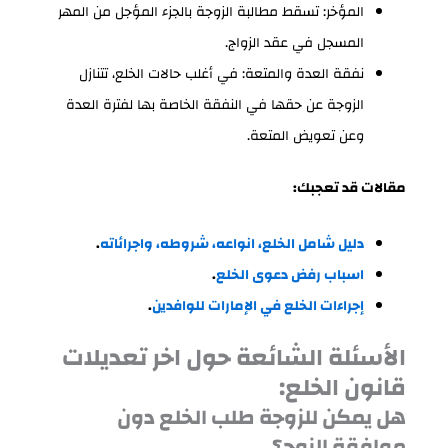
المؤخر: تسقط مطالبة الزوجة بالجزء المؤجل من المهر
المسجل في عقد الزواج.
نفقة العدة والمتعة: في أغلب حالات الخلع، تتنازل
الزوجة عن حقها في النفقة الخاصة بها لفترة العدة
وعن تعويض المتعة.
مقالات قد تعجبك:
دليل شامل الخلع، انواعه، شروطه، واجرائاته
.
اسباب رفض دعوى الخلع
.
إجراءات الخلع في الإمارات للوافدين
.
الأسئلة الشائعة حول اخر تعديلات
قانون الخلع:
هل يمكن للزوجة طلب الخلع دون
موافقة الزوج؟