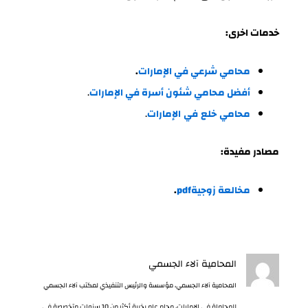
خدمات اخرى:
محامي شرعي في الإمارات
.
أفضل محامي شئون أسرة في الإمارات
.
محامي
خلع
في
الإمارات
.
مصادر مفيدة:
مخالعة زوجيةpdf
.
المحامية آلاء الجسمي
المحامية آلاء الجسمي، مؤسسة والرئيس التنفيذي لمكتب آلاء الجسمي
للمحاماة في الإمارات، محام عام بخبرة أكثر من 10 سنوات متخصصة في