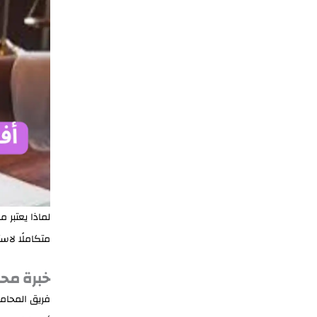
لماذا يعتبر 
متكاملًا لاس
خبرة محل
فريق المحاما