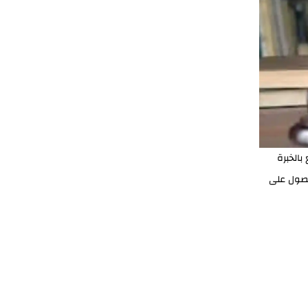
بالخبرة
حصول على