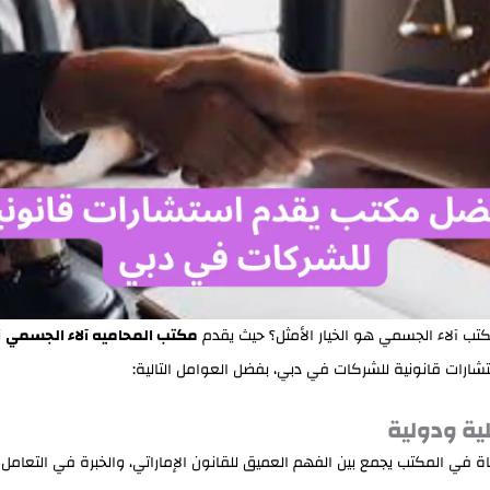
مكتب آلاء الجسمي هو الخيار الأمثل؟ حيث يقدم
مكتب المحاميه آلاء الجسمي
ن
تشارات قانونية للشركات في دبي، بفضل العوامل التالية:
ية ودولية
ة في المكتب يجمع بين الفهم العميق للقانون الإماراتي، والخبرة في التعامل