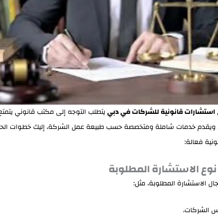
استشارات قانونية للشركات في دبي
يتطلب التوجه إلى مكتب قانوني يتمتع 
، ويقدم خدمات شاملة ومتخصصة حسب طبيعة عمل الشركة، إليك خطوات ال
نية فعالة:
مجال الاستشارة المطلوبة، مثل:
 الشركات.