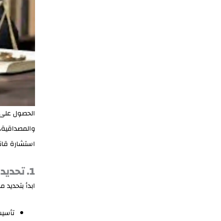
الحصول على
والمصداقية
استشارة قانو
1. تحديد نوع الاستشارة المطلوبة
ابدأ بتحديد 
تأسيس