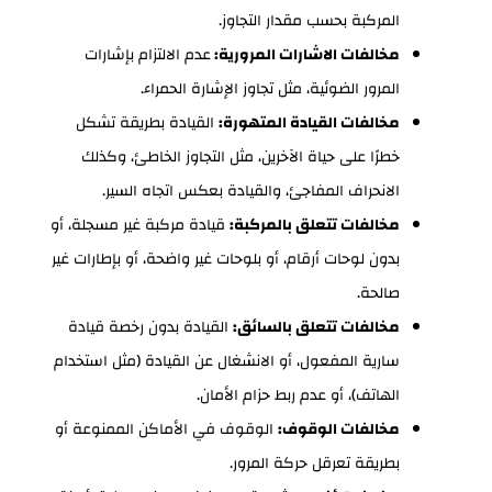
المركبة بحسب مقدار التجاوز.
مخالفات الاشارات المرورية:
عدم الالتزام بإشارات
المرور الضوئية، مثل تجاوز الإشارة الحمراء.
مخالفات القيادة المتهورة:
القيادة بطريقة تشكل
خطرًا على حياة الآخرين، مثل التجاوز الخاطئ، وكذلك
الانحراف المفاجئ، والقيادة بعكس اتجاه السير.
مخالفات تتعلق بالمركبة:
قيادة مركبة غير مسجلة، أو
بدون لوحات أرقام، أو بلوحات غير واضحة، أو بإطارات غير
صالحة.
مخالفات تتعلق بالسائق:
القيادة بدون رخصة قيادة
سارية المفعول، أو الانشغال عن القيادة (مثل استخدام
الهاتف)، أو عدم ربط حزام الأمان.
مخالفات الوقوف:
الوقوف في الأماكن الممنوعة أو
بطريقة تعرقل حركة المرور.