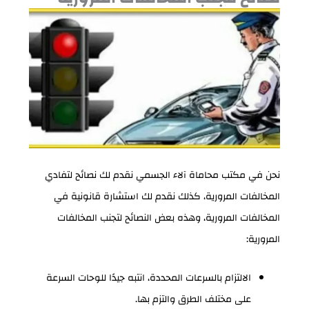
نحن في مكتب محاماة آلاء الجسمي نقدم لك نصائح لتفادي
المخالفات المرورية، كذلك نقدم لك استشارة قانونية في
المخالفات المرورية، وهذه بعض النصائح لتجنب المخالفات
المرورية:
الالتزام بالسرعات المحددة، انتبه جيدًا للوحات السرعة
على مختلف الطرق والتزم بها.