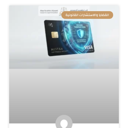
القضايا والاستشارات القانونية