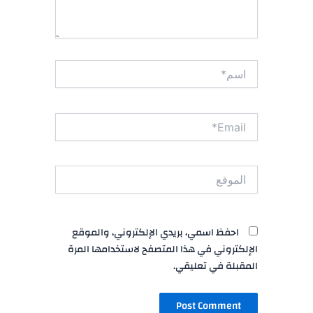
اسم*
Email*
الموقع
احفظ اسمي، بريدي الإلكتروني، والموقع
الإلكتروني في هذا المتصفح لاستخدامها المرة
المقبلة في تعليقي.