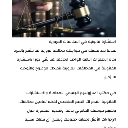
استشارة قانونية في المخالفات المرورية
عندما تجد نفسك في مواجهة مخالفة مرورية قد تشعر بالحيرة
تجاه الخطوات التالية الواجب اتخاذها، هنا يأتي دور الاستشارة
القانونية في المخالفات المرورية لتمنحك الوضوح والتوجيه
اللازمين.
في مكتب آلاء إبراهيم الجسمي للمحاماة والاستشارات
القانونية، نقدم لك الدعم المتخصص لفهم تفاصيل مخالفتك،
وتقييم موقفك القانوني بدقة، وتقديم المشورة حول
الإجراءات الأمثل لحماية حقوقك وتقليل أي تبعات سلبية