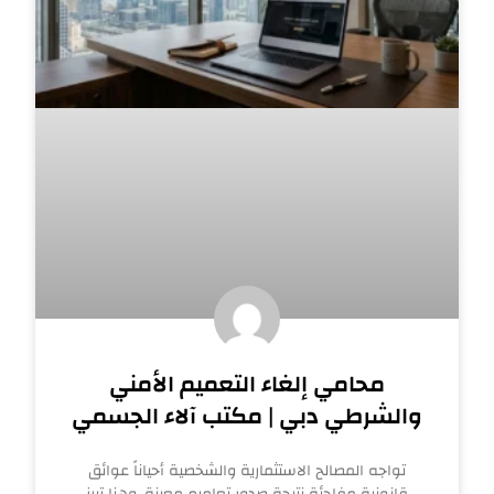
محامي إلغاء التعميم الأمني
والشرطي دبي | مكتب آلاء الجسمي
تواجه المصالح الاستثمارية والشخصية أحياناً عوائق