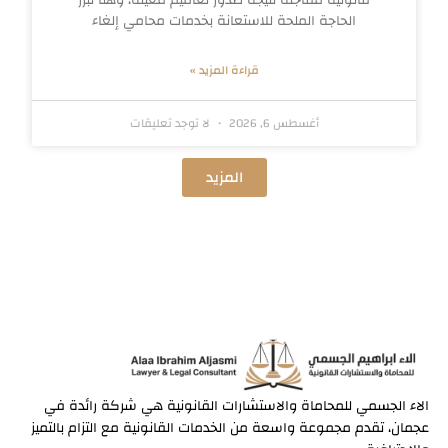
قانونية مفاجئة نتيجة صدور تعاميم معينة، وهنا تبرز
الحاجة الملحة للاستعانة بخدمات محامي إلغاء
قراءة المزيد »
أغسطس 6, 2026
لا توجد تعليقات
المزيد
الاء الجسمي للمحاماة والاستشارات القانونية هي شركة رائدة في
عجمان، تقدم مجموعة واسعة من الخدمات القانونية مع التزام بالتميز