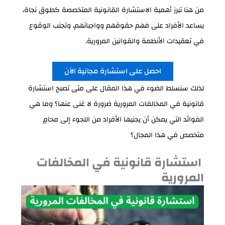
من هنا تبرز أهمية الاستشارة القانونية المتخصصة كطوق نجاة،
يساعد الأفراد على فهم حقوقهم وواجباتهم، وتجنب الوقوع
في تعقيدات الأنظمة والقوانين المرورية.
احصل على استشارة مجانية الآن
لذلك سنسلط الضوء في هذا المقال على متى تصبح استشارة
قانونية في المخالفات المرورية ضرورة لا غنى عنها؟ وما هي
الفوائد التي يمكن أن يجنيها الأفراد من اللجوء إلى محامٍ
متخصص في هذا المجال؟
استشارة قانونية في المخالفات
المرورية