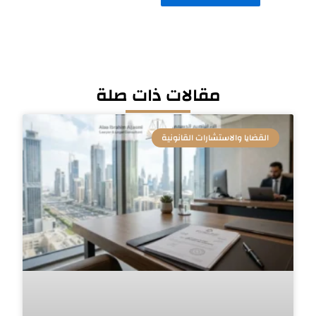
مقالات ذات صلة
القضايا والاستشارات القانونية