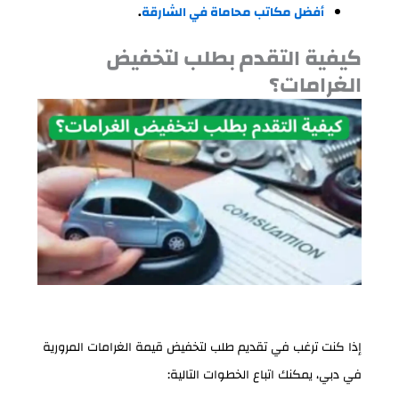
أفضل مكاتب محاماة في الشارقة
.
كيفية التقدم بطلب لتخفيض
الغرامات؟
إذا كنت ترغب في تقديم طلب لتخفيض قيمة الغرامات المرورية
في دبي، يمكنك اتباع الخطوات التالية: