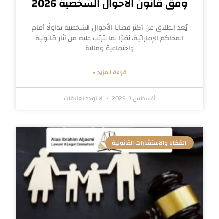
وفق قانون الأحوال الشخصية 2026
يُعد الطلاق من أكثر قضايا الأحوال الشخصية تداولًا أمام
المحاكم الإماراتية، نظرًا لما يترتب عليه من آثار قانونية
واجتماعية ومالية
قراءة المزيد »
أغسطس 7, 2026
لا توجد تعليقات
القضايا والاستشارات القانونية