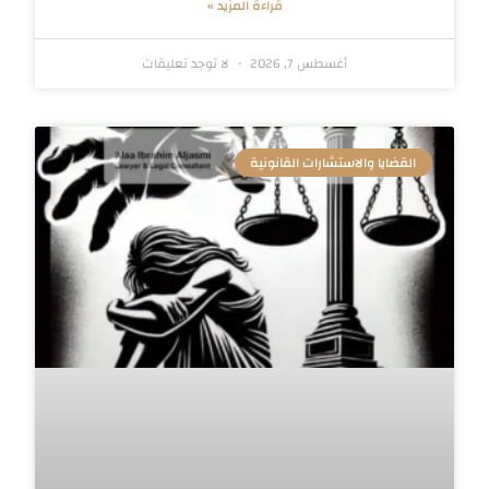
قراءة المزيد »
أغسطس 7, 2026
لا توجد تعليقات
القضايا والاستشارات القانونية