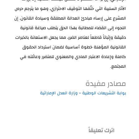
الآثار السلبية التي خلّفها التوقيف الاحترازي، وهو ما يترجم حرص
المشرع على إرساء مبادئ العدالة المطلقة وسيادة القانون. إن
اللجوء إلى القضاء للمطالبة بهذا الحق يتطلب صياغة قانونية
دقيقة وإثباتاً قاطعاً لعناصر الضرر، مما يجعل الاستعانة بالخبرات
القانونية المؤهلة خطوة أساسية لضمان استرداد الحقوق
كاملة وإعادة الاعتبار المادي والمعنوي للمتضرر وعائلته في
المجتمع.
مصادر مفيدة
بوابة التشريعات الوطنية – وزارة العدل الإماراتية
اترك تعليقاً