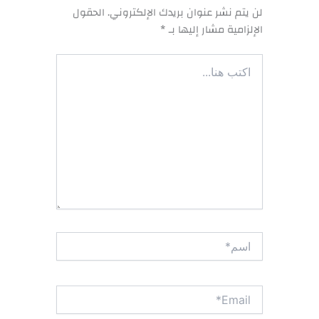
لن يتم نشر عنوان بريدك الإلكتروني.
الحقول
الإلزامية مشار إليها بـ
*
اكتب
هنا...
اسم*
Email*