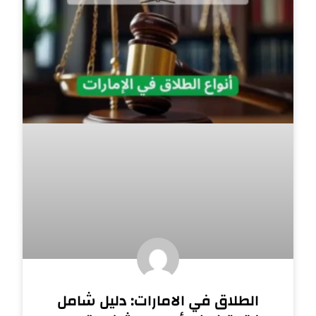
الطلاق في الامارات: دليل شامل