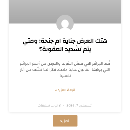
هتك العرض جناية ام جنحة: ومتي
يتم تشديد العقوبة؟
تُعد الجرائم التي تمسّ الشرف والعرض من أخطر الجرائم
التي يوليها القانون عناية خاصة، نظرًا لما تخلّفه من آثار
نفسية
قراءة المزيد »
أغسطس 7, 2026
لا توجد تعليقات
المزيد