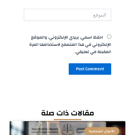
الموقع
احفظ اسمي، بريدي الإلكتروني، والموقع
الإلكتروني في هذا المتصفح لاستخدامها المرة
المقبلة في تعليقي.
مقالات ذات صلة
الأحوال الشخصية