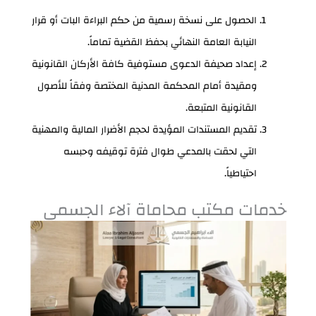
الحصول على نسخة رسمية من حكم البراءة البات أو قرار
النيابة العامة النهائي بحفظ القضية تماماً.
إعداد صحيفة الدعوى مستوفية كافة الأركان القانونية
ومقيدة أمام المحكمة المدنية المختصة وفقاً للأصول
القانونية المتبعة.
تقديم المستندات المؤيدة لحجم الأضرار المالية والمهنية
التي لحقت بالمدعي طوال فترة توقيفه وحبسه
احتياطياً.
خدمات مكتب محاماة آلاء الجسمي