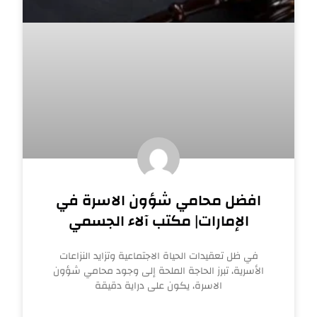
افضل محامي شؤون الاسرة في
الإمارات| مكتب آلاء الجسمي
في ظل تعقيدات الحياة الاجتماعية وتزايد النزاعات
الأسرية، تبرز الحاجة الملحة إلى وجود محامي شؤون
الاسرة، يكون على دراية دقيقة