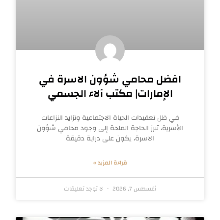
افضل محامي شؤون الاسرة في
الإمارات| مكتب آلاء الجسمي
في ظل تعقيدات الحياة الاجتماعية وتزايد النزاعات
الأسرية، تبرز الحاجة الملحة إلى وجود محامي شؤون
الاسرة، يكون على دراية دقيقة
قراءة المزيد »
أغسطس 7, 2026
لا توجد تعليقات