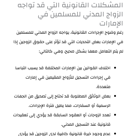
المشكلات القانونية التي قد تواجه
الزواج المدني للمسلمين في
الإمارات
رغم وضوح الإجراءات القانونية، يواجه الزواج المدني للمسلمين
في الإمارات بعض التحديات التي قد تؤثر على حقوق الزوجين إذا
لم يتم التعامل معها بشكل صحيح، وهي كالتالي:
اختلاف القوانين بين الإمارات المختلفة قد يسبب التباسا
في إجراءات التسجيل للأزواج المقيمين في إمارات
متعددة.
بعض الوثائق المطلوبة قد تحتاج إلى تصديق من الجهات
الرسمية أو السفارات، مما يطيل فترة الإجراءات.
تعدد الزوجات أو العقود السابقة قد يؤدي إلى تعقيدات
قانونية عند التسجيل المدني.
عدم وجود خبرة قانونية كافية لدى الزوجين قد يؤدي