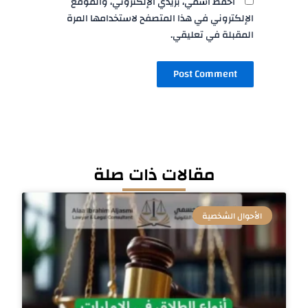
احفظ اسمي، بريدي الإلكتروني، والموقع
الإلكتروني في هذا المتصفح لاستخدامها المرة
المقبلة في تعليقي.
مقالات ذات صلة
الأحوال الشخصية