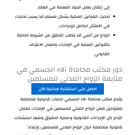
إلى إغفال بعض البنود المهمة في العقد.
تحديث القوانين المحلية بشكل مستمر قد يسبب تحديات
في الامتثال الكامل للإجراءات.
الزواج من أجنبي قد يتطلب التحقق من الشروط الخاصة
بالقوانين المدنية في الإمارات وضمان الاعتراف
القانوني.
دور مكتب محاماة آلاء الجسمي في
متابعة الزواج المدني للمسلمين
احصل على استشارة مجانية الآن
يقدم مكتب محاماة آلاء الجسمي خدمات قانونية متخصصة
للمتزوجين ضمن الزواج المدني للمسلمين في الإمارات لضمان
التزام كل الإجراءات القانونية وحماية الحقوق ومنها استشارات
قانونية متخصصة حول الزواج المدني للمسلمين، وإعداد