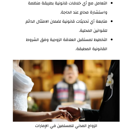
التعامل مع أي خلافات قانونية بطريقة منظمة
واستشارة محامٍ عند الحاجة.
متابعة أي تحديثات قانونية لضمان الامتثال الدائم
للقوانين المحلية.
التخطيط لمستقبل العلاقة الزوجية وفق الشروط
القانونية المطبقة.
الزواج المدني للمسلمين في الإمارات