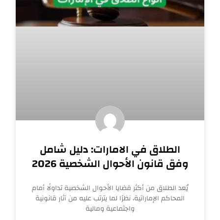
الطلاق في الامارات: دليل شامل
وفق قانون الأحوال الشخصية 2026
يُعد الطلاق من أكثر قضايا الأحوال الشخصية تداولًا أمام
المحاكم الإماراتية، نظرًا لما يترتب عليه من آثار قانونية
واجتماعية ومالية