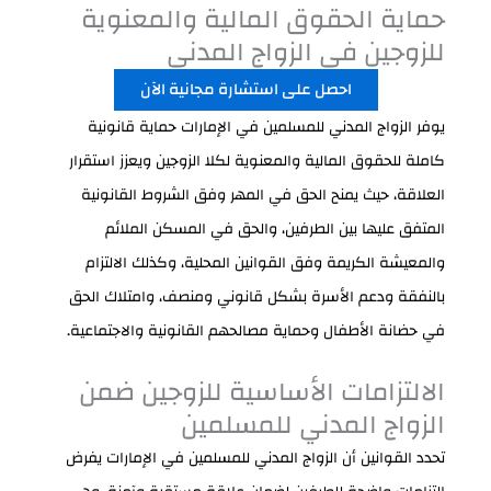
حماية الحقوق المالية والمعنوية
للزوجين في الزواج المدني
احصل على استشارة مجانية الآن
يوفر الزواج المدني للمسلمين في الإمارات حماية قانونية
كاملة للحقوق المالية والمعنوية لكلا الزوجين ويعزز استقرار
العلاقة، حيث يمنح الحق في المهر وفق الشروط القانونية
المتفق عليها بين الطرفين، والحق في المسكن الملائم
والمعيشة الكريمة وفق القوانين المحلية، وكذلك الالتزام
بالنفقة ودعم الأسرة بشكل قانوني ومنصف، وامتلاك الحق
في حضانة الأطفال وحماية مصالحهم القانونية والاجتماعية.
الالتزامات الأساسية للزوجين ضمن
الزواج المدني للمسلمين
تحدد القوانين أن الزواج المدني للمسلمين في الإمارات يفرض