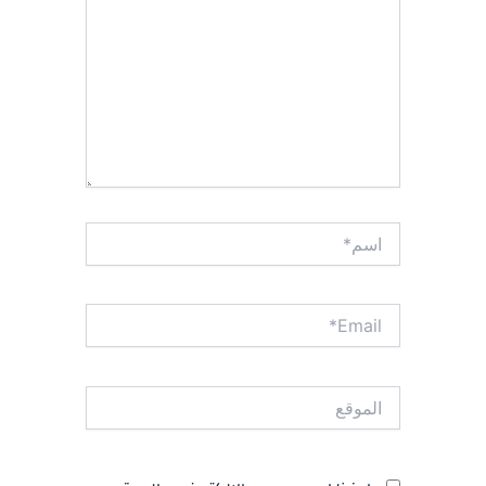
اسم*
Email*
الموقع