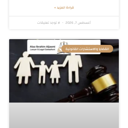
قراءة المزيد »
أغسطس 7, 2026
لا توجد تعليقات
القضايا والاستشارات القانونية