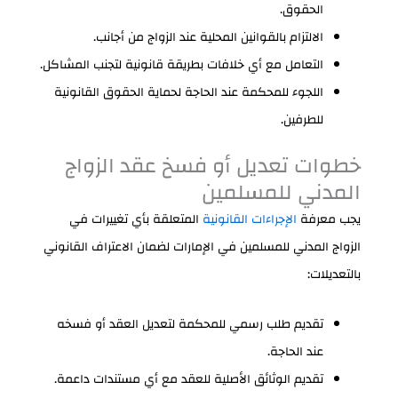
الحقوق.
الالتزام بالقوانين المحلية عند الزواج من أجانب.
التعامل مع أي خلافات بطريقة قانونية لتجنب المشاكل.
اللجوء للمحكمة عند الحاجة لحماية الحقوق القانونية
للطرفين.
خطوات تعديل أو فسخ عقد الزواج
المدني للمسلمين
يجب معرفة
الإجراءات القانونية
المتعلقة بأي تغييرات في
الزواج المدني للمسلمين في الإمارات لضمان الاعتراف القانوني
بالتعديلات:
تقديم طلب رسمي للمحكمة لتعديل العقد أو فسخه
عند الحاجة.
تقديم الوثائق الأصلية للعقد مع أي مستندات داعمة.