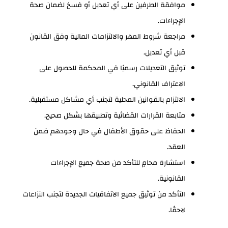
موافقة الطرفين على أي تعديل أو فسخ لضمان صحة
الإجراءات.
مراجعة شروط المهر والالتزامات المالية وفق القانون
قبل أي تعديل.
توثيق التعديلات رسميًا في المحكمة للحصول على
الاعتراف القانوني.
الالتزام بالقوانين المحلية لتجنب أي مشاكل مستقبلية.
متابعة القرارات القضائية وتطبيقها بشكل صحيح.
الحفاظ على حقوق الأطفال في حال وجودهم ضمن
العقد.
استشارة محامٍ للتأكد من صحة جميع الإجراءات
القانونية.
التأكد من توثيق جميع الاتفاقيات الجديدة لتجنب النزاعات
لاحقًا.