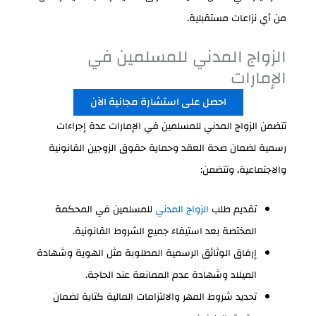
من أي نزاعات مستقبلية.
الزواج المدني للمسلمين في
الإمارات
احصل على استشارة مجانية الآن
تتضمن الزواج المدني للمسلمين في الإمارات عدة إجراءات
رسمية لضمان صحة العقد وحماية حقوق الزوجين القانونية
والاجتماعية، وتتضمن:
تقديم طلب
الزواج المدني
للمسلمين في المحكمة
المختصة بعد استيفاء جميع الشروط القانونية.
إرفاق الوثائق الرسمية المطلوبة مثل الهوية وشهادة
الميلاد وشهادة عدم الممانعة عند الحاجة.
تحديد شروط المهر والالتزامات المالية كتابة لضمان