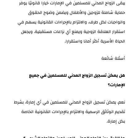
يبقى الزواج المدني للمسلمين في الإمارات خيارا قانونيًا يوفر
حماية شاملة للزوجين والأطفال ويضمن وضوح الحقوق
والواجبات لكل طرف، والالتزام بالإجراءات القانونية يسهم في
استقرار العلاقة الزوجية ويمنع أي نزاعات مستقبلية، ويجعل
الحياة الأسرية أكثر أمانا واستقرارا.
أسئلة شائعة
هل يمكن تسجيل الزواج المدني للمسلمين في جميع
الإمارات؟
نعم، يمكن تسجيل الزواج المدني للمسلمين في أي إمارة، بشرط
تقديم الوثائق الرسمية والالتزام بالإجراءات القانونية الخاصة
بكل إمارة.