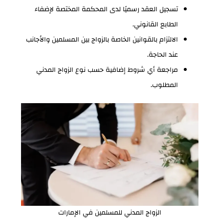
تسجيل العقد رسميًا لدى المحكمة المختصة لإضفاء
الطابع القانوني.
الالتزام بالقوانين الخاصة بالزواج بين المسلمين والأجانب
عند الحاجة.
مراجعة أي شروط إضافية حسب نوع الزواج المدني
المطلوب.
الزواج المدني للمسلمين في الإمارات