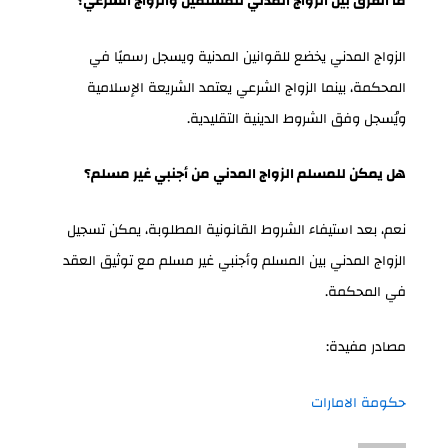
ما الفرق بين الزواج المدني للمسلمين والزواج الشرعي؟
الزواج المدني يخضع للقوانين المدنية ويسجل رسميًا في
المحكمة، بينما الزواج الشرعي يعتمد الشريعة الإسلامية
ويُسجل وفق الشروط الدينية التقليدية.
هل يمكن للمسلم الزواج المدني من أجنبي غير مسلم؟
نعم، بعد استيفاء الشروط القانونية المطلوبة، يمكن تسجيل
الزواج المدني بين المسلم وأجنبي غير مسلم مع توثيق العقد
في المحكمة.
مصادر مفيدة:
حكومة الامارات