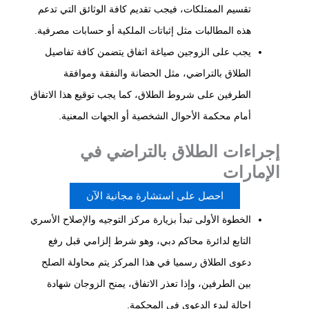
تقسيم الممتلكات، فيجب تقديم كافة الوثائق التي تدعم
هذه المطالبات مثل إثباتات الملكية أو حسابات مصرفية.
يجب على الزوجين صياغة اتفاق يتضمن كافة تفاصيل
الطلاق بالتراضي، مثل الحضانة والنفقة وموافقة
الطرفين على شروط الطلاق، كما يجب توقيع هذا الاتفاق
أمام محكمة الأحوال الشخصية أو الجهات المعنية.
إجراءات الطلاق بالتراضي في
الإمارات
احصل على استشارة مجانية الآن
الخطوة الأولى تبدأ بزيارة مركز التوجيه والإصلاح الأسري
التابع لدائرة محاكم دبي، وهو شرط إلزامي قبل رفع
دعوى الطلاق رسميا في هذا المركز يتم محاولة الصلح
بين الطرفين، وإذا تعذر الاتفاق، يمنح الزوجان شهادة
إحالة لبدء الدعوى في المحكمة.