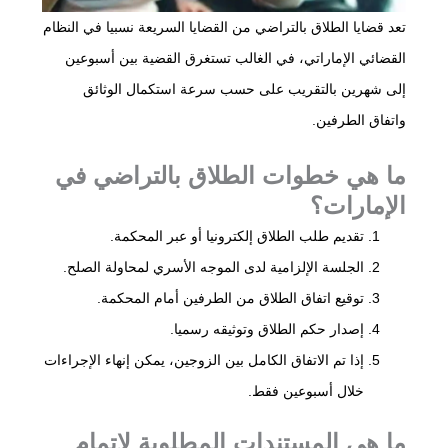
تعد قضايا الطلاق بالتراضي من القضايا السريعة نسبيا في النظام
القضائي الإماراتي، في الغالب تستغرق القضية بين أسبوعين
إلى شهرين بالتقريب على حسب سرعة استكمال الوثائق
واتفاق الطرفين.
ما هي خطوات الطلاق بالتراضي في
الإمارات؟
تقديم طلب الطلاق إلكترونيا أو عبر المحكمة.
الجلسة الإلزامية لدى الموجه الأسري لمحاولة الصلح.
توقيع اتفاق الطلاق من الطرفين أمام المحكمة.
إصدار حكم الطلاق وتوثيقه رسميا.
إذا تم الاتفاق الكامل بين الزوجين، يمكن إنهاء الإجراءات
خلال أسبوعين فقط.
ما هي المستندات المطلوبة لإتمام