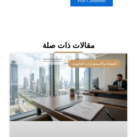
مقالات ذات صلة
القضايا والاستشارات القانونية