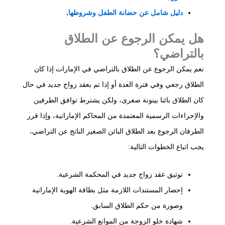
دليل شامل عن حضانة الطفل وشروطها
.
هل يمكن الرجوع عن الطلاق
بالتراضي؟
نعم يمكن الرجوع عن الطلاق بالتراضي في الإمارات إذا كان
الطلاق رجعي وفي فترة العدة أو إذا تم بعقد زواج جديد في حال
كان الطلاق بائنا بينونة صغرى، ولكن يشترط توافق الطرفين
والإجراءات الرسمية المعتمدة من المحاكم الإماراتية، وإذا قرر
الطرفان الرجوع بعد الطلاق البائن الصغير الناتج عن التراضي،
يجب اتباع الخطوات التالية:
توثيق عقد زواج جديد في المحكمة الشرعية.
إحضار المستندات اللازمة مثل بطاقة الهوية الإماراتية
وصورة من حكم الطلاق السابق.
شهادة خلو الزوجة من الموانع الشرعية.