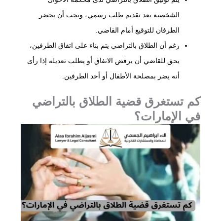
الشخصية بعد تقديم طلب رسمي، ويجب أن يحضر
الطرفان للتوقيع أمام القاضي.
رغم أن الطلاق بالتراضي يتم بناء على اتفاق الطرفين،
يحق للقاضي أن يرفض الاتفاق أو يطلب تعديله إذا رأى
أنه يضر بمصلحة الأطفال أو أحد الطرفين.
كم تستغرق قضية الطلاق بالتراضي
في الإمارات؟