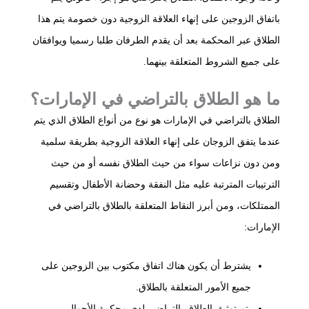
باتفاق الزوجين على إنهاء العلاقة الزوجية دون خصومة يتم هذا
الطلاق عبر المحكمة بعد أن يقدم الطرفان طلبا رسميا ويوافقان
على جميع الشروط المتعلقة بينهما.
ما هو الطلاق بالتراضي في الإمارات؟
الطلاق بالتراضي في الإمارات هو نوع من أنواع الطلاق الذي يتم
عندما يتفق الزوجان على إنهاء العلاقة الزوجية بطريقة سلمية
ومن دون نزاعات سواء من حيث الطلاق نفسه أو من حيث
الترتيبات المترتبة عليه مثل النفقة وحضانة الأطفال وتقسيم
الممتلكات، ومن أبرز النقاط المتعلقة بالطلاق بالتراضي في
الإمارات:
يشترط أن يكون هناك اتفاق مكتوب بين الزوجين على
جميع الأمور المتعلقة بالطلاق.
يتم توثيق الطلاق بالتراضي لدى محكمة الأحوال