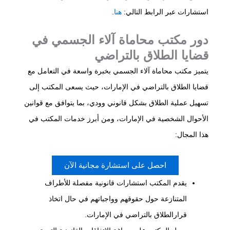
استشارات عبر الرابط التالي:
هنا
.
دور مكتب محاماة آلاء الجسمي في
قضايا الطلاق بالتراضي
يتميز مكتب محاماة آلاء الجسمي بخبرة واسعة في التعامل مع
قضايا الطلاق بالتراضي في الإمارات، حيث يسعى المكتب إلى
تسهيل عملية الطلاق بشكل قانوني وودي، بما يتوافق مع قوانين
الأحوال الشخصية في الإمارات، ومن أبرز خدمات المكتب في
هذا المجال:
احصل على استشارة مجانية الآن
يقدم المكتب استشارات قانونية مفصلة للأطراف
المتنازعة حول حقوقهم وواجباتهم في حال اتخاذ
قرارالطلاق بالتراضي في الإمارات.