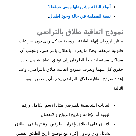
أنواع النفقة وشروطها ومتى تسقط؟
.
نفقة المطلقة في حالة وجود اطفال
.
نموذج اتفاقية طلاق بالتراضي
يختار الزوجان إنهاء العلاقة الزوجية بشكل ودي دون صراعات
قانونية مرهقة، وهذا ما يعرف بالطلاق بالتراضي، ولتجنب أي
مشاكل مستقبلية يلجأ الطرفان إلى توثيق اتفاق شامل يحدد
حقوق كل منهما ويعرف بنموذج اتفاقية طلاق بالتراضي، وعند
إعداد نموذج اتفاقية طلاق بالتراضي يجب أن يتضمن البنود
التالية:
البيانات الشخصية للطرفين مثل الاسم الكامل ورقم
الهوية أو الإقامة وتاريخ الزواج والانفصال.
الاتفاق على الطلاق بإقرار الطرفين برغبتهما في الطلاق
بشكل ودي وبدون إكراه مع توضيح تاريخ الطلاق الفعلي