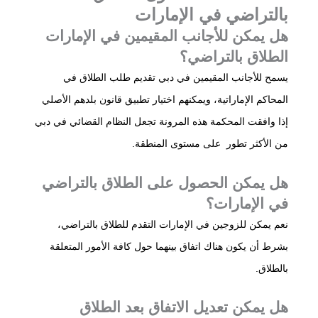
بالتراضي في الإمارات
هل يمكن للأجانب المقيمين في الإمارات
الطلاق بالتراضي؟
يسمح للأجانب المقيمين في دبي تقديم طلب الطلاق في
المحاكم الإماراتية، ويمكنهم اختيار تطبيق قانون بلدهم الأصلي
إذا وافقت المحكمة هذه المرونة تجعل النظام القضائي في دبي
من الأكثر تطور على مستوى المنطقة.
هل يمكن الحصول على الطلاق بالتراضي
في الإمارات؟
نعم يمكن للزوجين في الإمارات التقدم للطلاق بالتراضي،
بشرط أن يكون هناك اتفاق بينهما حول كافة الأمور المتعلقة
بالطلاق.
هل يمكن تعديل الاتفاق بعد الطلاق