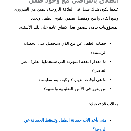
الطلاق بالتراضي مع وجود طفل
عندما يكون هناك طفل في العلاقة الزوجية، يصبح من الضروري
وضع اتفاق واضح ومفصل يضمن حقوق الطفل ويحدد
المسؤوليات بدقة، يتضمن هذا الاتفاق عادة على تلك الأسئلة:
حضانة الطفل عن من الذي سيحصل على الحضانة
الرئيسية؟
ما مقدار النفقة الشهرية التي سيتحملها الطرف غير
الحاضن؟
ما هي أوقات الزيارة؟ وكيف يتم تنظيمها؟
من يقرر في الأمور التعليمية والطبية؟
مقالات قد تعجبك:
متى يأخذ الأب حضانة الطفل وتسقط الحضانة عن
الزوجة؟