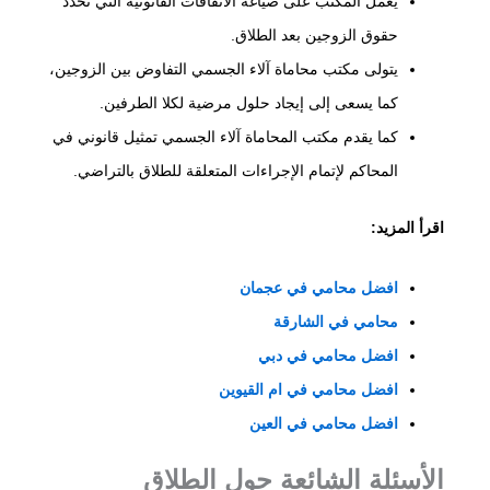
يعمل المكتب على صياغة الاتفاقات القانونية التي تحدد
حقوق الزوجين بعد الطلاق.
يتولى مكتب محاماة آلاء الجسمي التفاوض بين الزوجين،
كما يسعى إلى إيجاد حلول مرضية لكلا الطرفين.
كما يقدم مكتب المحاماة آلاء الجسمي تمثيل قانوني في
المحاكم لإتمام الإجراءات المتعلقة للطلاق بالتراضي.
اقرأ المزيد:
افضل محامي في عجمان
محامي في الشارقة
افضل محامي في دبي
افضل محامي في ام القيوين
افضل محامي في العين
الأسئلة الشائعة حول الطلاق