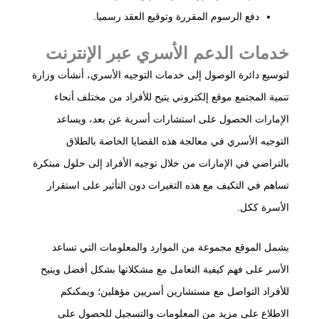
دفع الرسوم المقررة وتوقيع العقد رسميا.
خدمات الدعم الأسري عبر الإنترنت
لتوسيع دائرة الوصول إلى خدمات التوجيه الأسري، أنشأت وزارة
تنمية المجتمع موقع إلكتروني يتيح للأفراد من مختلف أنحاء
الإمارات الحصول على استشارات أسرية عن بعد، ويساعد
التوجيه الأسري في معالجة هذه القضايا الخاصة بالطلاق
بالتراضي في الإمارات من خلال توجيه الأفراد إلى حلول مبتكرة
تساهم في التكيف مع هذه التغيرات دون التأثير على استقرار
الأسرة ككل.
يشمل الموقع مجموعة من الموارد والمعلومات التي تساعد
الأسر على فهم كيفية التعامل مع مشكلاتها بشكل أفضل ويتيح
للأفراد التواصل مع مستشارين أسريين مؤهلين؛ ويمكنكم
الاطلاع على مزيد من المعلومات والتسجيل للحصول على