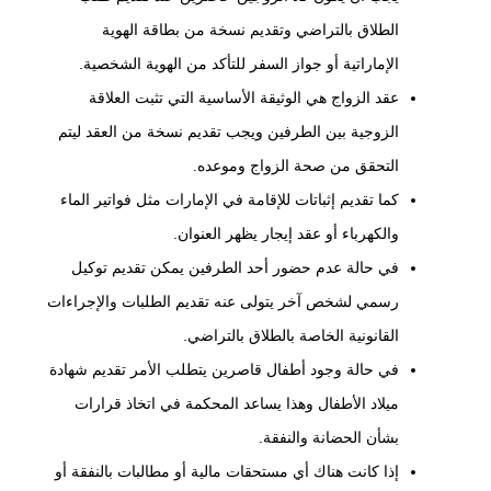
الطلاق بالتراضي وتقديم نسخة من بطاقة الهوية
الإماراتية أو جواز السفر للتأكد من الهوية الشخصية.
عقد الزواج هي الوثيقة الأساسية التي تثبت العلاقة
الزوجية بين الطرفين ويجب تقديم نسخة من العقد ليتم
التحقق من صحة الزواج وموعده.
كما تقديم إثباتات للإقامة في الإمارات مثل فواتير الماء
والكهرباء أو عقد إيجار يظهر العنوان.
في حالة عدم حضور أحد الطرفين يمكن تقديم توكيل
رسمي لشخص آخر يتولى عنه تقديم الطلبات والإجراءات
القانونية الخاصة بالطلاق بالتراضي.
في حالة وجود أطفال قاصرين يتطلب الأمر تقديم شهادة
ميلاد الأطفال وهذا يساعد المحكمة في اتخاذ قرارات
بشأن الحضانة والنفقة.
إذا كانت هناك أي مستحقات مالية أو مطالبات بالنفقة أو