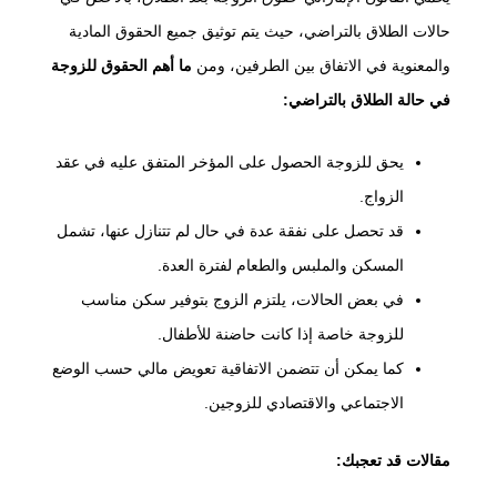
حالات الطلاق بالتراضي، حيث يتم توثيق جميع الحقوق المادية
والمعنوية في الاتفاق بين الطرفين، ومن
ما أهم الحقوق للزوجة
في حالة الطلاق بالتراضي:
يحق للزوجة الحصول على المؤخر المتفق عليه في عقد
الزواج.
قد تحصل على نفقة عدة في حال لم تتنازل عنها، تشمل
المسكن والملبس والطعام لفترة العدة.
في بعض الحالات، يلتزم الزوج بتوفير سكن مناسب
للزوجة خاصة إذا كانت حاضنة للأطفال.
كما يمكن أن تتضمن الاتفاقية تعويض مالي حسب الوضع
الاجتماعي والاقتصادي للزوجين.
مقالات قد تعجبك: