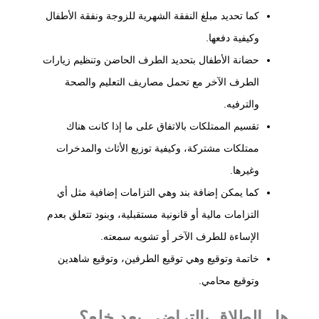
كما تحديد مبلغ النفقة الشهرية للزوجة ونفقة الأطفال
وكيفية دفعها.
حضانة الأطفال بتحديد الطرف الحاضن وتنظيم زيارات
الطرف الآخر مع تحمل مصاريف التعليم والصحة
والترفيه.
تقسيم الممتلكات بالاتفاق على ما إذا كانت هناك
ممتلكات مشتركة، وكيفية توزيع الأثاث والمدخرات
وغيرها.
كما يمكن إضافة بند وهي التزامات إضافية مثل أي
التزامات مالية أو قانونية مستقبلية، وبنود تتعلق بعدم
الإساءة للطرف الآخر أو تشويه سمعته.
خاتمة وتوقيع وهي توقيع الطرفين، وتوقيع شاهدين
وتوقيع محامي.
هل الطلاق بالتراضي يعد خلع؟