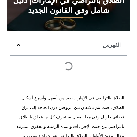
الطلاق بالتراضي في الإمارات| دليل
شامل وفق القانون الجديد
الفهرس
الطلاق بالتراضي في الإمارات يعد من أسهل وأسرع أشكال
الطلاق، حيث يتم بالاتفاق بين الزوجين دون الحاجة إلى نزاع
قضائي طويل وفي هذا المقال سنتعرف كل ما يتعلق بالطلاق
بالتراضي من حيث الإجراءات والمدة الزمنية والحقوق المترتبة
وحالة وجود الأطفال؛ الطلاق بالتراضي هو إجراء قانوني يتم