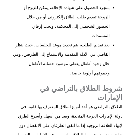
بمجرد الحصول على شهادة الإحالة، يمكن للزوج أو
الزوجة تقديم طلب الطلاق إلكتروني أو من خلال
الحضور الشخصي إلى المحكمة، ويجب إرفاق
المستندات.
بعد تقديم الطلب، يتم تحديد موعد للجلسات، حيث ينظر
القاضي في الأدلة المقدمة والاستماع إلى الطرفين، وفي
حال وجود أطفال يعطى موضوع حضانة الأطفال
وحقوقهم أولوية خاصة.
شروط الطلاق بالتراضي في
الإمارات
الطلاق بالتراضي هو أحد أنواع الطلاق المعترف بها قانونا في
دولة الإمارات العربية المتحدة، ويعد من أسهل وأسرع الطرق
لإنهاء العلاقة الزوجية إذا ما اتفق الطرفان على الانفصال دون
نزاع، سنعرض شروط الطلاق بالتراضي في الإمارات بالتفصيل