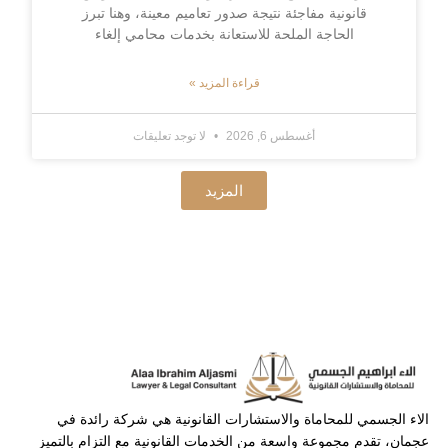
قانونية مفاجئة نتيجة صدور تعاميم معينة، وهنا تبرز
الحاجة الملحة للاستعانة بخدمات محامي إلغاء
قراءة المزيد »
أغسطس 6, 2026
لا توجد تعليقات
المزيد
الاء الجسمي للمحاماة والاستشارات القانونية هي شركة رائدة في
عجمان، تقدم مجموعة واسعة من الخدمات القانونية مع التزام بالتميز