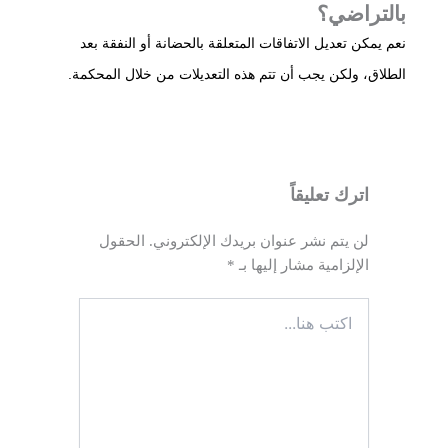
بالتراضي؟
نعم يمكن تعديل الاتفاقات المتعلقة بالحضانة أو النفقة بعد
الطلاق، ولكن يجب أن تتم هذه التعديلات من خلال المحكمة.
اترك تعليقاً
لن يتم نشر عنوان بريدك الإلكتروني.
الحقول
الإلزامية مشار إليها بـ
*
اكتب
هنا...