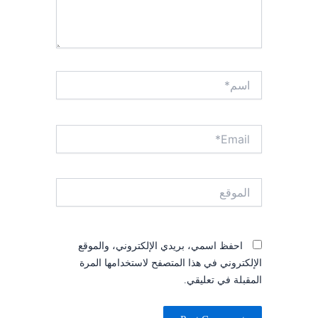
اسم*
Email*
الموقع
احفظ اسمي، بريدي الإلكتروني، والموقع
الإلكتروني في هذا المتصفح لاستخدامها المرة
المقبلة في تعليقي.