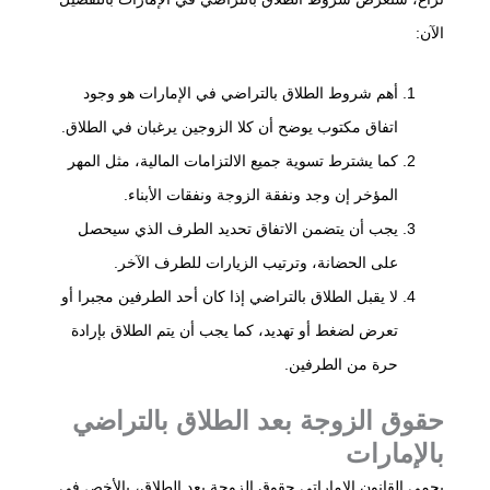
الآن:
أهم شروط الطلاق بالتراضي في الإمارات هو وجود
اتفاق مكتوب يوضح أن كلا الزوجين يرغبان في الطلاق.
كما يشترط تسوية جميع الالتزامات المالية، مثل المهر
المؤخر إن وجد ونفقة الزوجة ونفقات الأبناء.
يجب أن يتضمن الاتفاق تحديد الطرف الذي سيحصل
على الحضانة، وترتيب الزيارات للطرف الآخر.
لا يقبل الطلاق بالتراضي إذا كان أحد الطرفين مجبرا أو
تعرض لضغط أو تهديد، كما يجب أن يتم الطلاق بإرادة
حرة من الطرفين.
حقوق الزوجة بعد الطلاق بالتراضي
بالإمارات
يحمي القانون الإماراتي حقوق الزوجة بعد الطلاق، بالأخص في