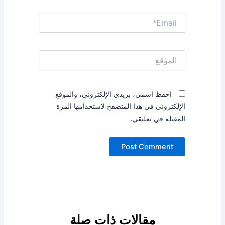
Email*
الموقع
احفظ اسمي، بريدي الإلكتروني، والموقع
الإلكتروني في هذا المتصفح لاستخدامها المرة
المقبلة في تعليقي.
مقالات ذات صلة