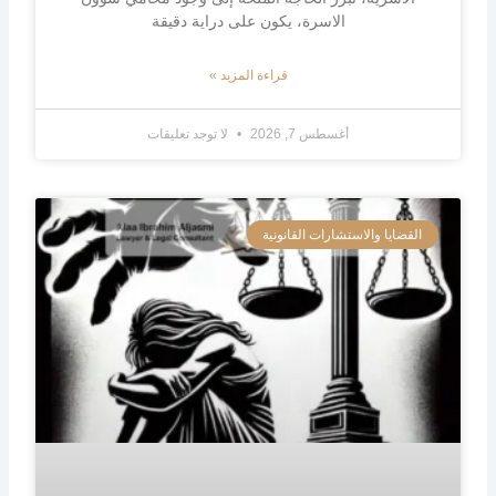
الاسرة، يكون على دراية دقيقة
قراءة المزيد »
أغسطس 7, 2026
لا توجد تعليقات
القضايا والاستشارات القانونية