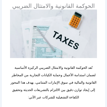
الحوكمة القانونية والامتثال الضريبي
تُعد الحوكمة القانونية والامتثال الضريبي الركيزة الأساسية
لضمان استدامة الأعمال وحماية الكيانات التجارية من المخاطر
القانونية والمالية في سوق الإمارات المتنامي، يهدف هذا المحور
إلى إيجاد توازن دقيق بين الالتزام بالتشريعات الحديثة وتحقيق
الكفاءة التشغيلية للشركات عبر الآتي: