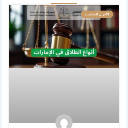
الأحوال الشخصية