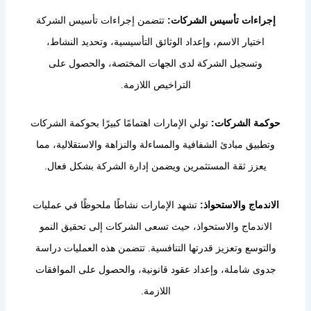
إجراءات تأسيس الشركات:
تتضمن إجراءات تأسيس الشركة
اختيار الاسم، وإعداد الوثائق التأسيسية، وتحديد النشاط،
وتسجيل الشركة لدى الجهات المختصة، والحصول على
التراخيص اللازمة.
حوكمة الشركات:
تولي الإمارات اهتمامًا كبيرًا بحوكمة الشركات
وتطبيق مبادئ الشفافية والمساءلة والنزاهة والاستقلالية، مما
يعزز ثقة المستثمرين ويضمن إدارة الشركة بشكل فعال.
الاندماج والاستحواذ:
تشهد الإمارات نشاطًا ملحوظًا في عمليات
الاندماج والاستحواذ، حيث تسعى الشركات إلى تحقيق النمو
والتوسع وتعزيز قدرتها التنافسية. تتضمن هذه العمليات دراسة
جدوى شاملة، وإعداد عقود قانونية، والحصول على الموافقات
اللازمة.