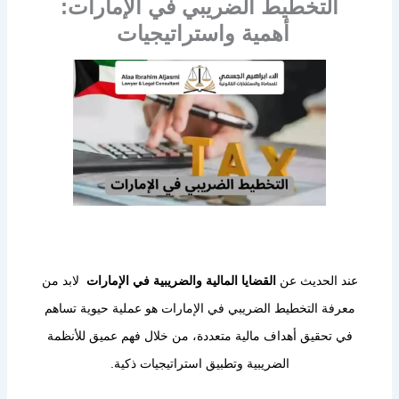
التخطيط الضريبي في الإمارات:
أهمية واستراتيجيات
عند الحديث عن
القضايا المالية والضريبية في الإمارات
لابد من
معرفة التخطيط الضريبي في الإمارات هو عملية حيوية تساهم
في تحقيق أهداف مالية متعددة، من خلال فهم عميق للأنظمة
الضريبية وتطبيق استراتيجيات ذكية.