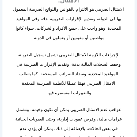
الامتثال.
الامتثال الضريبي هو الالتزام بالقوانين واللوائح الضريبية المعمول
بها في الدولة، وتقديم الإقرارات الضريبية بدقة وفي المواعيد
المحددة. وهو واجب على جميع الأفراد والشركات، سواء كانوا
مواطنين أو مقيمين أو يعملون في الدولة.
الإجراءات اللازمة للامتثال الضريبي تشمل تسجيل الضريبة،
وحفظ السجلات المالية بدقة، وتقديم الإقرارات الضريبية في
المواعيد المحددة، وسداد الضرائب المستحقة. كما يتطلب
الامتثال الضريبي فهمًا عميقًا للأنظمة الضريبية المعقدة
والتغييرات المستمرة فيها.
عواقب عدم الامتثال الضريبي يمكن أن تكون وخيمة، وتشمل
غرامات مالية، وفرض عقوبات إدارية، وحتى العقوبات الجنائية
في بعض الحالات، بالإضافة إلى ذلك، يمكن أن يؤدي عدم