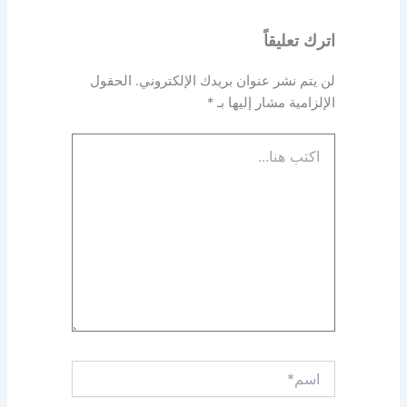
اترك تعليقاً
لن يتم نشر عنوان بريدك الإلكتروني.
الحقول
الإلزامية مشار إليها بـ
*
اكتب
هنا...
اسم*