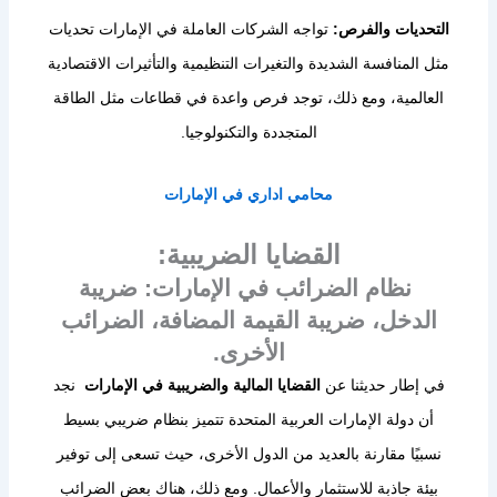
التحديات والفرص:
تواجه الشركات العاملة في الإمارات تحديات
مثل المنافسة الشديدة والتغيرات التنظيمية والتأثيرات الاقتصادية
العالمية، ومع ذلك، توجد فرص واعدة في قطاعات مثل الطاقة
المتجددة والتكنولوجيا.
محامي
اداري
في
الإمارات
القضايا الضريبية:
نظام الضرائب في الإمارات: ضريبة
الدخل، ضريبة القيمة المضافة، الضرائب
الأخرى.
في إطار حديثنا عن
القضايا المالية والضريبية في الإمارات
نجد
أن دولة الإمارات العربية المتحدة تتميز بنظام ضريبي بسيط
نسبيًا مقارنة بالعديد من الدول الأخرى، حيث تسعى إلى توفير
بيئة جاذبة للاستثمار والأعمال. ومع ذلك، هناك بعض الضرائب