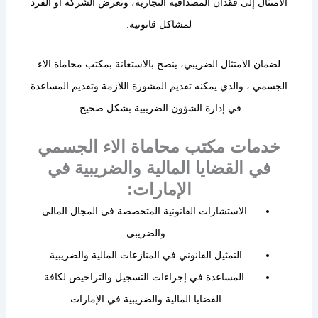
الامتثال إلى فقدان المصداقية التجارية، وتعرض الشركة أو الفرد
لمشاكل قانونية.
لضمان الامتثال الضريبي، ينصح بالاستعانة بمكتب محاماة الاء
الجسمي ، والذي يمكنه تقديم المشورة اللازمة وتقديم المساعدة
في إدارة الشؤون الضريبية بشكل صحيح.
خدمات مكتب محاماة الاء الجسمي
في القضايا المالية والضريبية في
الإمارات:
الاستشارات القانونية المتخصصة في المجال المالي
والضريبي.
التمثيل القانوني في المنازعات المالية والضريبية.
المساعدة في إجراءات التسجيل والتراخيص لكافة
القضايا المالية والضريبية في الإمارات.