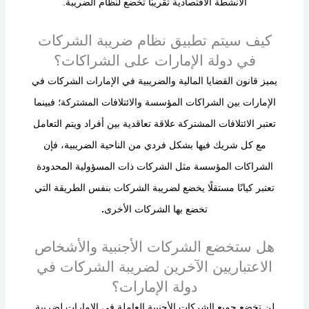
الأنشطة الاقتصادية تقريبًا تخضع لنظام الضريبة.
كيف سيتم تطبيق نظام ضريبة الشركات
في دولة الإمارات على الشراكات؟
يميز قانون القضايا المالية والضريبية في الإمارات الشركات في
الإمارات بين الشراكات المؤسسة والائتلافات المشتركة؛ فبينما
تعتبر الائتلافات المشتركة علاقة تعاقدية بين أفراد ويتم التعامل
مع كل شريك فيها بشكل فردي من الناحية الضريبية، فإن
الشراكات المؤسسة مثل الشركات ذات المسؤولية المحدودة
تعتبر كيانًا مستقلًا يخضع لضريبة الشركات بنفس الطريقة التي
تخضع بها الشركات الأخرى
.
هل ستخضع الشركات الأجنبية والأشخاص
الاعتباريين الآخرين لضريبة الشركات في
دولة الإمارات؟
لن تخضع جميع الشركات الأجنبية العاملة في الإمارات لضريبة