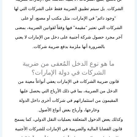
الشركات. بل سيتم تطبيق الضريبة فقط على الشركات التي لها
“وجود دائم” في الإمارات، مثل مكتب أو مصنع، أو على
الشركات التي تعتبر “مقيمة” فيها وفقاً لقوانين الضريبة، بمعنى
آخر مجرد حصول شركة أجنبية على دخل من الإمارات لا يعني
بالضرورة أنها ملزمة بدفع ضريبة شركات.
ما هو نوع الدخل المُعفى من ضريبة
الشركات في دولة الإمارات؟
قانون ضريبة الشركات في الإمارات يعفي أنواعاً معينة من
الدخل من الضريبة، بما في ذلك الأرباح التي يحصل عليها
المقيمون من استثماراتهم في شركات أخرى داخل الدولة
وخارجها، وأرباح بعض أنواع الأصول.
وكذلك بعض الدخول المتعلقة بعمليات النقل الدولي، كما يسمح
قانون القضايا المالية والضريبية في الإمارات للشركات الأجنبية