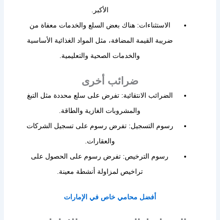
الأكبر.
الاستثناءات: هناك بعض السلع والخدمات معفاة من
ضريبة القيمة المضافة، مثل المواد الغذائية الأساسية
والخدمات الصحية والتعليمية.
ضرائب أخرى
الضرائب الانتقائية: تفرض على سلع محددة مثل التبغ
والمشروبات الغازية والطاقة.
رسوم التسجيل: تفرض رسوم على تسجيل الشركات
والعقارات.
رسوم الترخيص: تفرض رسوم على الحصول على
تراخيص لمزاولة أنشطة معينة.
أفضل
محامي
خاص
في
الإمارات