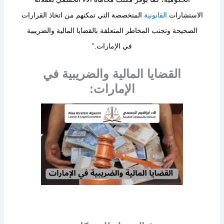
الاستشارات
القانونية
المتخصصة التي تمكنهم من اتخاذ القرارات
الصحيحة وتجنب المخاطر المتعلقة بالقضايا المالية والضريبية
في الإمارات.”
القضايا المالية والضريبية في
الإمارات: