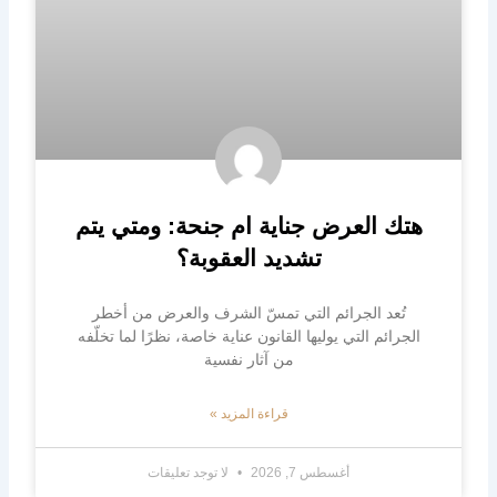
هتك العرض جناية ام جنحة: ومتي يتم
تشديد العقوبة؟
تُعد الجرائم التي تمسّ الشرف والعرض من أخطر
الجرائم التي يوليها القانون عناية خاصة، نظرًا لما تخلّفه
من آثار نفسية
قراءة المزيد »
أغسطس 7, 2026
لا توجد تعليقات