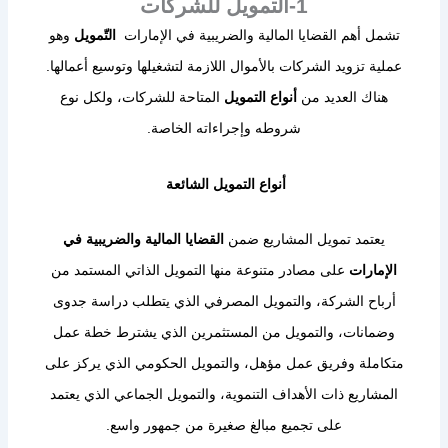
1-التمويل للشركات
تشمل أهم القضايا المالية والضريبية في الإمارات
التّمويل
وهو
عملية تزويد الشركات بالأموال اللازمة لتشغيلها وتوسيع أعمالها.
هناك العديد من
أنواع التمويل
المتاحة للشركات، ولكل نوع
شروطه وإجراءاته الخاصة.
أنواع التمويل الشائعة
يعتمد تمويل المشاريع ضمن
القضايا المالية والضريبية في
الإمارات
على مصادر متنوعة منها التمويل الذاتي المستمد من
أرباح الشركة، والتمويل المصرفي الذي يتطلب دراسة جدوى
وضمانات، والتمويل من المستثمرين الذي يشترط خطة عمل
متكاملة وفريق عمل مؤهل، والتمويل الحكومي الذي يركز على
المشاريع ذات الأهداف التنموية، والتمويل الجماعي الذي يعتمد
على تجميع مبالغ صغيرة من جمهور واسع.