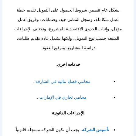
بشكل عام تتضمن شروط الحصول على التمويل تقديم خطة
عمل متكاملة، وسجل ائتماني جيد، وضمانات، وفريق عمل
مؤهل، وإثبات الجدوى الاقتصادية للمشروع، وتختلف الإجراءات
المتبعة حسب نوع التمويل، ولكنها تشمل عادة تقديم طلبات،
دراسة المشاريع، وتوقيع العقود.
خدمات اخرى
:
محامي قضايا مالية في الشارقة
.
محامي تجاري في الإمارات
.
الإجراءات القانونية
تأسيس الشركة
:
يجب أن تكون الشركة مسجلة قانونياً.