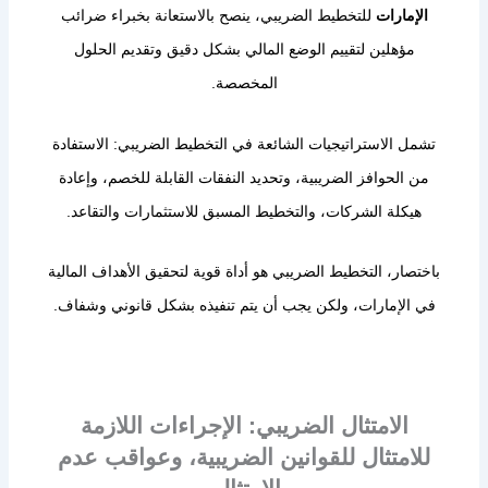
الإمارات
للتخطيط الضريبي، ينصح بالاستعانة بخبراء ضرائب
مؤهلين لتقييم الوضع المالي بشكل دقيق وتقديم الحلول
المخصصة.
تشمل الاستراتيجيات الشائعة في التخطيط الضريبي: الاستفادة
من الحوافز الضريبية، وتحديد النفقات القابلة للخصم، وإعادة
هيكلة الشركات، والتخطيط المسبق للاستثمارات والتقاعد.
باختصار، التخطيط الضريبي هو أداة قوية لتحقيق الأهداف المالية
في الإمارات، ولكن يجب أن يتم تنفيذه بشكل قانوني وشفاف.
الامتثال الضريبي: الإجراءات اللازمة
للامتثال للقوانين الضريبية، وعواقب عدم