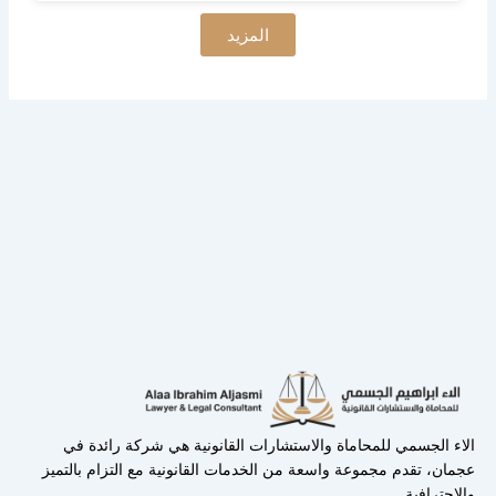
المزيد
الاء الجسمي للمحاماة والاستشارات القانونية هي شركة رائدة في
عجمان، تقدم مجموعة واسعة من الخدمات القانونية مع التزام بالتميز
والاحترافية.