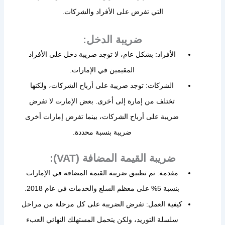
التي تفرض على الأفراد والشركات.
ضريبة الدخل:
الأفراد: بشكل عام، لا توجد ضريبة دخل على الأفراد
المقيمين في الإمارات.
الشركات: توجد ضريبة على أرباح الشركات، ولكنها
تختلف من إمارة إلى أخرى. بعض الإمارت لا تفرض
ضريبة على أرباح الشركات، بينما تفرض إمارات أخرى
ضريبة بنسبة محددة.
ضريبة القيمة المضافة (VAT):
مقدمة: تم تطبيق ضريبة القيمة المضافة في الإمارات
بنسبة 5% على معظم السلع والخدمات في عام 2018.
كيفية العمل: تفرض الضريبة على كل مرحلة من مراحل
سلسلة التوريد، ولكن يتحمل المستهلك النهائي العبء