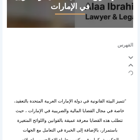
في الإمارات
الفهرس
“تتميز البيئة القانونية في دولة الإمارات العربية المتحدة بالتعقيد،
خاصة في مجال القضايا المالية والضريبية في الإمارات ، حيث
تتطلب هذه القضايا معرفة عميقة بالقوانين واللوائح المتغيرة
باستمرار، بالإضافة إلى الخبرة في التعامل مع الجهات
الحكومية، كما يوفر مكتب محاماة الاء الجسمي لعملائه