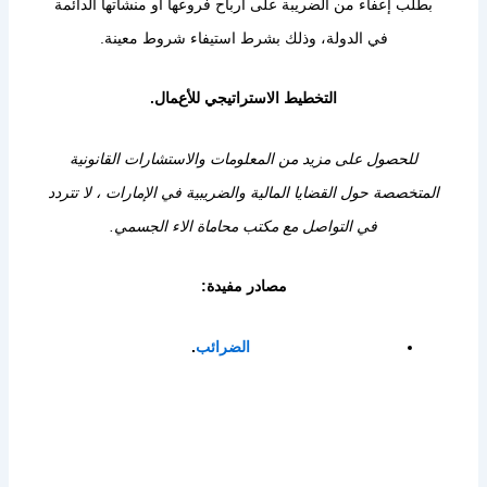
بطلب إعفاء من الضريبة على أرباح فروعها أو منشآتها الدائمة
في الدولة، وذلك بشرط استيفاء شروط معينة.
التخطيط الاستراتيجي للأعمال.
للحصول على مزيد من المعلومات والاستشارات القانونية
المتخصصة حول القضايا المالية والضريبية في الإمارات ، لا تتردد
في
التواصل
مع مكتب محاماة الاء الجسمي.
مصادر مفيدة:
الضرائب
.