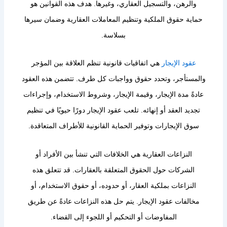
والرهن، والتسجيل العقاري، وغيرها. هدف هذه القوانين هو
حماية حقوق الملكية وتنظيم المعاملات العقارية وضمان سيرها
بسلاسة.
عقود الإيجار
هي اتفاقيات قانونية تنظم العلاقة بين المؤجر
والمستأجر، وتحدد حقوق وواجبات كل طرف. تتضمن هذه العقود
عادةً مدة الإيجار، وقيمة الإيجار، وشروط الاستخدام، وإجراءات
تجديد العقد أو إنهائه. تلعب عقود الإيجار دورًا حيويًا في تنظيم
سوق الإيجارات وتوفير الحماية القانونية للأطراف المتعاقدة.
النزاعات العقارية هي الخلافات التي تنشأ بين الأفراد أو
الشركات حول الحقوق المتعلقة بالعقارات. قد تتعلق هذه
النزاعات بملكية العقار، أو حدوده، أو حقوق الاستخدام، أو
مخالفات عقود الإيجار. يتم حل هذه النزاعات عادةً عن طريق
المفاوضات أو التحكيم أو اللجوء إلى القضاء.