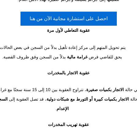
احصل على استشارة مجانية الآن من هنا
عقوبة التعاطي لأول مرة
يتم تحويل المتهم إلى مركز إعادة تأهيل بدلاً من السجن في بعض الحالات.
يحق للقاضي فرض
غرامة مالية
بدلاً من السجن وفق ظروف القضية.
عقوبة الاتجار بالمخدرات
 حالة
الاتجار بكميات صغيرة
، تتراوح العقوبة بين 10 إلى 15 سنة سجنًا مع غرامة مالية.
الة
الاتجار بكميات كبيرة أو التورط مع شبكات دولية
، قد تصل العقوبة إلى
السجن
الإعدام
.
عقوبة تهريب المخدرات