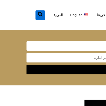
فريقنا
English
العربية
Mes