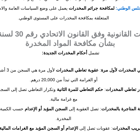
جلس الوطني:
لمكافحة جرائم المخدرات
يعمل على وضع السياسات العامة والاس
المتعلقة بمكافحة المخدرات على المستوى الوطني.
بشأن مكافحة المواد المخدرة
تشمل
أحكام المخدرات الجديدة:
 المخدرات لأول مرة
:
عقوبة تعاطي المخدرات
لأول مرة 
أو الغرامة التي تبدأ من 20,000 درهم.
ر تعاطي المخدرات
:
حكم التعاطي للمرة الثانية
مع غرامة مالية.
 المتاجرة بالمخدرات
: تصل العقوبة إلى
السجن المؤبد أو الإعدام
حسب الكمية و
المخدرة.
ريب المخدرات
: عقوبات تصل إلى
الإعدام أو السجن المؤبد مع الغرامات المالية 