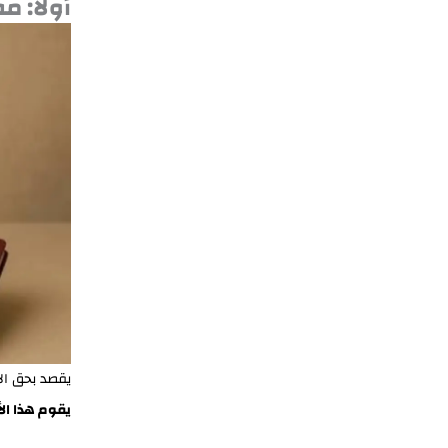
أولاً: 
يقصد بحق ال
يقوم هذا الأخ