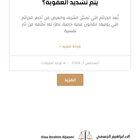
يتم تشديد العقوبة؟
تُعد الجرائم التي تمسّ الشرف والعرض من أخطر الجرائم
التي يوليها القانون عناية خاصة، نظرًا لما تخلّفه من آثار
نفسية
قراءة المزيد »
أغسطس 7, 2026
لا توجد تعليقات
المزيد