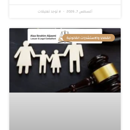
أغسطس 7, 2026
لا توجد تعليقات
القضايا والاستشارات القانونية