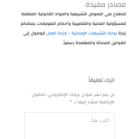
مصادر مفيدة
للاطلاع على النصوص التشريعية والمواد القانونية المنظمة
للمسؤولية المدنية والتقصيرية وأحكام التعويضات، يمكنكم
زيارة
بوابة التشريعات الإماراتية – وزارة العدل
للوصول إلى
القوانين المحدثة والمعتمدة رسمياً.
اترك تعليقاً
لن يتم نشر عنوان بريدك الإلكتروني.
الحقول
الإلزامية مشار إليها بـ
*
اكتب
هنا...