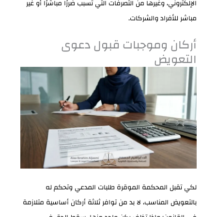
الإلكتروني، وغيرها من التصرفات التي تسبب ضررًا مباشرًا أو غير
مباشر للأفراد والشركات.
أركان وموجبات قبول دعوى
التعويض
لكي تقبل المحكمة الموقرة طلبات المدعي وتحكم له
بالتعويض المناسب، لا بد من توافر ثلاثة أركان أساسية متلازمة