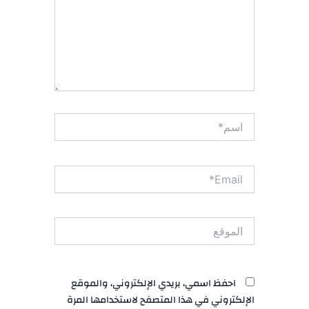
اسم*
Email*
الموقع
احفظ اسمي، بريدي الإلكتروني، والموقع
الإلكتروني في هذا المتصفح لاستخدامها المرة