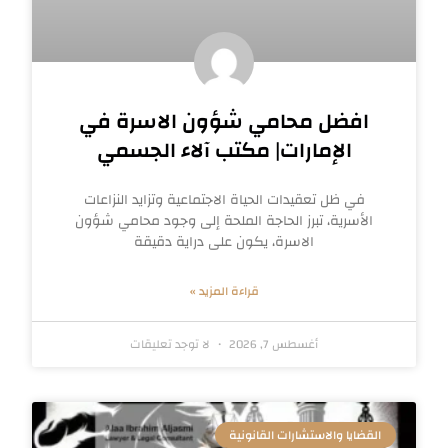
افضل محامي شؤون الاسرة في
الإمارات| مكتب آلاء الجسمي
في ظل تعقيدات الحياة الاجتماعية وتزايد النزاعات
الأسرية، تبرز الحاجة الملحة إلى وجود محامي شؤون
الاسرة، يكون على دراية دقيقة
قراءة المزيد »
أغسطس 7, 2026
لا توجد تعليقات
القضايا والاستشارات القانونية