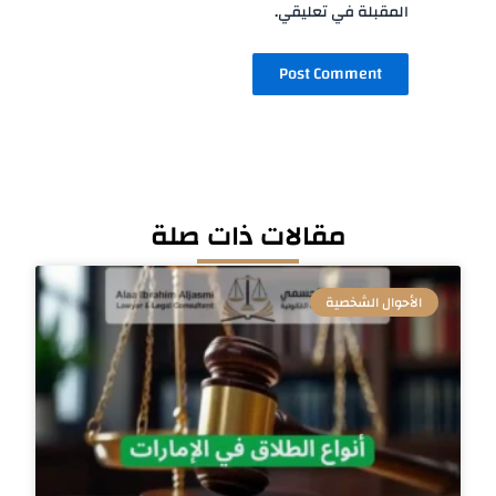
المقبلة في تعليقي.
مقالات ذات صلة
الأحوال الشخصية