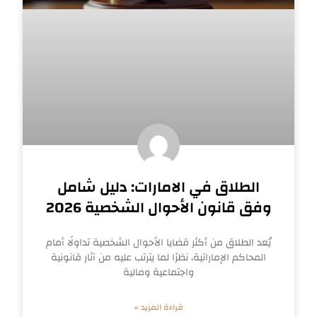
الطلاق في الامارات: دليل شامل
وفق قانون الأحوال الشخصية 2026
يُعد الطلاق من أكثر قضايا الأحوال الشخصية تداولًا أمام
المحاكم الإماراتية، نظرًا لما يترتب عليه من آثار قانونية
واجتماعية ومالية
قراءة المزيد »