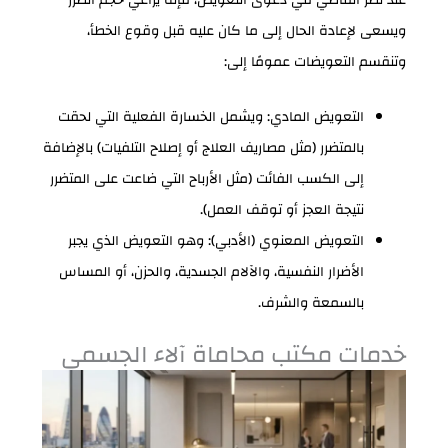
ويسعى لإعادة الحال إلى ما كان عليه قبل وقوع الخطأ،
وتنقسم التعويضات عمومًا إلى:
التعويض المادي: ويشمل الخسارة الفعلية التي لحقت
بالمتضرر (مثل مصاريف العلاج أو إصلاح التلفيات) بالإضافة
إلى الكسب الفائت (مثل الأرباح التي ضاعت على المتضرر
نتيجة العجز أو توقف العمل).
التعويض المعنوي (الأدبي): وهو التعويض الذي يجبر
الأضرار النفسية، والآلام الجسدية، والحزن، أو المساس
بالسمعة والشرف.
خدمات مكتب محاماة آلاء الجسمي