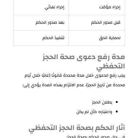
إجراء مؤقت
إجراء نهائي
قبل صدور الحكم
بعد صدور الحكم
لحماية الحق
لتنفيذ الحكم
مدة رفع دعوى صحة الحجز
التحفظي
يجب رفع الدعوى خلال مدة محددة قانونًا (غالبًا خلال أيام
محددة من تاريخ الحجز)، عدم الالتزام بهذه المدة يؤدي إلى:
بطلان الحجز
واعتباره كأن لم يكن
آثار الحكم بصحة الحجز التحفظي
في حال صدور الحكم بصحة الحجز: