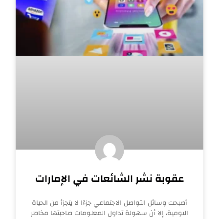
عقوبة نشر الشائعات في الإمارات
أصبحت وسائل التواصل الاجتماعي جزءًا لا يتجزأ من الحياة
اليومية، إلا أن سهولة تداول المعلومات صاحبتها مخاطر