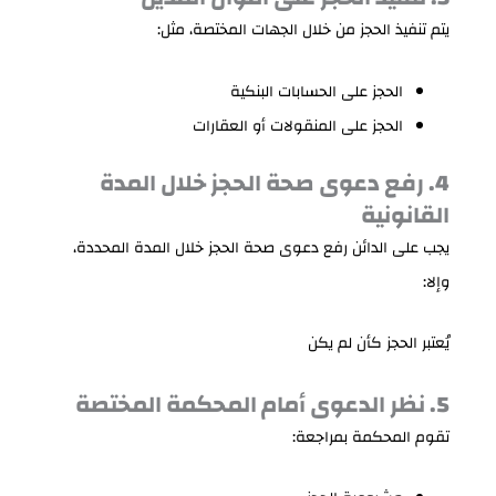
يتم تنفيذ الحجز من خلال الجهات المختصة، مثل:
الحجز على الحسابات البنكية
الحجز على المنقولات أو العقارات
4. رفع دعوى صحة الحجز خلال المدة
القانونية
يجب على الدائن رفع دعوى صحة الحجز خلال المدة المحددة،
وإلا:
يُعتبر الحجز كأن لم يكن
5. نظر الدعوى أمام المحكمة المختصة
تقوم المحكمة بمراجعة: