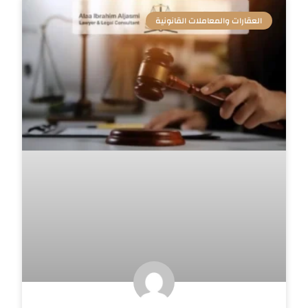
العقارات والمعاملات القانونية