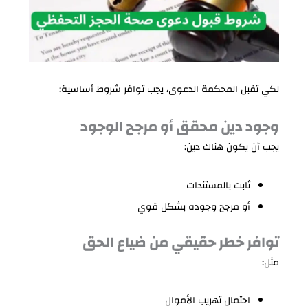
لكي تقبل المحكمة الدعوى، يجب توافر شروط أساسية:
وجود دين محقق أو مرجح الوجود
يجب أن يكون هناك دين:
ثابت بالمستندات
أو مرجح وجوده بشكل قوي
توافر خطر حقيقي من ضياع الحق
مثل:
احتمال تهريب الأموال