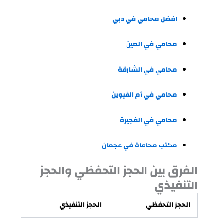
افضل محامي في دبي
محامي في العين
محامي في الشارقة
محامي في أم القيوين
محامي في الفجيرة
مكتب محاماة في عجمان
الفرق بين الحجز التحفظي والحجز
التنفيذي
الحجز التحفظي
الحجز التنفيذي