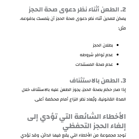
2. الطعن أثناء نظر دعوى صحة الحجز
يمكن للمدين أثناء نظر دعوى صحة الحجز أن يتمسك بدفوعه،
مثل:
بطلان الحجز
عدم توافر شروطه
عدم صحة المستندات
3. الطعن بالاستئناف
إذا صدر حكم بصحة الحجز، يجوز الطعن عليه بالاستئناف خلال
المدة القانونية، ويُعاد نظر النزاع أمام محكمة أعلى.
الأخطاء الشائعة التي تؤدي إلى
إلغاء الحجز التحفظي
توجد مجموعة من الأخطاء التي يقع فيها الدائن، وقد تؤدي