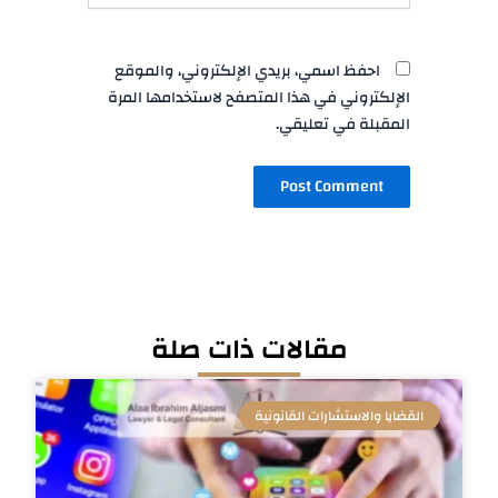
احفظ اسمي، بريدي الإلكتروني، والموقع
الإلكتروني في هذا المتصفح لاستخدامها المرة
المقبلة في تعليقي.
مقالات ذات صلة
القضايا والاستشارات القانونية