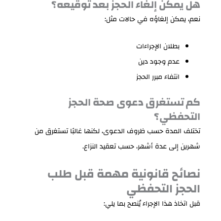
هل يمكن إلغاء الحجز بعد توقيعه؟
نعم، يمكن إلغاؤه في حالات مثل:
بطلان الإجراءات
عدم وجود دين
انتفاء مبرر الحجز
كم تستغرق دعوى صحة الحجز
التحفظي؟
تختلف المدة حسب ظروف الدعوى، لكنها غالبًا تستغرق من
شهرين إلى عدة أشهر، حسب تعقيد النزاع.
نصائح قانونية مهمة قبل طلب
الحجز التحفظي
قبل اتخاذ هذا الإجراء يُنصح بما يلي: