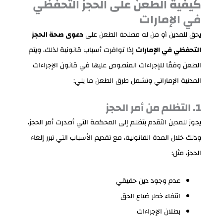
كيفية الطعن على الحجز التحفظي
في الإمارات
يحق للمدين أو من له مصلحة الطعن على
دعوى صحة الحجز
التحفظي في الإمارات
إذا توافرت أسباب قانونية لذلك، ويتم
الطعن وفقًا للإجراءات المنصوص عليها في قانون الإجراءات
المدنية الإماراتي وتشمل طرق الطعن ما يلي:
1. التظلم من أمر الحجز
يجوز للمدين التقدم بتظلم إلى المحكمة التي أصدرت أمر الحجز،
وذلك خلال المدة القانونية، مع تقديم الأسباب التي تبرر إلغاء
الحجز، مثل:
عدم وجود دين حقيقي
انتفاء خطر ضياع الحق
بطلان الإجراءات