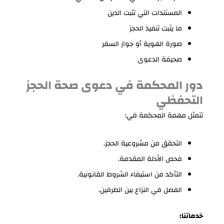
المستندات التي تثبت الدين
ما يثبت تنفيذ الحجز
صورة الهوية أو جواز السفر
صحيفة الدعوى
دور المحكمة في دعوى صحة الحجز
التحفظي
تتمثل مهمة المحكمة في:
التحقق من مشروعية الحجز.
فحص الأدلة المقدمة.
التأكد من استيفاء الشروط القانونية.
الفصل في النزاع بين الطرفين.
خدماتنا: