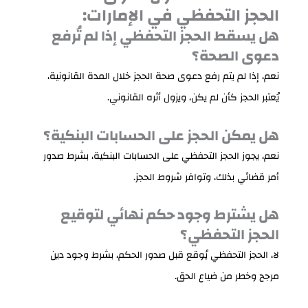
الحجز التحفظي في الإمارات:
هل يسقط الحجز التحفظي إذا لم تُرفع
دعوى الصحة؟
نعم، إذا لم يتم رفع دعوى صحة الحجز خلال المدة القانونية،
يُعتبر الحجز كأن لم يكن، ويزول أثره القانوني.
هل يمكن الحجز على الحسابات البنكية؟
نعم، يجوز الحجز التحفظي على الحسابات البنكية، بشرط صدور
أمر قضائي بذلك، وتوافر شروط الحجز.
هل يشترط وجود حكم نهائي لتوقيع
الحجز التحفظي؟
لا، الحجز التحفظي يُوقع قبل صدور الحكم، بشرط وجود دين
مرجح وخطر من ضياع الحق.