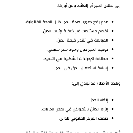
إلى بطلان الحجز أو إلغائه، ومن أبرزها:
عدم رفع دعوى صحة الحجز خلال المدة القانونية.
تقديم مستندات غير كافية لإثبات الدين.
المبالغة في تقدير قيمة الدين.
توقيع الحجز دون وجود خطر حقيقي.
مخالفة الإجراءات الشكلية في التنفيذ.
إساءة استعمال الحق في الحجز.
وهذه الأخطاء قد تؤدي إلى:
إلغاء الحجز.
إلزام الدائن بالتعويض في بعض الحالات.
ضعف المركز القانوني للدائن.