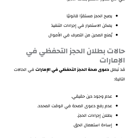
يصبح الحجز مستقرًا قانونيًا
يمكن الاستمرار في إجراءات التنفيذ
يُمنع المدين من التصرف في الأموال
حالات بطلان الحجز التحفظي في
الإمارات
قد تبطل
دعوى صحة الحجز التحفظي في الإمارات
في الحالات
التالية:
عدم وجود دين حقيقي.
عدم رفع دعوى الصحة في الوقت المحدد.
بطلان إجراءات الحجز.
إساءة استعمال الحق.