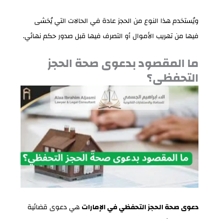
ويُستخدم هذا النوع من الحجز عادة في الحالات التي يُخشى
فيها من تهريب الأموال أو التصرف فيها قبل صدور حكم نهائي.
ما المقصود بدعوى صحة الحجز
التحفظي؟
دعوى صحة الحجز التحفظي في الإمارات
هي دعوى قضائية