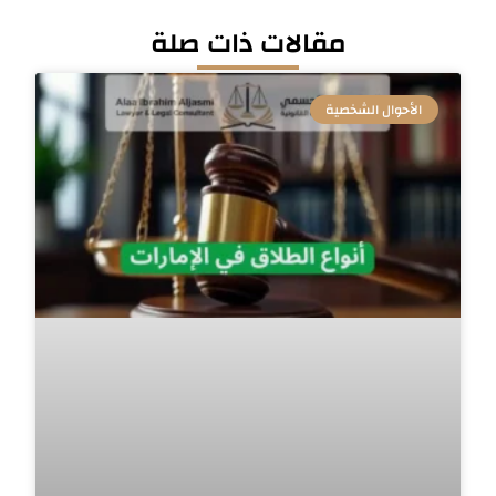
مقالات ذات صلة
الأحوال الشخصية