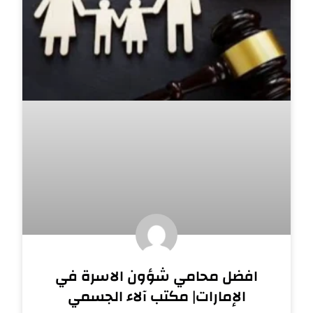
افضل محامي شؤون الاسرة في
الإمارات| مكتب آلاء الجسمي