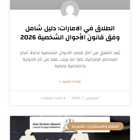
الطلاق في الامارات: دليل شامل
وفق قانون الأحوال الشخصية 2026
يُعد الطلاق من أكثر قضايا الأحوال الشخصية تداولًا أمام
المحاكم الإماراتية، نظرًا لما يترتب عليه من آثار قانونية
واجتماعية ومالية
قراءة المزيد »
أغسطس 7, 2026
لا توجد تعليقات
القضايا والاستشارات القانونية