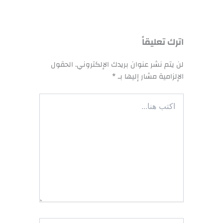
اترك تعليقاً
لن يتم نشر عنوان بريدك الإلكتروني.
الحقول
الإلزامية مشار إليها بـ
*
اكتب
هنا...
اسم*