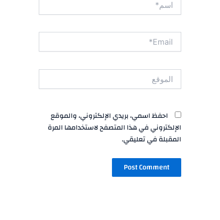
Email*
الموقع
احفظ اسمي، بريدي الإلكتروني، والموقع
الإلكتروني في هذا المتصفح لاستخدامها المرة
المقبلة في تعليقي.