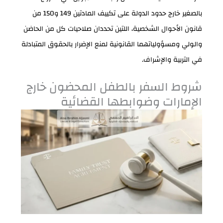
بالصغير خارج حدود الدولة على تكييف المادتين 149 و150 من
قانون الأحوال الشخصية، اللتين تحددان صلاحيات كل من الحاضن
والولي ومسؤولياتهما القانونية لمنع الإضرار بالحقوق المتبادلة
في التربية والإشراف.
شروط السفر بالطفل المحضون خارج
الإمارات وضوابطها القضائية