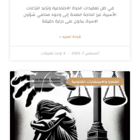
في ظل تعقيدات الحياة الاجتماعية وتزايد النزاعات
الأسرية، تبرز الحاجة الملحة إلى وجود محامي شؤون
الاسرة، يكون على دراية دقيقة
قراءة المزيد »
أغسطس 7, 2026
لا توجد تعليقات
القضايا والاستشارات القانونية