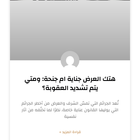
هتك العرض جناية ام جنحة: ومتي
يتم تشديد العقوبة؟
تُعد الجرائم التي تمسّ الشرف والعرض من أخطر الجرائم
التي يوليها القانون عناية خاصة، نظرًا لما تخلّفه من آثار
نفسية
قراءة المزيد »