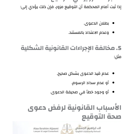
إذا ثبت أمام المحكمة أن التوقيع مزور، فإن ذلك يؤدي إلى:
بطلان الدعوى.
وعدم الاعتداد بالمستند.
5. مخالفة الإجراءات القانونية الشكلية
مثل:
عدم قيد الدعوى بشكل صحيح.
أو عدم سداد الرسوم.
أو وجود خطأ في صحيفة الدعوى.
الأسباب القانونية لرفض دعوى
صحة التوقيع