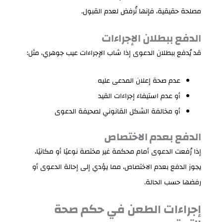
مصلحة حقيقية، فإنها تُرفض لعدم القبول.
الدفع ببطلان الإجراءات
قد يُدفع ببطلان الدعوى إذا شاب الإجراءات عيب جوهري، مثل:
عدم صحة إعلان المدعى عليه
أو عدم استيفاء إجراءات القيد
أو مخالفة الشكل القانوني لصحيفة الدعوى
الدفع بعدم الاختصاص
إذا رُفعت الدعوى أمام محكمة غير مختصة نوعيًا أو مكانيًا،
يجوز الدفع بعدم الاختصاص، مما يؤدي إلى إحالة الدعوى أو
رفضها حسب الحالة.
إجراءات الطعن في حكم صحة