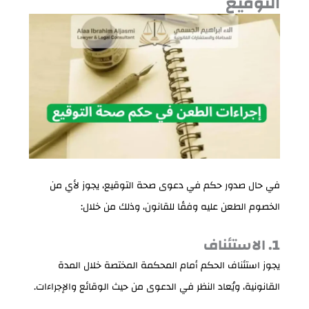
التوقيع
في حال صدور حكم في دعوى صحة التوقيع، يجوز لأي من
الخصوم الطعن عليه وفقًا للقانون، وذلك من خلال:
1. الاستئناف
يجوز استئناف الحكم أمام المحكمة المختصة خلال المدة
القانونية، ويُعاد النظر في الدعوى من حيث الوقائع والإجراءات.