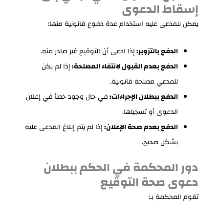
إسقاط الدعوى
يمكن للمدعى عليه استخدام عدة دفوع قانونية منها:
الدفع بالتزوير:
إذا ادعى أن التوقيع غير صادر منه.
الدفع بعدم القبول لانتفاء المصلحة:
إذا لم يكن
للمدعي مصلحة قانونية.
الدفع ببطلان الإجراءات:
في حال وجود خطأ في إعلان
الدعوى أو تسجيلها.
الدفع بعدم صحة الإعلان:
إذا لم يتم إبلاغ المدعى عليه
بشكل صحيح.
دور المحكمة في الحكم ببطلان
دعوى صحة التوقيع
تقوم المحكمة بـ: