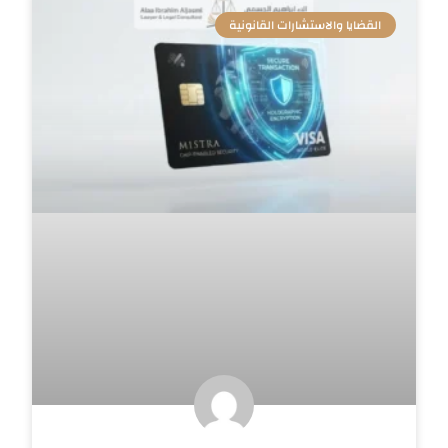
القضايا والاستشارات القانونية