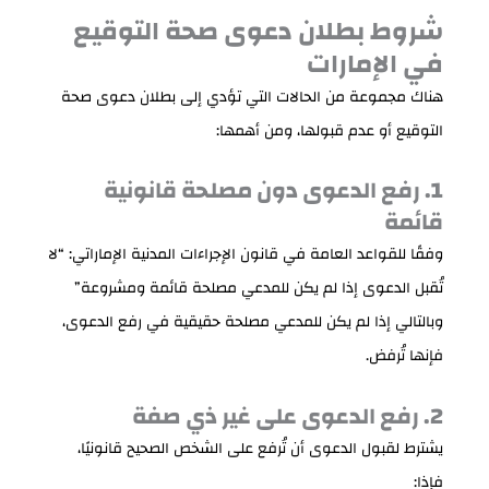
شروط بطلان دعوى صحة التوقيع
في الإمارات
هناك مجموعة من الحالات التي تؤدي إلى بطلان دعوى صحة
التوقيع أو عدم قبولها، ومن أهمها:
1. رفع الدعوى دون مصلحة قانونية
قائمة
وفقًا للقواعد العامة في قانون الإجراءات المدنية الإماراتي: “لا
تُقبل الدعوى إذا لم يكن للمدعي مصلحة قائمة ومشروعة”
وبالتالي إذا لم يكن للمدعي مصلحة حقيقية في رفع الدعوى،
فإنها تُرفض.
2. رفع الدعوى على غير ذي صفة
يشترط لقبول الدعوى أن تُرفع على الشخص الصحيح قانونيًا،
فإذا: