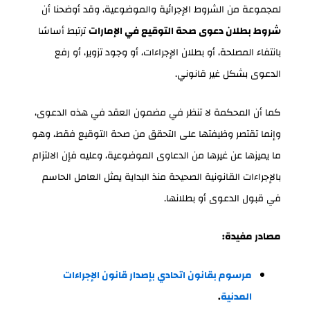
لمجموعة من الشروط الإجرائية والموضوعية، وقد أوضحنا أن
شروط بطلان دعوى صحة التوقيع في الإمارات
ترتبط أساسًا
بانتفاء المصلحة، أو بطلان الإجراءات، أو وجود تزوير، أو رفع
الدعوى بشكل غير قانوني.
كما أن المحكمة لا تنظر في مضمون العقد في هذه الدعوى،
وإنما تقتصر وظيفتها على التحقق من صحة التوقيع فقط، وهو
ما يميزها عن غيرها من الدعاوى الموضوعية، وعليه فإن الالتزام
بالإجراءات القانونية الصحيحة منذ البداية يمثل العامل الحاسم
في قبول الدعوى أو بطلانها.
مصادر مفيدة:
مرسوم بقانون اتحادي بإصدار قانون الإجراءات
المدنية
.