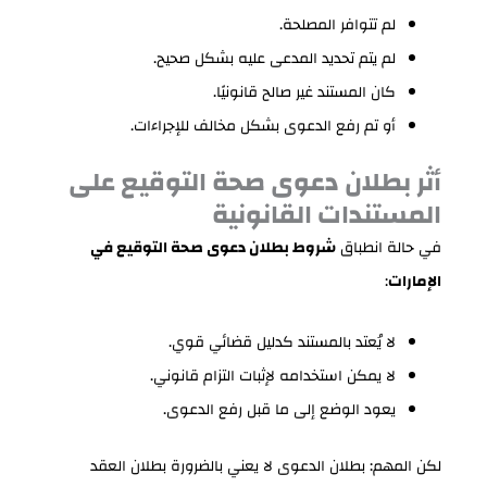
لم تتوافر المصلحة.
لم يتم تحديد المدعى عليه بشكل صحيح.
كان المستند غير صالح قانونيًا.
أو تم رفع الدعوى بشكل مخالف للإجراءات.
أثر بطلان دعوى صحة التوقيع على
المستندات القانونية
في حالة انطباق
شروط بطلان دعوى صحة التوقيع في
الإمارات
:
لا يُعتد بالمستند كدليل قضائي قوي.
لا يمكن استخدامه لإثبات التزام قانوني.
يعود الوضع إلى ما قبل رفع الدعوى.
لكن المهم: بطلان الدعوى لا يعني بالضرورة بطلان العقد