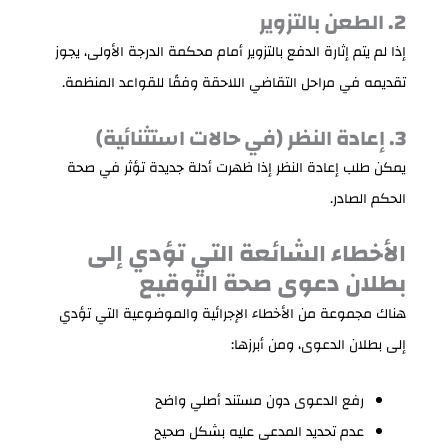
2. الطعن بالتزوير
إذا لم يتم إثارة الدفع بالتزوير أمام محكمة الدرجة الأولى، يجوز
تقديمه في مراحل التقاضي اللاحقة وفقًا للقواعد المنظمة.
3. إعادة النظر (في حالات استثنائية)
يمكن طلب إعادة النظر إذا ظهرت أدلة جديدة تؤثر في صحة
الحكم الصادر.
الأخطاء الشائعة التي تؤدي إلى
بطلان دعوى صحة التوقيع
هناك مجموعة من الأخطاء الإجرائية والموضوعية التي تؤدي
إلى بطلان الدعوى، ومن أبرزها:
رفع الدعوى دون مستند أصلي واضح
عدم تحديد المدعى عليه بشكل صحيح