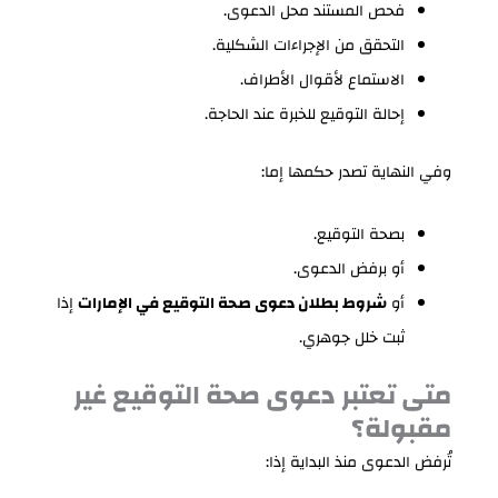
فحص المستند محل الدعوى.
التحقق من الإجراءات الشكلية.
الاستماع لأقوال الأطراف.
إحالة التوقيع للخبرة عند الحاجة.
وفي النهاية تصدر حكمها إما:
بصحة التوقيع.
أو برفض الدعوى.
أو
شروط بطلان دعوى صحة التوقيع في الإمارات
إذا
ثبت خلل جوهري.
متى تعتبر دعوى صحة التوقيع غير
مقبولة؟
تُرفض الدعوى منذ البداية إذا: