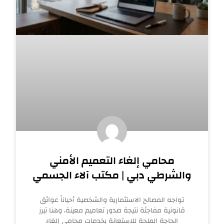
محامي إلغاء التعميم الأمني
والشرطي دبي | مكتب آلاء الجسمي
تواجه المصالح الاستثمارية والشخصية أحياناً عوائق
قانونية مفاجئة نتيجة صدور تعاميم معينة، وهنا تبرز
الحاجة الملحة للاستعانة بخدمات محامي إلغاء