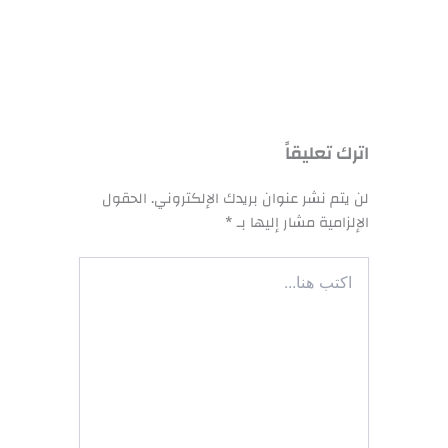
اترك تعليقاً
لن يتم نشر عنوان بريدك الإلكتروني.
الحقول
الإلزامية مشار إليها بـ
*
اكتب
هنا...