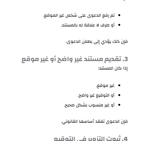
تم رفع الدعوى على شخص غير الموقع.
أو طرف لا علاقة له بالمستند.
فإن ذلك يؤدي إلى بطلان الدعوى.
3. تقديم مستند غير واضح أو غير موقع
إذا كان المستند:
غير موقع.
أو التوقيع غير واضح.
أو غير منسوب بشكل صحيح.
فإن الدعوى تفقد أساسها القانوني.
4. ثبوت التزوير في التوقيع