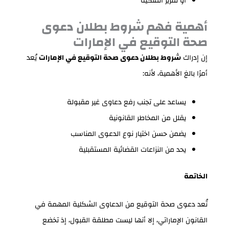
أو تقرير الملكية
أهمية فهم شروط بطلان دعوى
صحة التوقيع في الإمارات
إن إدراك
شروط بطلان دعوى صحة التوقيع في الإمارات
يُعد
أمرًا بالغ الأهمية، لأنه:
يساعد على تجنب رفع دعاوى غير مقبولة
يقلل من المخاطر القانونية
يضمن حسن اختيار نوع الدعوى المناسب
يحد من النزاعات القضائية المستقبلية
الخاتمة
تُعد دعوى صحة التوقيع من الدعاوى الشكلية المهمة في
القانون الإماراتي، إلا أنها ليست مطلقة القبول، إذ تخضع