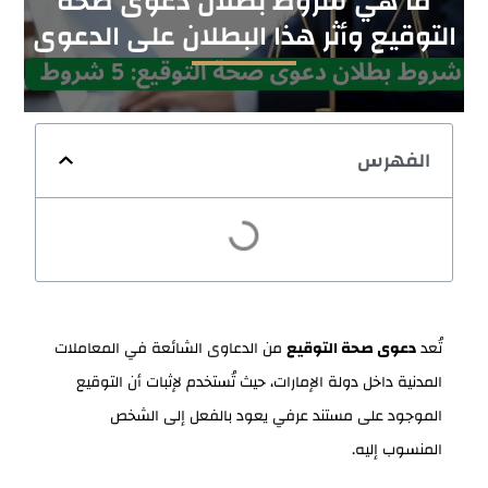
ما هي شروط بطلان دعوى صحة
التوقيع وأثر هذا البطلان على الدعوى
الفهرس
تُعد
دعوى صحة التوقيع
من الدعاوى الشائعة في المعاملات
المدنية داخل دولة الإمارات، حيث تُستخدم لإثبات أن التوقيع
الموجود على مستند عرفي يعود بالفعل إلى الشخص
المنسوب إليه.