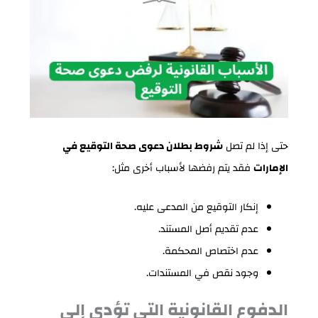
حتى إذا لم تصل
شروط بطلان دعوى صحة التوقيع في
الإمارات
فقد يتم رفضها لأسباب أخرى مثل:
إنكار التوقيع من المدعى عليه.
عدم تقديم أصل المستند.
عدم اختصاص المحكمة.
وجود نقص في المستندات.
الدفوع القانونية التي تؤدي إلى