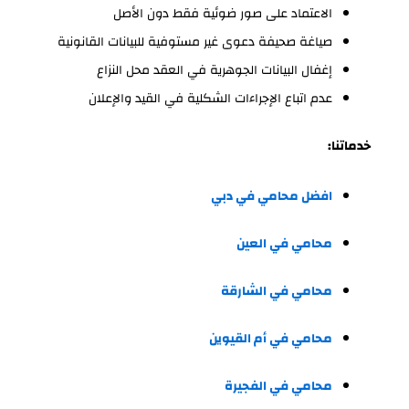
الاعتماد على صور ضوئية فقط دون الأصل
صياغة صحيفة دعوى غير مستوفية للبيانات القانونية
إغفال البيانات الجوهرية في العقد محل النزاع
عدم اتباع الإجراءات الشكلية في القيد والإعلان
خدماتنا:
افضل محامي في دبي
محامي في العين
محامي في الشارقة
محامي في أم القيوين
محامي في الفجيرة