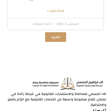
قراءة المزيد »
أغسطس 6, 2026
لا توجد تعليقات
المزيد
الاء الجسمي للمحاماة والاستشارات القانونية هي شركة رائدة في
عجمان، تقدم مجموعة واسعة من الخدمات القانونية مع التزام بالتميز
والاحترافية.