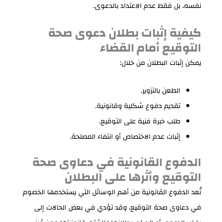
نفسه، بل فقط عدم الاعتداد بالدعوى.
كيفية إثبات بطلان دعوى صحة
التوقيع أمام القضاء
يمكن إثبات البطلان من خلال:
الطعن بالتزوير.
تقديم دفوع شكلية وقانونية.
طلب خبرة فنية على التوقيع.
إثبات عدم الاختصاص أو انتفاء المصلحة.
الدفوع القانونية في دعاوى صحة
التوقيع وأثرها على البطلان
تُعد الدفوع القانونية من أهم الوسائل التي يستخدمها الخصوم
في دعاوى صحة التوقيع، وقد تؤدي في بعض الحالات إلى