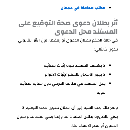
مكتب محاماة في عجمان
أثر بطلان دعوى صحة التوقيع على
المستند محل الدعوى
في حالة الحكم ببطلان الدعوى أو رفضها، فإن الأثر القانوني
يكون كالتالي:
لا يكتسب المستند قوة إثبات قضائية
لا يجوز الاحتجاج بالحكم لإثبات الالتزام
يظل المستند في نطاقه العرفي دون حماية قضائية
قوية
ومع ذلك يجب التنبيه إلى أن: بطلان دعوى صحة التوقيع لا
يعني بالضرورة بطلان العقد ذاته، وإنما يعني فقط عدم قبول
الدعوى أو عدم الاعتداد بها.