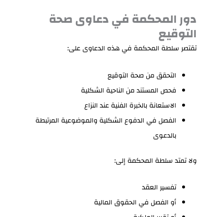
دور المحكمة في دعاوى صحة
التوقيع
تقتصر سلطة المحكمة في هذه الدعاوى على:
التحقق من صحة التوقيع
فحص المستند من الناحية الشكلية
الاستعانة بالخبرة الفنية عند النزاع
الفصل في الدفوع الشكلية والموضوعية المرتبطة
بالدعوى
ولا تمتد سلطة المحكمة إلى:
تفسير العقد
أو الفصل في الحقوق المالية