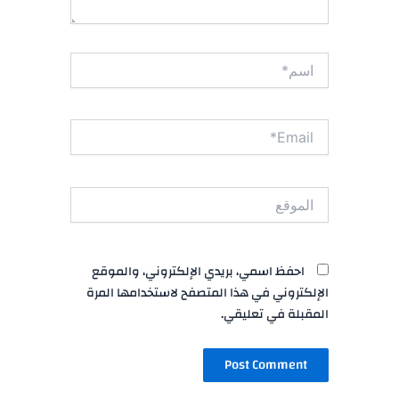
اسم*
Email*
الموقع
احفظ اسمي، بريدي الإلكتروني، والموقع
الإلكتروني في هذا المتصفح لاستخدامها المرة
المقبلة في تعليقي.