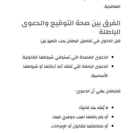
التعاقدية.
الفرق بين صحة التوقيع والدعوى
الباطلة
قبل الدخول في تفاصيل البطلان يجب التمييز بين:
الدعوى الصحيحة التي تستوفي شروطها القانونية.
الدعوى الباطلة التي تفقد أحد أركانها أو شروطها
الأساسية.
فالبطلان يعني أن الدعوى:
لا يُعتد بها قانونًا.
أو يتم رفضها لعيب جوهري فيها.
أو لمخالفتها للقانون أو الإجراءات.