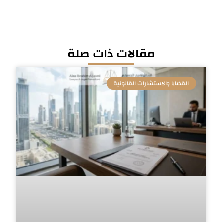
مقالات ذات صلة
القضايا والاستشارات القانونية