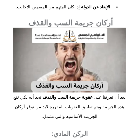
الإبعاد عن الدولة
إذا كان المتهم من المقيمين الأجانب.
أركان جريمة السب والقذف
بعد أن تعرفنا على
عقوبة جريمة السب والقذف
نجد أنه لكي تقع
هذه الجريمة ويتم تطبيق العقوبات المقررة لابد من توفر أركان
الجريمة الأساسية والتي تشمل:
الركن المادي: