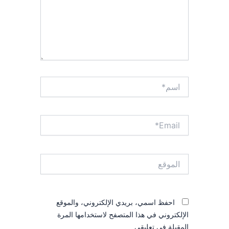
اسم*
Email*
الموقع
احفظ اسمي، بريدي الإلكتروني، والموقع
الإلكتروني في هذا المتصفح لاستخدامها المرة
المقبلة في تعليقي.