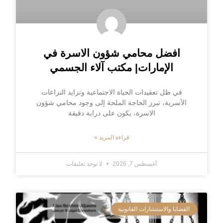
افضل محامي شؤون الاسرة في
الإمارات| مكتب آلاء الجسمي
في ظل تعقيدات الحياة الاجتماعية وتزايد النزاعات
الأسرية، تبرز الحاجة الملحة إلى وجود محامي شؤون
الاسرة، يكون على دراية دقيقة
قراءة المزيد »
أغسطس 7, 2026
لا توجد تعليقات
القضايا والاستشارات القانونية