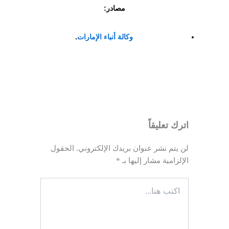
مصادر:
وكالة أنباء الإمارات
.
اترك تعليقاً
لن يتم نشر عنوان بريدك الإلكتروني.
الحقول
الإلزامية مشار إليها بـ
*
اكتب
هنا...