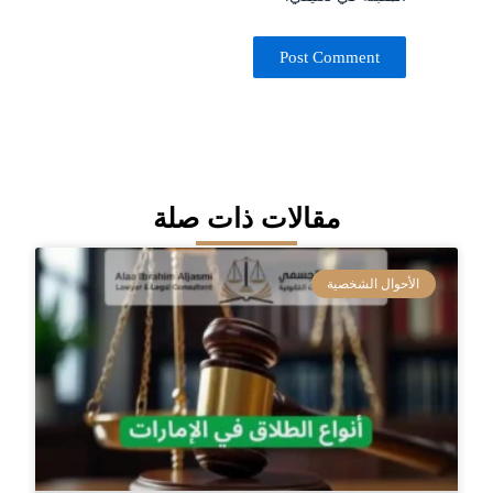
مقالات ذات صلة
الأحوال الشخصية