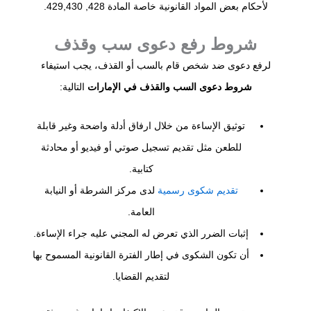
لأحكام بعض المواد القانونية خاصة المادة 428, 429,430.
شروط رفع دعوى سب وقذف
لرفع دعوى ضد شخص قام بالسب أو القذف، يجب استيفاء
شروط دعوى السب والقذف في الإمارات
التالية:
توثيق الإساءة من خلال ارفاق أدلة واضحة وغير قابلة
للطعن مثل تقديم تسجيل صوتي أو فيديو أو محادثة
كتابية.
تقديم شكوى رسمية
لدى مركز الشرطة أو النيابة
العامة.
إثبات الضرر الذي تعرض له المجني عليه جراء الإساءة.
أن تكون الشكوى في إطار الفترة القانونية المسموح بها
لتقديم القضايا.