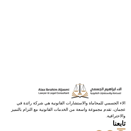
الاء الجسمي للمحاماة والاستشارات القانونية هي شركة رائدة في
عجمان، تقدم مجموعة واسعة من الخدمات القانونية مع التزام بالتميز
والاحترافية.
تابعنا