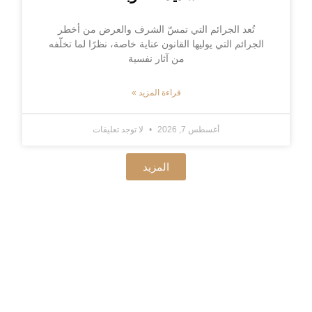
تُعد الجرائم التي تمسّ الشرف والعرض من أخطر
الجرائم التي يوليها القانون عناية خاصة، نظرًا لما تخلّفه
من آثار نفسية
قراءة المزيد »
أغسطس 7, 2026
لا توجد تعليقات
المزيد