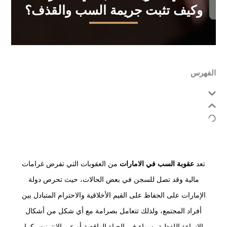
وكيف تثبت جريمة السب والقذف؟
الفهرس
تعد
عقوبة السب في الامارات
من العقوبات التي تفرض غرامات
مالية وقد تصل للسجن في بعض الحالات، حيث تحرص دولة
الإمارات على الحفاظ على القيم الأخلاقية والاحترام المتبادل بين
أفراد المجتمع، ولذلك تتعامل بصرامة مع أي شكل من أشكال
الإساءة اللفظية، سواء في الحياة الواقعية أو عبر الإنترنت، كما