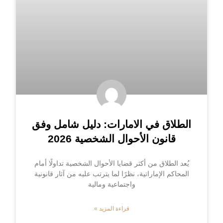
الطلاق في الامارات: دليل شامل وفق
قانون الأحوال الشخصية 2026
يُعد الطلاق من أكثر قضايا الأحوال الشخصية تداولًا أمام
المحاكم الإماراتية، نظرًا لما يترتب عليه من آثار قانونية
واجتماعية ومالية
قراءة المزيد »