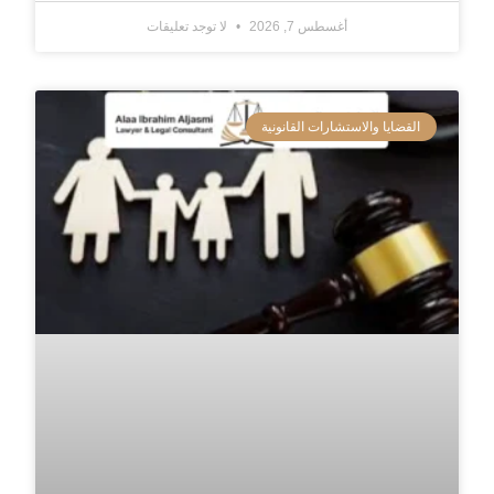
أغسطس 7, 2026
لا توجد تعليقات
القضايا والاستشارات القانونية