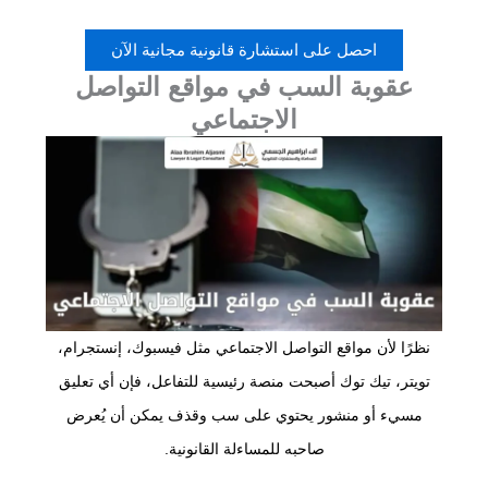
احصل على استشارة قانونية مجانية الآن
عقوبة السب في مواقع التواصل
الاجتماعي
نظرًا لأن مواقع التواصل الاجتماعي مثل فيسبوك، إنستجرام،
تويتر، تيك توك أصبحت منصة رئيسية للتفاعل، فإن أي تعليق
مسيء أو منشور يحتوي على سب وقذف يمكن أن يُعرض
صاحبه للمساءلة القانونية.