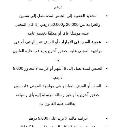
درهم.
تشديد العقوبة إلى الحبس لمدة تصل إلى سنتين
والغرامة بين 20,000 و50,000 درهم، إذا كان المجني
عليه موظفًا عامًا أو مكلفًا بخدمة عامة.
عقوبة السب في الامارات
أو القذف عبر الهاتف أو في
مواجهة المجني عليه بحضور آخرين، يعاقب عليه القانون
بـ:
الحبس لمدة تصل إلى 6 أشهر أو غرامة لا تتجاوز 5,000
درهم.
السب أو القذف المباشر في مواجهة المجني عليه دون
حضور آخرين، أو عبر رسالة مرسلة إليه بأي وسيلة،
يعاقب عليه القانون بـ:
غرامة مالية لا تزيد على 5,000 درهم.
عقوبة مشددة إذا كان المجني عليه موظفًا عامًا.