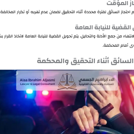
م احتجاز السائق لفترة محددة أثناء التحقيق لضمان عدم تهربه أو تكرار المخالفة.
انتهاء من جمع الأدلة والتحاليل، يتم تحويل القضية للنيابة العامة لاتخاذ القرار 
ى أمام المحكمة.
سائق أثناء التحقيق والمحكمة