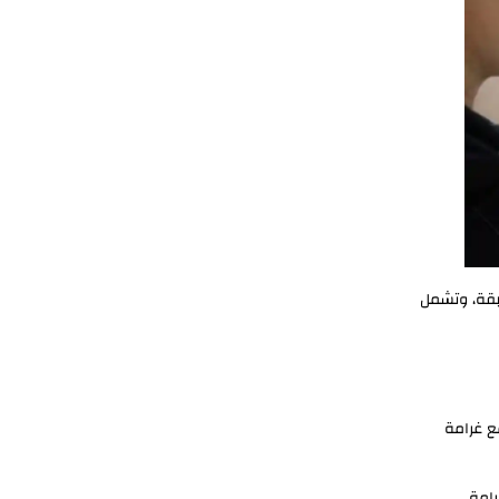
بقة، وتشمل
شهر، مع غرامة
رامة