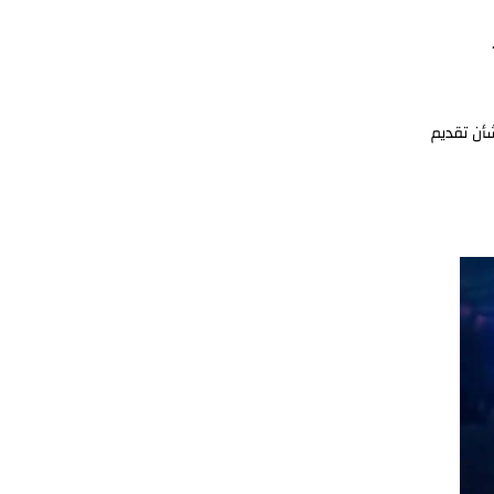
بشأن تقديم