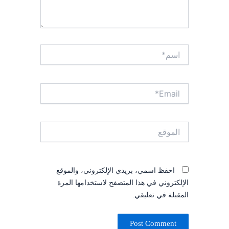
اسم*
Email*
الموقع
احفظ اسمي، بريدي الإلكتروني، والموقع
الإلكتروني في هذا المتصفح لاستخدامها المرة
المقبلة في تعليقي.