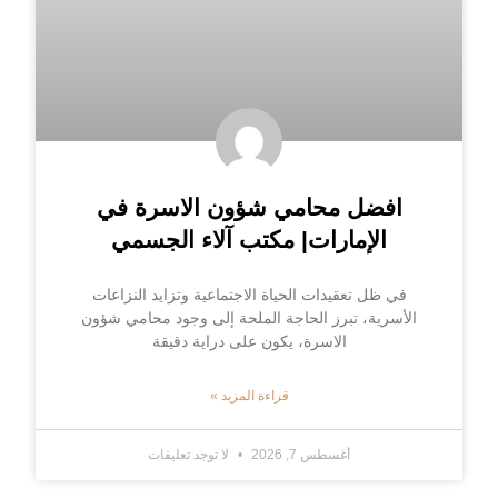
افضل محامي شؤون الاسرة في
الإمارات| مكتب آلاء الجسمي
في ظل تعقيدات الحياة الاجتماعية وتزايد النزاعات
الأسرية، تبرز الحاجة الملحة إلى وجود محامي شؤون
الاسرة، يكون على دراية دقيقة
قراءة المزيد »
أغسطس 7, 2026
لا توجد تعليقات