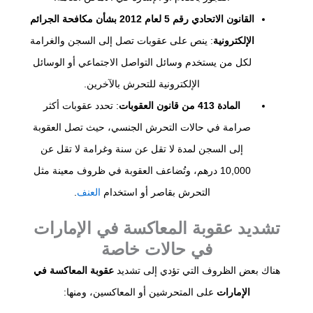
القانون الاتحادي رقم 5 لعام 2012 بشأن مكافحة الجرائم
الإلكترونية
: ينص على عقوبات تصل إلى السجن والغرامة
لكل من يستخدم وسائل التواصل الاجتماعي أو الوسائل
الإلكترونية للتحرش بالآخرين.
المادة 413 من قانون العقوبات
: تحدد عقوبات أكثر
صرامة في حالات التحرش الجنسي، حيث تصل العقوبة
إلى السجن لمدة لا تقل عن سنة وغرامة لا تقل عن
10,000 درهم، وتُضاعف العقوبة في ظروف معينة مثل
التحرش بقاصر أو استخدام
العنف
.
تشديد عقوبة المعاكسة في الإمارات
في حالات خاصة
هناك بعض الظروف التي تؤدي إلى تشديد
عقوبة المعاكسة في
الإمارات
على المتحرشين أو المعاكسين، ومنها: