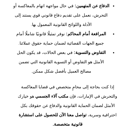
الدفاع عن المتهمين:
في حال مواجهة اتهام بالمعاكسة أو
التحرش، نعمل على تقديم دفاع قانوني قوي يستند إلى
الأدلة واللوائح القانونية المعمول بها.
المرافعة أمام المحاكم:
نوفر تمثيلًا قانونيًا شاملًا أمام
جميع الجهات القضائية لضمان حماية حقوق عملائنا.
التفاوض والتسوية:
في بعض الحالات، قد يكون الحل
الأمثل هو التفاوض أو التسوية القانونية التي تضمن
مصالح العميل بأفضل شكل ممكن.
إذا كنت بحاجة إلى محامٍ متخصص في قضايا المعاكسة
والتحرش في الإمارات، فإن
مكتب آلاء الجسمي
هو خيارك
الأمثل لضمان الحماية القانونية والدفاع عن حقوقك بكل
احترافية وسرية،
تواصل معنا الآن للحصول على استشارة
قانونية متخصصة.