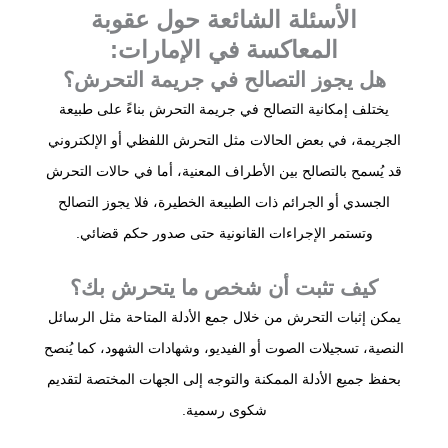
الأسئلة الشائعة حول عقوبة
المعاكسة في الإمارات:
هل يجوز التصالح في جريمة التحرش؟
يختلف إمكانية التصالح في جريمة التحرش بناءً على طبيعة
الجريمة، في بعض الحالات مثل التحرش اللفظي أو الإلكتروني
قد يُسمح بالتصالح بين الأطراف المعنية، أما في حالات التحرش
الجسدي أو الجرائم ذات الطبيعة الخطيرة، فلا يجوز التصالح
وتستمر الإجراءات القانونية حتى صدور حكم قضائي.
كيف تثبت أن شخص ما يتحرش بك؟
يمكن إثبات التحرش من خلال جمع الأدلة المتاحة مثل الرسائل
النصية، تسجيلات الصوت أو الفيديو، وشهادات الشهود، كما يُنصح
بحفظ جميع الأدلة الممكنة والتوجه إلى الجهات المختصة لتقديم
شكوى رسمية.