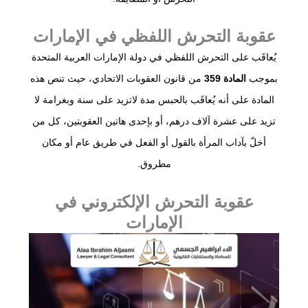
عقوبة التحرش اللفظي في الإمارات
يُعاقَب على التحرش اللفظي في دولة الإمارات العربية المتحدة
بموجب
المادة 359
من قانون العقوبات الاتحادي، حيث تنص هذه
المادة على أنه يُعاقَب بالحبس مدة لاتزيد على سنة وبغرامة لا
تزيد على عشرة آلاف درهم، أو بإحدى هاتين العقوبتين، كل من
أخلّ بآداب المرأة بالقول أو الفعل في طريق عام أو مكان
مطروق.
عقوبة التحرش الإلكتروني في
الإمارات