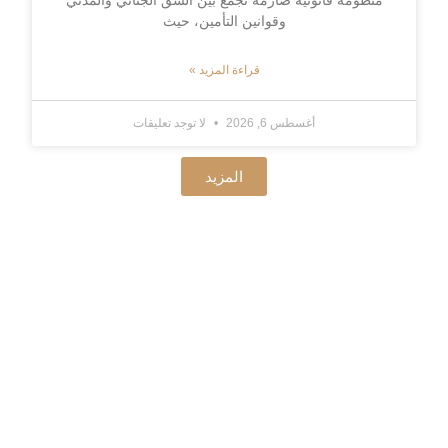
وقوانين التأمين، حيث
قراءة المزيد »
أغسطس 6, 2026
لا توجد تعليقات
المزيد