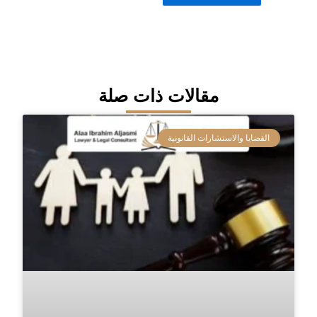
مقالات ذات صلة
القضايا والاستشارات القانونية