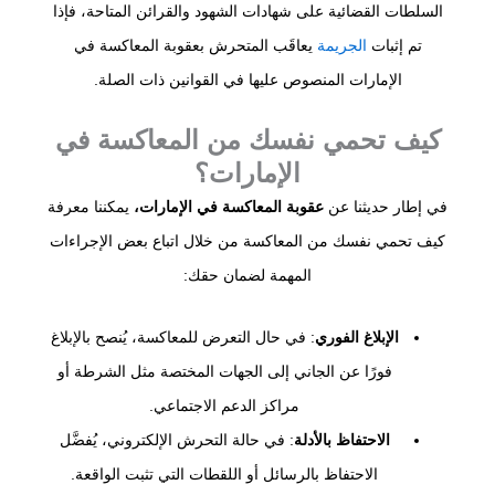
السلطات القضائية على شهادات الشهود والقرائن المتاحة، فإذا
تم إثبات
الجريمة
يعاقَب المتحرش بعقوبة المعاكسة في
الإمارات المنصوص عليها في القوانين ذات الصلة.
كيف تحمي نفسك من المعاكسة في
الإمارات؟
في إطار حديثنا عن
عقوبة المعاكسة في الإمارات،
يمكننا معرفة
كيف تحمي نفسك من المعاكسة من خلال اتباع بعض الإجراءات
المهمة لضمان حقك:
الإبلاغ الفوري
: في حال التعرض للمعاكسة، يُنصح بالإبلاغ
فورًا عن الجاني إلى الجهات المختصة مثل الشرطة أو
مراكز الدعم الاجتماعي.
الاحتفاظ بالأدلة
: في حالة التحرش الإلكتروني، يُفضَّل
الاحتفاظ بالرسائل أو اللقطات التي تثبت الواقعة.