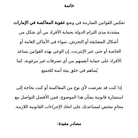
خاتمة
تعكس القوانين الصارمة في وضع
عقوبة المعاكسة في الإمارات
مشددة مدى التزام الدولة بحماية الأفراد من أي شكل من
أشكال المضايقة أو التحرش، سواء في الأماكن العامة أو
الخاصة أو حتى عبر الإنترنت، إن الوعي بهذه القوانين يساعد
الأفراد على حماية أنفسهم من أي تصرفات غير مرغوبة، كما
يُساهم في خلق بيئة آمنة للجميع.
إذا كنت قد تعرضت لأي نوع من المعاكسة أو كنت بحاجة إلى
استشارة قانونية بشأن هذا الموضوع، فمن الأفضل التواصل مع
محامٍ مختص لمساعدتك على اتخاذ الإجراءات القانونية اللازمة.
مصادر مفيدة: