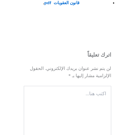
قانون العقوبات pdf
.
اترك تعليقاً
لن يتم نشر عنوان بريدك الإلكتروني.
الحقول
الإلزامية مشار إليها بـ
*
اكتب
هنا...