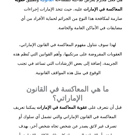
المعاكسة في الإمارات
عليه، حيث تتخذ الإمارات إجراءات
صارمة لمكافحة هذا النوع من الجرائم لحماية الأفراد من أي
مضايقات في الأماكن العامة والخاصة.
لهذا سوف نتناول مفهوم المعاكسة في القانون الإماراتي،
العقوبات المفروضة على مرتكبيها، وأهم القوانين التي تُنظم هذه
الجريمة، إضافة إلى بعض الإرشادات التي تساعد في تجنب
الوقوع في مثل هذه المواقف القانونية.
ما هي المعاكسة في القانون
الإماراتي؟
قبل أن نتعرف على
عقوبة المعاكسة في الإمارات
يمكننا تعريف
المعاكسة في القانون الإماراتي والتي تشمل أي سلوك أو
تصرف غير لائق يصدر عن شخص تجاه شخص آخر، بهدف