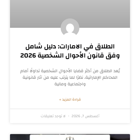
الطلاق في الامارات: دليل شامل
وفق قانون الأحوال الشخصية 2026
يُعد الطلاق من أكثر قضايا الأحوال الشخصية تداولًا أمام
المحاكم الإماراتية، نظرًا لما يترتب عليه من آثار قانونية
واجتماعية ومالية
قراءة المزيد »
أغسطس 7, 2026
لا توجد تعليقات