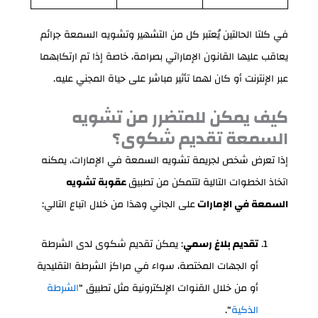
في كلتا الحالتين يُعتبر كل من التشهير وتشويه السمعة جرائم
يعاقب عليها القانون الإماراتي بصرامة، خاصة إذا تم ارتكابهما
عبر الإنترنت أو كان لهما تأثير مباشر على حياة المجني عليه.
كيف يمكن للمتضرر من تشويه
السمعة تقديم شكوى؟
إذا تعرض شخص لجريمة تشويه السمعة في الإمارات، يمكنه
اتخاذ الخطوات التالية لتتمكن من تطبيق
عقوبة تشويه
السمعة في الإمارات
على الجاني وهذا من خلال اتباع التالي:
تقديم بلاغ رسمي
: يمكن تقديم شكوى لدى الشرطة
أو الجهات المختصة، سواء في مراكز الشرطة التقليدية
أو من خلال القنوات الإلكترونية مثل تطبيق “
الشرطة
الذكية
“.