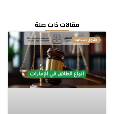
مقالات ذات صلة
الأحوال الشخصية