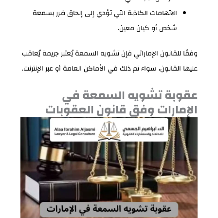
الاتهامات الكاذبة التي تؤدي إلى إلحاق ضرر بسمعة
شخص أو كيان معين.
وفقًا للقانون الإماراتي فإن تشويه السمعة يُعتبر جريمة يُعاقب
عليها القانون، سواء تم ذلك في الأماكن العامة أو عبر الإنترنت.
عقوبة تشويه السمعة في
الإمارات وفق قانون العقوبات