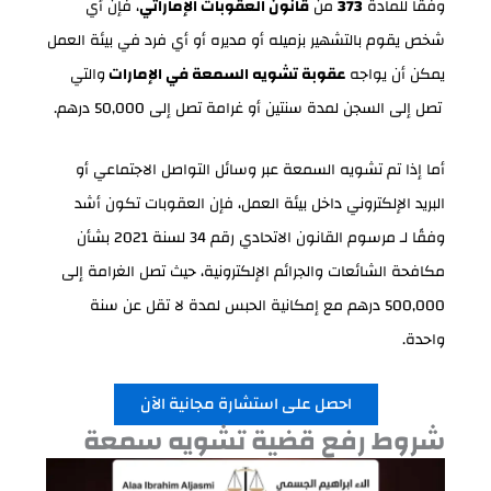
وفقًا للمادة
373
من
قانون العقوبات الإماراتي
، فإن أي
شخص يقوم بالتشهير بزميله أو مديره أو أي فرد في بيئة العمل
يمكن أن يواجه
عقوبة تشويه السمعة في الإمارات
والتي
تصل إلى السجن لمدة سنتين أو غرامة تصل إلى 50,000 درهم.
أما إذا تم تشويه السمعة عبر وسائل التواصل الاجتماعي أو
البريد الإلكتروني داخل بيئة العمل، فإن العقوبات تكون أشد
وفقًا لـ مرسوم القانون الاتحادي رقم 34 لسنة 2021 بشأن
مكافحة الشائعات والجرائم الإلكترونية، حيث تصل الغرامة إلى
500,000 درهم مع إمكانية الحبس لمدة لا تقل عن سنة
واحدة.
احصل على استشارة مجانية الآن
شروط رفع قضية تشويه سمعة