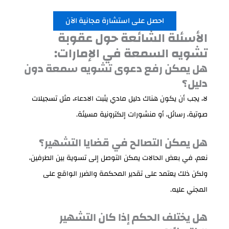
احصل على استشارة مجانية الآن
الأسئلة الشائعة حول عقوبة
تشويه السمعة في الإمارات:
هل يمكن رفع دعوى تشويه سمعة دون
دليل؟
لا، يجب أن يكون هناك دليل مادي يثبت الادعاء، مثل تسجيلات
صوتية، رسائل، أو منشورات إلكترونية مسيئة.
هل يمكن التصالح في قضايا التشهير؟
نعم، في بعض الحالات يمكن التوصل إلى تسوية بين الطرفين،
ولكن ذلك يعتمد على تقدير المحكمة والضرر الواقع على
المجني عليه.
هل يختلف الحكم إذا كان التشهير