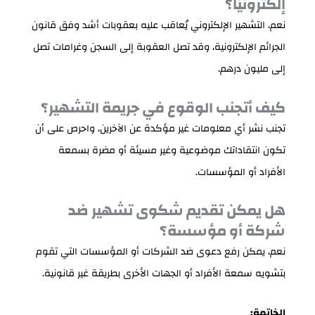
إلكترونيًا؟
نعم، التشهير الإلكتروني يُعاقب عليه بعقوبات أشد وفق قانون
الجرائم الإلكترونية، وقد تصل العقوبة إلى السجن وغرامات تصل
إلى مليون درهم.
كيف أتجنب الوقوع في جريمة التشهير؟
تجنب نشر أي معلومات غير مؤكدة عن الآخرين، واحرص على أن
تكون انتقاداتك موضوعية وغير مسيئة أو مضرة بسمعة
الأفراد أو المؤسسات.
هل يمكن تقديم شكوى تشهير ضد
شركة أو مؤسسة؟
نعم، يمكن رفع دعوى ضد الشركات أو المؤسسات التي تقوم
بتشويه سمعة الأفراد أو الجهات الأخرى بطريقة غير قانونية.
الخاتمة: