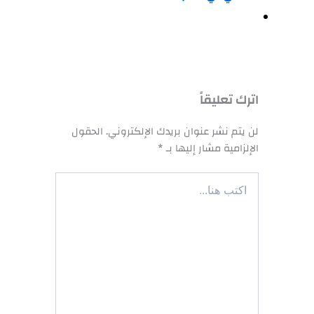
اترك تعليقاً
لن يتم نشر عنوان بريدك الإلكتروني.
الحقول
الإلزامية مشار إليها بـ
*
اكتب
هنا...