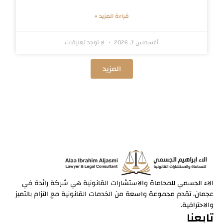
قراءة المزيد »
أغسطس 7, 2026
لا توجد تعليقات
المزيد
الاء الجسمي للمحاماة والاستشارات القانونية هي شركة رائدة في
عجمان، تقدم مجموعة واسعة من الخدمات القانونية مع التزام بالتميز
والاحترافية.
تابعنا