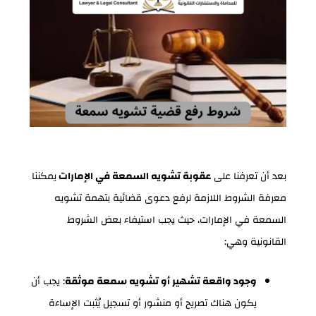
بعد أن تعرفنا على
عقوبة تشويه السمعة في الإمارات
يمكننا
معرفة الشروط اللازمة لرفع دعوى قضائية بتهمة تشويه
السمعة في الإمارات، حيث يجب استيفاء بعض الشروط
القانونية وهي:
وجود واقعة تشهير أو تشويه سمعة موثقة
: يجب أن
يكون هناك تصريح أو منشور أو تسجيل يُثبت الإساءة