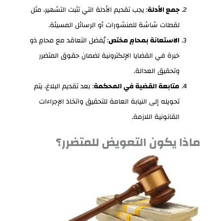
جمع الأدلة
: يجب تقديم الأدلة التي تثبت التشهير، مثل
لقطات شاشة للمنشورات أو الرسائل المسيئة.
الاستعانة بمحامٍ مختص
: يُفضل التعاقد مع محامٍ ذو
خبرة في القضايا الإلكترونية لضمان حقوق المتضرر
وتحقيق العدالة.
متابعة القضية في المحكمة
: بعد تقديم البلاغ، يتم
تحويله إلى النيابة العامة للتحقيق واتخاذ الإجراءات
القانونية اللازمة.
ماذا يكون التعويض للمتضرر؟