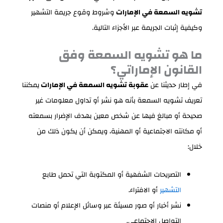
تشويه السمعة في الإمارات
وشروط وقوع جريمة التشهير
وكيفية إثبات الجريمة عبر الأجزاء التالية.
ما هو تشويه السمعة وفق
القانون الإماراتي؟
في إطار حديثنا عن
عقوبة تشويه السمعة في الإمارات
يمكننا
تعريف تشويه السمعة بأنه هو نشر أو تداول معلومات غير
صحيحة أو مبالغ فيها عن شخص معين بهدف الإضرار بسمعته
أو مكانته الاجتماعية أو المهنية، ويمكن أن يكون ذلك من
خلال:
التصريحات الشفهية أو المكتوبة التي تحمل طابع
التشهير
أو الافتراء.
نشر أخبار أو صور مسيئة عبر وسائل الإعلام أو منصات
التواصل الاجتماعي.