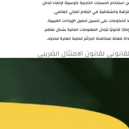
ن استخدام الحسابات الخارجية كوسيلة لإخفاء الدخل.
النزاهة والشفافية في النظام المالي العالمي.
 الحكومات على تحسين تحصيل الإيرادات الضريبية.
طارًا قانونيًا لتبادل المعلومات المالية بشكل منظم.
داة فعالة لمكافحة الجرائم المالية العابرة للحدود.
لقانوني لقانون الامتثال الضريبي