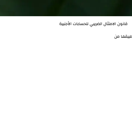
قانون الامتثال الضريبي للحسابات الأجنبية
طبيقها من