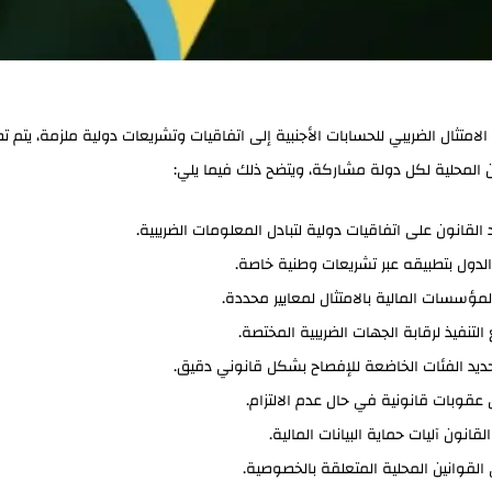
الامتثال الضريبي للحسابات الأجنبية إلى اتفاقيات وتشريعات دولية ملزمة، يتم ت
ن المحلية لكل دولة مشاركة، ويتضح ذلك فيما يلي:
 القانون على اتفاقيات دولية لتبادل المعلومات الضريبية.
 الدول بتطبيقه عبر تشريعات وطنية خاصة.
 المؤسسات المالية بالامتثال لمعايير محددة.
التنفيذ لرقابة الجهات الضريبية المختصة.
حديد الفئات الخاضعة للإفصاح بشكل قانوني دقيق.
 عقوبات قانونية في حال عدم الالتزام.
لقانون آليات حماية البيانات المالية.
 القوانين المحلية المتعلقة بالخصوصية.