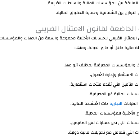
العلاقة بين المؤسسات المالية والسلطات الضريبية.
التوازن بين الشفافية وحماية الحقوق المالية.
الخاضعة لقانون الامتثال الضريبي
الامتثال الضريبي للحسابات الأجنبية مجموعة واسعة من الجهات والمؤسسات 
مالية داخل أو خارج الدولة، ومنها:
ك والمؤسسات المصرفية بمختلف أنواعها.
 الاستثمار وإدارة الأصول.
 التأمين التي تقدم منتجات استثمارية.
سات المالية غير المصرفية.
لكيانات
التجارية
ذات الأنشطة المالية.
ع الأجنبية للمؤسسات المحلية.
سات التي تدير حسابات لغير المقيمين.
ت التي تتعامل مع تحويلات مالية دولية.