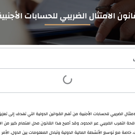
انون الامتثال الضريبي للحسابات الأجنبية
امتثال الضريبي للحسابات الأجنبية من أهم القوانين الدولية التي تهدف إلى تعزي
فحة التهرب الضريبي عبر الحدود، وقد أصبح هذا القانون محل اهتمام كبير من الأ
اصة مع توسع الأنشطة المالية الدولية وتبادل المعلومات بين الدول، الأمر 