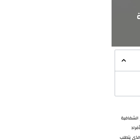
ز الشفافية
فراد
الذي يتطلب