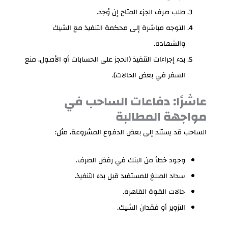
طلب صرف الجزء المتاح إن وُجد.
التوجه مباشرة إلى محكمة التنفيذ مع الشيك
والشهادة.
بدء إجراءات التنفيذ (الحجز على الحسابات أو الأصول، منع
السفر في بعض الحالات).
عاشرًا: دفاعات الساحب في
مواجهة المطالبة
الساحب قد يستند إلى بعض الدفوع المشروعة، مثل:
وجود خطأ من البنك في رفض الصرف.
سداد المبلغ للمستفيد قبل بدء التنفيذ.
حالات القوة القاهرة.
التزوير أو فقدان الشيك.