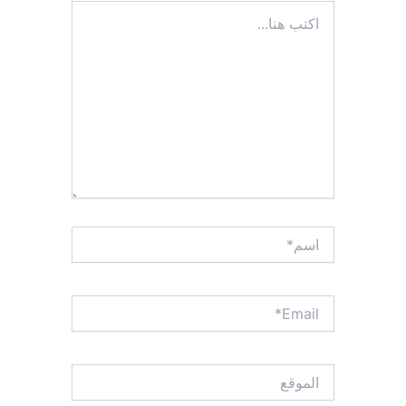
اكتب
هنا...
اسم*
Email*
الموقع