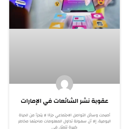
عقوبة نشر الشائعات في الإمارات
أصبحت وسائل التواصل الاجتماعي جزءًا لا يتجزأ من الحياة
اليومية، إلا أن سهولة تداول المعلومات صاحبتها مخاطر
كبيرة تتمثل في