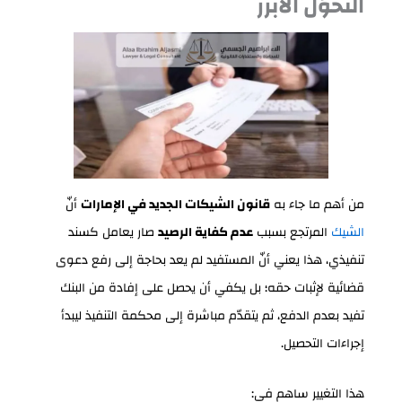
التحوّل الأبرز
من أهم ما جاء به
قانون الشيكات الجديد في الإمارات
أنّ
الشيك
المرتجع بسبب
عدم كفاية الرصيد
صار يعامل كسند
تنفيذي، هذا يعني أنّ المستفيد لم يعد بحاجة إلى رفع دعوى
قضائية لإثبات حقه؛ بل يكفي أن يحصل على إفادة من البنك
تفيد بعدم الدفع، ثم يتقدّم مباشرة إلى محكمة التنفيذ ليبدأ
إجراءات التحصيل.
هذا التغيير ساهم في: