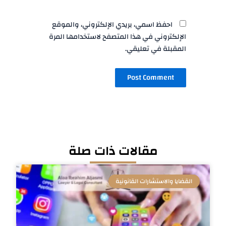
احفظ اسمي، بريدي الإلكتروني، والموقع
الإلكتروني في هذا المتصفح لاستخدامها المرة
المقبلة في تعليقي.
مقالات ذات صلة
القضايا والاستشارات القانونية