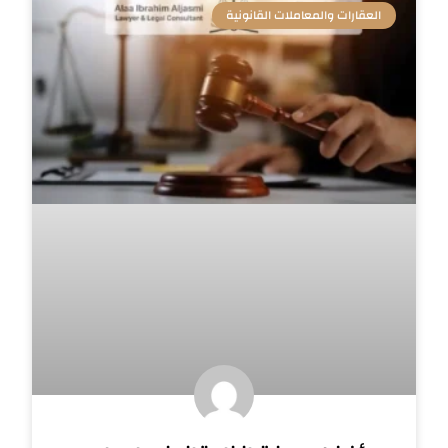
العقارات والمعاملات القانونية