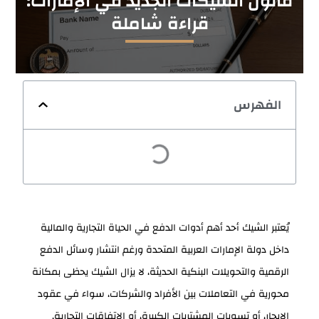
قانون الشيكات الجديد في الإمارات:
قراءة شاملة
الفهرس
يُعتبر الشيك أحد أهم أدوات الدفع في الحياة التجارية والمالية
داخل دولة الإمارات العربية المتحدة ورغم انتشار وسائل الدفع
الرقمية والتحويلات البنكية الحديثة، لا يزال الشيك يحظى بمكانة
محورية في التعاملات بين الأفراد والشركات، سواء في عقود
الإيجار، أو تسويات المشتريات الكبيرة، أو الاتفاقات التجارية.