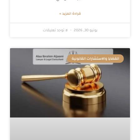
قراءة المزيد »
يونيو 30, 2026
لا توجد تعليقات
القضايا والاستشارات القانونية