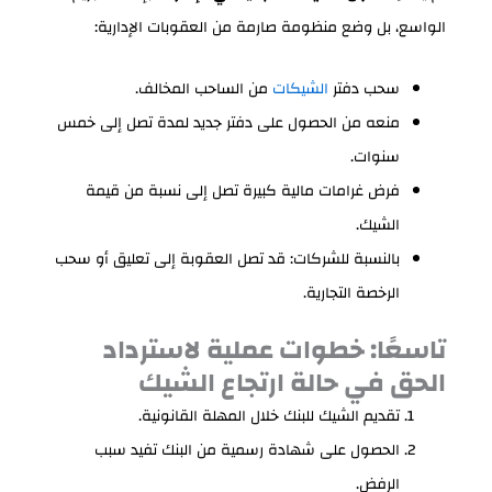
الواسع، بل وضع منظومة صارمة من العقوبات الإدارية:
سحب دفتر
الشيكات
من الساحب المخالف.
منعه من الحصول على دفتر جديد لمدة تصل إلى خمس
سنوات.
فرض غرامات مالية كبيرة تصل إلى نسبة من قيمة
الشيك.
بالنسبة للشركات: قد تصل العقوبة إلى تعليق أو سحب
الرخصة التجارية.
تاسعًا: خطوات عملية لاسترداد
الحق في حالة ارتجاع الشيك
تقديم الشيك للبنك خلال المهلة القانونية.
الحصول على شهادة رسمية من البنك تفيد سبب
الرفض.