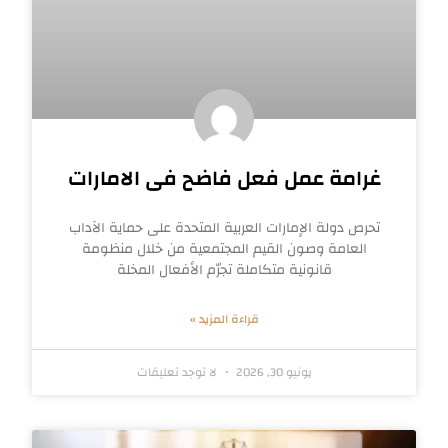
غرامة عمل فعل فاضح فى الامارات
تحرص دولة الإمارات العربية المتحدة على حماية الآداب
العامة وصون القيم المجتمعية من خلال منظومة
قانونية متكاملة تجرّم الأفعال المخلة
قراءة المزيد »
يونيو 30, 2026
لا توجد تعليقات