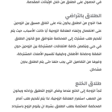
في الحصول على الطلاق من خلال الإثباتات المقدمة.
الطلاق بالتراضي
هذا النوع من الطلاق يكون بناء على اتفاق مسبق بين الزوجين
على الانفصال وإنهاء العلاقة الزوجية أيا كانت الأسباب، حيث يتم
تقديم طلب مشترك إلى المحكمة متوافق مع قانون الطلاق
في دبي ويتضمن كافة الاتفاقات المشتركة بين الزوجين حول
النفقة وحضانة الأطفال وكيفية تقسيم الأملاك المشتركة،
وغيرها من التفاصيل التي يجب حلها حتى يتم الطلاق بدون
مشاكل.
طلاق الخلع
تلجأ الزوجة إلى الخلع عندما يرفض الزوج التطليق بإرادته ويكون
من الصعب استمرار العلاقة الزوجية، لذا يتم تقديم طلب أمام
المحكمة المختصة بطلب الطلاق، بشرط ان يقوم الزوج باسترداد