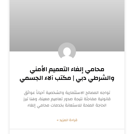
محامي إلغاء التعميم الأمني
والشرطي دبي | مكتب آلاء الجسمي
تواجه المصالح الاستثمارية والشخصية أحياناً عوائق
قانونية مفاجئة نتيجة صدور تعاميم معينة، وهنا تبرز
الحاجة الملحة للاستعانة بخدمات محامي إلغاء
قراءة المزيد »