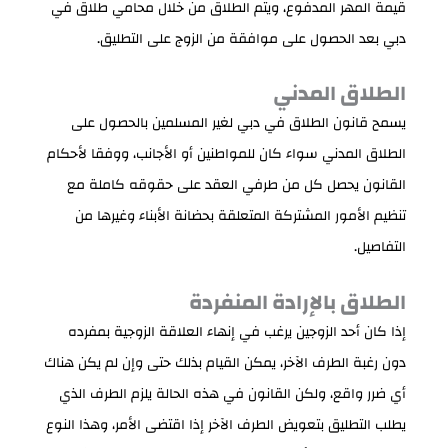
قيمة المهر المدفوع، ويتم الطلاق من خلال محامي طلاق في
دبي بعد الحصول على موافقة من الزوج على التطليق.
الطلاق المدني
يسمح قانون الطلاق في دبي لغير المسلمين بالحصول على
الطلاق المدني سواء كان للمواطنين أو الأجانب، ووفقا لأحكام
القانون يحصل كل من طرفي العقد على حقوقه كاملة مع
تنظيم الأمور المشتركة المتعلقة بحضانة الأبناء وغيرها من
التفاصيل.
الطلاق بالإرادة المنفردة
إذا كان أحد الزوجين يرغب في إنهاء العلاقة الزوجية بمفرده
دون رغبة الطرف الآخر، يمكن القيام بذلك حتى وإن لم يكن هناك
أي ضرر واقع، ولكن القانون في هذه الحالة يلزم الطرف الذي
يطلب التطليق بتعويض الطرف الآخر إذا اقتضى الأمر، وهذا النوع