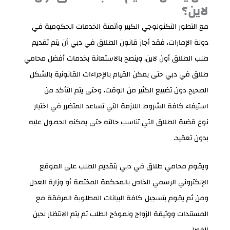
لاين؟
مع التطور التكنولوجي الكبير وأتمتة الخدمات الحكومية في
دولة الإمارات، فقد أجاز قانون الطلاق في دبي أن يتم تقديم
طلب الطلاق أون لاين، وينصح بالاستعانة بخدمات أفضل محامي
طلاق في دبي حتى يمكن القيام بالإجراءات القانونية بالشكل
الصحيح دون تضييع الكثير من الوقت، وحتى يتم التأكد من
استيفاء كافة الشروط اللازمة التي تساعد المتضرر في اختيار
نوع قضية الطلاق التي تناسب حالته حتى يمكنه الحصول عليه
بدون تعقيد.
ويقوم محامي طلاق في دبي بتقديم الطلب على الموقع
الإلكتروني الرسمي الخاص بالمحكمة المختصة أو وزارة العدل
ومن ثم يقوم بتسجيل كافة البيانات المطلوبة المرفقة مع
المستندات ووثيقة الزواج ونموذج الطلب ثم يتم الانتظار لحين