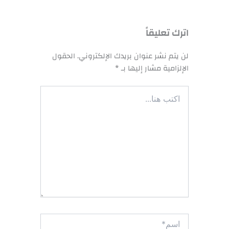
اترك تعليقاً
لن يتم نشر عنوان بريدك الإلكتروني.
الحقول
الإلزامية مشار إليها بـ
*
اكتب
هنا...
اسم*