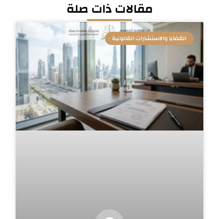
مقالات ذات صلة
القضايا والاستشارات القانونية