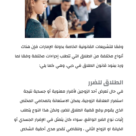
وفقا للتشريعات القانونية الخاصة بدولة الإمارات فإن هناك
أنواع مختلفة من الطلاق التي تتطلب إجراءات مختلفة وفقا لما
ورد ببنود قانون الطلاق في دبي، وهي كما يلي:
الطلاق للضرر
في حال تعرض أحد الزوجين لأضرار معنوية أو جسدية نتيجة
استمرار العلاقة الزوجية، يمكن الاستعانة بالمحامي المختص
الذي يقوم برفع قضية الطلاق للضرر، ولكن هذا النوع يتطلب
إثبات نوع الضرر الواقع، سواء كان يتمثل في الإضرار الجسدي أو
الخيانة او الزواج الثاني ، وللقاضي تقدير مدى أحقية الشخص