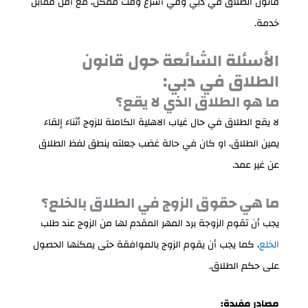
قانون الطلاق في دبي وفي أسرع وقت ممكن، مع أقل مقابل
خدمة.
الأسئلة الشائعة حول قانون
الطلاق في دبي:
ما هو الطلاق الذي لا يقع؟
لا يقع الطلاق في حال غياب الاهلية الكاملة للزوج أثناء إلقاء
يمين الطلاق، او كان في حالة غضب جعلته ينطق لفظ الطلاق
عن غير عمد.
ما هي حقوق الزوج في الطلاق بالخلع؟
يجب أن تقوم الزوجة برد المهر المقدم لها من الزوج عند طلب
الخلع
، كما يجب أن يقوم الزوج بالموافقة حتى يمكنها الحصول
على حكم الطلاق.
مصادر مفيدة: