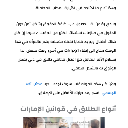
وهذا أهم ما تحتاجه في اختيارك لمكتب المحاماة.
والذي يضمن لك الحصول على كافة الحقوق بشكل آمن دون
الدخول في منازعات تستهلك الكثير من الوقت، لا سيما إن كان
هناك أطفال ويوجد قضايا نفقة متعلقة بهم فالمرأة في هذا
الوقت تحتاج إلى إنهاء الإجراءات في أسرع وقت ممكن، لذا
يستلزم الأمر التعامل مع افضل محامي طلاق في دبي يمكن
الوثوق به بالشكل الكافي.
ولأن كل هذه المواصفات سوف تجدها لدى
مكتب آلاء
الجسمي
فهو يعد خيارك الأفضل على الإطلاق.
أنواع الطلاق في قوانين الإمارات