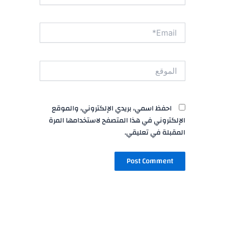
Email*
الموقع
احفظ اسمي، بريدي الإلكتروني، والموقع
الإلكتروني في هذا المتصفح لاستخدامها المرة
المقبلة في تعليقي.