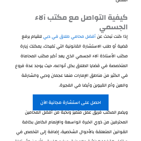
الفصل.
كيفية التواصل مع مكتب آلاء
الجسمي
إذا كنت تبحث عن
أفضل محامي طلاق في دبي
للقيام برفع
قضية أو طلب الاستشارة القانونية التي تفيدك، يمكنك زيارة
مكتب الأستاذة آلاء الجسمي الذي يعد أكبر مكتب المحاماة
المتخصصة في قضايا الطلاق بكل أنواعه، حيث يوجد عدة فروع
في الكثير من مناطق الإمارات منها عجمان ودبي والشارقة
والعين وأم القيوين وأيضا في الفجيرة.
احصل على استشارة مجانية الآن
ويضم المكتب فريق عمل متميز ونخبة من أفضل المحامين
المحترفين من ذوي الخبرة الواسعة والإلمام الكامل بكافة
القوانين المتعلقة بالأحوال الشخصية، إضافة إلى التخصص في