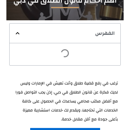
أهم أحكام قانون الطلاق في دبي
الفهرس
ترغب في رفع قضية طلاق وأنت تعيش في الإمارات وليس
لديك فكرة عن قانون الطلاق في دبي، إذن يجب التواصل فورا
مع أفضل مكتب محامي يساعدك في الحصول على كافة
الخدمات التي تحتاجها، ويقدم لك خدمات استشارية مميزة
بأعلى جودة مع أقل مقابل خدمة.