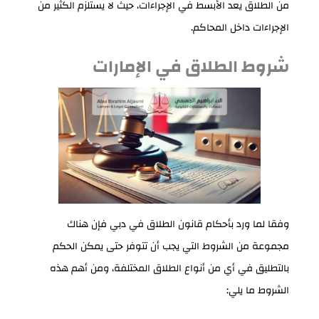
من الطلاق يعد الأبسط في الإجراءات، حيث لا يستلزم الكثير من
الإجراءات داخل المحاكم.
شروط الطلاق في الإمارات
وفقا لما ورد بأحكام قانون الطلاق في دبي فإن هناك
مجموعة من الشروط التي يجب أن تتوفر حتى يمكن الحكم
بالتطليق في أي من أنواع الطلاق المختلفة، ومن أهم هذه
الشروط ما يلي: