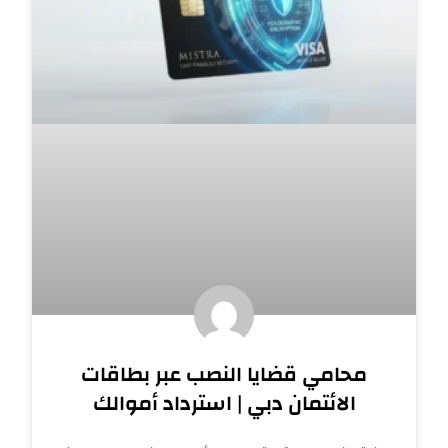
محامي قضايا النصب عبر بطاقات
الائتمان دبي | استرداد أموالك