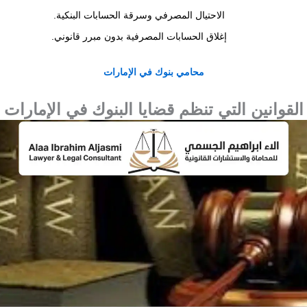
الاحتيال المصرفي وسرقة الحسابات البنكية.
إغلاق الحسابات المصرفية بدون مبرر قانوني.
محامي
بنوك
في
الإمارات
القوانين التي تنظم قضايا البنوك في الإمارات