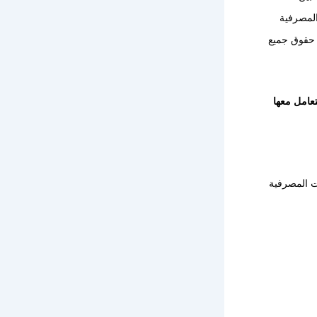
المصرفية
ة حقوق جميع
تعامل معها
ت المصرفية