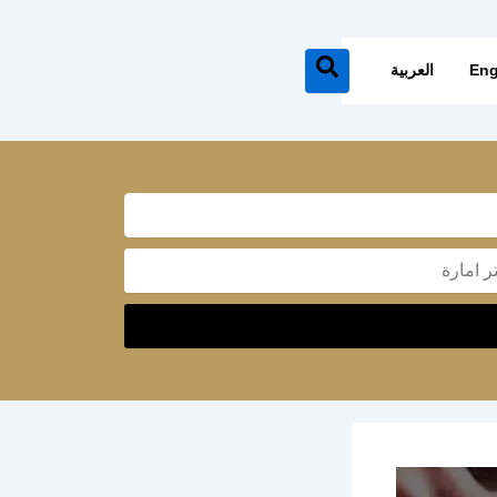
Eng
العربية
Mes