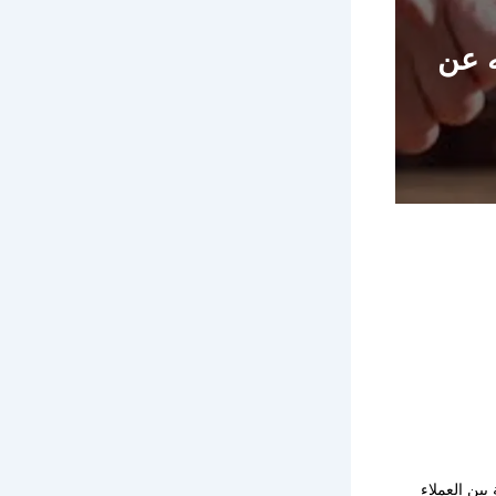
ه عن
بين العملاء