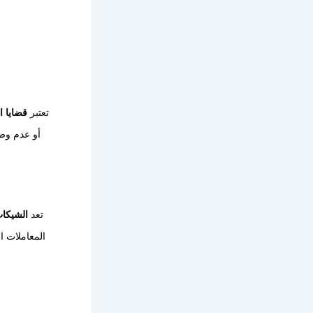
تعتبر
قضايا 
أو عدم وضو
تعد
الشيكات
المعاملات ا