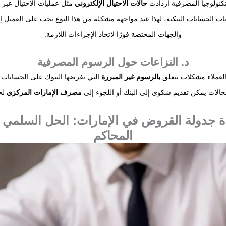
تكنولوجيا المصرفية ازدادت
حالات الاحتيال الإلكتروني
مثل عمليات الاحتيال عبر ا
ات الحسابات البنكية، لهذا عند مواجهة مشكلة من هذا النوع يجب على العميل إبل
والجهات المختصة فورًا لاتخاذ الإجراءات اللازمة.
د. النزاعات حول الرسوم المصرفية
لعملاء مشكلات تتعلق
بالرسوم غير المبررة
التي تفرضها البنوك على الحسابات 
حالات يمكن تقديم شكوى إلى البنك أو اللجوء إلى
مصرف الإمارات المركزي
لحل
ة جدولة القروض في الإمارات: الحل السلمي 
المحاكم