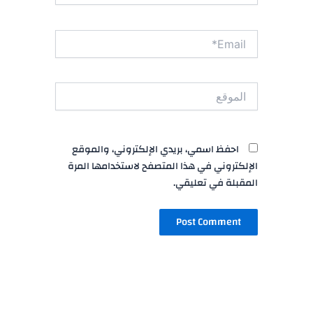
Email*
الموقع
احفظ اسمي، بريدي الإلكتروني، والموقع
الإلكتروني في هذا المتصفح لاستخدامها المرة
المقبلة في تعليقي.