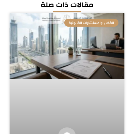
مقالات ذات صلة
القضايا والاستشارات القانونية