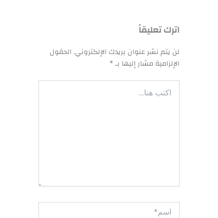
اترك تعليقاً
لن يتم نشر عنوان بريدك الإلكتروني.
الحقول
الإلزامية مشار إليها بـ
*
اكتب
هنا...
اسم*