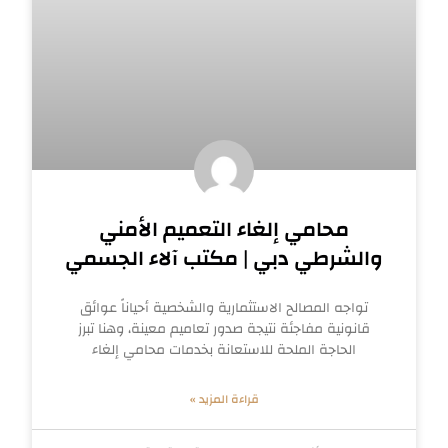
محامي إلغاء التعميم الأمني
والشرطي دبي | مكتب آلاء الجسمي
تواجه المصالح الاستثمارية والشخصية أحياناً عوائق
قانونية مفاجئة نتيجة صدور تعاميم معينة، وهنا تبرز
الحاجة الملحة للاستعانة بخدمات محامي إلغاء
قراءة المزيد »