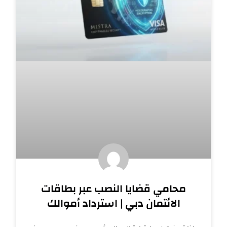
محامي قضايا النصب عبر بطاقات
الائتمان دبي | استرداد أموالك