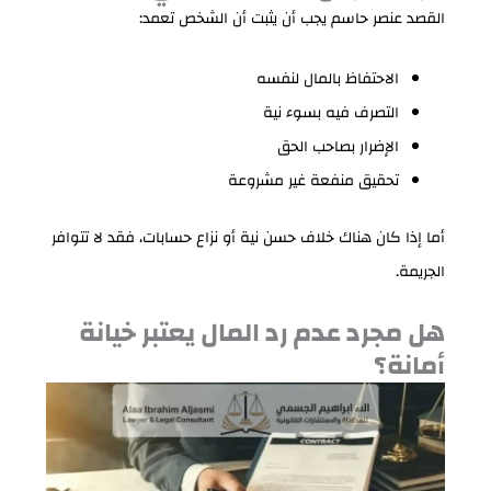
القصد عنصر حاسم يجب أن يثبت أن الشخص تعمد:
الاحتفاظ بالمال لنفسه
التصرف فيه بسوء نية
الإضرار بصاحب الحق
تحقيق منفعة غير مشروعة
أما إذا كان هناك خلاف حسن نية أو نزاع حسابات، فقد لا تتوافر
الجريمة.
هل مجرد عدم رد المال يعتبر خيانة
أمانة؟