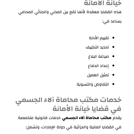
خيانة الأمانة
هذه القضايا معقدة لأنها تقع بين المدني والجنائي المحامي
يساعد في:
تقييم الأدلة
تحديد التكييف
صياغة البلاغ
إعداد الدفاع
تمثيل العميل
التفاوض والتسوية
خدمات مكتب محاماة آلاء الجسمي
في قضايا خيانة الأمانة
يقدم
مكتب محاماة آلاء الجسمي
خدمات قانونية متخصصة
في القضايا المالية والجزائية في دولة الإمارات، وتشمل: