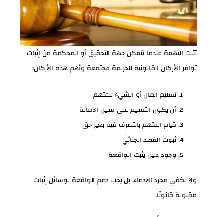
تثبت التهمة عندما تتمكن جهة التحقيق أو المحكمة من إثبات
توافر الأركان القانونية للجريمة مجتمعة وأهم هذه الأركان:
تسليم المال أو الشيء للمتهم
أن يكون التسليم على سبيل الأمانة
قيام المتهم بالتصرف فيه بغير حق
ثبوت القصد الجنائي
وجود دليل يثبت الواقعة
ولا يكفي مجرد الادعاء، بل يجب دعم الواقعة بوسائل إثبات
مقبولة قانونًا.