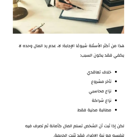
هذا من أكثر الأسئلة شيوعًا الإجابة: لا، عدم رد المال وحده لا
يكفي فقد يكون السبب:
خلاف تعاقدي
تأخر مشروع
نزاع محاسبي
نزاع شراكة
مطالبة مدنية فقط
لكن إذا ثبت أن الشخص تسلم المال كأمانة ثم تصرف فيه
لنفسه مع نية الإضرار، فقد تثبت الجريمة.