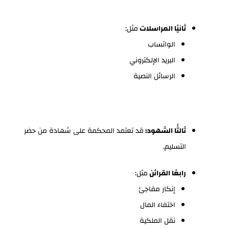
ثانيًا المراسلات
مثل:
الواتساب
البريد الإلكتروني
الرسائل النصية
ثالثًا الشهود:
قد تعتمد المحكمة على شهادة من حضر
التسليم.
رابعًا القرائن
مثل:
إنكار مفاجئ
اختفاء المال
نقل الملكية