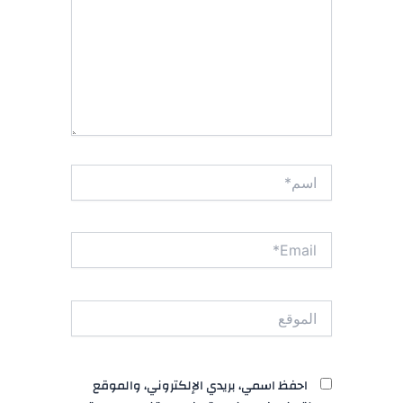
اسم*
Email*
الموقع
احفظ اسمي، بريدي الإلكتروني، والموقع