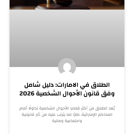
الطلاق في الامارات: دليل شامل
وفق قانون الأحوال الشخصية 2026
يُعد الطلاق من أكثر قضايا الأحوال الشخصية تداولًا أمام
المحاكم الإماراتية، نظرًا لما يترتب عليه من آثار قانونية
واجتماعية ومالية