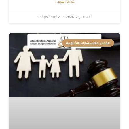
قراءة المزيد »
أغسطس 7, 2026
لا توجد تعليقات
القضايا والاستشارات القانونية