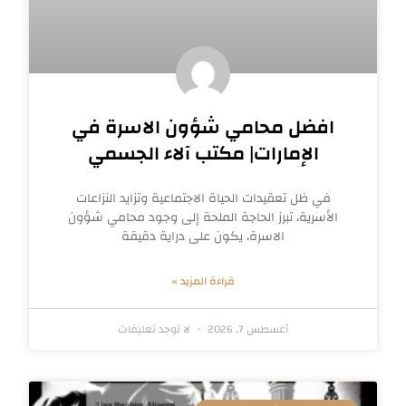
افضل محامي شؤون الاسرة في
الإمارات| مكتب آلاء الجسمي
في ظل تعقيدات الحياة الاجتماعية وتزايد النزاعات
الأسرية، تبرز الحاجة الملحة إلى وجود محامي شؤون
الاسرة، يكون على دراية دقيقة
قراءة المزيد »
أغسطس 7, 2026
لا توجد تعليقات