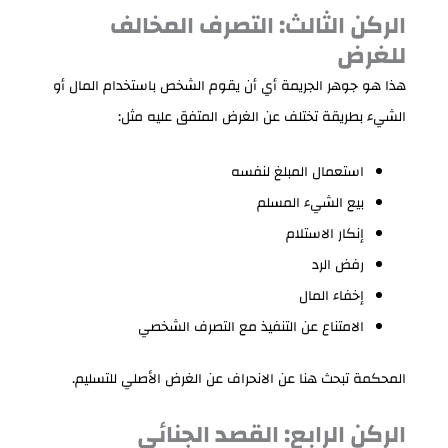
الركن الثالث: التصرف المخالف
للغرض
هذا هو جوهر الجريمة أي أن يقوم الشخص باستخدام المال أو
الشيء بطريقة تختلف عن الغرض المتفق عليه مثل:
استعمال المبلغ لنفسه
بيع الشيء المسلم
إنكار الاستلام
رفض الرد
إخفاء المال
الامتناع عن التنفيذ مع التصرف الشخصي
المحكمة تبحث هنا عن الانحراف عن الغرض الأصلي للتسليم.
الركن الرابع: القصد الجنائي