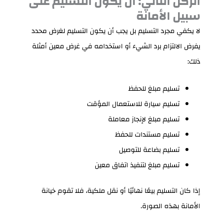
الركن الثاني: أن يكون التسليم على
سبيل الأمانة
لا يكفي مجرد التسليم بل يجب أن يكون التسليم لغرض محدد
يفرض الالتزام برد الشيء أو استخدامه في غرض معين أمثلة
ذلك:
تسليم مبلغ للحفظ
تسليم سيارة للاستعمال المؤقت
تسليم مبلغ لإنجاز معاملة
تسليم مستندات للحفظ
تسليم بضاعة للتوصيل
تسليم مبلغ لتنفيذ اتفاق معين
إذا كان التسليم بيعًا نهائيًا أو نقل ملكية، فلا تقوم خيانة
الأمانة بهذه الصورة.