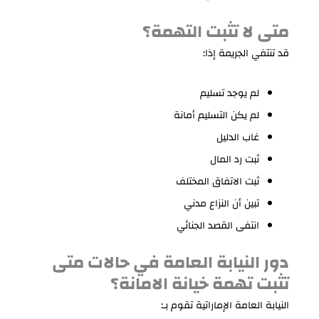
متى لا تثبت التهمة؟
قد تنتفي الجريمة إذا:
لم يوجد تسليم
لم يكن التسليم أمانة
غاب الدليل
ثبت رد المال
ثبت الاتفاق المختلف
تبين أن النزاع مدني
انتفى القصد الجنائي
دور النيابة العامة في حالات متى
تثبت تهمة خيانة الامانة؟
النيابة العامة الإماراتية تقوم بـ: