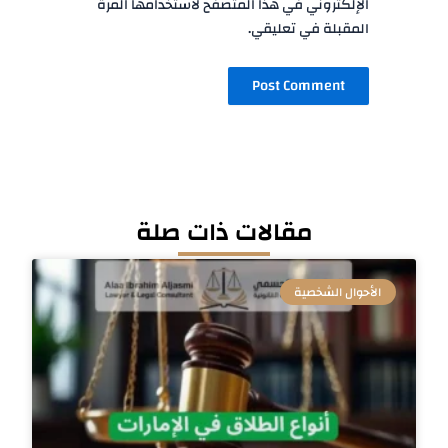
الإلكتروني في هذا المتصفح لاستخدامها المرة
المقبلة في تعليقي.
مقالات ذات صلة
الأحوال الشخصية