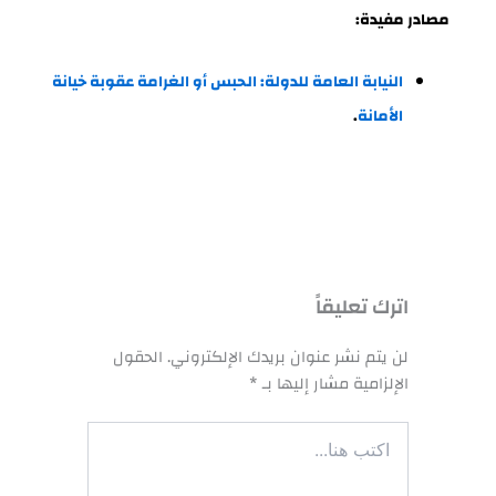
مصادر مفيدة:
النيابة العامة للدولة: الحبس أو الغرامة عقوبة خيانة
الأمانة
.
اترك تعليقاً
لن يتم نشر عنوان بريدك الإلكتروني.
الحقول
الإلزامية مشار إليها بـ
*
اكتب
هنا...