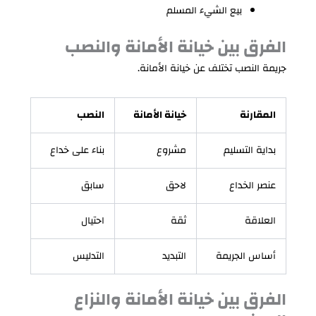
بيع الشيء المسلم
الفرق بين خيانة الأمانة والنصب
جريمة النصب تختلف عن خيانة الأمانة.
المقارنة
خيانة الأمانة
النصب
بداية التسليم
مشروع
بناء على خداع
عنصر الخداع
لاحق
سابق
العلاقة
ثقة
احتيال
أساس الجريمة
التبديد
التدليس
الفرق بين خيانة الأمانة والنزاع