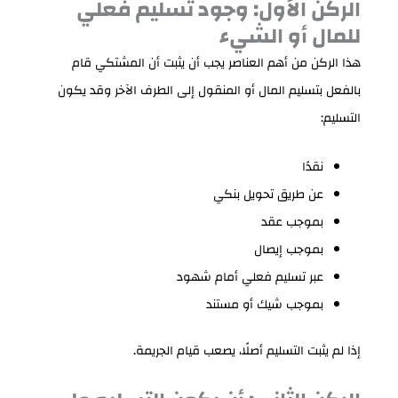
الركن الأول: وجود تسليم فعلي
للمال أو الشيء
هذا الركن من أهم العناصر يجب أن يثبت أن المشتكي قام
بالفعل بتسليم المال أو المنقول إلى الطرف الآخر وقد يكون
التسليم:
نقدًا
عن طريق تحويل بنكي
بموجب عقد
بموجب إيصال
عبر تسليم فعلي أمام شهود
بموجب شيك أو مستند
إذا لم يثبت التسليم أصلًا، يصعب قيام الجريمة.