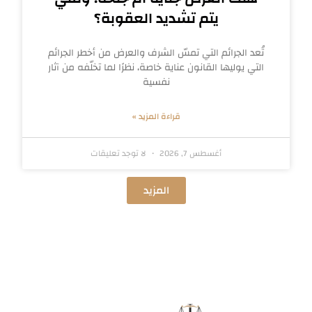
يتم تشديد العقوبة؟
تُعد الجرائم التي تمسّ الشرف والعرض من أخطر الجرائم
التي يوليها القانون عناية خاصة، نظرًا لما تخلّفه من آثار
نفسية
قراءة المزيد »
أغسطس 7, 2026
لا توجد تعليقات
المزيد