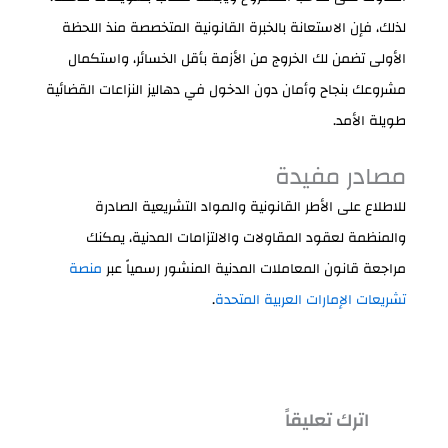
لذلك، فإن الاستعانة بالخبرة القانونية المتخصصة منذ اللحظة
الأولى تضمن لك الخروج من الأزمة بأقل الخسائر، واستكمال
مشروعك بنجاح وأمان دون الدخول في دهاليز النزاعات القضائية
طويلة الأمد.
مصادر مفيدة
للاطلاع على الأطر القانونية والمواد التشريعية الصادرة
والمنظمة لعقود المقاولات والالتزامات المدنية، يمكنك
مراجعة قانون المعاملات المدنية المنشور رسمياً عبر
منصة
تشريعات الإمارات العربية المتحدة
.
اترك تعليقاً