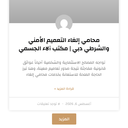
محامي إلغاء التعميم الأمني
والشرطي دبي | مكتب آلاء الجسمي
تواجه المصالح الاستثمارية والشخصية أحياناً عوائق
قانونية مفاجئة نتيجة صدور تعاميم معينة، وهنا تبرز
الحاجة الملحة للاستعانة بخدمات محامي إلغاء
قراءة المزيد »
أغسطس 6, 2026
لا توجد تعليقات
المزيد