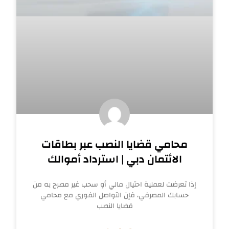
محامي قضايا النصب عبر بطاقات
الائتمان دبي | استرداد أموالك
إذا تعرضت لعملية احتيال مالي أو سحب غير مصرح به من
حسابك المصرفي، فإن التواصل الفوري مع محامي
قضايا النصب