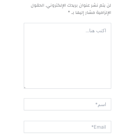
لن يتم نشر عنوان بريدك الإلكتروني.
الحقول
الإلزامية مشار إليها بـ
*
اكتب
هنا...
اسم*
Email*