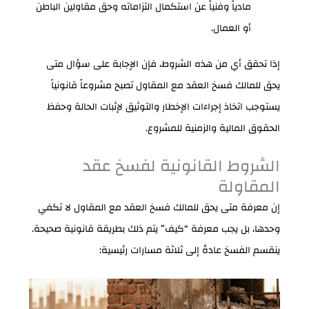
مادياً وفنياً عن استكمال التزاماته وحق مقاولين الباطن
أو العمال.
إذا تحقق أي من هذه الشروط، فإن الإجابة على سؤال متى
يحق للمالك فسخ العقد مع المقاول تصبح مشروعاً قانونياً
يستوجب اتخاذ إجراءات الإخطار والتوثيق لإثبات الحالة وحفظ
الحقوق المالية والزمنية للمشروع.
الشروط القانونية لفسخ عقد
المقاولة
إن معرفة متى يحق للمالك فسخ العقد مع المقاول لا تكفي
وحدها، بل يجب معرفة “كيف” يتم ذلك بطريقة قانونية صحيحة.
ينقسم الفسخ عادةً إلى ثلاثة مسارات رئيسية: