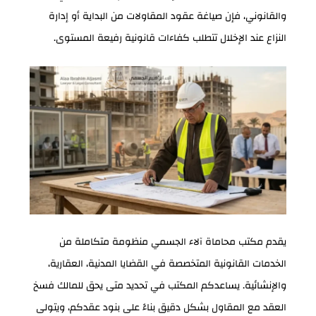
والقانوني، فإن صياغة عقود المقاولات من البداية أو إدارة
النزاع عند الإخلال تتطلب كفاءات قانونية رفيعة المستوى.
يقدم مكتب محاماة آلاء الجسمي منظومة متكاملة من
الخدمات القانونية المتخصصة في القضايا المدنية، العقارية،
والإنشائية. يساعدكم المكتب في تحديد متى يحق للمالك فسخ
العقد مع المقاول بشكل دقيق بناءً على بنود عقدكم، ويتولى