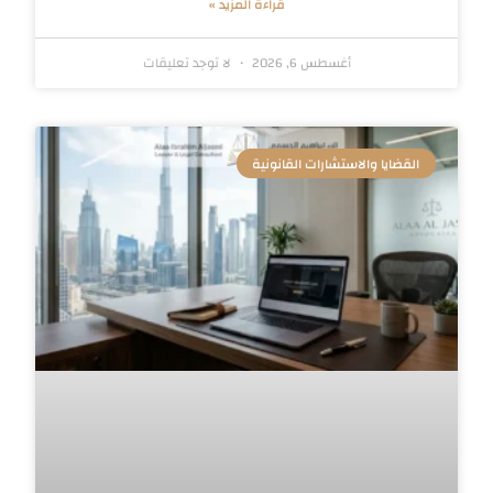
قراءة المزيد »
أغسطس 6, 2026
لا توجد تعليقات
القضايا والاستشارات القانونية