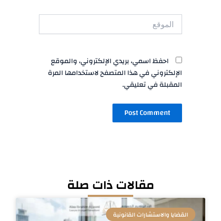
الموقع
احفظ اسمي، بريدي الإلكتروني، والموقع
الإلكتروني في هذا المتصفح لاستخدامها المرة
المقبلة في تعليقي.
مقالات ذات صلة
القضايا والاستشارات القانونية