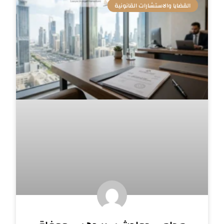
القضايا والاستشارات القانونية