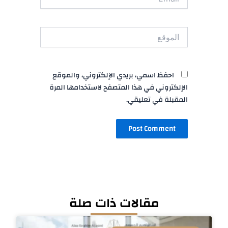
الموقع
احفظ اسمي، بريدي الإلكتروني، والموقع
الإلكتروني في هذا المتصفح لاستخدامها المرة
المقبلة في تعليقي.
مقالات ذات صلة