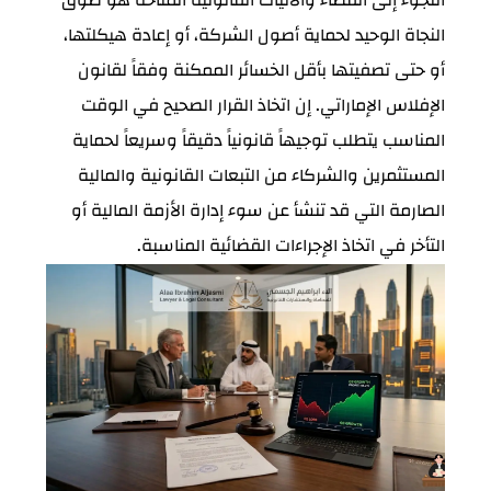
النجاة الوحيد لحماية أصول الشركة، أو إعادة هيكلتها،
أو حتى تصفيتها بأقل الخسائر الممكنة وفقاً لقانون
الإفلاس الإماراتي. إن اتخاذ القرار الصحيح في الوقت
المناسب يتطلب توجيهاً قانونياً دقيقاً وسريعاً لحماية
المستثمرين والشركاء من التبعات القانونية والمالية
الصارمة التي قد تنشأ عن سوء إدارة الأزمة المالية أو
التأخر في اتخاذ الإجراءات القضائية المناسبة.