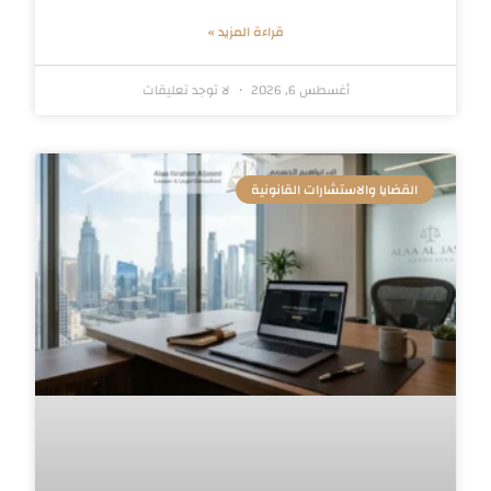
قراءة المزيد »
أغسطس 6, 2026
لا توجد تعليقات
القضايا والاستشارات القانونية