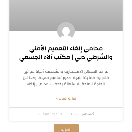
محامي إلغاء التعميم الأمني
والشرطي دبي | مكتب آلاء الجسمي
تواجه المصالح الاستثمارية والشخصية أحياناً عوائق
قانونية مفاجئة نتيجة صدور تعاميم معينة، وهنا تبرز
الحاجة الملحة للاستعانة بخدمات محامي إلغاء
قراءة المزيد »
أغسطس 6, 2026
لا توجد تعليقات
المزيد