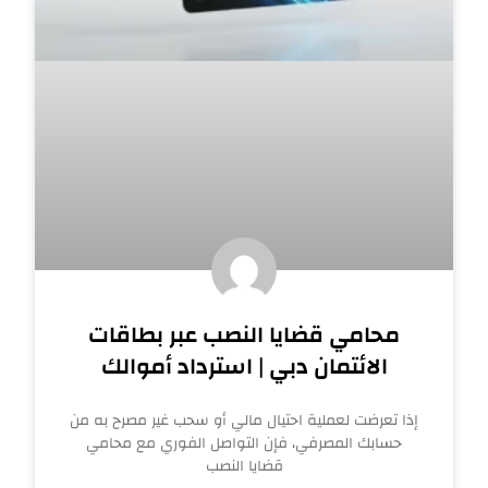
محامي قضايا النصب عبر بطاقات
الائتمان دبي | استرداد أموالك
إذا تعرضت لعملية احتيال مالي أو سحب غير مصرح به من
حسابك المصرفي، فإن التواصل الفوري مع محامي
قضايا النصب