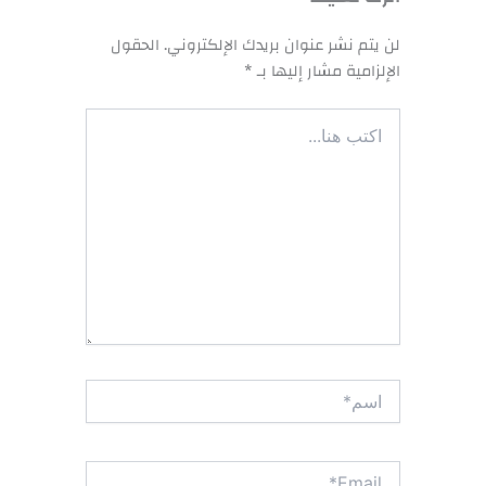
لن يتم نشر عنوان بريدك الإلكتروني.
الحقول
الإلزامية مشار إليها بـ
*
اكتب
هنا...
اسم*
Email*