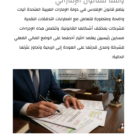
وفقاً للقانون الإماراتي
ينظم قانون الإفلاس في دولة الإمارات العربية المتحدة آليات
واضحة ومتطورة للتعامل مع اضطرابات التدفقات النقدية
للشركات بمختلف أشكالها القانونية. وتتضمن هذه الإجراءات
مسارين رئيسيين يعتمد اختيار أحدهما على الوضع المالي الفعلي
للشركة ومدى قدرتها على العودة إلى الربحية وتجاوز عثرتها
الحالية: