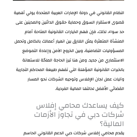
النظام القانوني في دولة الإمارات العربية المتحدة يولي أهمية
قصوى لاستقرار السوق وحماية حقوق الدائنين والمدينين على
حد سواء. لذلك، فإن فهم الخيارات القانونية المتاحة أمام
المنشأة المتعثرة يمثل الفارق بين انهيار أعمالك بالكامل وتحمل
المسؤوليات التضامنية، وبين الخروج الآمن وإعادة التموضع
الاستثماري من جديد. ومن هنا تبرز الحاجة الملحّة للاستعانة
بالخبرات القانونية المؤهلة التي تفهم طبيعة المحاكم التجارية
وآليات عمل لجان الإفلاس وتوجيه الشركات نحو المسار
القضائي الأفضل لحالتها المالية الفردية.
كيف يساعدك محامي إفلاس
شركات دبي في تجاوز الأزمات
المالية؟
يقدم محامي إفلاس شركات دبي الدعم القانوني الحاسم