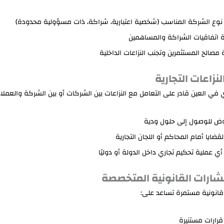
ر نوع الشركة المناسب (شخصية اعتبارية، شراكة، ذات مسؤولية محدودة)
 اتفاقيات الشراكة والمساهمين
 مصالح المستثمرين وتجنب النزاعات الداخلية
في العين قادر على التعامل مع النزاعات بين الشركات أو بين الشركة والعملاء
وض للوصول إلى حلول ودية
قضايا أمام المحاكم أو اللجان التجارية
 أي عملية تحكيم تجاري داخل الدولة أو دوليًا
قانونية مستمرة تساعد على:
 قرارات مستنيرة