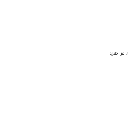
، من خلال: