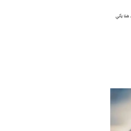
هنا يأتي