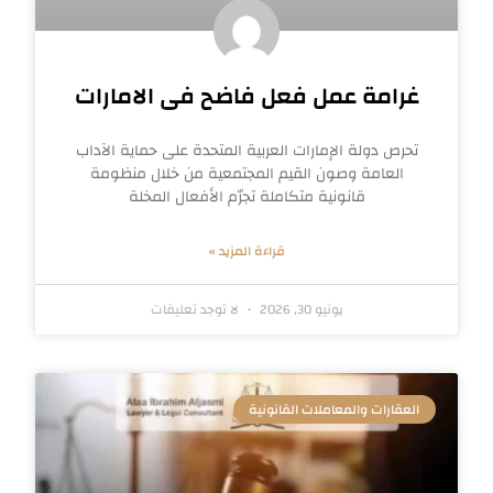
غرامة عمل فعل فاضح فى الامارات
تحرص دولة الإمارات العربية المتحدة على حماية الآداب
العامة وصون القيم المجتمعية من خلال منظومة
قانونية متكاملة تجرّم الأفعال المخلة
قراءة المزيد »
يونيو 30, 2026
لا توجد تعليقات
العقارات والمعاملات القانونية