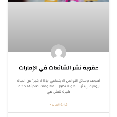
عقوبة نشر الشائعات في الإمارات
أصبحت وسائل التواصل الاجتماعي جزءًا لا يتجزأ من الحياة
اليومية، إلا أن سهولة تداول المعلومات صاحبتها مخاطر
كبيرة تتمثل في
قراءة المزيد »