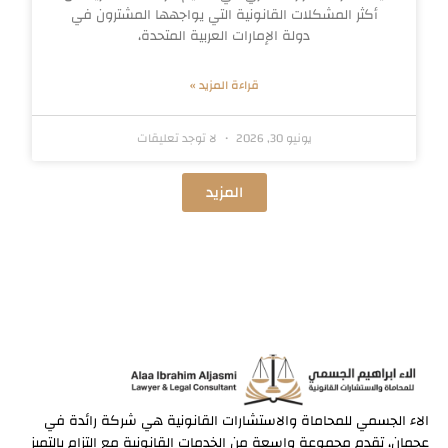
أكثر المشكلات القانونية التي يواجهها المشترون في
دولة الإمارات العربية المتحدة،
قراءة المزيد »
يونيو 30, 2026
لا توجد تعليقات
المزيد
الاء الجسمي للمحاماة والاستشارات القانونية هي شركة رائدة في
عجمان، تقدم مجموعة واسعة من الخدمات القانونية مع التزام بالتميز