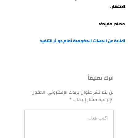
الانتظار.
مصادر مفيدة:
الانابة عن الجهات الحكومية أمام دوائر التنفيذ
اترك تعليقاً
لن يتم نشر عنوان بريدك الإلكتروني.
الحقول
الإلزامية مشار إليها بـ
*
اكتب
هنا...