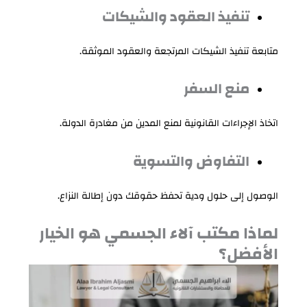
تنفيذ العقود والشيكات
متابعة تنفيذ الشيكات المرتجعة والعقود الموثقة.
منع السفر
اتخاذ الإجراءات القانونية لمنع المدين من مغادرة الدولة.
التفاوض والتسوية
الوصول إلى حلول ودية تحفظ حقوقك دون إطالة النزاع.
لماذا مكتب آلاء الجسمي هو الخيار
الأفضل؟