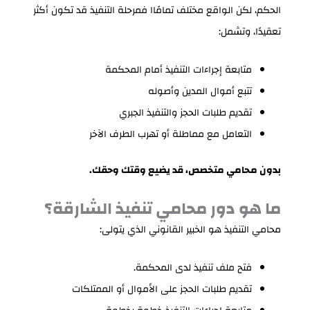
الحكم، لكن الواقع مختلف تمامًاا فمرحلة التنفيذ قد تكون أكثر
تعقيدًا، وتشمل:
متابعة إجراءات التنفيذ أمام المحكمة
تتبع أموال المدين وأصوله
تقديم طلبات الحجز والتنفيذ الجبري
التعامل مع مماطلة أو تهرب الطرف الآخر
بدون محامي متخصص، قد يضيع وقتك وحقك.
ما هو دور محامي تنفيذ الشارقة؟
محامي التنفيذ هو الخبير القانوني الذي يتولى:
فتح ملف تنفيذ لدى المحكمة.
تقديم طلبات الحجز على الأموال أو الممتلكات