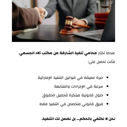
عندما تختار
محامي تنفيذ الشارقة من مكتب آلاء الجسمي
،
فأنت تحصل على:
خبرة عميقة في قوانين التنفيذ الإماراتية
سرعة في الإجراءات والمتابعة
حلول قانونية مبتكرة لتحصيل الحقوق
فريق قانوني متخصص في التنفيذ فقط
نحن لا نكتفي بالحكم… بل نضمن لك التنفيذ.