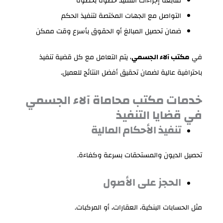
متابعة إجراءات التنفيذ خطوة بخطوة
التواصل مع الجهات المختصة لتنفيذ الحكم
ضمان تحصيل المبالغ أو الحقوق بأسرع وقت ممكن
في
مكتب آلاء الجسمي
، يتم التعامل مع كل قضية تنفيذ
باحترافية عالية لضمان تحقيق أفضل النتائج للعميل.
خدمات مكتب محاماة آلاء الجسمي
في قضايا التنفيذ
تنفيذ الأحكام المالية
تحصيل الديون والمستحقات بسرعة وكفاءة.
الحجز على الأصول
مثل الحسابات البنكية، العقارات، أو المركبات.