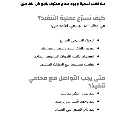
هنا تظهر أهمية وجود محامٍ محترف يتابع كل التفاصيل.
كيف نسرّع عملية التنفيذ؟
في مكتب آلاء الجسمي، نعتمد على:
التحرك القانوني السريع
تقديم طلبات تنفيذ دقيقة ومتكاملة
استخدام كافة الأدوات القانونية المتاحة
متابعة مستمرة مع الجهات المختصة
متى يجب التواصل مع محامي
تنفيذ؟
عند صدور حكم لصالحك
عند وجود شيك بدون رصيد
عند تأخر المدين في السداد