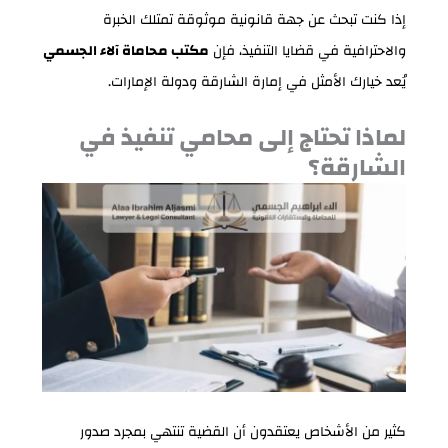
إذا كنت تبحث عن جهة قانونية موثوقة تمتلك الخبرة
والاحترافية في قضايا التنفيذ، فإن
مكتب محاماة آلاء الجسمي
يُعد خيارك الأمثل في إمارة الشارقة ودولة الإمارات.
لماذا تحتاج إلى محامي تنفيذ في
الشارقة؟
كثير من الأشخاص يعتقدون أن القضية تنتهي بمجرد صدور