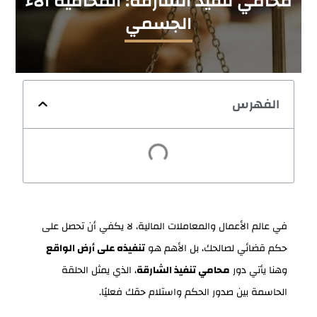
محامي تنفيذ الشارقة: المحامية آلاء
الجسمي
الفهرس
في عالم الأعمال والمعاملات المالية، لا يكفي أن تحصل على
حكم قضائي لصالحك، بل الأهم هو
تنفيذه على أرض الواقع
وهنا يأتي دور
محامي تنفيذ الشارقة
، الذي يمثل الحلقة
الحاسمة بين صدور الحكم واستلام حقك فعليًا.