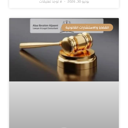
يونيو 30, 2026
لا توجد تعليقات
القضايا والاستشارات القانونية