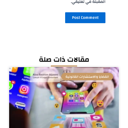
المقبلة في تعليقي.
مقالات ذات صلة
القضايا والاستشارات القانونية