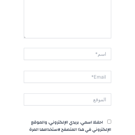
اسم*
Email*
الموقع
احفظ اسمي، بريدي الإلكتروني، والموقع
الإلكتروني في هذا المتصفح لاستخدامها المرة