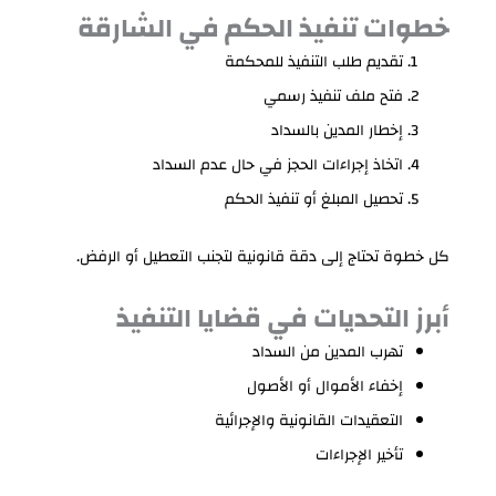
خطوات تنفيذ الحكم في الشارقة
تقديم طلب التنفيذ للمحكمة
فتح ملف تنفيذ رسمي
إخطار المدين بالسداد
اتخاذ إجراءات الحجز في حال عدم السداد
تحصيل المبلغ أو تنفيذ الحكم
كل خطوة تحتاج إلى دقة قانونية لتجنب التعطيل أو الرفض.
أبرز التحديات في قضايا التنفيذ
تهرب المدين من السداد
إخفاء الأموال أو الأصول
التعقيدات القانونية والإجرائية
تأخير الإجراءات