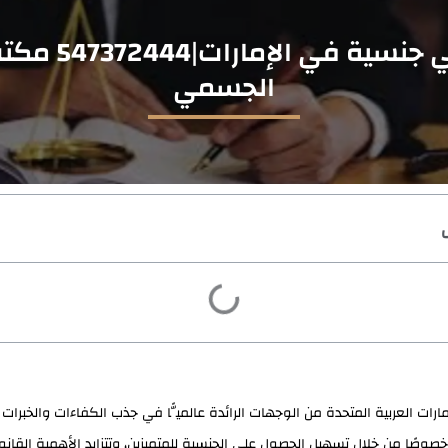
محامي جنسية في الإما
الجسمي
مارات العربية المتحدة من الوجهات الرائدة عالميًّا في جذب الكفاءات والخبرات
، خصوصًا من خلال تسهيل الحصول على الجنسية للمتميزين، وتتزايد الأهمية القانو