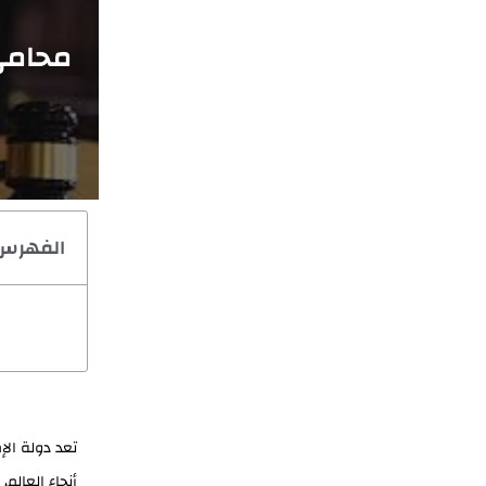
الفهرس
تعد دولة الإ
أنحاء العالم