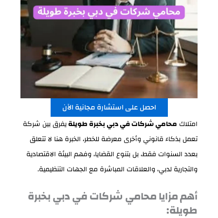
احصل على استشارة مجانية الآن
امتلاك
محامي شركات في دبي بخبرة طويلة
يفرق بين شركة
تعمل بذكاء قانوني وأخرى معرضة للخطر، الخبرة هنا لا تتعلق
بعدد السنوات فقط، بل بتنوع القضايا، وفهم البيئة الاقتصادية
والتجارية لدبي، والعلاقات المباشرة مع الجهات التنظيمية.
أهم مزايا
محامي شركات في دبي بخبرة
طويلة
: