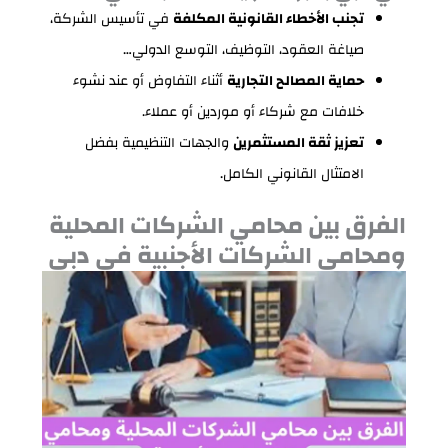
تجنب الأخطاء القانونية المكلفة
في تأسيس الشركة،
صياغة العقود، التوظيف، التوسع الدولي…
حماية المصالح التجارية
أثناء التفاوض أو عند نشوء
خلافات مع شركاء أو موردين أو عملاء.
تعزيز ثقة المستثمرين
والجهات التنظيمية بفضل
الامتثال القانوني الكامل.
الفرق بين محامي الشركات المحلية
ومحامي الشركات الأجنبية في دبي