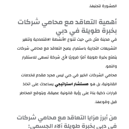
المشورة لتجنبها.
أهمية التعاقد مع محامي شركات
بخبرة طويلة في دبي
في مدينة مثل دبي حيث تتنوع الأنشطة الاقتصادية وتتغير
التشريعات التجارية باستمرار، يصبح التعاقد مع محامي شركات
يتمتع بخبرة طويلة أمرًا ضروريًا لأي شركة تسعى للاستقرار
والنمو.
محامي الشركات الخبير في دبي ليس مجرد مقدم للخدمات
القانونية، بل هو
مستشار استراتيجي
يساعدك على اتخاذ
قرارات ذكية بناءً على رؤية قانونية عميقة، ويتوقع المخاطر
قبل وقوعها.
من أبرز مزايا التعاقد مع محامي شركات
في دبي بخبرة طويلة آلاء الجسمي: