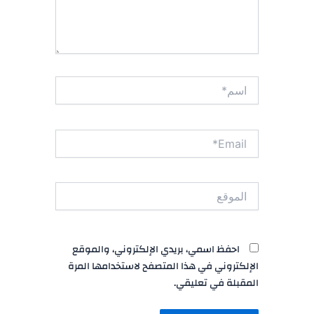
اسم*
Email*
الموقع
احفظ اسمي، بريدي الإلكتروني، والموقع
الإلكتروني في هذا المتصفح لاستخدامها المرة
المقبلة في تعليقي.