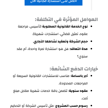
احصل على استشارة مجانية الآن
العوامل المؤثرة في التكلفة:
نوع الخدمة القانونية المطلوبة
(تأسيس، مراجعة
عقود، تمثيل قضائي، استشارات شهرية).
حجم الشركة وتعقيد نشاطها التجاري
.
مدة التعاقد
: هل هو استشارة لمرة واحدة، أم عقد
سنوي؟
خيارات الدفع الشائعة:
أجر بالساعة
: مناسب للاستشارات القانونية السريعة أو
المراجعات المحدودة.
عقود سنوية
: تتضمن باقة خدمات شهرية مقابل مبلغ
ثابت.
رسوم حسب المشروع
: مثل تأسيس الشركة أو التحكيم