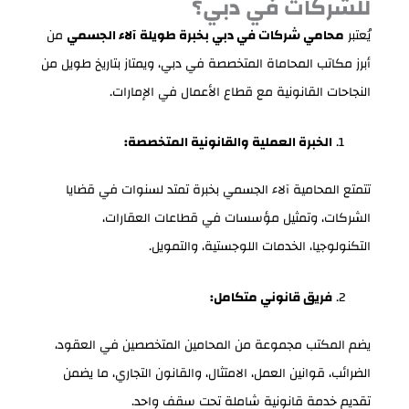
للشركات في دبي؟
يُعتبر
محامي شركات في دبي بخبرة طويلة
آلاء الجسمي
من
أبرز مكاتب المحاماة المتخصصة في دبي، ويمتاز بتاريخ طويل من
النجاحات القانونية مع قطاع الأعمال في الإمارات.
الخبرة العملية والقانونية المتخصصة:
تتمتع المحامية آلاء الجسمي بخبرة تمتد لسنوات في قضايا
الشركات، وتمثيل مؤسسات في قطاعات العقارات،
التكنولوجيا، الخدمات اللوجستية، والتمويل.
فريق قانوني متكامل:
يضم المكتب مجموعة من المحامين المتخصصين في العقود،
الضرائب، قوانين العمل، الامتثال، والقانون التجاري، ما يضمن
تقديم خدمة قانونية شاملة تحت سقف واحد.