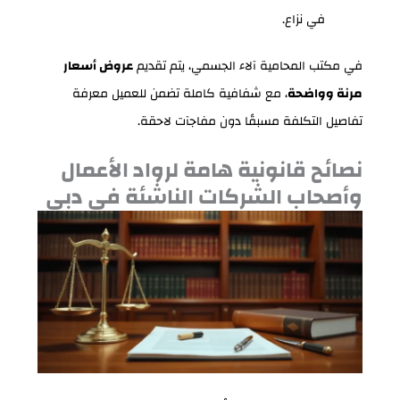
في نزاع.
في مكتب المحامية آلاء الجسمي، يتم تقديم
عروض أسعار
مرنة وواضحة
، مع شفافية كاملة تضمن للعميل معرفة
تفاصيل التكلفة مسبقًا دون مفاجآت لاحقة.
نصائح قانونية هامة لرواد الأعمال
وأصحاب الشركات الناشئة في دبي