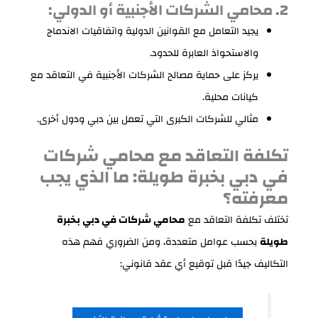
2. محامي الشركات الأجنبية أو الدولي:
يجيد التعامل مع القوانين الدولية واتفاقيات الاندماج
والاستحواذ العابرة للحدود.
يركز على حماية مصالح الشركات الأجنبية في التعاقد مع
كيانات محلية.
مثالي للشركات الكبرى التي تعمل بين دبي ودول أخرى.
تكلفة التعاقد مع محامي شركات
في دبي بخبرة طويلة: ما الذي يجب
معرفته؟
تختلف تكلفة التعاقد مع
محامي شركات في دبي بخبرة
طويلة
بحسب عوامل متعددة، ومن الضروري فهم هذه
التكاليف جيدًا قبل توقيع أي عقد قانوني: