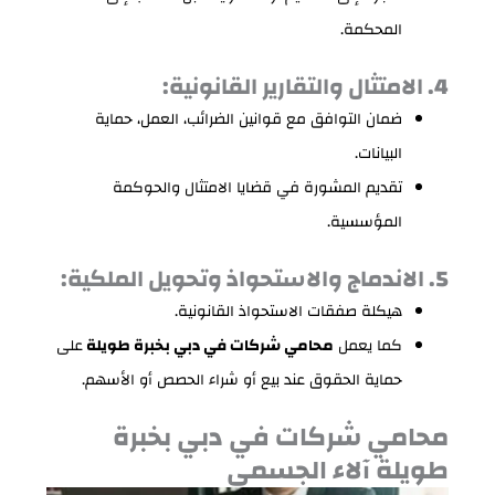
المحكمة.
4. الامتثال والتقارير القانونية:
ضمان التوافق مع قوانين الضرائب، العمل، حماية
البيانات.
تقديم المشورة في قضايا الامتثال والحوكمة
المؤسسية.
5. الاندماج والاستحواذ وتحويل الملكية:
هيكلة صفقات الاستحواذ القانونية.
كما يعمل
محامي شركات في دبي بخبرة طويلة
على
حماية الحقوق عند بيع أو شراء الحصص أو الأسهم.
محامي شركات في دبي بخبرة
طويلة آلاء الجسمي