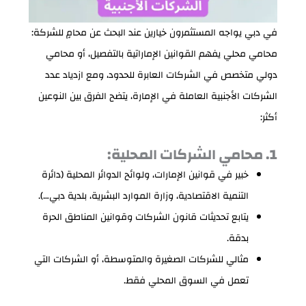
في دبي يواجه المستثمرون خيارين عند البحث عن محامٍ للشركة:
محامي محلي يفهم القوانين الإماراتية بالتفصيل، أو محامي
دولي متخصص في الشركات العابرة للحدود، ومع ازدياد عدد
الشركات الأجنبية العاملة في الإمارة، يتضح الفرق بين النوعين
أكثر:
1. محامي الشركات المحلية:
خبير في قوانين الإمارات، ولوائح الدوائر المحلية (دائرة
التنمية الاقتصادية، وزارة الموارد البشرية، بلدية دبي…).
يتابع تحديثات قانون الشركات وقوانين المناطق الحرة
بدقة.
مثالي للشركات الصغيرة والمتوسطة، أو الشركات التي
تعمل في السوق المحلي فقط.