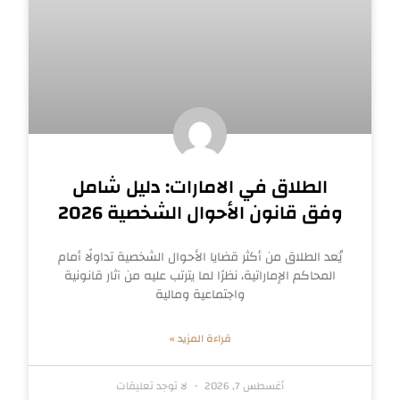
الطلاق في الامارات: دليل شامل
وفق قانون الأحوال الشخصية 2026
يُعد الطلاق من أكثر قضايا الأحوال الشخصية تداولًا أمام
المحاكم الإماراتية، نظرًا لما يترتب عليه من آثار قانونية
واجتماعية ومالية
قراءة المزيد »
أغسطس 7, 2026
لا توجد تعليقات