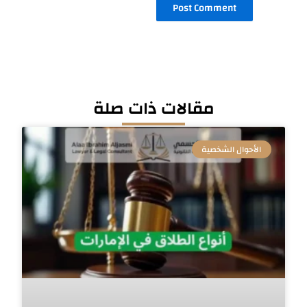
مقالات ذات صلة
الأحوال الشخصية