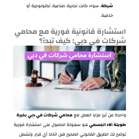
شركة
، سواء كانت تجارية، صناعية، تكنولوجية أو
خدمية.
استشارة قانونية فورية مع محامي
شركات في دبي: كيف تبدأ؟
واحدة من أبرز مزايا العمل مع
محامي شركات في دبي بخبرة
طويلة آلاء الجسمي
هو سهولة الحصول على استشارة فورية
توضح لك الطريق القانوني الصحيح قبل اتخاذ أي قرار، وتشمل