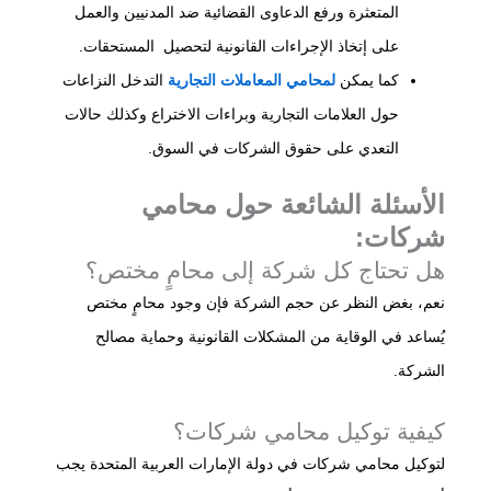
المتعثرة ورفع الدعاوى القضائية ضد المدنيين والعمل
على إتخاذ الإجراءات القانونية لتحصيل المستحقات.
كما يمكن
لمحامي المعاملات التجارية
التدخل النزاعات
حول العلامات التجارية وبراءات الاختراع وكذلك حالات
التعدي على حقوق الشركات في السوق.
الأسئلة الشائعة حول
محامي
شركات
:
هل تحتاج كل شركة إلى محامٍ مختص؟
نعم، بغض النظر عن حجم الشركة فإن وجود محامٍ مختص
يُساعد في الوقاية من المشكلات القانونية وحماية مصالح
الشركة.
كيفية توكيل محامي شركات؟
لتوكيل محامي شركات في دولة الإمارات العربية المتحدة يجب