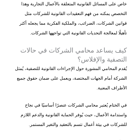
خاص على المسائل القانونية المتعلقة بالأعمال التجارية وهذا
التخصص يمكنه من فهم التعقيدات القانونية للشركات مثل
قوانين الشركات، الضرائب، والملكية الفكرية مما يجعله أكثر
تأهيلًا لمعالجة التحديات القانونية التي تواجهها الشركات.
كيف يساعد محامي الشركات في حالات
التصفية والإفلاس؟
يُقدم المحامي المشورة حول الإجراءات القانونية للتصفية، يُمثل
الشركة أمام الجهات المختصة، ويعمل على ضمان حقوق جميع
الأطراف المعنية.
في الختام يُعتبر محامي الشركات عنصرًا أساسيًا في نجاح
واستدامة الأعمال، حيث يُوفر الحماية القانونية والدعم اللازم
للشركات في بيئة أعمال تتسم بالتعقيد والتغير المستمر.​