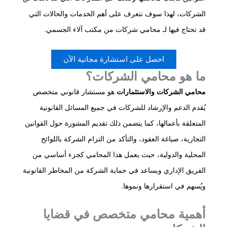
الشركات، لهذا سوف نتعرف على أهم الخدمات والحالات التي
قد تحتاج فيها لـ محامي شركات من مكتب آلاء الجسمي.
احصل على استشارة مجانية الآن
ما هو محامي الشركات؟
محامي الشركات والاستثمارات
هو مستشار قانوني متخصص
يُقدم الدعم والإرشاد للشركات في جميع المسائل القانونية
المتعلقة بأعمالها، كما يتضمن ذلك تقديم المشورة حول القوانين
التجارية، صياغة العقود، والتأكد من التزام الشركة باللوائح
المحلية والدولية، حيث يعمل هذا المحامي كجزء أساسي من
الفريق الإداري ويساعد في حماية الشركة من المخاطر القانونية
ويُسهم في استقرارها ونموها.​
أهمية محامي متخصص في قضايا