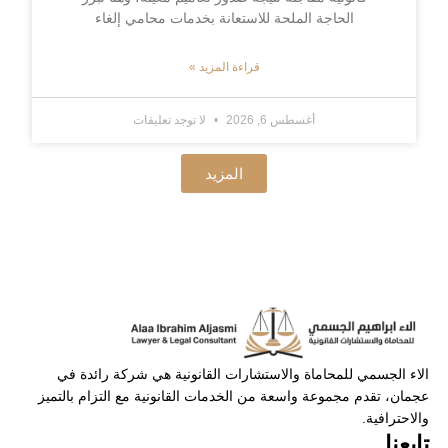
الحاجة الملحة للاستعانة بخدمات محامي إلغاء
قراءة المزيد »
أغسطس 6, 2026
لا توجد تعليقات
المزيد
الاء الجسمي للمحاماة والاستشارات القانونية هي شركة رائدة في
عجمان، تقدم مجموعة واسعة من الخدمات القانونية مع التزام بالتميز
والاحترافية.
تابعنا