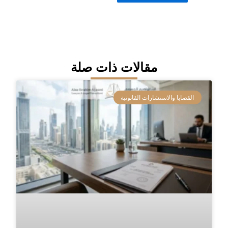
مقالات ذات صلة
القضايا والاستشارات القانونية