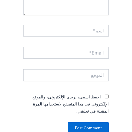
اسم*
Email*
الموقع
احفظ اسمي، بريدي الإلكتروني، والموقع
الإلكتروني في هذا المتصفح لاستخدامها المرة
المقبلة في تعليقي.