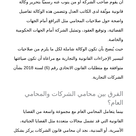
أن يقوم صاحب الشركة أو من ينوب عنه رسميًا بتحرير وكالة
قانونية موثّقة لدى الكاتب العدل وتتضمن هذه الوكالة تفاصيل
واضحة حول صلاحيات المحامي مثل الترافع أمام الجهات
القضائية، وتوقيع العقود، وتمثيل الشركة أمام الجهات الحكومية
والخاصة.
حيث يُنصح بأن تكون الوكالة شاملة لكل ما يلزم من صلاحيات
لتيسير الإجراءات القانونية والتجارية مع مراعاة أن تكون صياغتها
متوافقة مع متطلبات القانون الاتحادي رقم (6) لسنة 2018 بشأن
الشركات التجارية.
الفرق بين محامي الشركات والمحامي
العام؟
بينما يتعامل المحامي العام مع مجموعة واسعة من القضايا
القانونية التي قد تشمل مجالات متعددة مثل القضايا الجنائية،
الأسرية، أو المدنية، نجد ان محامي قانون الشركات يركز بشكل