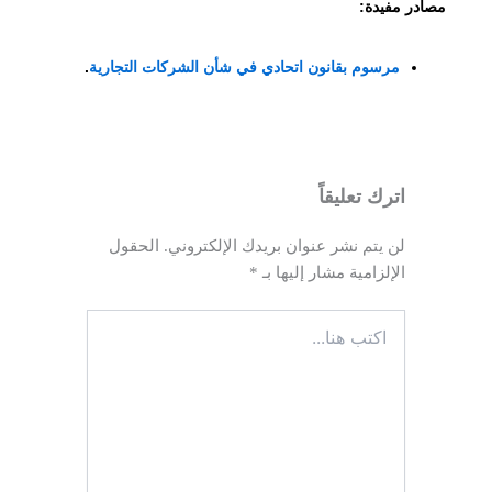
مصادر مفيدة:
مرسوم بقانون اتحادي في شأن الشركات التجارية
.
اترك تعليقاً
لن يتم نشر عنوان بريدك الإلكتروني.
الحقول
الإلزامية مشار إليها بـ
*
اكتب
هنا...