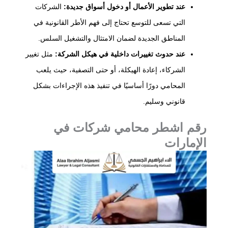
عند تطوير الأعمال أو دخول أسواق جديدة:
الشركات
التي تسعى للتوسع تحتاج إلى فهم الأطر القانونية في
المناطق الجديدة لضمان الامتثال والتشغيل السلس.
عند حدوث تغييرات داخلية في هيكل الشركة:
مثل تغيير
الشركاء، إعادة الهيكلة، أو حتى التصفية، حيث يلعب
المحامي دورًا أساسيًا في تنفيذ هذه الإجراءات بشكل
قانوني وسليم.
رقم اشطر محامي شركات في
الإمارات