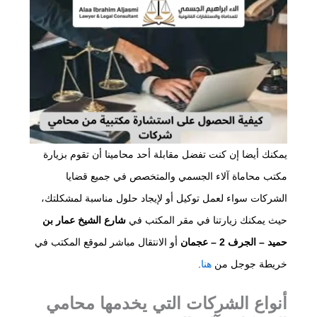
يمكنك أيضا إن كنت تفضل مقابلة أحد محامينا أن تقوم بزيارة
مكتب محاماة آلاء الجسمي والمتخصص في جميع قضايا
الشركات سواء لعمل توكيل أو لإيجاد حلول مناسبة لمشكلتك،
حيث يمكنك زيارتنا في مقر المكتب في
شارع الشيخ عمار بن
حميد – الجرف 2 – عجمان
أو الانتقال مباشر لموقع المكتب في
خريطة جوجل من
هنا
.
أنواع الشركات التي يخدمها محامي