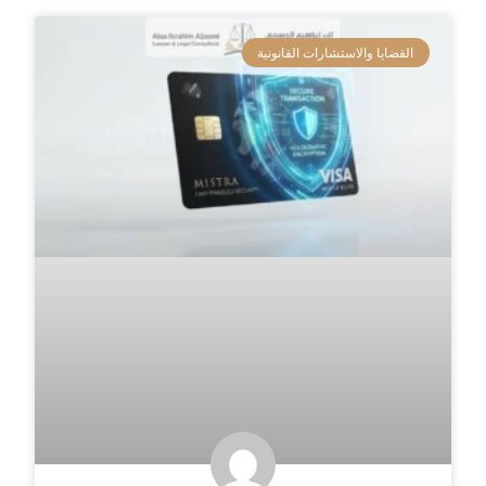
القضايا والاستشارات القانونية