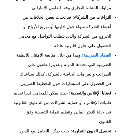
مزاولة النشاط التجاري وفقا للقانون الإماراتي.
النزاعات بين الشركاء:
قد تحدث بعض الخلافات بين
أعضاء الشركة سواء حول ادارتها أو توزيع الأرباح أو
الخروج من الشركة والذي يتطلب التواصل مع محامي
للحصول على حلول قانونية عادلة.
القضايا الضريبية:
وهذا من خلال متابعة الامتثال للأنظمة
الضريبية التي تحددها الدولة وتقديم الطعون على
الضرائب والغرامات الخاصة بالشركة، كذلك يساعدك
في الحصول على استشارات حول التخطيط الضريبي.
قضايا الإفلاس والتصفية:
حيث يمكن للمحامي لدينا تقديم
طلبات الإفلاس، أو حماية الشركات من الدعاوى القانونية
في حالة التعثر المالي وتنظيم عملية التصفية وفق
القانون.
تحصيل الديون التجارية:
حيث يمكن التعامل مع الديون