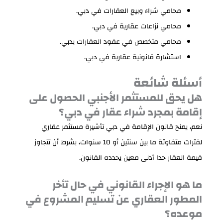
محامي شراء وبيع العقارات في دبي.
محامي نزاعات عقارية في دبي.
محامي متخصص في عقود العقارات بدبي.
استشارة قانونية عقارية في دبي.
أسئلة شائعة
هل يحق للمستثمر الأجنبي الحصول على
إقامة بمجرد شراء عقار في دبي؟
نعم، يمنح قانون الإقامة في دبي تأشيرة مستثمر عقاري
لفترات متفاوتة ما بين سنتين أو 10 سنوات، بشرط أن تتجاوز
قيمة العقار حدا أدنى معين يحدده القانون.
ما هو الإجراء القانوني في حال تأخر
المطور العقاري عن تسليم المشروع في
موعده؟