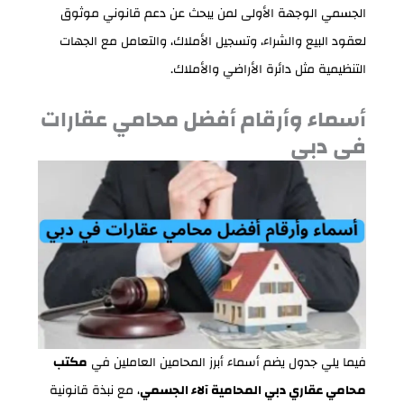
الجسمي الوجهة الأولى لمن يبحث عن دعم قانوني موثوق
لعقود البيع والشراء، وتسجيل الأملاك، والتعامل مع الجهات
التنظيمية مثل دائرة الأراضي والأملاك.
أسماء وأرقام أفضل محامي عقارات
في دبي
فيما يلي جدول يضم أسماء أبرز المحامين العاملين في
مكتب
محامي عقاري دبي المحامية آلاء الجسمي
، مع نبذة قانونية