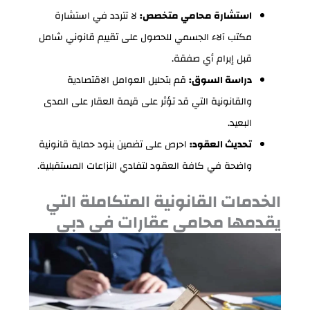
استشارة محامي متخصص:
لا تتردد في استشارة
مكتب آلاء الجسمي للحصول على تقييم قانوني شامل
قبل إبرام أي صفقة.
دراسة السوق:
قم بتحليل العوامل الاقتصادية
والقانونية التي قد تؤثر على قيمة العقار على المدى
البعيد.
تحديث العقود:
احرص على تضمين بنود حماية قانونية
واضحة في كافة العقود لتفادي النزاعات المستقبلية.
الخدمات القانونية المتكاملة التي
يقدمها محامي عقارات في دبي