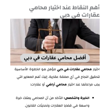
أهم النقاط عند اختيار محامي
عقارات في دبي
اختيار
محامي عقارات في دبي
مؤهل هو الخطوة الأساسية
لتحقيق النجاح في أي صفقة عقارية، إليك أهم المعايير التي
يجب مراعاتها عند اختيار
محامي أراضي
أو عقارات:
الخبرة والتخصص:
التأكد من أن المحامي يمتلك خبرة
واسعة في قضايا العقارات وتحديثات القانون.