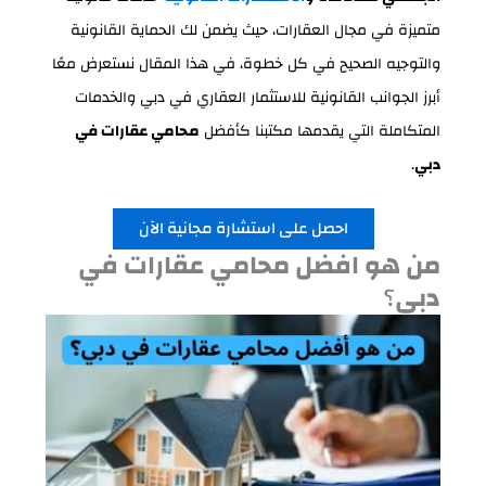
متميزة في مجال العقارات، حيث يضمن لك الحماية القانونية
والتوجيه الصحيح في كل خطوة، في هذا المقال نستعرض معًا
أبرز الجوانب القانونية للاستثمار العقاري في دبي والخدمات
المتكاملة التي يقدمها مكتبنا كأفضل
محامي عقارات في
دبي
.
احصل على استشارة مجانية الآن
من هو افضل محامي عقارات في
دبي
؟