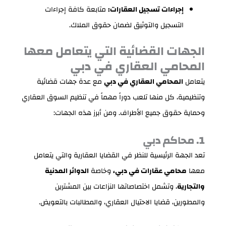
إجراءات تسجيل العقارات:
متابعة كافة إجراءات
التسجيل والتوثيق لضمان حقوق الملاك.
الجهات القضائية التي يتعامل معها
المحامي العقاري في دبي
يتعامل
المحامي العقاري في دبي
مع عدة جهات قضائية
وتنظيمية، كل منها تلعب دوراً مهماً في تنظيم السوق العقاري
وحماية حقوق جميع الأطراف. ومن أبرز هذه الجهات:
1. محاكم دبي
تعد الجهة الرئيسية للنظر في القضايا العقارية والتي يتعامل
معها
محامي عقارات في دبي،
وخاصة
الدوائر المدنية
والتجارية
، وتشمل اختصاصاتها النزاعات بين المشترين
والمطورين، قضايا الاحتيال العقاري، والمطالبات بالتعويض.