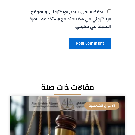
احفظ اسمي، بريدي الإلكتروني، والموقع
الإلكتروني في هذا المتصفح لاستخدامها المرة
المقبلة في تعليقي.
مقالات ذات صلة
الأحوال الشخصية