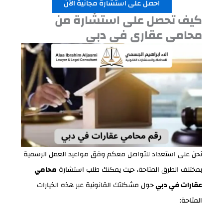
احصل على استشارة مجانية الآن
كيف تحصل على استشارة من
محامي عقاري في دبي
نحن على استعداد للتواصل معكم وفق مواعيد العمل الرسمية
بمختلف الطرق المتاحة، حيث يمكنك طلب استشارة
محامي
عقارات في دبي
حول مشكلتك القانونية عبر هذه الخيارات
المتاحة: