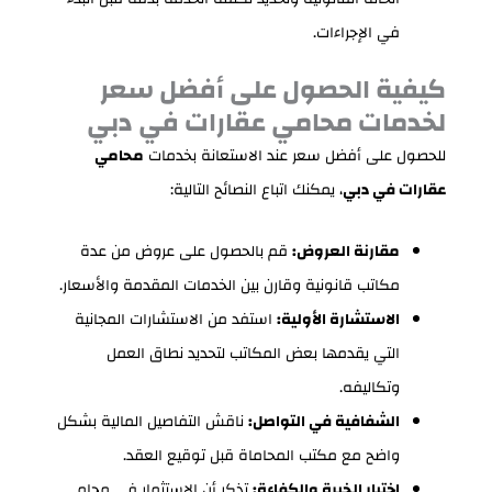
في الإجراءات.
كيفية الحصول على أفضل سعر
لخدمات محامي عقارات في دبي
للحصول على أفضل سعر عند الاستعانة بخدمات
محامي
عقارات في دبي
، يمكنك اتباع النصائح التالية:
مقارنة العروض:
قم بالحصول على عروض من عدة
مكاتب قانونية وقارن بين الخدمات المقدمة والأسعار.
الاستشارة الأولية:
استفد من الاستشارات المجانية
التي يقدمها بعض المكاتب لتحديد نطاق العمل
وتكاليفه.
الشفافية في التواصل:
ناقش التفاصيل المالية بشكل
واضح مع مكتب المحاماة قبل توقيع العقد.
اختيار الخبرة والكفاءة:
تذكر أن الاستثمار في محامي