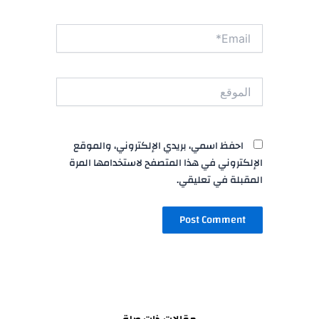
Email*
الموقع
احفظ اسمي، بريدي الإلكتروني، والموقع
الإلكتروني في هذا المتصفح لاستخدامها المرة
المقبلة في تعليقي.