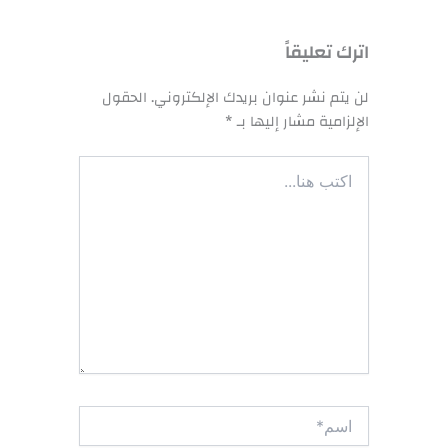
اترك تعليقاً
لن يتم نشر عنوان بريدك الإلكتروني.
الحقول
الإلزامية مشار إليها بـ
*
اكتب
هنا...
اسم*