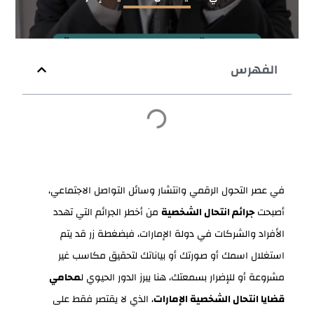
الفهرس
في عصر التحول الرقمي وانتشار وسائل التواصل الاجتماعي،
أصبحت
جرائم انتحال الشخصية
من أخطر الجرائم التي تهدد
الأفراد والشركات في دولة الإمارات، فبضغطة زر قد يتم
استغلال اسمك أو صورتك أو بياناتك لتحقيق مكاسب غير
مشروعة أو للإضرار بسمعتك، هنا يبرز الدور الحيوي ل
محامي
قضايا انتحال الشخصية الإمارات
، الذي لا يقتصر فقط على