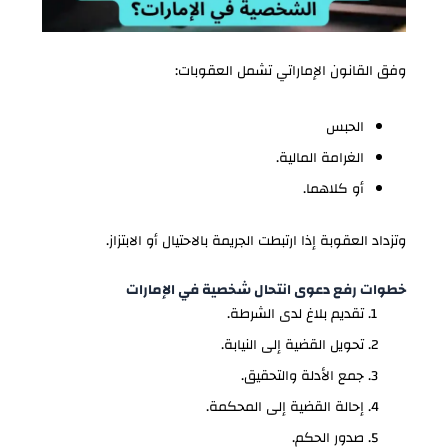
وفق القانون الإماراتي تشمل العقوبات:
الحبس
الغرامة المالية.
أو كلاهما.
وتزداد العقوبة إذا ارتبطت الجريمة بالاحتيال أو الابتزاز.
خطوات رفع دعوى انتحال شخصية في الإمارات
تقديم بلاغ لدى الشرطة.
تحويل القضية إلى النيابة.
جمع الأدلة والتحقيق.
إحالة القضية إلى المحكمة.
صدور الحكم.