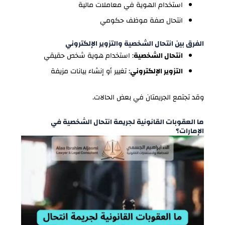
استخدام الهوية في معاملات مالية
انتحال صفة موظف حكومي
الفرق بين انتحال الشخصية والتزوير الإلكتروني
انتحال الشخصية
: استخدام هوية شخص حقيقي
التزوير الإلكتروني
: تغيير أو إنشاء بيانات مزيفة
وقد تجتمع الجريمتان في بعض الحالات.
ما العقوبات القانونية لجريمة انتحال الشخصية في
الإمارات؟