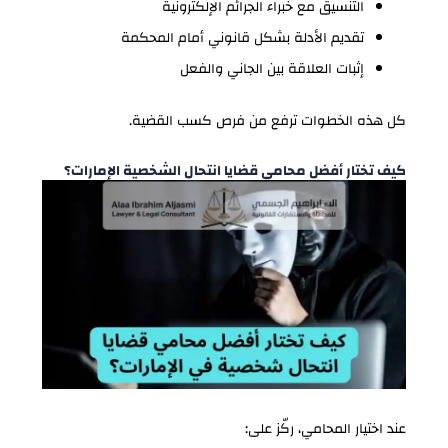
التنسيق مع خبراء الجرائم الإلكترونية
تقديم الأدلة بشكل قانوني أمام المحكمة
إثبات العلاقة بين الجاني والفعل
كل هذه الخطوات ترفع من فرص كسب القضية.
كيف تختار أفضل محامي قضايا انتحال الشخصية الإمارات؟
عند اختيار المحامي، ركّز على: