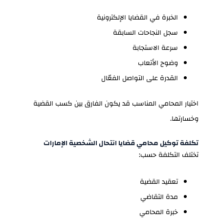
الخبرة في القضايا الإلكترونية
سجل النجاحات السابقة
سرعة الاستجابة
وضوح الأتعاب
القدرة على التواصل الفعّال
اختيار المحامي المناسب قد يكون الفارق بين كسب القضية
وخسارتها.
تكلفة توكيل محامي قضايا انتحال الشخصية الإمارات
تختلف التكلفة حسب:
تعقيد القضية
مدة التقاضي
خبرة المحامي