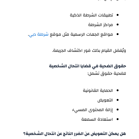
تطبيقات الشرطة الذكية
مراكز الشرطة
مواقع الجهات الرسمية مثل موقع
شرطة دبي
.
ويُفضل القيام بذلك فور اكتشاف الجريمة.
حقوق الضحية في قضايا انتحال الشخصية
للضحية حقوق تشمل:
الحماية القانونية
التعويض
إزالة المحتوى المسيء
استعادة السمعة
هل يمكن التعويض عن الضرر الناتج عن انتحال الشخصية؟