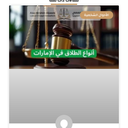
مقالات ذات صلة
الأحوال الشخصية