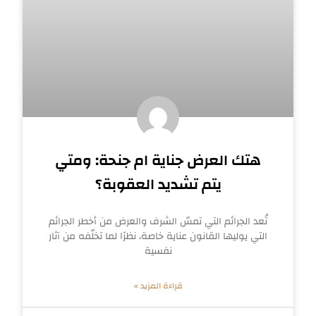
هتك العرض جناية ام جنحة: ومتي
يتم تشديد العقوبة؟
تُعد الجرائم التي تمسّ الشرف والعرض من أخطر الجرائم
التي يوليها القانون عناية خاصة، نظرًا لما تخلّفه من آثار
نفسية
قراءة المزيد »