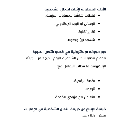
الأدلة المطلوبة لإثبات انتحال الشخصية
لقطات شاشة للحسابات المزيفة.
الرسائل أو البريد الإلكتروني.
تقارير تقنية.
شهود (إن وجدوا).
دور الجرائم الإلكترونية في قضايا انتحال الهوية
معظم قضايا انتحال الشخصية اليوم تندرج ضمن الجرائم
الإلكترونية ما يتطلب التعامل مع:
الأدلة الرقمية.
تتبع IP.
التعاون مع مزودي الخدمة.
كيفية الإبلاغ عن جريمة انتحال الشخصية في الإمارات
يمكن الإبلاغ عبر: