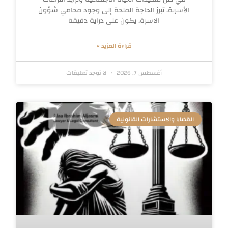
الأسرية، تبرز الحاجة الملحة إلى وجود محامي شؤون
الاسرة، يكون على دراية دقيقة
قراءة المزيد »
أغسطس 7, 2026
لا توجد تعليقات
القضايا والاستشارات القانونية