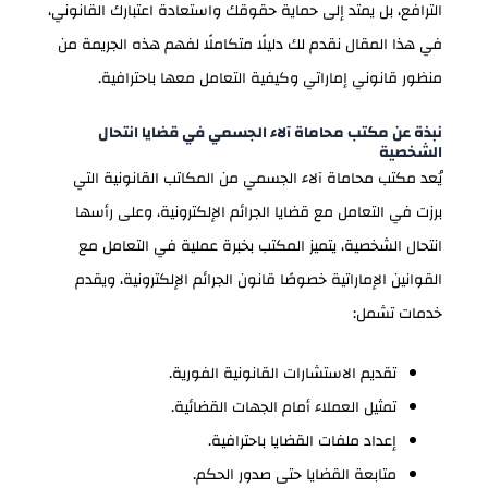
الترافع، بل يمتد إلى حماية حقوقك واستعادة اعتبارك القانوني،
في هذا المقال نقدم لك دليلًا متكاملًا لفهم هذه الجريمة من
منظور قانوني إماراتي وكيفية التعامل معها باحترافية.
نبذة عن مكتب محاماة آلاء الجسمي في قضايا انتحال
الشخصية
يُعد مكتب محاماة آلاء الجسمي من المكاتب القانونية التي
برزت في التعامل مع قضايا الجرائم الإلكترونية، وعلى رأسها
انتحال الشخصية، يتميز المكتب بخبرة عملية في التعامل مع
القوانين الإماراتية خصوصًا قانون الجرائم الإلكترونية، ويقدم
خدمات تشمل:
تقديم الاستشارات القانونية الفورية.
تمثيل العملاء أمام الجهات القضائية.
إعداد ملفات القضايا باحترافية.
متابعة القضايا حتى صدور الحكم.