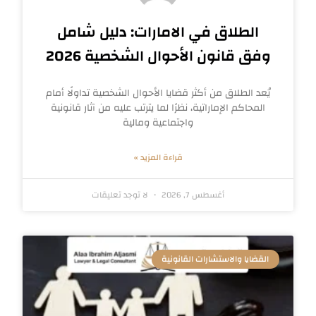
الطلاق في الامارات: دليل شامل
وفق قانون الأحوال الشخصية 2026
يُعد الطلاق من أكثر قضايا الأحوال الشخصية تداولًا أمام
المحاكم الإماراتية، نظرًا لما يترتب عليه من آثار قانونية
واجتماعية ومالية
قراءة المزيد »
أغسطس 7, 2026
لا توجد تعليقات
القضايا والاستشارات القانونية