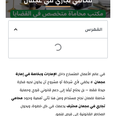
محامي تجاري في عجمان
الفهرس
في عالم الأعمال المتسارع داخل
الإمارات وبخاصة في إمارة
عجمان
، لا يكفي لأي شركة أو مشروع أن يكون لديه فكرة
جيدة فقط — بل يحتاج أيضًا إلى دعم قانوني قوي وحماية
شاملة لضمان نجاح مستدام ومن هنا تأتي أهمية وجود
محامي
تجاري في عجمان محترف
يدعمك في كل خطوة، ويحول
المخاطر القانونية إلى فرص للنمو.