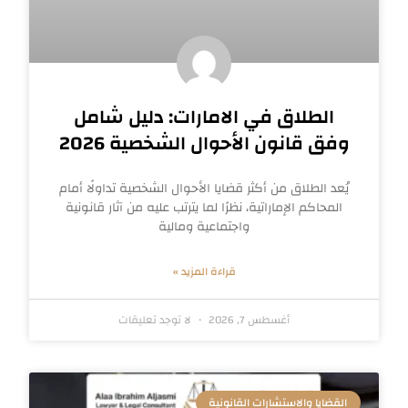
الطلاق في الامارات: دليل شامل
وفق قانون الأحوال الشخصية 2026
يُعد الطلاق من أكثر قضايا الأحوال الشخصية تداولًا أمام
المحاكم الإماراتية، نظرًا لما يترتب عليه من آثار قانونية
واجتماعية ومالية
قراءة المزيد »
أغسطس 7, 2026
لا توجد تعليقات
القضايا والاستشارات القانونية