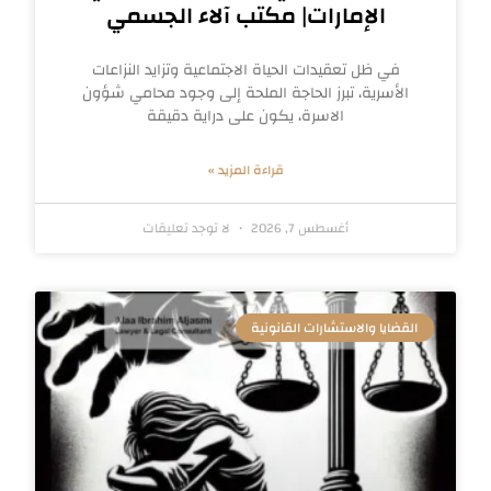
الإمارات| مكتب آلاء الجسمي
في ظل تعقيدات الحياة الاجتماعية وتزايد النزاعات
الأسرية، تبرز الحاجة الملحة إلى وجود محامي شؤون
الاسرة، يكون على دراية دقيقة
قراءة المزيد »
أغسطس 7, 2026
لا توجد تعليقات
القضايا والاستشارات القانونية