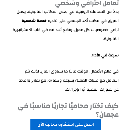
تعامل احترافي وشخصي
بدلاً من المعاملة الروتينية في بعض المكاتب القانونية، يعمل
الفريق في مكتب ألاء الجسمي على تقديم
خدمة شخصية
تراعي خصوصيات كل عميل، وتضع أهدافه في قلب الاستراتيجية
القانونية.
سرعة في الأداء
في عالم الأعمال، الوقت غالبًا ما يساوي المال. لذلك يتم
التعامل مع طلبات العملاء بسرعة وكفاءة، مع تقارير واضحة
عن تطورات القضية أو الإجراءات.
كيف تختار محاميًا تجاريًا مناسبًا في
عجمان؟
احصل على استشارة مجانية الآن