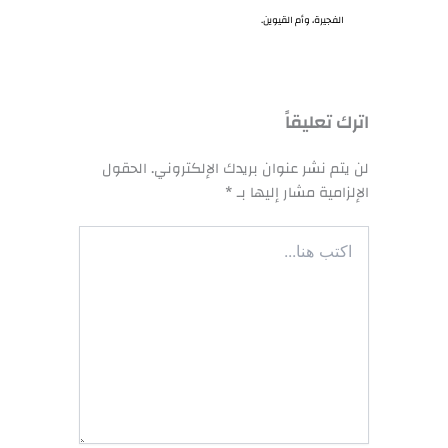
الفجيرة، وأم القيوين.
اترك تعليقاً
لن يتم نشر عنوان بريدك الإلكتروني.
الحقول
الإلزامية مشار إليها بـ
*
اكتب
هنا...