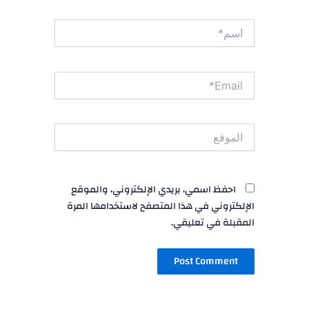
اسم*
Email*
الموقع
احفظ اسمي، بريدي الإلكتروني، والموقع
الإلكتروني في هذا المتصفح لاستخدامها المرة
المقبلة في تعليقي.