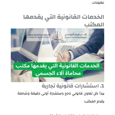
عقوبات.
الخدمات القانونية التي يقدمها
المكتب
1. استشارات قانونية تجارية
يبدأ كل تعاون قانوني ناجح باستشارة أولى دقيقة وشاملة
يقدم المكتب: