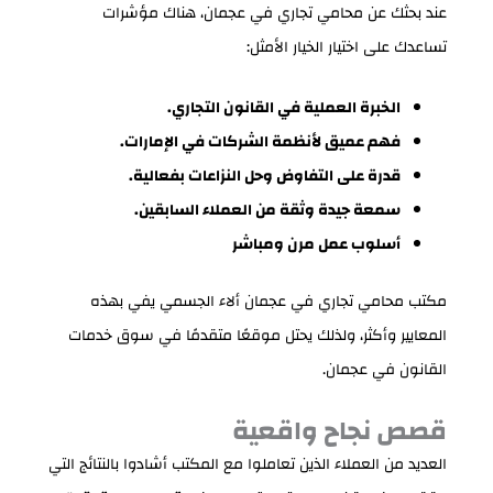
عند بحثك عن محامي تجاري في عجمان، هناك مؤشرات
تساعدك على اختيار الخيار الأمثل:
الخبرة العملية في القانون التجاري.
فهم عميق لأنظمة الشركات في الإمارات.
قدرة على التفاوض وحل النزاعات بفعالية.
سمعة جيدة وثقة من العملاء السابقين.
أسلوب عمل مرن ومباشر
مكتب محامي تجاري في عجمان ألاء الجسمي يفي بهذه
المعايير وأكثر، ولذلك يحتل موقعًا متقدمًا في سوق خدمات
القانون في عجمان.
قصص نجاح واقعية
العديد من العملاء الذين تعاملوا مع المكتب أشادوا بالنتائج التي