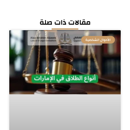
مقالات ذات صلة
الأحوال الشخصية