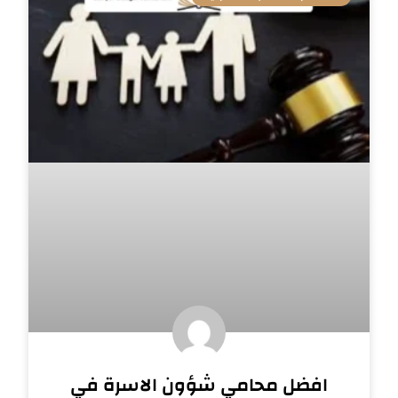
افضل محامي شؤون الاسرة في