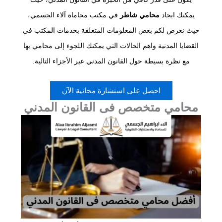
يمكنك ايجاد
محامي شاطر
في مكتب محاماة آلاء الجسمي،
حيث نعرض لكم بعض المعلومات المتعلقة بخدمات المكتب في
القضايا المدنية واهم الحالات التي يمكنك اللجوء إلى محامي بها
مع نظرة بسيطة حول القانون المدني عبر الأجزاء التالية.
احصل على استشارة مجانية الآن
محامي متخصص فى القانون المدني