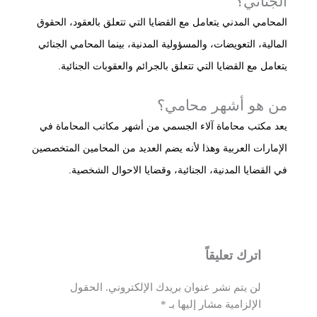
الجنائي؟
المحامي المدني يتعامل مع القضايا التي تتعلق بالعقود، الحقوق
المالية، التعويضات، والمسؤولية المدنية، بينما المحامي الجنائي
يتعامل مع القضايا التي تتعلق بالجرائم والعقوبات الجنائية.
من هو أشهر محامي؟
يعد مكتب محاماة آلاء الجسمي من أشهر مكاتب المحاماة في
الإمارات العربية وهذا لأنه يضم العديد من المحامين المتخصصين
في القضايا المدنية، الجنائية، وقضايا الاحوال الشخصية.
اترك تعليقاً
لن يتم نشر عنوان بريدك الإلكتروني.
الحقول
الإلزامية مشار إليها بـ
*