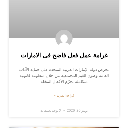
غرامة عمل فعل فاضح فى الامارات
تحرص دولة الإمارات العربية المتحدة على حماية الآداب
العامة وصون القيم المجتمعية من خلال منظومة قانونية
متكاملة تجرّم الأفعال المخلة
قراءة المزيد »
يونيو 30, 2026
لا توجد تعليقات