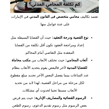
تعتمد تكاليف
محامي متخصص فى القانون المدني
في الإمارات
على عدة عوامل منها:
نوع القضية ودرجة التعقيد:
حيث أن القضايا البسيطة مثل
إعداد ومراجعة العقود تكون أقل تكلفة من القضايا
المعقدة مثل التقاضي أمام المحاكم.
أتعاب المحامي:
حيث تختلف الأتعاب من
مكتب محاماة
للقضايا المدنية
لآخر فالبعض يقوم بتحديد الأتعاب بنظام
عدد الساعات بينما يفضل البعض الآخر تحديد مبلغ مقطوع
لكل مرحلة من مراحل القضية، لهذا لابد من تحديد
الأتعاب مسبقا تجنبا لحدوث أي مشكلات.
الرسوم القضائية والمصاريف الإدارية:
حيث يتم فرض
بعض الرسوم مثل رسوم تقديم الدعوى، رسوم الطعن