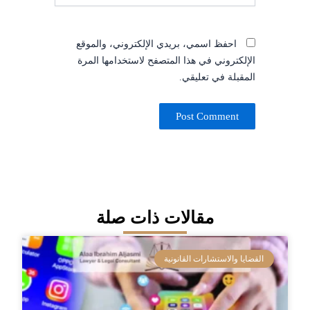
احفظ اسمي، بريدي الإلكتروني، والموقع
الإلكتروني في هذا المتصفح لاستخدامها المرة
المقبلة في تعليقي.
مقالات ذات صلة
القضايا والاستشارات القانونية