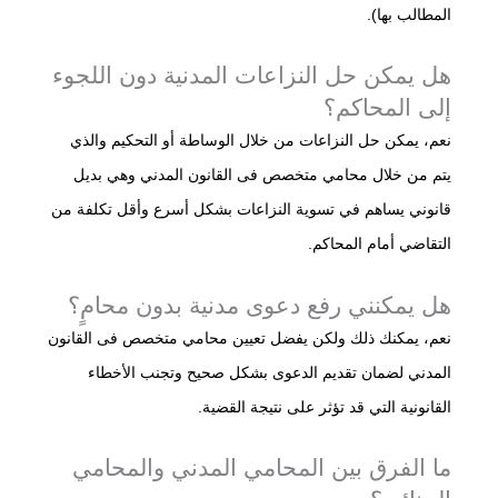
المطالب بها).
هل يمكن حل النزاعات المدنية دون اللجوء
إلى المحاكم؟
نعم، يمكن حل النزاعات من خلال الوساطة أو التحكيم والذي
يتم من خلال محامي متخصص فى القانون المدني وهي بديل
قانوني يساهم في تسوية النزاعات بشكل أسرع وأقل تكلفة من
التقاضي أمام المحاكم.
هل يمكنني رفع دعوى مدنية بدون محامٍ؟
نعم، يمكنك ذلك ولكن يفضل تعيين محامي متخصص فى القانون
المدني لضمان تقديم الدعوى بشكل صحيح وتجنب الأخطاء
القانونية التي قد تؤثر على نتيجة القضية.
ما الفرق بين المحامي المدني والمحامي