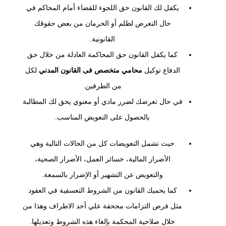
يكفل لك القانون حق اللجوء للقضاء أمام المحاكم في
حال التعرض لظلم أو الحرمان من بعض حقوقك
القانونية.
كما يكفل القانون حق المحاكمة العادلة من خلال حق
الدفاع توكيل
محامي متخصص فى القانون المدني
لكل
من الطرفين.
في حال تعرضك لضرر مادي أو معنوي يحق لك المطالبة
بالحصول على التعويض المناسب.
حيث تشمل التعويضات كل من الحالات التالية وهي
الأضرار المالية، خسائر العمل، الأضرار الصحية،
والتعويض عن التشهير أو الإضرار بالسمعة.
كما يحميك القانون من الشروط التعسفية في العقود
مثل فرض التزامات مجحفة علي أحد الاطراف وهذا من
خلال صلاحية المحكمة بإلغاء هذه الشروط وتعديلها.