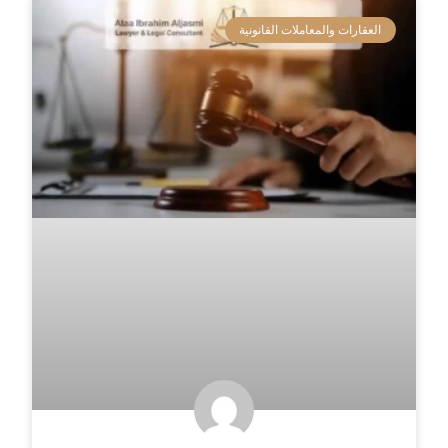
العقارات والمعاملات القانونية