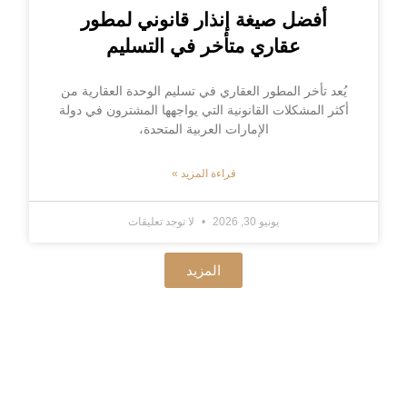
أفضل صيغة إنذار قانوني لمطور
عقاري متأخر في التسليم
يُعد تأخر المطور العقاري في تسليم الوحدة العقارية من
أكثر المشكلات القانونية التي يواجهها المشترون في دولة
الإمارات العربية المتحدة،
قراءة المزيد »
يونيو 30, 2026
لا توجد تعليقات
المزيد