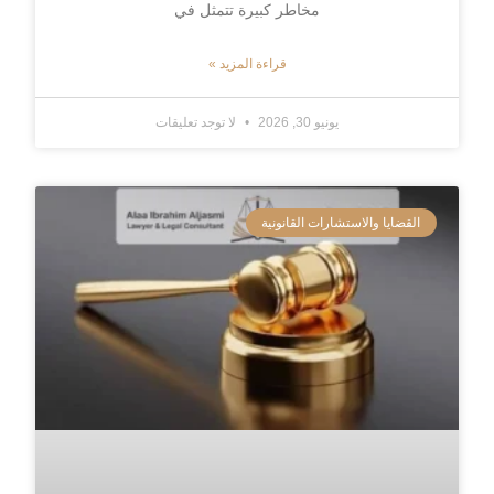
مخاطر كبيرة تتمثل في
قراءة المزيد »
يونيو 30, 2026
لا توجد تعليقات
القضايا والاستشارات القانونية