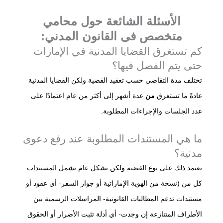
الأسئلة الشائعة حول محامي
متخصص فى القانون المدني:
كم تستغرق القضايا المدنية في الإمارات
حتى يتم الفصل فيها؟
تختلف مدة التقاضي حسب تعقيد القضية ولكن القضايا المدنية
عادةً ما تستغرق
من
عدة أشهر إلى أكثر من عام اعتمادًا على
عدد الجلسات والإجراءات المطلوبة.
ما هي المستندات المطلوبة عند رفع دعوى
مدنية؟
يعتمد ذلك على نوع القضية ولكن بشكل عام تشمل المستندات
كل من (نسخة من الهوية الإماراتية أو جواز السفر- أي عقود أو
مستندات تدعم المطالبات القانونية- المراسلات الرسمية بين
الأطراف المتنازعة إن وجدت- أي أدلة تثبت الأضرار أو الحقوق