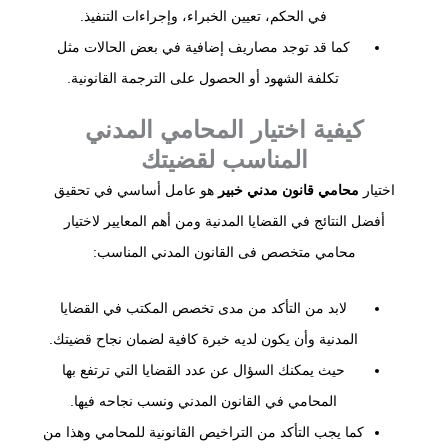
في الحكم، تعيين الخبراء، وإجراءات التنفيذ.
كما قد توجد مصاريف إضافية في بعض الحالات مثل
تكلفة الشهود أو الحصول على الترجمة القانونية.
كيفية اختيار المحامي المدني
المناسب لقضيتك
اختيار
محامي قانون مدني خبير
هو عامل أساسي في تحقيق
أفضل النتائج في القضايا المدنية ومن أهم المعايير لاختيار
محامي متخصص فى القانون المدني المناسب:
لابد من التأكد من مدى تخصص المكتب في القضايا
المدنية وأن يكون لديه خبرة كافية لضمان نجاح قضيتك.
حيث يمكنك السؤال عن عدد القضايا التي ترتفع بها
المحامي في القانون المدني ونسب نجاحه فيها.
كما يجب التأكد من التراخيص القانونية للمحامي وهذا من