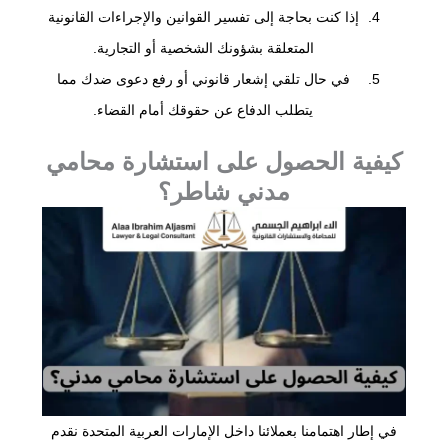
إذا كنت بحاجة إلى تفسير القوانين والإجراءات القانونية
المتعلقة بشؤونك الشخصية أو التجارية.
في حال تلقي إشعار قانوني أو رفع دعوى ضدك مما
يتطلب الدفاع عن حقوقك أمام القضاء.
كيفية الحصول على استشارة محامي
مدني شاطر؟
في إطار اهتمامنا بعملائنا داخل الإمارات العربية المتحدة نقدم