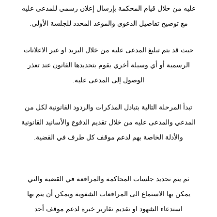
عليه من خلال قيام المحكمة بإرسال إعلان رسمي للمدعى عليه
مع توضيح تفاصيل الدعوي والموعد المحدد للجلسة الأولى.
حيث قد يتم تبليغ المدعى عليه من خلال البريد او عبر الاعلانات
الرسمية أو أي وسيلة أخري يقوم بتحديدها القانون عند تعذر
الوصول إلى المدعى عليه.
تبدأ المرحلة التالية بتبادل المذكرات والردود القانونية لكل من
المدعي والمدعى عليه من خلال تقديم الدفوع والأسانيد القانونية
والأدلة الخاصة بهم لدعم موقف كل طرف في القضية.
ثم يتم تحديد جلسات المحاكمة والمرافعة في القضية والتي
يمكن بها الاستماع الى المرافعات الشفوية ويمكن أن يتم بها
استدعاء الشهود او تقديم تقارير خبرة لدعم موقف أحد