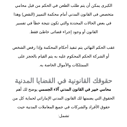
الكبرى يمكن أن يتم طلب الطعن في الحكم من قبل محامي
متخصص فى القانون المدني أمام محكمة التمييز (النقض) وهذا
في بعض الحالات المحددة والتي تكون نتيجة خطأ في تفسير
القانون أو وجود إجراء قضائى خاطئ فقط.
عقب الحكم النهائي يتم تنفيذ أحكام المحكمة وإذا رفض الشخص
أو الشركة الحكم المحكوم عليه به يتم القيام بالحجز على
الممتلكات والأموال الخاصة به.
حقوقك القانونية في القضايا المدنية
محامي خبير في القانون المدني آلاء الجسمي
يوضح لك أهم
الحقوق التي يضمنها لك القانون المدني الإماراتي لحماية كل من
حقوق الأفراد والشركات في جميع المعاملات المدنية حيث
تشمل: