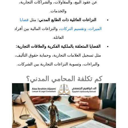
عن عقود البيع، والمقاولات، والشراكات التجارية،
والخدمات.
النزاعات العائلية ذات الطابع المدني:
مثل
قضايا
الميراث، وتقسيم التركات
، والنزاعات المالية بين أفراد
العائلة.
القضايا المتعلقة بالملكية الفكرية والعلاقات التجارية:
مثل تسجيل العلامات التجارية، وحماية حقوق التأليف،
والبراءات، وتسوية النزاعات التجارية بين الشركات.
كم تكلفة المحامي المدني؟