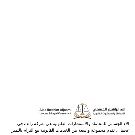
الاء الجسمي للمحاماة والاستشارات القانونية هي شركة رائدة في
عجمان، تقدم مجموعة واسعة من الخدمات القانونية مع التزام بالتميز