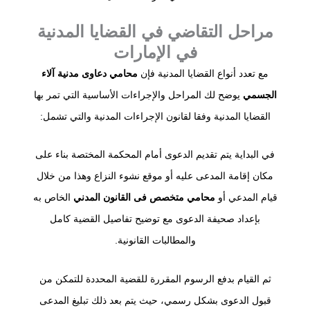
مراحل التقاضي في القضايا المدنية
في الإمارات
مع تعدد أنواع القضايا المدنية فإن
محامي دعاوى مدنية
آلاء
الجسمي
يوضح لك المراحل والإجراءات الأساسية التي تمر بها
القضايا المدنية وفقا لقانون الإجراءات المدنية والتي تشمل:
في البداية يتم تقديم الدعوى أمام المحكمة المختصة بناء على
مكان إقامة المدعى عليه أو موقع نشوء النزاع وهذا من خلال
قيام المدعي أو
محامي متخصص فى القانون المدني
الخاص به
بإعداد صحيفة الدعوى مع توضيح تفاصيل القضية كامل
والمطالبات القانونية.
ثم القيام بدفع الرسوم المقررة للقضية المحددة للتمكن من
قبول الدعوى بشكل رسمي، حيث يتم بعد ذلك تبليغ المدعى