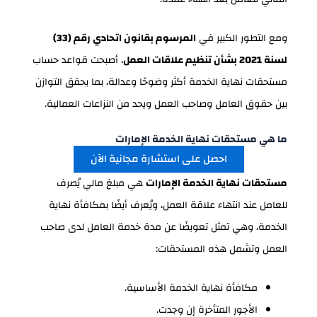
ومع التطور الكبير في
المرسوم بقانون اتحادي رقم (33)
لسنة 2021 بشأن تنظيم علاقات العمل
، أصبحت قواعد حساب
مستحقات نهاية الخدمة أكثر وضوحًا وعدالة، بما يحقق التوازن
بين حقوق العامل وصاحب العمل ويحد من النزاعات العمالية.
ما هي مستحقات نهاية الخدمة الإمارات
احصل على استشارة مجانية الآن
مستحقات نهاية الخدمة الإمارات
هي مبلغ مالي يُصرف
للعامل عند انتهاء علاقة العمل، ويُعرف أيضًا بمكافأة نهاية
الخدمة، وهي تمثل تعويضًا عن مدة خدمة العامل لدى صاحب
العمل وتشمل هذه المستحقات:
مكافأة نهاية الخدمة الأساسية.
الأجور المتأخرة إن وجدت.