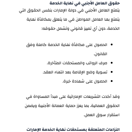
حقوق العامل الأجنبي في نهاية الخدمة
يتمتع العامل الأجنبي في دولة الإمارات بنفس الحقوق التي
يتمتع بها العامل المواطن في ما يتعلق بمكافأة نهاية
الخدمة، دون أي تمييز قانوني وتشمل حقوقه:
الحصول على مكافأة نهاية الخدمة كاملة وفق
القانون.
صرف الرواتب والمستحقات المتأخرة.
تسوية وضع الإقامة بعد انتهاء العقد.
الحصول على شهادة خبرة.
وقد أكدت التشريعات الإماراتية على مبدأ المساواة في
الحقوق العمالية، بما يعزز حماية العمالة الأجنبية ويضمن
استقرار سوق العمل.
النزاعات المتعلقة بمستحقات نهاية الخدمة الإمارات