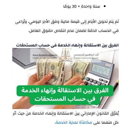
سنة واحدة × 30 يومًا
ثم يتم تحويل الأيام إلى قيمة مالية وفق الأجر اليومي، ويُراعى
في الحساب الدقة لضمان عدم انتقاص حقوق العامل.
الفرق بين الاستقالة وإنهاء الخدمة في حساب المستحقات
يُفرّق القانون الإماراتي بين الاستقالة وإنهاء الخدمة من حيث أثر
كل منهما على
مكافأة نهاية الخدمة
.