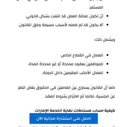
المستمر.
أن تكون علاقة العمل قد انتهت بشكل قانوني.
ألا يكون قد تم فصله لأسباب جسيمة وفق القانون.
ويشمل ذلك:
العمال في القطاع الخاص.
الموظفين بعقود محددة أو غير محددة المدة.
العمال الأجانب المقيمين داخل الدولة.
كما أن القانون يساوي بين العاملين في الحقوق بغض النظر
عن الجنسية، طالما تم الالتزام بشروط العقد.
كيفية حساب مستحقات نهاية الخدمة الإمارات
احصل على استشارة مجانية الآن