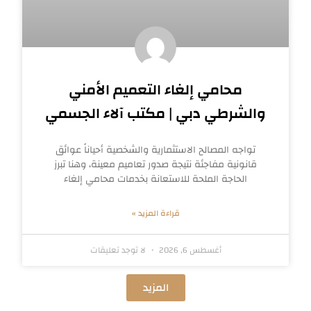
محامي إلغاء التعميم الأمني
والشرطي دبي | مكتب آلاء الجسمي
تواجه المصالح الاستثمارية والشخصية أحياناً عوائق
قانونية مفاجئة نتيجة صدور تعاميم معينة، وهنا تبرز
الحاجة الملحة للاستعانة بخدمات محامي إلغاء
قراءة المزيد »
أغسطس 6, 2026
لا توجد تعليقات
المزيد