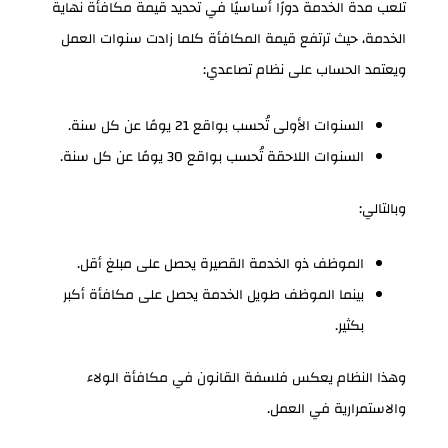
تلعب مدة الخدمة دورًا أساسيًا في تحديد قيمة مكافأة نهاية
الخدمة، حيث ترتفع قيمة المكافأة كلما زادت سنوات العمل
ويعتمد الحساب على نظام تصاعدي:
السنوات الأولى تُحسب بواقع 21 يومًا عن كل سنة.
السنوات اللاحقة تُحسب بواقع 30 يومًا عن كل سنة.
وبالتالي:
الموظف ذو الخدمة القصيرة يحصل على مبلغ أقل.
بينما الموظف طويل الخدمة يحصل على مكافأة أكبر
بكثير.
وهذا النظام يعكس فلسفة القانون في مكافأة الولاء
والاستمرارية في العمل.