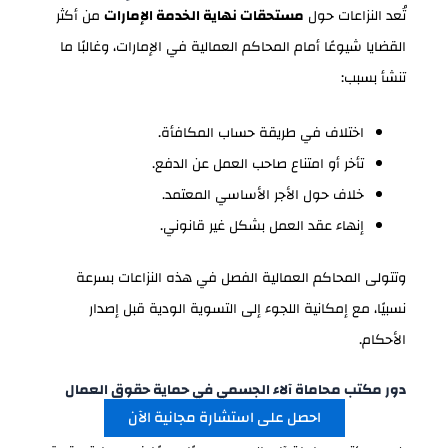
تُعد النزاعات حول
مستحقات نهاية الخدمة الإمارات
من أكثر
القضايا شيوعًا أمام المحاكم العمالية في الإمارات، وغالبًا ما
تنشأ بسبب:
اختلاف في طريقة حساب المكافأة.
تأخر أو امتناع صاحب العمل عن الدفع.
خلاف حول الأجر الأساسي المعتمد.
إنهاء عقد العمل بشكل غير قانوني.
وتتولى المحاكم العمالية الفصل في هذه النزاعات بسرعة
نسبيًا، مع إمكانية اللجوء إلى التسوية الودية قبل إصدار
الأحكام.
دور مكتب محاماة آلاء الجسمي في حماية حقوق العمال
احصل على استشارة مجانية الآن