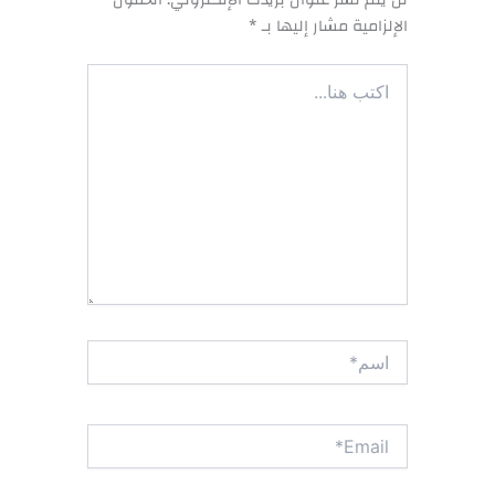
الإلزامية مشار إليها بـ
*
اكتب
هنا...
اسم*
Email*