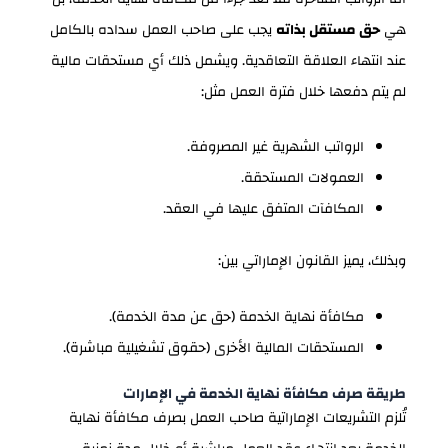
هي
حق مستقل بذاته
يجب على صاحب العمل سداده بالكامل
عند انتهاء العلاقة التعاقدية. ويشمل ذلك أي مستحقات مالية
لم يتم دفعها خلال فترة العمل مثل:
الرواتب الشهرية غير المصروفة.
العمولات المستحقة.
المكافآت المتفق عليها في العقد.
وبذلك، يميز القانون الإماراتي بين:
مكافأة نهاية الخدمة (حق عن مدة الخدمة).
المستحقات المالية الأخرى (حقوق تشغيلية مباشرة).
طريقة صرف مكافأة نهاية الخدمة في الإمارات
تُلزم التشريعات الإماراتية صاحب العمل بصرف مكافأة نهاية