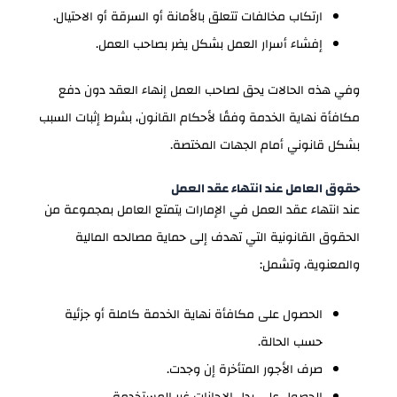
ارتكاب مخالفات تتعلق بالأمانة أو السرقة أو الاحتيال.
إفشاء أسرار العمل بشكل يضر بصاحب العمل.
وفي هذه الحالات يحق لصاحب العمل إنهاء العقد دون دفع
مكافأة نهاية الخدمة وفقًا لأحكام القانون، بشرط إثبات السبب
بشكل قانوني أمام الجهات المختصة.
حقوق العامل عند انتهاء عقد العمل
عند انتهاء عقد العمل في الإمارات يتمتع العامل بمجموعة من
الحقوق القانونية التي تهدف إلى حماية مصالحه المالية
والمعنوية، وتشمل:
الحصول على مكافأة نهاية الخدمة كاملة أو جزئية
حسب الحالة.
صرف الأجور المتأخرة إن وجدت.
الحصول على بدل الإجازات غير المستخدمة.