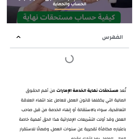
الحساب والحماية
الفهرس
تُعد
مستحقات نهاية الخدمة الإمارات
من أهم الحقوق
المالية التي يكفلها قانون العمل للعامل عند انتهاء العلاقة
التعاقدية، سواء بالاستقالة أو إنهاء الخدمة من قبل صاحب
العمل وقد أولت التشريعات الإماراتية هذا الحق أهمية خاصة
باعتباره مكافأة تقديرية عن سنوات العمل، وضمانًا للاستقرار
المالي للعامل بعد انتهاء عقده.