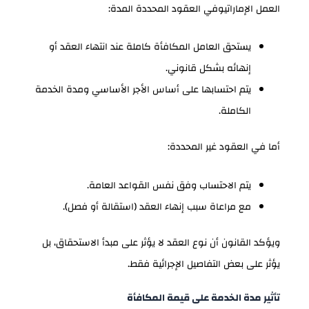
العمل الإماراتيوفي العقود المحددة المدة:
يستحق العامل المكافأة كاملة عند انتهاء العقد أو
إنهائه بشكل قانوني.
يتم احتسابها على أساس الأجر الأساسي ومدة الخدمة
الكاملة.
أما في العقود غير المحددة:
يتم الاحتساب وفق نفس القواعد العامة.
مع مراعاة سبب إنهاء العقد (استقالة أو فصل).
ويؤكد القانون أن نوع العقد لا يؤثر على مبدأ الاستحقاق، بل
يؤثر على بعض التفاصيل الإجرائية فقط.
تأثير مدة الخدمة على قيمة المكافأة