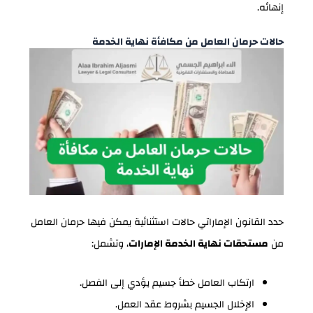
إنهائه.
حالات حرمان العامل من مكافأة نهاية الخدمة
حدد القانون الإماراتي حالات استثنائية يمكن فيها حرمان العامل
من
مستحقات نهاية الخدمة الإمارات
، وتشمل:
ارتكاب العامل خطأ جسيم يؤدي إلى الفصل.
الإخلال الجسيم بشروط عقد العمل.