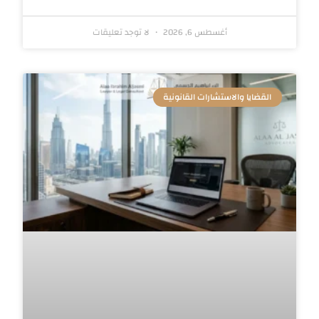
أغسطس 6, 2026
لا توجد تعليقات
القضايا والاستشارات القانونية