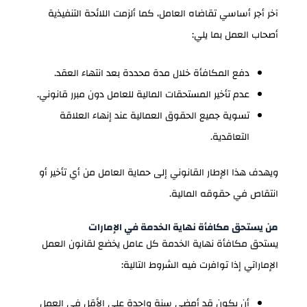
آخر أجر أساسي تقاضاه العامل، كما ألزمت اللائحة التنفيذية
أصحاب العمل بما يلي:
دفع المكافأة خلال مدة محددة بعد انتهاء العقد.
عدم تأخير المستحقات المالية للعامل دون مبرر قانوني.
تسوية جميع الحقوق العمالية عند إنهاء العلاقة
التعاقدية.
ويهدف هذا الإطار القانوني إلى حماية العامل من أي تأخير أو
انتقاص في حقوقه المالية.
من يستحق مكافأة نهاية الخدمة في الإمارات
يستحق مكافأة نهاية الخدمة كل عامل يخضع لقانون العمل
الإماراتي إذا توافرت فيه الشروط التالية:
أن يكون قد أمضى سنة واحدة على الأقل في العمل