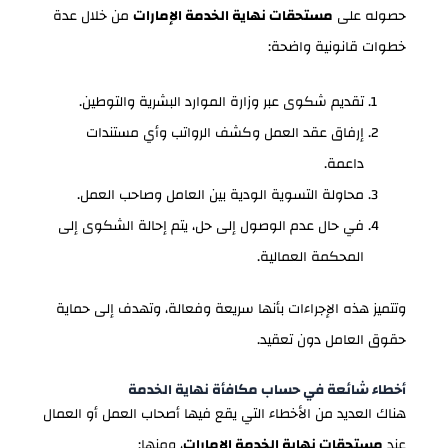
حصوله على
مستحقات نهاية الخدمة الإمارات
من خلال عدة
خطوات قانونية واضحة:
تقديم شكوى عبر وزارة الموارد البشرية والتوطين.
إرفاق عقد العمل وكشف الرواتب وأي مستندات
داعمة.
محاولة التسوية الودية بين العامل وصاحب العمل.
في حال عدم الوصول إلى حل، يتم إحالة الشكوى إلى
المحكمة العمالية.
وتتميز هذه الإجراءات بأنها سريعة وفعالة، وتهدف إلى حماية
حقوق العامل دون تعقيد.
أخطاء شائعة في حساب مكافأة نهاية الخدمة
هناك العديد من الأخطاء التي يقع فيها أصحاب العمل أو العمال
عند
مستحقات نهاية الخدمة الإمارات
، ومنها: