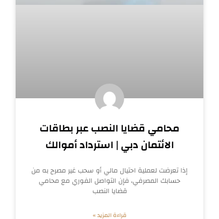
محامي قضايا النصب عبر بطاقات
الائتمان دبي | استرداد أموالك
إذا تعرضت لعملية احتيال مالي أو سحب غير مصرح به من
حسابك المصرفي، فإن التواصل الفوري مع محامي
قضايا النصب
قراءة المزيد »