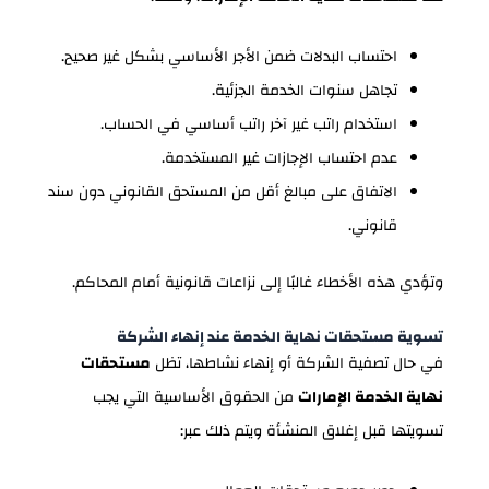
احتساب البدلات ضمن الأجر الأساسي بشكل غير صحيح.
تجاهل سنوات الخدمة الجزئية.
استخدام راتب غير آخر راتب أساسي في الحساب.
عدم احتساب الإجازات غير المستخدمة.
الاتفاق على مبالغ أقل من المستحق القانوني دون سند
قانوني.
وتؤدي هذه الأخطاء غالبًا إلى نزاعات قانونية أمام المحاكم.
تسوية مستحقات نهاية الخدمة عند إنهاء الشركة
في حال تصفية الشركة أو إنهاء نشاطها، تظل
مستحقات
نهاية الخدمة الإمارات
من الحقوق الأساسية التي يجب
تسويتها قبل إغلاق المنشأة ويتم ذلك عبر: