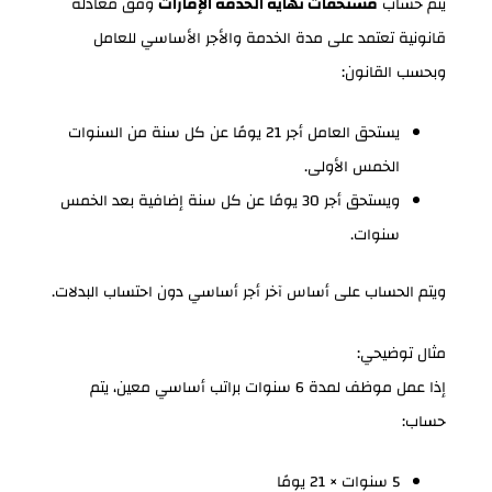
يتم حساب
مستحقات نهاية الخدمة الإمارات
وفق معادلة
قانونية تعتمد على مدة الخدمة والأجر الأساسي للعامل
وبحسب القانون:
يستحق العامل أجر 21 يومًا عن كل سنة من السنوات
الخمس الأولى.
ويستحق أجر 30 يومًا عن كل سنة إضافية بعد الخمس
سنوات.
ويتم الحساب على أساس آخر أجر أساسي دون احتساب البدلات.
مثال توضيحي:
إذا عمل موظف لمدة 6 سنوات براتب أساسي معين، يتم
حساب:
5 سنوات × 21 يومًا