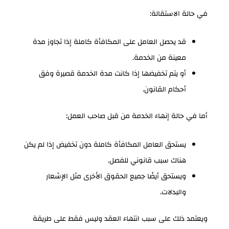
في حالة الاستقالة:
قد يحصل العامل على المكافأة كاملة إذا تجاوز مدة
معينة من الخدمة.
أو يتم تخفيضها إذا كانت مدة الخدمة قصيرة وفق
أحكام القانون.
أما في حالة إنهاء الخدمة من قبل صاحب العمل:
يستحق العامل المكافأة كاملة دون تخفيض إذا لم يكن
هناك سبب قانوني للفصل.
ويستحق أيضًا جميع الحقوق الأخرى مثل الإشعار
والبدلات.
ويعتمد ذلك على سبب انتهاء العقد وليس فقط على طريقة