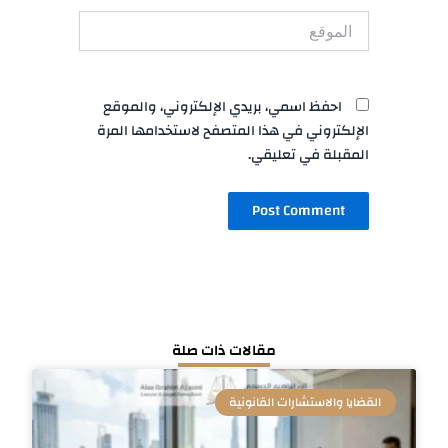
الموقع
احفظ اسمي، بريدي الإلكتروني، والموقع
الإلكتروني في هذا المتصفح لاستخدامها المرة
المقبلة في تعليقي.
مقالات ذات صلة
القضايا والاستشارات القانونية