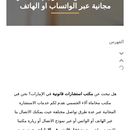
مجانية عبر الواتساب او الهاتف
الفهرس
هل تبحث عن
مكتب استشارات قانونية
في الإمارات؟ نحن في
مكتب محاماة آلاء الجسمي نقدم لكم خدمات الاستشارة
المجانية عبر عدة طرق تواصل مختلفة حيث يمكنك الاتصال بنا
عبر الهاتف أو الواتس أو عبر نموذج الاتصال أو زيارة مكتبنا
للتحدث مباشر مع
مستشار قانوني في الإمارات
، حيث نعرض