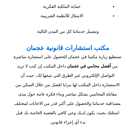
حماية الملكية الفكرية.
الامتثال للأنظمة الضريبية.
وتشمل خدماتنا كل من المدن التالية:
مكتب استشارات قانونية عجمان
تستطيع زيارة مكتبنا في عجمان للحصول على استشارة مباشرة
من
أفضل محامي في عجمان
داخل المكتب إن كنت لا تريد
التواصل الإلكتروني عبر الطرق التي نتيحها لك، حيث أن
الاستشارة داخل المكتب لها مزايا افضل من خلال التمكن من
مقابلة المحامين بشكل مباشر وبناء فكرة عامة حول مدى
مصداقية خدماتنا والحصول على أكبر قدر من الاجابات لمختلف
اسئلتك بحيث يكون لديك وعي كافي بالقضية الخاصة بك قبل
بدء أي إجراء قانوني.