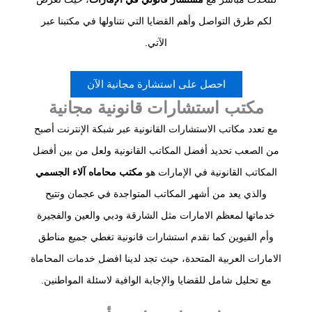
لكم طرق التواصل وأهم القضايا التي نتناولها في مكتبنا عبر
الآتي.
احصل على استشارة مجانية الآن
مكتب استشارات قانونية مجانية
مع تعدد مكاتب الاستشارات القانونية عبر شبكة الإنترنت أصبح
من الصعب تحديد أفضل المكاتب القانونية ولعل من بين أفضل
المكاتب القانونية في الإمارات هو
مكتب محاماه آلاء الجسمي
والذي يعد من أشهر المكاتب المتواجدة في عجمان وتتيح
خدماتها لمعظم الامارات مثل الشارقة ودبي والعين والفجيرة
وأم القيوين كما نقدم استشارات قانونية تغطي جميع مناطق
الامارات العربية المتحدة، حيث تجد لدينا افضل خدمات المحاماة
مع تحليل شامل للقضايا والإجابة الوافية لاسئلة المواطنين.