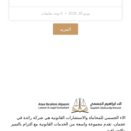
يونيو 30, 2026
لا توجد تعليقات
المزيد
الاء الجسمي للمحاماة والاستشارات القانونية هي شركة رائدة في
عجمان، تقدم مجموعة واسعة من الخدمات القانونية مع التزام بالتميز
والاحترافية.