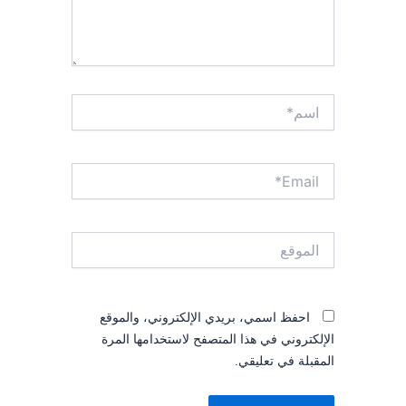
اسم*
Email*
الموقع
احفظ اسمي، بريدي الإلكتروني، والموقع
الإلكتروني في هذا المتصفح لاستخدامها المرة
المقبلة في تعليقي.