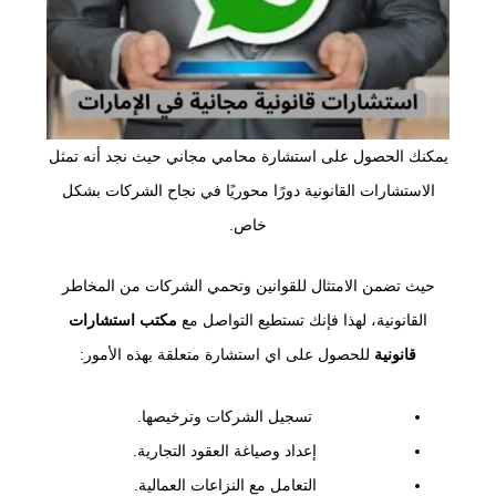
يمكنك الحصول على استشارة محامي مجاني حيث نجد أنه تمثل
الاستشارات القانونية دورًا محوريًا في نجاح الشركات بشكل
خاص.
حيث تضمن الامتثال للقوانين وتحمي الشركات من المخاطر
القانونية، لهذا فإنك تستطيع التواصل مع
مكتب استشارات
قانونية
للحصول على اي استشارة متعلقة بهذه الأمور:
تسجيل الشركات وترخيصها.
إعداد وصياغة العقود التجارية.
التعامل مع النزاعات العمالية.