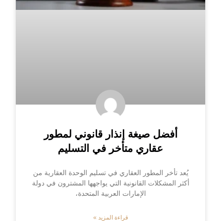
أفضل صيغة إنذار قانوني لمطور
عقاري متأخر في التسليم
يُعد تأخر المطور العقاري في تسليم الوحدة العقارية من
أكثر المشكلات القانونية التي يواجهها المشترون في دولة
الإمارات العربية المتحدة،
قراءة المزيد »