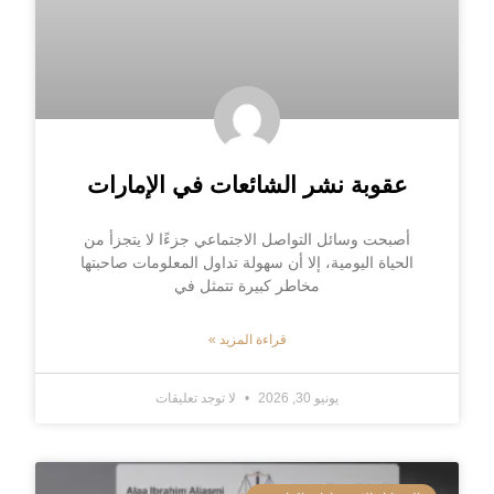
عقوبة نشر الشائعات في الإمارات
أصبحت وسائل التواصل الاجتماعي جزءًا لا يتجزأ من
الحياة اليومية، إلا أن سهولة تداول المعلومات صاحبتها
مخاطر كبيرة تتمثل في
قراءة المزيد »
يونيو 30, 2026
لا توجد تعليقات