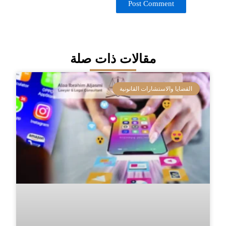
مقالات ذات صلة
القضايا والاستشارات القانونية