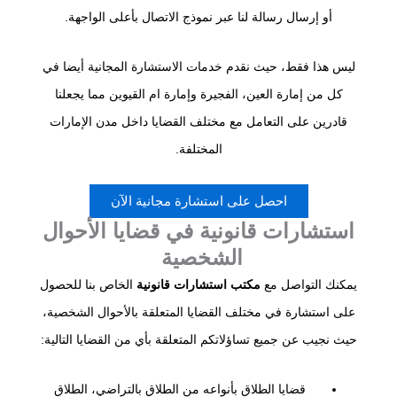
أو إرسال رسالة لنا عبر نموذج الاتصال بأعلى الواجهة.
ليس هذا فقط، حيث نقدم خدمات الاستشارة المجانية أيضا في
كل من إمارة العين، الفجيرة وإمارة ام القيوين مما يجعلنا
قادرين على التعامل مع مختلف القضايا داخل مدن الإمارات
المختلفة.
احصل على استشارة مجانية الآن
استشارات قانونية في قضايا الأحوال
الشخصية
يمكنك التواصل مع
مكتب استشارات قانونية
الخاص بنا للحصول
على استشارة في مختلف القضايا المتعلقة بالأحوال الشخصية،
حيث نجيب عن جميع تساؤلاتكم المتعلقة بأي من القضايا التالية:
قضايا الطلاق بأنواعه من الطلاق بالتراضي، الطلاق