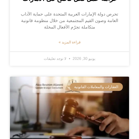
تحرص دولة الإمارات العربية المتحدة على حماية الآداب
العامة وصون القيم المجتمعية من خلال منظومة قانونية
متكاملة تجرّم الأفعال المخلة
قراءة المزيد »
يونيو 30, 2026
لا توجد تعليقات
العقارات والمعاملات القانونية