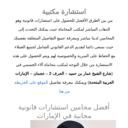
استشارة مكتبية
من بين الطرق الأفضل للحصول على استشارات قانونية وهو
الذهاب المباشر لمكتب المحاماة حيث يمكنك التحدث إلى
المحامين لدينا مباشر ومعرفة جميع التفاصيل المتعلقة بقضيتك
حيث نسعى دائما لتقديم الدعم القانوني الشامل لجميع العملاء
مع الحفاظ على السرية والخصوصية لهم ويتم الحصول على هذه
الاستشارة من خلال التوجه لمكتب محاماة آلاء الجسمي في
(
شارع الشيخ عمار بن حميد – الجرف 2 – عجمان – الإمارات
العربية المتحدة
) ويمكنك معرفة تفاصيل
الموقع على الخريطة
من هنا
.
أفضل محامين استشارات قانونية
مجانية في الإمارات