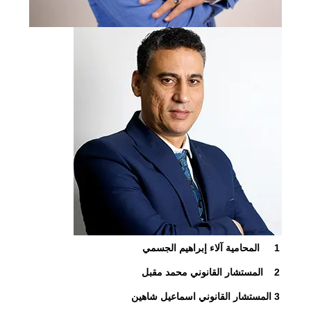
1
المحامية آلاء إبراهيم الجسمي
2
المستشار القانوني محمد مقبل
3
المستشار القانوني اسماعيل شاهين