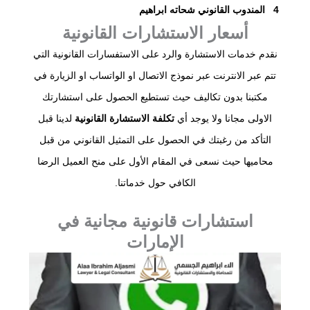
4
المندوب القانوني شحاته ابراهيم
أسعار الاستشارات القانونية
نقدم خدمات الاستشارة والرد على الاستفسارات القانونية التي
تتم عبر الانترنت عبر نموذج الاتصال او الواتساب او الزيارة في
مكتبنا بدون تكاليف حيث تستطيع الحصول على استشارتك
الاولى مجانا ولا يوجد أي
تكلفة الاستشارة القانونية
لدينا قبل
التأكد من رغبتك في الحصول على التمثيل القانوني من قبل
محاميها حيث نسعى في المقام الأول على منح العميل الرضا
الكافي حول خدماتنا.
استشارات قانونية مجانية في
الإمارات