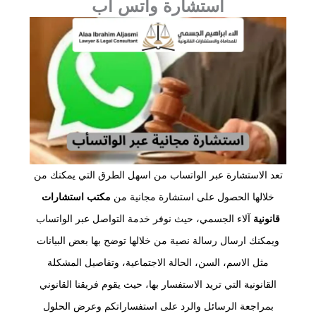
استشارة واتس أب
تعد الاستشارة عبر الواتساب من اسهل الطرق التي يمكنك من
خلالها الحصول على استشارة مجانية من
مكتب استشارات
قانونية
آلاء الجسمي، حيث نوفر خدمة التواصل عبر الواتساب
ويمكنك ارسال رسالة نصية من خلالها توضح بها بعض البيانات
مثل الاسم، السن، الحالة الاجتماعية، وتفاصيل المشكلة
القانونية التي تريد الاستفسار بها، حيث يقوم فريقنا القانوني
بمراجعة الرسائل والرد على استفساراتكم وعرض الحلول