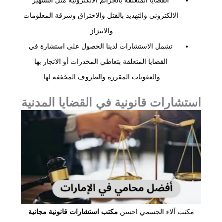
الالكتروني والتهديد بالقتل والاختراق وسرقة المعلومات
والابتزاز.
تشمل الاستشارات لدينا الحصول على استشارة في
القضايا المتعلقة بتعاطي المخدرات أو الاتجار بها
والعقوبات المقررة والظروف المخففة لها.
استشارات قانونية في القضايا المدنية
مكتب آلاء الجسمي احسن
مكتب استشارات قانونية مجانية