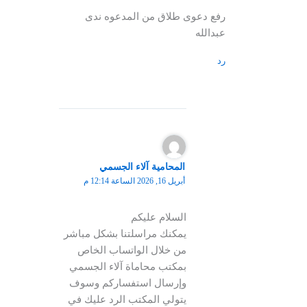
رفع دعوى طلاق من المدعوه ندى
عبدالله
رد
المحامية آلاء الجسمي
أبريل 16, 2026 الساعة 12:14 م
السلام عليكم
يمكنك مراسلتنا بشكل مباشر
من خلال الواتساب الخاص
بمكتب محاماة آلاء الجسمي
وإرسال استفساركم وسوف
يتولي المكتب الرد عليك في