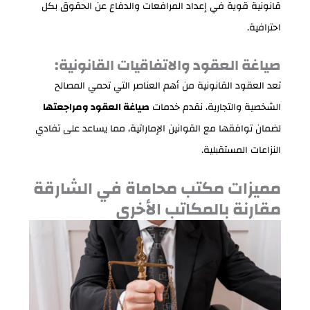
قانونية قوية في إعداد المرافعات والدفاع عن الحقوق بكل
احترافية.
صياغة العقود والاتفاقيات القانونية:
تعد العقود القانونية من أهم العناصر التي تحمي المصالح
الشخصية والتجارية، نقدم خدمات
صياغة العقود ومراجعتها
لضمان توافقها مع القوانين الإماراتية، مما يساعد على تفادي
النزاعات المستقبلية.
مميزات مكتب محاماة في الشارقة
مقارنة بالمكاتب الأخرى