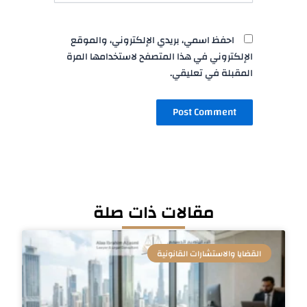
احفظ اسمي، بريدي الإلكتروني، والموقع
الإلكتروني في هذا المتصفح لاستخدامها المرة
المقبلة في تعليقي.
مقالات ذات صلة
القضايا والاستشارات القانونية