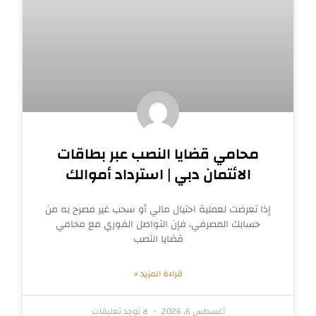
محامي قضايا النصب عبر بطاقات
الائتمان دبي | استرداد أموالك
إذا تعرضت لعملية احتيال مالي أو سحب غير مصرح به من
حسابك المصرفي، فإن التواصل الفوري مع محامي
قضايا النصب
قراءة المزيد »
أغسطس 6, 2026
لا توجد تعليقات