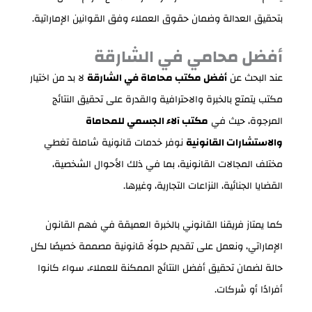
بتحقيق العدالة وضمان حقوق العملاء وفق القوانين الإماراتية.
أفضل محامي في الشارقة
عند البحث عن
أفضل مكتب محاماة في الشارقة
لا بد من اختيار
مكتب يتمتع بالخبرة والاحترافية والقدرة على تحقيق النتائج
المرجوة، حيث في
مكتب آلاء الجسمي للمحاماة
والاستشارات القانونية
نوفر خدمات قانونية شاملة تغطي
مختلف المجالات القانونية، بما في ذلك الأحوال الشخصية،
القضايا الجنائية، النزاعات التجارية، وغيرها.
كما يمتاز فريقنا القانوني بالخبرة العميقة في فهم القانون
الإماراتي، ونعمل على تقديم حلولًا قانونية مصممة خصيصًا لكل
حالة لضمان تحقيق أفضل النتائج الممكنة للعملاء، سواء كانوا
أفرادًا أو شركات.