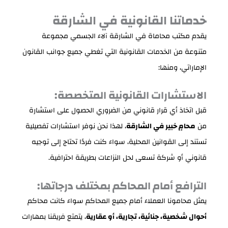
خدماتنا القانونية في الشارقة
يقدم مكتب محاماة في الشارقة آلاء الجسمي مجموعة
متنوعة من الخدمات القانونية التي تغطي جميع جوانب القانون
الإماراتي، ومنها:
الاستشارات القانونية المتخصصة:
قبل اتخاذ أي قرار قانوني من الضروري الحصول على استشارة
من
محامٍ خبير في الشارقة
، لهذا نحن نوفر استشارات تفصيلية
تستند إلى القوانين المحلية، سواء كنت فردًا تحتاج إلى توجيه
قانوني أو شركة تسعى لحل النزاعات بطريقة احترافية.
الترافع أمام المحاكم بمختلف درجاتها:
يمثل محامونا العملاء أمام جميع المحاكم سواء كانت محاكم
أحوال شخصية، جنائية، تجارية، أو عقارية
، يتمتع فريقنا بمهارات