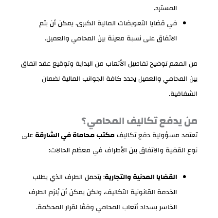
المسترد.
في قضايا التعويضات المالية الكبرى، يمكن أن يتم
الاتفاق على نسبة معينة بين المحامي والعميل.
من المهم توضيح تفاصيل الأتعاب من البداية وتوقيع عقد اتفاق
بين المحامي والعميل يحدد كافة الجوانب المالية لضمان
الشفافية.
من يدفع تكاليف المحامي؟
تعتمد مسؤولية دفع تكاليف
مكتب محاماة في الشارقة
على
نوع القضية والاتفاق بين الأطراف في معظم الحالات:
القضايا المدنية والتجارية
: يتحمل الطرف الذي يطلب
الخدمة القانونية التكاليف، ولكن يمكن أن يُلزم الطرف
الخاسر بسداد أتعاب المحامي وفقًا لقرار المحكمة.