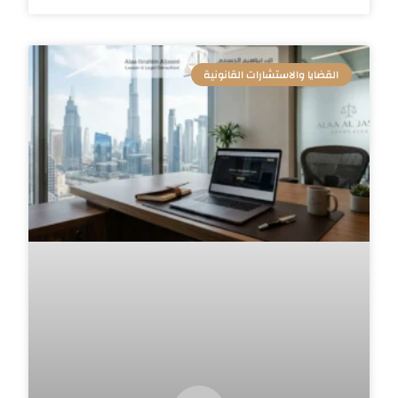
القضايا والاستشارات القانونية