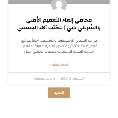
محامي إلغاء التعميم الأمني
والشرطي دبي | مكتب آلاء الجسمي
تواجه المصالح الاستثمارية والشخصية أحياناً عوائق
قانونية مفاجئة نتيجة صدور تعاميم معينة، وهنا تبرز
الحاجة الملحة للاستعانة بخدمات محامي إلغاء
قراءة المزيد »
أغسطس 6, 2026
لا توجد تعليقات
المزيد