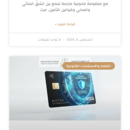
مع منظومة قانونية صارمة تجمع بين الشق الجنائي
والمدني وقوانين التأمين، حيث
قراءة المزيد »
أغسطس 6, 2026
لا توجد تعليقات
القضايا والاستشارات القانونية