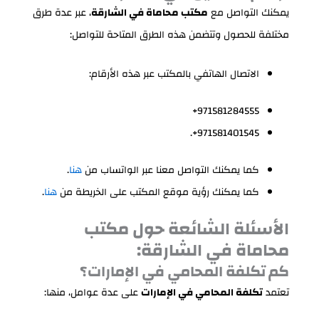
يمكنك التواصل مع
مكتب محاماة في الشارقة
، عبر عدة طرق
مختلفة للحصول وتتضمن هذه الطرق المتاحة للتواصل:
الاتصال الهاتفي بالمكتب عبر هذه الأرقام:
971581284555+
971581401545+.
كما يمكنك التواصل معنا عبر الواتساب من
هنا
.
كما يمكنك رؤية موقع المكتب على الخريطة من
هنا
.
الأسئلة الشائعة حول مكتب
محاماة في الشارقة:
كم تكلفة المحامي في الإمارات؟
تعتمد
تكلفة المحامي في الإمارات
على عدة عوامل، منها: