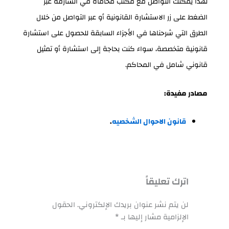
لهذا يمكنك التواصل مع مكتب محاماة في الشارقة عبر
الضغط على زر الاستشارة القانونية أو عبر التواصل من خلال
الطرق التي شرحناها في الأجزاء السابقة للحصول على استشارة
قانونية متخصصة، سواء كنت بحاجة إلى استشارة أو تمثيل
قانوني شامل في المحاكم.
مصادر مفيدة:
قانون الاحوال الشخصيه
.
اترك تعليقاً
لن يتم نشر عنوان بريدك الإلكتروني.
الحقول
الإلزامية مشار إليها بـ
*