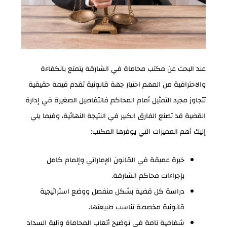
عند البحث عن مكتب محاماة في الشارقة يتمتع بالكفاءة
والاحترافية من المهم اختيار جهة قانونية تقدم قيمة حقيقية
تتجاوز مجرد التمثيل أمام المحاكم فالتفاصيل الصغيرة في إدارة
القضية قد تصنع الفارق الكبير في النتيجة النهائية، وفيما يلي
إليك أهم المميزات التي يوفرها المكتب:
خبرة عميقة في القانون الإماراتي وإلمام كامل
بإجراءات محاكم الشارقة.
دراسة كل قضية بشكل منفصل ووضع استراتيجية
قانونية مخصصة تناسب طبيعتها.
شفافية تامة في توضيح أتعاب المحاماة وآلية السداد