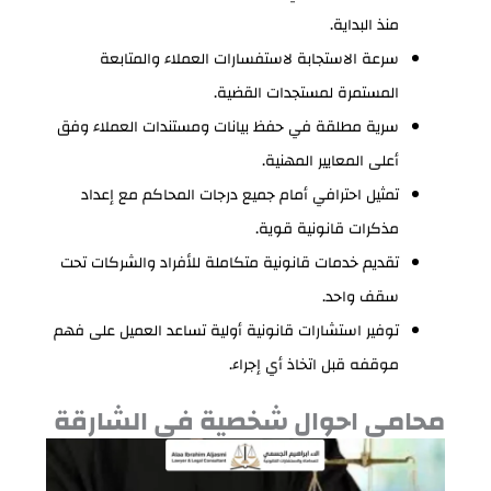
منذ البداية.
سرعة الاستجابة لاستفسارات العملاء والمتابعة
المستمرة لمستجدات القضية.
سرية مطلقة في حفظ بيانات ومستندات العملاء وفق
أعلى المعايير المهنية.
تمثيل احترافي أمام جميع درجات المحاكم مع إعداد
مذكرات قانونية قوية.
تقديم خدمات قانونية متكاملة للأفراد والشركات تحت
سقف واحد.
توفير استشارات قانونية أولية تساعد العميل على فهم
موقفه قبل اتخاذ أي إجراء.
محامي احوال شخصية في الشارقة