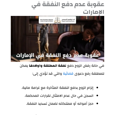
عقوبة عدم دفع النفقة في
الإمارات
في حالة رفض الزوج دفع
نفقة المطلقة واولادها
يمكن
للمطلقة رفع دعوى
قضائية
والتي قد تؤدي إلى:
إلزام الزوج بدفع النفقة المتأخرة مع غرامة مالية.
السجن في حال عدم الامتثال لقرارات المحكمة.
حجز أمواله أو ممتلكاته لضمان تسديد النفقة.