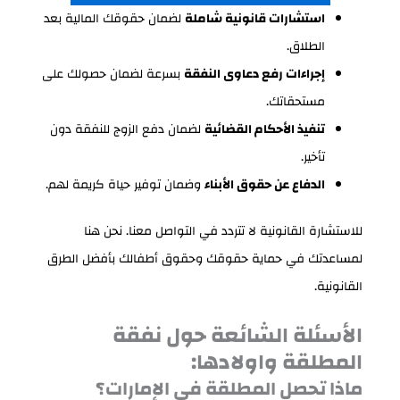
استشارات قانونية شاملة
لضمان حقوقك المالية بعد
الطلاق.
إجراءات رفع دعاوى النفقة
بسرعة لضمان حصولك على
مستحقاتك.
تنفيذ الأحكام القضائية
لضمان دفع الزوج للنفقة دون
تأخير.
الدفاع عن حقوق الأبناء
وضمان توفير حياة كريمة لهم.
للاستشارة القانونية لا تتردد في التواصل معنا. نحن هنا
لمساعدتك في حماية حقوقك وحقوق أطفالك بأفضل الطرق
القانونية.
الأسئلة الشائعة حول نفقة
المطلقة واولادها:
ماذا تحصل المطلقة في الإمارات؟