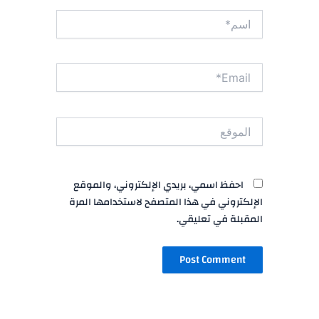
اسم*
Email*
الموقع
احفظ اسمي، بريدي الإلكتروني، والموقع
الإلكتروني في هذا المتصفح لاستخدامها المرة
المقبلة في تعليقي.