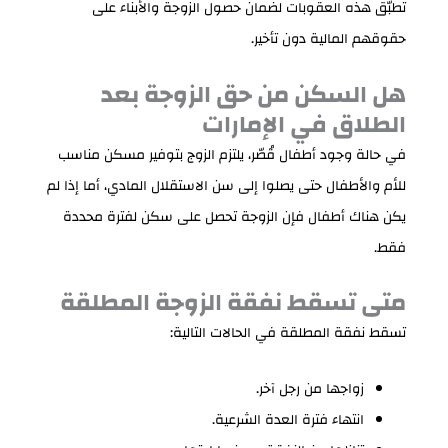
تطبّق هذه العقوبات لضمان حصول الزوجة والأبناء على
حقوقهم المالية دون تأخير.
هل السكن من حق الزوجة بعد
الطلاق في الإمارات
في حالة وجود أطفال قُصّر، يلتزم الزوج بتوفير مسكن مناسب
للأم والأطفال حتى يصلوا إلى سن الاستقلال المادي، أما إذا لم
يكن هناك أطفال فإن الزوجة تحصل على سكن لفترة محددة
فقط.
متى تسقط نفقة الزوجة المطلقة
تسقط نفقة المطلقة في الحالات التالية:
زواجها من رجل آخر.
انتهاء فترة العدة الشرعية.