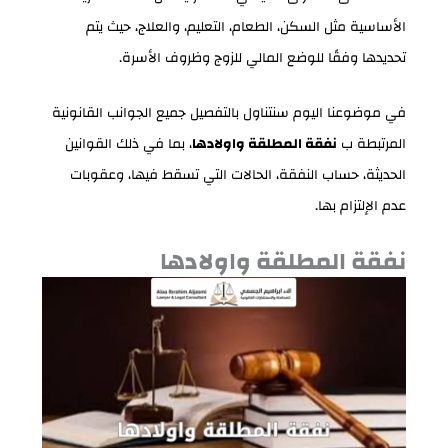
الأساسية مثل السكن، الطعام، التعليم، والعلاج، حيث يتم
تحديدها وفقًا للوضع المالي للزوج وظروف الأسرة.
في موضوعنا اليوم سنتناول بالتفصيل جميع الجوانب القانونية
المرتبطة ب
نفقة المطلقة واولادها
، بما في ذلك القوانين
الحديثة، حساب النفقة، الحالات التي تسقط فيها، وعقوبات
عدم الإلتزام بها.
نفقة المطلقة واولادها