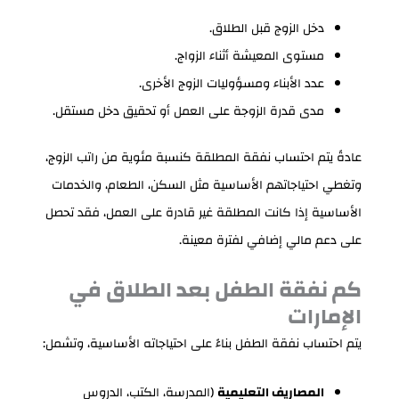
دخل الزوج قبل الطلاق.
مستوى المعيشة أثناء الزواج.
عدد الأبناء ومسؤوليات الزوج الأخرى.
مدى قدرة الزوجة على العمل أو تحقيق دخل مستقل.
عادةً يتم احتساب نفقة المطلقة كنسبة مئوية من راتب الزوج،
وتغطي احتياجاتهم الأساسية مثل السكن، الطعام، والخدمات
الأساسية إذا كانت المطلقة غير قادرة على العمل، فقد تحصل
على دعم مالي إضافي لفترة معينة.
كم نفقة الطفل بعد الطلاق في
الإمارات
يتم احتساب نفقة الطفل بناءً على احتياجاته الأساسية، وتشمل:
المصاريف التعليمية
(المدرسة، الكتب، الدروس