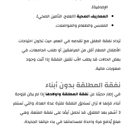
الإضافية).
المصاريف الصحية
(العلاج، التأمين الصحي).
الملابس والطعام والمواصلات.
تزداد نفقة الطفل مع تقدمه في العمر، حيث تكون احتياجات
الأطفال الصغار أقل من المراهقين أو طلاب الجامعات، في
بعض الحالات قد يطلب الأب تقليل النفقة إذا أثبت وجود
صعوبات مالية.
نفقة المطلقة بدون أبناء
في إطار حديثنا عن
نفقة المطلقة واولادها
إذا لم يكن للزوجة
أبناء، فإنها لا تزال تستحق النفقة لفترة عدة العدة، والتي تستمر
3 أشهر بعد الطلاق، قد تحصل أيضًا على نفقة المتعة، وهي
مبلغ يُدفع مرة واحدة لمساعدتها في بدء حياتها الجديدة.