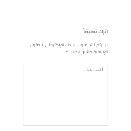
اترك تعليقاً
لن يتم نشر عنوان بريدك الإلكتروني.
الحقول
الإلزامية مشار إليها بـ
*
اكتب
هنا...