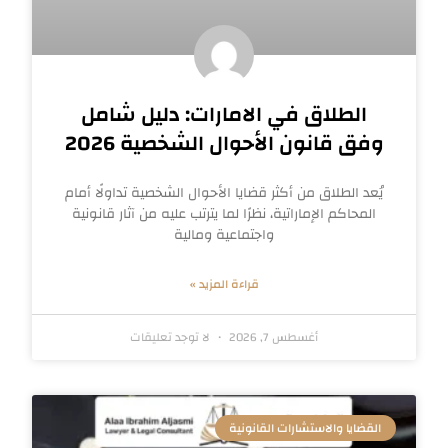
الطلاق في الامارات: دليل شامل
وفق قانون الأحوال الشخصية 2026
يُعد الطلاق من أكثر قضايا الأحوال الشخصية تداولًا أمام
المحاكم الإماراتية، نظرًا لما يترتب عليه من آثار قانونية
واجتماعية ومالية
قراءة المزيد »
أغسطس 7, 2026
لا توجد تعليقات
القضايا والاستشارات القانونية