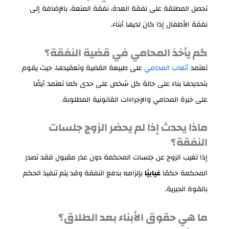
تحصل المطلقة على نفقة العدة، نفقة المتعة، بالإضافة إلى
نفقة الأطفال إذا كان لديها أبناء.
كم يأخذ المحامي في قضية النفقة؟
تعتمد
أتعاب المحامي
على طبيعة القضية وتعقيدها، حيث يقوم
بتحديدها بناء على حالة كل شخص على حدى كما تعتمد أيضًا
على خبرة المحامي والإجراءات القانونية المطلوبة.
ماذا يحدث إذا لم يحضر الزوج جلسات
النفقة؟
إذا تغيب الزوج عن جلسات المحكمة دون عذر مقبول فقد تصدر
المحكمة حكمًا
غيابيًا
بإلزامه بدفع النفقة وقد يتم تنفيذ الحكم
بالقوة الجبرية.
ما هي حقوق الأبناء بعد الطلاق؟