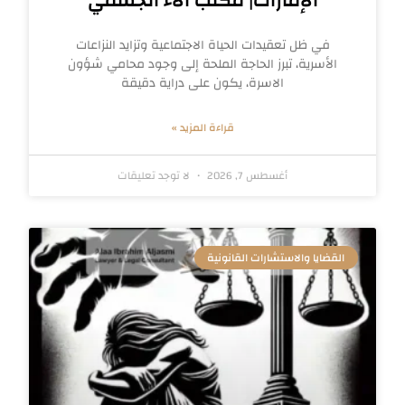
الإمارات| مكتب آلاء الجسمي
في ظل تعقيدات الحياة الاجتماعية وتزايد النزاعات
الأسرية، تبرز الحاجة الملحة إلى وجود محامي شؤون
الاسرة، يكون على دراية دقيقة
قراءة المزيد »
أغسطس 7, 2026
لا توجد تعليقات
القضايا والاستشارات القانونية