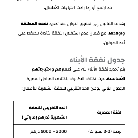
قد ارتفع أو إذا زادت احتياجات الأطفال.
يهدف القانون إلى تحقيق التوازن عند تحديد
نفقة المطلقة
واولادها
، مع ضمان عدم استغلال النفقة كأداة للضغط على
أحد الطرفين.
جدول نفقة الأبناء
يتم تحديد نفقة الأبناء بناءً على
أعمارهم واحتياجاتهم
الأساسية
، حيث تختلف التكاليف باختلاف المراحل العمرية.
الجدول التالي يوضح الحد التقريبي للنفقة الشهرية للأطفال:
الحد التقريبي للنفقة
الفئة العمرية
الشهرية (درهم إماراتي)
الرضع (0-3 سنوات)
2000 – 5000 درهم