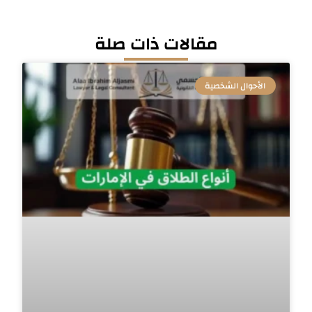
مقالات ذات صلة
الأحوال الشخصية