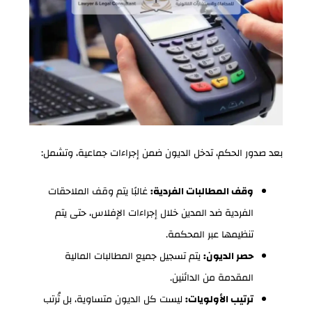
بعد صدور الحكم، تدخل الديون ضمن إجراءات جماعية، وتشمل:
وقف المطالبات الفردية:
غالبًا يتم وقف الملاحقات
الفردية ضد المدين خلال إجراءات الإفلاس، حتى يتم
تنظيمها عبر المحكمة.
حصر الديون:
يتم تسجيل جميع المطالبات المالية
المقدمة من الدائنين.
ترتيب الأولويات:
ليست كل الديون متساوية، بل تُرتب