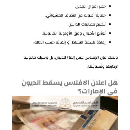
حصر أموال المدين.
حماية أصوله من التصرف العشوائي.
تنظيم مطالبات الدائنين.
توزيع الأموال وفق الأولوية القانونية.
إعادة هيكلة النشاط أو إنهائه حسب الحالة.
وبذلك فإن الإفلاس ليس إلغاءً للديون، بل وسيلة قانونية
لإدارتها وتسويتها.
هل اعلان الافلاس يسقط الديون
في الإمارات؟