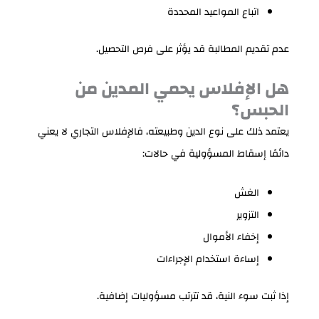
اتباع المواعيد المحددة
عدم تقديم المطالبة قد يؤثر على فرص التحصيل.
هل الإفلاس يحمي المدين من
الحبس؟
يعتمد ذلك على نوع الدين وطبيعته، فالإفلاس التجاري لا يعني
دائمًا إسقاط المسؤولية في حالات:
الغش
التزوير
إخفاء الأموال
إساءة استخدام الإجراءات
إذا ثبت سوء النية، قد تترتب مسؤوليات إضافية.