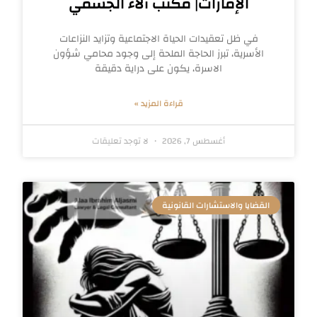
الإمارات| مكتب آلاء الجسمي
في ظل تعقيدات الحياة الاجتماعية وتزايد النزاعات
الأسرية، تبرز الحاجة الملحة إلى وجود محامي شؤون
الاسرة، يكون على دراية دقيقة
قراءة المزيد »
أغسطس 7, 2026
لا توجد تعليقات
القضايا والاستشارات القانونية