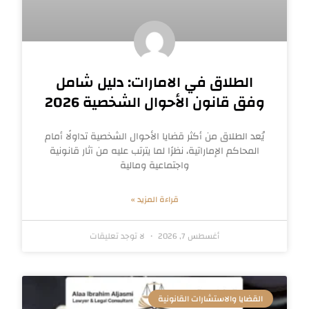
الطلاق في الامارات: دليل شامل
وفق قانون الأحوال الشخصية 2026
يُعد الطلاق من أكثر قضايا الأحوال الشخصية تداولًا أمام
المحاكم الإماراتية، نظرًا لما يترتب عليه من آثار قانونية
واجتماعية ومالية
قراءة المزيد »
أغسطس 7, 2026
لا توجد تعليقات
القضايا والاستشارات القانونية