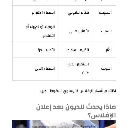
الطبيعة
نظام قانوني
انقضاء الالتزام
الوفاء أو الإبراء أو
السبب
التعثر المالي
التقادم
الأثر
تنظيم السداد
انتهاء الحق
استمرار الدين
النتيجة
انقضاء الدين
غالبًا
لذلك فإشهار الإفلاس لا يساوي سقوط الدين.
ماذا يحدث للديون بعد إعلان
الإفلاس؟