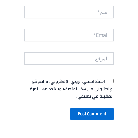
اسم*
Email*
الموقع
احفظ اسمي، بريدي الإلكتروني، والموقع
الإلكتروني في هذا المتصفح لاستخدامها المرة
المقبلة في تعليقي.