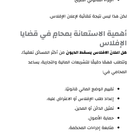
الإبراء القانوني الصريح.
لكن هذا ليس نتيجة تلقائية لإعلان الإفلاس.
أهمية الاستعانة بمحامٍ في قضايا
الإفلاس
هل اعلان الافلاس يسقط الديون
من أكثر المسائل تعقيدًا،
وتتطلب فهمًا دقيقًا للتشريعات المالية والتجارية، يساعد
المحامي في:
تقييم الوضع المالي قانونيًا.
إعداد طلب الإفلاس أو الاعتراض عليه.
تمثيل الدائن أو المدين.
حماية الأصول.
متابعة إجراءات المحكمة.