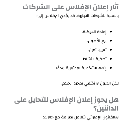
آثار إعلان الإفلاس على الشركات
بالنسبة للشركات التجارية، قد يؤدي الإفلاس إلى:
إعادة الهيكلة.
بيع الأصول.
تعيين أمين.
تصفية النشاط.
إنهاء الشخصية الاعتبارية لاحقًا.
لكن الديون لا تختفي بمجرد الحكم.
هل يجوز إعلان الإفلاس للتحايل على
الدائنين؟
لا،القانون الإماراتي يتعامل بصرامة مع حالات: