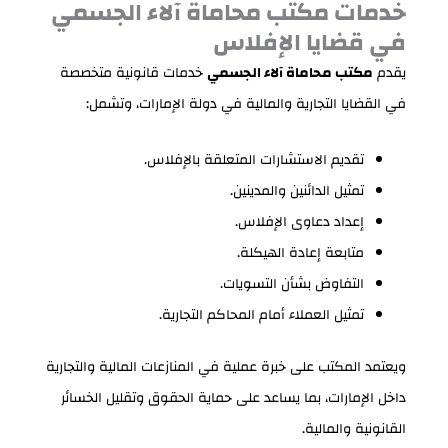
خدمات مكتب محاماة آلاء الجسمي
في قضايا الإفلاس
يقدم
مكتب محاماة آلاء الجسمي
خدمات قانونية متخصصة
في القضايا التجارية والمالية في دولة الإمارات، وتشمل:
تقديم الاستشارات المتعلقة بالإفلاس.
تمثيل الدائنين والمدينين.
إعداد دعاوى الإفلاس.
متابعة إعادة الهيكلة.
التفاوض بشأن التسويات.
تمثيل العملاء أمام المحاكم التجارية.
ويعتمد المكتب على خبرة عملية في المنازعات المالية والتجارية
داخل الإمارات، بما يساعد على حماية الحقوق وتقليل الخسائر
القانونية والمالية.