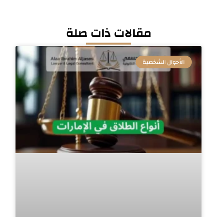
مقالات ذات صلة
الأحوال الشخصية