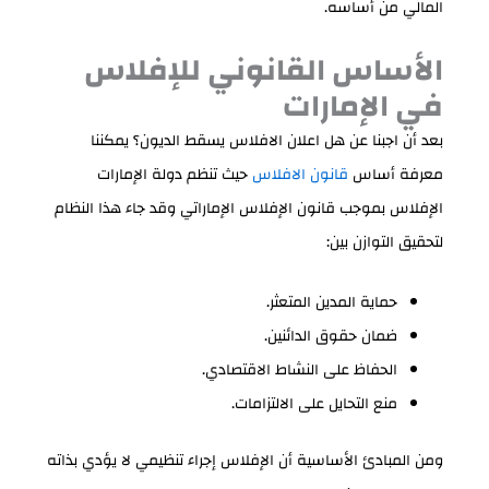
المالي من أساسه.
الأساس القانوني للإفلاس
في الإمارات
بعد أن اجبنا عن هل اعلان الافلاس يسقط الديون؟ يمكننا
معرفة أساس
قانون الافلاس
حيث تنظم دولة الإمارات
الإفلاس بموجب قانون الإفلاس الإماراتي وقد جاء هذا النظام
لتحقيق التوازن بين:
حماية المدين المتعثر.
ضمان حقوق الدائنين.
الحفاظ على النشاط الاقتصادي.
منع التحايل على الالتزامات.
ومن المبادئ الأساسية أن الإفلاس إجراء تنظيمي لا يؤدي بذاته