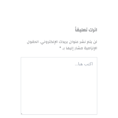
اترك تعليقاً
لن يتم نشر عنوان بريدك الإلكتروني.
الحقول
الإلزامية مشار إليها بـ
*
اكتب
هنا...