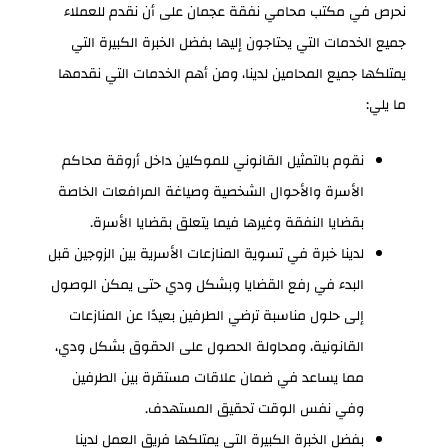
نحرص في مكتب محامي نفقة عجمان على أن نقدم للعملاء
جميع الخدمات التي يحتاجون إليها بفضل الخبرة الكبيرة التي
يمتلكها جميع المحامين لدينا، ومن أهم الخدمات التي نقدمها
ما يلي:
نقوم بالتمثيل القانوني للموكلين داخل أروقة محاكم
الأسرة والأحوال الشخصية وصياغة المرافعات الخاصة
بقضايا النفقة وغيرها فيما يتعلق بقضايا الأسرة.
لدينا خبرة في تسوية المنازعات الأسرية بين الزوجين قبل
البدء في رفع القضايا وبشكل ودي حتى يمكن الوصول
إلى حلول مناسبة ترضي الطرفين بعيدًا عن المنازعات
القانونية، ومحاولة الحصول على الحقوق بشكل ودي،
مما يساعد في ضمان علاقات مستقرة بين الطرفين
وفي نفس الوقت تحقيق المستهدف.
بفضل الخبرة الكبيرة التي يمتلكها فريق العمل لدينا