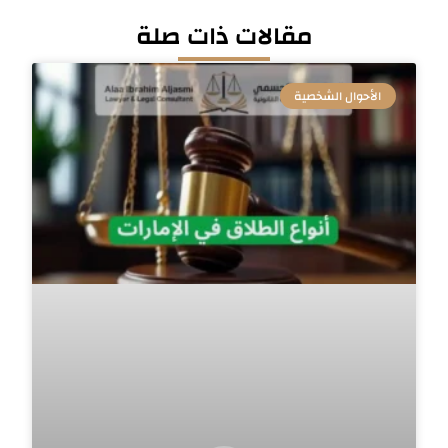
مقالات ذات صلة
الأحوال الشخصية