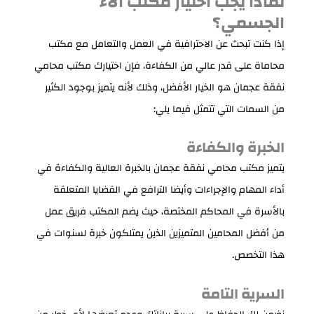
لماذا يجب اختيار مكتب آلاء
الجسمي؟
إذا كنت تبحث عن الاحترافية في العمل والتعامل مع مكتب
محاماة على قدر عالي من الكفاءة، فإن اختيارك مكتب محامي
نفقة عجمان هو الخيار الأفضل، وذلك لأنه يتميز بوجود الكثير
من السمات التي تتمثل فيما يلي:
الخبرة والكفاءة
يتميز مكتب محامي نفقة عجمان بالخبرة العالية والكفاءة في
أداء المهام والإجراءات وأيضا الترافع في القضايا المتعلقة
بالأسرة في المحاكم المختصة، حيث يضم المكتب فريق عمل
من أفضل المحامين المتميزين الذين يمتلكون خبرة لسنوات في
هذا التخصص.
السرية التامة