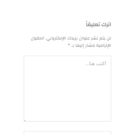
اترك تعليقاً
لن يتم نشر عنوان بريدك الإلكتروني.
الحقول
الإلزامية مشار إليها بـ
*
اكتب
هنا...
اسم*