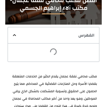
أفضل مكتب محامي نفقة عجمان-
مكتب آلاء إبراهيم الجسمي
الفهرس
مكتب محامي نفقة عجمان يقدم الكثير من الخدمات المتعلقة
بقضايا الأسرة وحل المنازعات القضائية في المحاكم، مما يتيح
الحصول على الحقوق وتسوية المشكلات بالشكل الذي يرضي
الموكلين، وهو يعد واحد من أكبر مكاتب المحاماة في عجمان
ولديه خبرة كبيرة في هذا النوع من القضايا على مدار سنوات