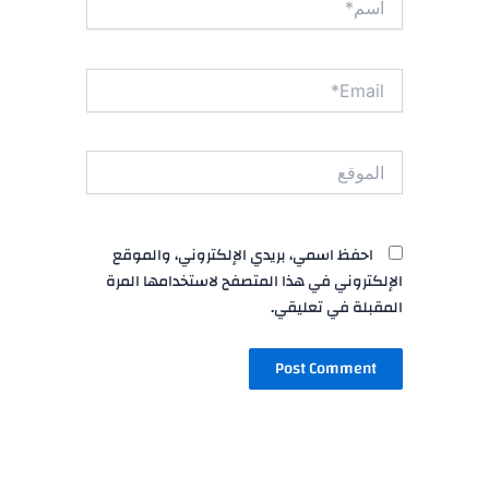
Email*
الموقع
احفظ اسمي، بريدي الإلكتروني، والموقع
الإلكتروني في هذا المتصفح لاستخدامها المرة
المقبلة في تعليقي.