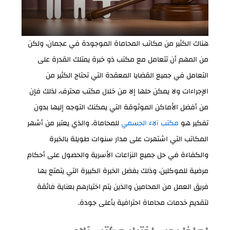
هناك الكثير من مكاتب المحاماة الموجودة في عجمان، ولكن
من المهم أن تتعامل مع مكتب ذو خبرة يمتلك القدرة على
التعامل في جميع القضايا المعقدة التي تحتاج الكثير من
الإجراءات ولا يمكن حلها إلا من خلال مكتب محترف، لذلك فإن
من أفضل الأماكن الموثوقة التي يمكنك التوجه إليها بدون
تفكير هو
مكتب آلاء الجسمي
للمحاماة، والذي يعتبر من أشهر
المكاتب التي اشتهرت على مدار سنوات طويلة بالخبرة
والكفاءة في حل جميع النزاعات الأسرية والحصول على أحكام
مرضية للموكلين، وذلك بفضل الخبرة الكبيرة التي يتمتع بها
فريق العمل من المحامين والذين يتم اختيارهم بعناية فائقة
لتقديم خدمات محاماة احترافية بأعلى جودة.