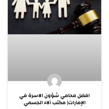
افضل محامي شؤون الاسرة في
الإمارات| مكتب آلاء الجسمي