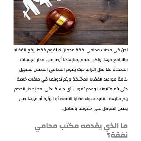
نحن في مكتب محامي نفقة عجمان لا نقوم فقط برفع القضايا
والترافع فيها، ولكن نقوم بمتابعتها أيضا على مدار الجلسات
المحددة لها بكل التزام، حيث يقوم المحامي المختص بتسجيل
كافة مواعيد القضايا المختلفة ويتم تدوينها في ملفات خاصة
حتى يتم متابعتها وعدم تفويت أي جلسة، حتى بعد إصدار الحكم
يتم متابعة التنفيذ سواء قضايا النفقة أو الرؤية أو غيرها حتى
يحصل الموكل على حقوقه بالكامل.
ما الذي يقدمه مكتب محامي
نفقة؟