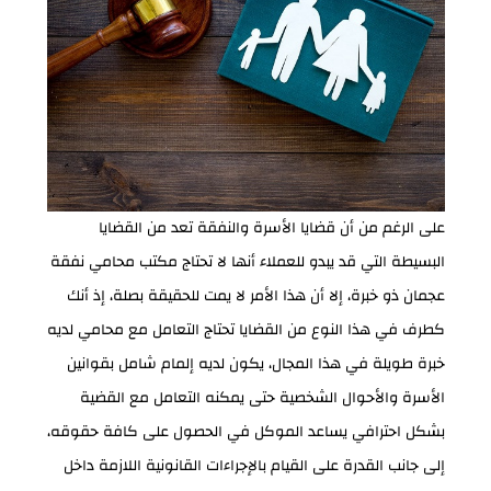
على الرغم من أن قضايا الأسرة والنفقة تعد من القضايا
البسيطة التي قد يبدو للعملاء أنها لا تحتاج مكتب محامي نفقة
عجمان ذو خبرة، إلا أن هذا الأمر لا يمت للحقيقة بصلة، إذ أنك
كطرف في هذا النوع من القضايا تحتاج التعامل مع محامي لديه
خبرة طويلة في هذا المجال، يكون لديه إلمام شامل بقوانين
الأسرة والأحوال الشخصية حتى يمكنه التعامل مع القضية
بشكل احترافي يساعد الموكل في الحصول على كافة حقوقه،
إلى جانب القدرة على القيام بالإجراءات القانونية اللازمة داخل