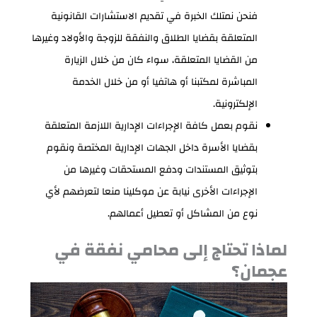
فنحن نمتلك الخبرة في تقديم الاستشارات القانونية
المتعلقة بقضايا الطلاق والنفقة للزوجة والأولاد وغيرها
من القضايا المتعلقة، سواء كان من خلال الزيارة
المباشرة لمكتبنا أو هاتفيا أو من خلال الخدمة
الإلكترونية.
نقوم بعمل كافة الإجراءات الإدارية اللازمة المتعلقة
بقضايا الأسرة داخل الجهات الإدارية المختصة ونقوم
بتوثيق المستندات ودفع المستحقات وغيرها من
الإجراءات الأخرى نيابة عن موكلينا منعا لتعرضهم لأي
نوع من المشاكل أو تعطيل أعمالهم.
لماذا تحتاج إلى محامي نفقة في
عجمان؟