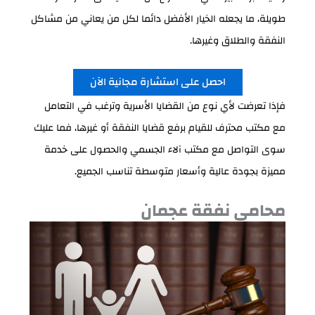
طويلة، ما يجعله الخيار الأفضل دائما لكل من يعاني من مشاكل
النفقة والطلاق وغيرها.
احصل على استشارة مجانية الآن
فإذا تعرضت لأي نوع من القضايا الأسرية وترغب في التعامل
مع مكتب محترف للقيام برفع قضايا النفقة أو غيرها، فما عليك
سوى التواصل مع مكتب آلاء الجسمي والحصول على خدمة
مميزة بجودة عالية وأسعار متوسطة تناسب الجميع.
محامي نفقة عجمان