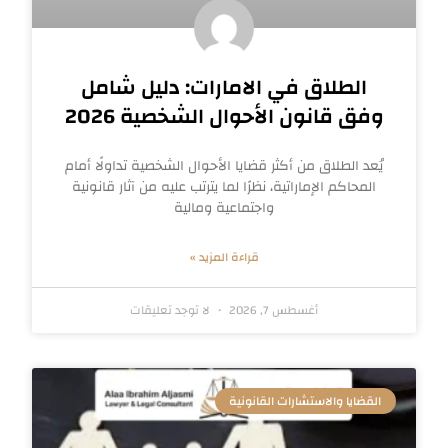
الطلاق في الامارات: دليل شامل
وفق قانون الأحوال الشخصية 2026
يُعد الطلاق من أكثر قضايا الأحوال الشخصية تداولًا أمام
المحاكم الإماراتية، نظرًا لما يترتب عليه من آثار قانونية
واجتماعية ومالية
قراءة المزيد »
أغسطس 7, 2026
لا توجد تعليقات
القضايا والاستشارات القانونية