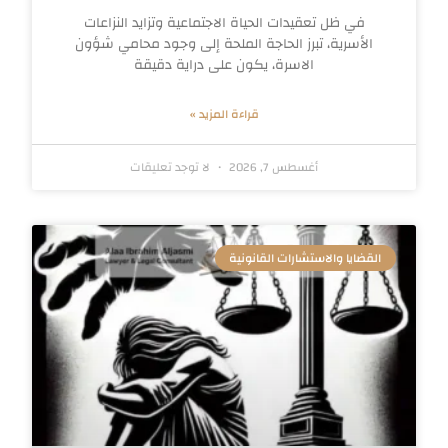
في ظل تعقيدات الحياة الاجتماعية وتزايد النزاعات
الأسرية، تبرز الحاجة الملحة إلى وجود محامي شؤون
الاسرة، يكون على دراية دقيقة
قراءة المزيد »
أغسطس 7, 2026
لا توجد تعليقات
القضايا والاستشارات القانونية