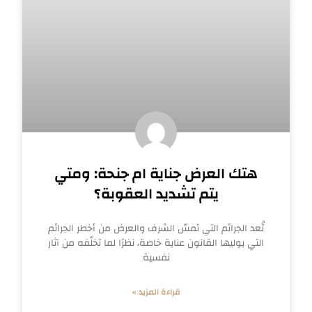
هتك العرض جناية ام جنحة: ومتي
يتم تشديد العقوبة؟
تُعد الجرائم التي تمسّ الشرف والعرض من أخطر الجرائم
التي يوليها القانون عناية خاصة، نظرًا لما تخلّفه من آثار
نفسية
قراءة المزيد »