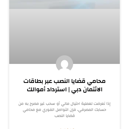
محامي قضايا النصب عبر بطاقات
الائتمان دبي | استرداد أموالك
إذا تعرضت لعملية احتيال مالي أو سحب غير مصرح به من
حسابك المصرفي، فإن التواصل الفوري مع محامي
قضايا النصب