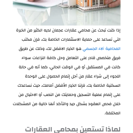
إذا كنت تبحث عن محامي عقارات عجمان لديه الكثير من الخبرة
التي تساعد على حماية الاستثمارات الخاصة بك، فإن مكتب
المحامية آلاء الجسمي
هو الخيار الافضل لك، وذلك عن طريق
فريق متخصص قادر على التعامل وحل كافة النزاعات سواء
كانت في المستقبل أو في الوقت الحالي، كما أنه في حالة
اللجوء إلى شراء عقار من أجل إتمام الحصول على الوحدة
السكنية الخاصة بك، فإننا الخيار الأفضل أمامك، حيث نساعدك
على إتمام عملية التسجيل وحمايتك من النصب أو الاحتيال من
خلال فحص العقود بشكل جيد والتأكد أنها خالية من المشكلات
المختلفة.
لماذا تستعين بمحامي العقارات