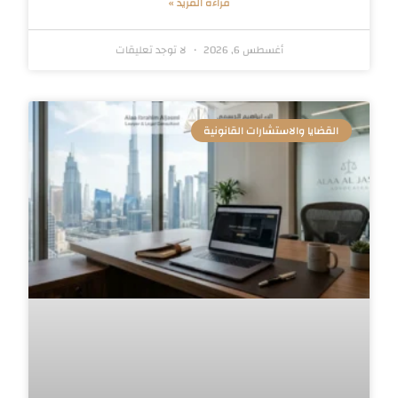
قراءة المزيد »
أغسطس 6, 2026
لا توجد تعليقات
القضايا والاستشارات القانونية