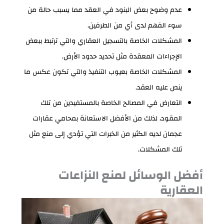
عدم وضوح بعض البنود في العقد مما يسبب حالة من
سوء الفهم لدى أي من الطرفين.
المشكلات الخاصة بالتسجيل العقاري والتي ترتبط ببعض
الإجراءات المعقدة مثل تحديد حدود الأرض.
المشكلات الخاصة بعيوب التنفيذ والتي تكون عكس ما
ينص عليه العقد.
التعارض في المصالح الخاصة بالمستفيدين من تلك
المقود، لذلك من الأفضل الاستعانة بمحامي عقارات
عجمان لديه الكثير من الخبرات التي تؤدي إلى منع مثل
تلك المشكلات.
أفضل الوسائل لمنع النزاعات
العقارية