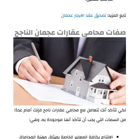
تابع المزيد:
تصديق عقد الايجار عجمان
صفات محامي عقارات عجمان الناجح
لكي تتأكد أنك تتعامل مع محامي عقارات ناجح فإنك أمام عددًا
من السمات التي يجب أن تتأكد أنها موجودة به، وهي:
الالتزام بكافة المعايير الخاصة بميثاق مهنة المحاماة،