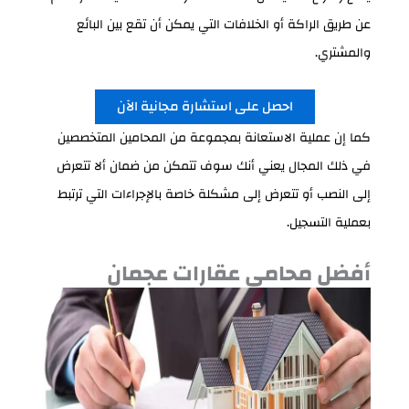
عن طريق الراكة أو الخلافات التي يمكن أن تقع بين البائع
والمشتري.
احصل على استشارة مجانية الآن
كما إن عملية الاستعانة بمجموعة من المحامين المتخصصين
في ذلك المجال يعني أنك سوف تتمكن من ضمان ألا تتعرض
إلى النصب أو تتعرض إلى مشكلة خاصة بالإجراءات التي ترتبط
بعملية التسجيل.
أفضل محامي عقارات عجمان