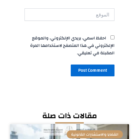
الموقع
احفظ اسمي، بريدي الإلكتروني، والموقع
الإلكتروني في هذا المتصفح لاستخدامها المرة
المقبلة في تعليقي.
مقالات ذات صلة
القضايا والاستشارات القانونية