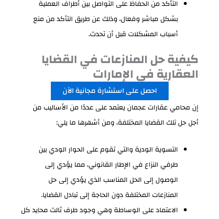
التأكد من الحفاظ على التواصل بين أطراف العملية
بشكل مباشر وفعال، وذلك عن طريق التأكد من منع
أسباب المشكلات قبل أن تحدث.
كيفية حل المنازعات في القضايا
العقارية في الإمارات
احصل على استشارة مجانية الآن
إن محامي عقارات عجمان يعتمد على عددًا من الأساليب من
أجل حل تلك القضايا المختلفة، ومن أشهرها ما يلي:
التسوية الودية والتي تقوم على الحوار الودي بين
طرفي النزاع في الإطار القانوني، مما يؤدي إلى
الوصول إلى الحل المناسب الذي يؤدي إلى حل
المنازعات المختلفة دون الحاجة إلى تبادل القضايا.
الاعتماد على الوساطة وهي وجود طرف ثالث محايد كل