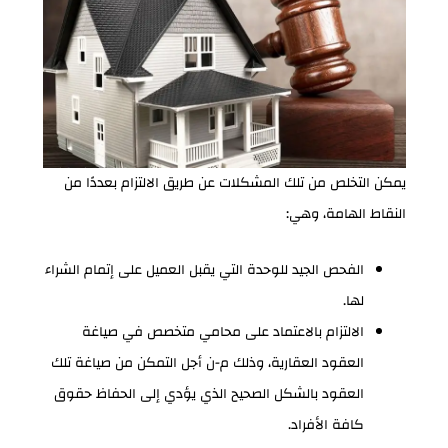
يمكن التخلص من تلك المشكلات عن طريق الالتزام بعددًا من
النقاط الهامة، وهي:
الفحص الجيد للوحدة التي يقبل العميل على إتمام الشراء
لها.
الالتزام بالاعتماد على محامي متخصص في صياغة
العقود العقارية، وذلك م-ن أجل التمكن من صياغة تلك
العقود بالشكل الصحيح الذي يؤدي إلى الحفاظ حقوق
كافة الأفراد.