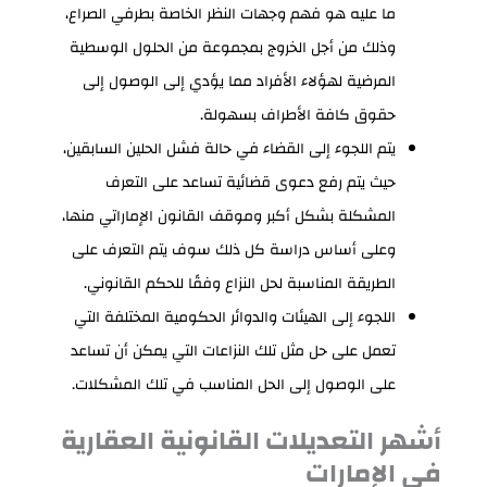
ما عليه هو فهم وجهات النظر الخاصة بطرفي الصراع،
وذلك من أجل الخروج بمجموعة من الحلول الوسطية
المرضية لهؤلاء الأفراد مما يؤدي إلى الوصول إلى
حقوق كافة الأطراف بسهولة.
يتم اللجوء إلى القضاء في حالة فشل الحلين السابقين،
حيث يتم رفع دعوى قضائية تساعد على التعرف
المشكلة بشكل أكبر وموقف القانون الإماراتي منها،
وعلى أساس دراسة كل ذلك سوف يتم التعرف على
الطريقة المناسبة لحل النزاع وفقًا للحكم القانوني.
اللجوء إلى الهيئات والدوائر الحكومية المختلفة التي
تعمل على حل مثل تلك النزاعات التي يمكن أن تساعد
على الوصول إلى الحل المناسب في تلك المشكلات.
أشهر التعديلات القانونية العقارية
في الإمارات