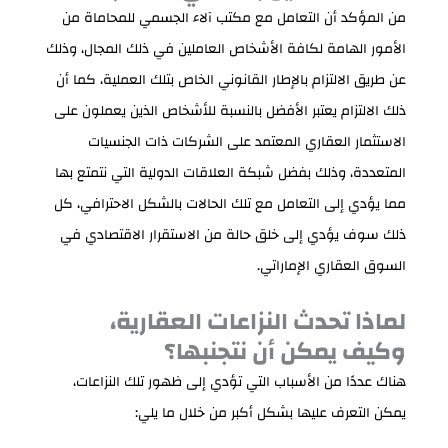
من المؤكد أن التعامل مع مكتب آلاء الجسمي للمحاماة من
الأمور الهامة لكافة الأشخاص العاملين في ذلك المجال، وذلك
عن طريق الالتزام بالإطار القانوني الخاص بتلك العملية، كما أن
ذلك الالتزام يعتبر الأفضل بالنسبة للأشخاص الذين يعملون على
الاستثمار العقاري المعتمد على الشركات ذات الجنسيات
المتعددة، وذلك بفضل شبكة العلاقات الدولية التي نتمتع بها
مما يؤدي إلى التعامل مع تلك الحالات بالشكل الاحترافي، كل
ذلك سوف يؤدي إلى خلق حالة من الاستقرار الاقتصادي في
السوق العقاري الإماراتي.
لماذا تحدث النزاعات العقارية،
وكيف يمكن أن نتجنبها؟
هناك عددًا من الأسباب التي تؤدي إلى ظهور تلك النزاعات،
يمكن التعرف عليها بشكل أكبر من خلال ما يلي: