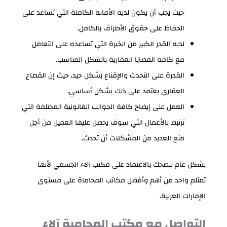
حيث يجب أن يكون لديه الأمانة الكاملة التي تساعد على
الحفاظ على حقوق الأطراف بالكامل.
لديه القدر الكبير من الخبرة التي تساعده على التعامل
مع كافة القضايا العقارية بالشكل المناسب.
القدرة على التحدث والإقناع بشكل جيد، حيث إن القطاع
العقاري يعتمد على ذلك بشكل أساسي.
العمل على إيضاح كافة الجوانب القانونية المختلفة التي
ترتبط بالأعمال التي سوف يحصل عليها العميل من أجل
منع العديد من المشكلات أن تحدث.
بشكل عام ننصحك بالاعتماد على مكتب آلاء الجسمي لأنها
تمتلم واحد من أهم وأفضل مكاتب المحاماة على مستوى
الإمارات العربية.
التواصل مع مكتب المحامية آلاء