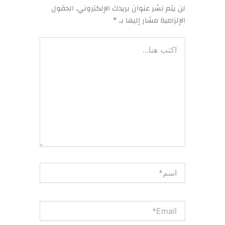
لن يتم نشر عنوان بريدك الإلكتروني.
الحقول
الإلزامية مشار إليها بـ
*
اكتب
هنا...
اسم*
Email*