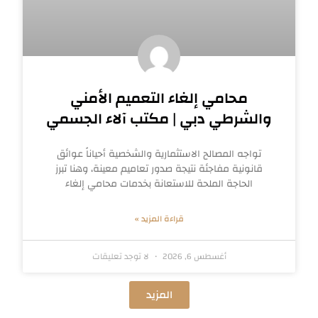
محامي إلغاء التعميم الأمني
والشرطي دبي | مكتب آلاء الجسمي
تواجه المصالح الاستثمارية والشخصية أحياناً عوائق
قانونية مفاجئة نتيجة صدور تعاميم معينة، وهنا تبرز
الحاجة الملحة للاستعانة بخدمات محامي إلغاء
قراءة المزيد »
أغسطس 6, 2026
لا توجد تعليقات
المزيد