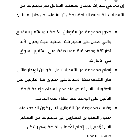
إن محامي عقارات عجمان يستطيع التعامل مع مجموعة من
التعديلات القانونية الهامة، يمكن أن نتناولها من خلال ما يلي:
صدور مجموعة من القوانين الخاصة بالاستثمار العقاري
والتي تعمل على تنظيم تلك العملية بحيث يكون الأمر
أكثر ثقة ومصداقية مما يحافظ على استقرار السوق
في الإمارات.
إتمام مجموعة من التعديلات على قوانين الإيجار والتي
كان الهدف منها الحفاظ على حقوق كلا الطرفين مثل
العقوبات التي تفرض عند عدم السداد، وإعادة قيمة
التأمين على الوحدة بعد انتهاء مدة التعاقد.
وضعت مجموعة من القوانين التي يكون الهدف منها
خضوع المطورين العقاريين إلى مجموعة من المعايير
التي تؤدي إلى إتمام الأعمال الخاصة بهم بشكل
مناسب للعميل.