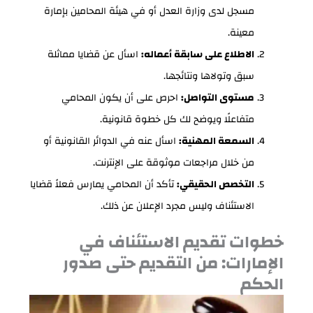
مسجل لدى وزارة العدل أو في هيئة المحامين بإمارة
معينة.
الاطلاع على سابقة أعماله:
اسأل عن قضايا مماثلة
سبق وتولاها ونتائجها.
مستوى التواصل:
احرص على أن يكون المحامي
متفاعلًا ويوضح لك كل خطوة قانونية.
السمعة المهنية:
اسأل عنه في الدوائر القانونية أو
من خلال مراجعات موثوقة على الإنترنت.
التخصص الحقيقي:
تأكد أن المحامي يمارس فعلاً قضايا
الاستئناف وليس مجرد الإعلان عن ذلك.
خطوات تقديم الاستئناف في
الإمارات: من التقديم حتى صدور
الحكم