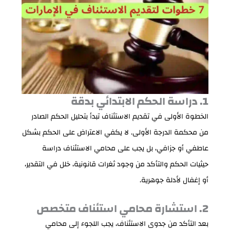
1. دراسة الحكم الابتدائي بدقة
الخطوة الأولى في تقديم الاستئناف تبدأ بتحليل الحكم الصادر
من محكمة الدرجة الأولى. لا يكفي الاعتراض على الحكم بشكل
عاطفي أو جزافي، بل يجب على محامي الاستئناف دراسة
حيثيات الحكم والتأكد من وجود ثغرات قانونية، خلل في التقدير،
أو إغفال لأدلة جوهرية.
2. استشارة محامي استئناف متخصص
بعد التأكد من جدوى الاستئناف، يجب اللجوء إلى محامي