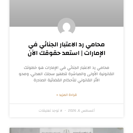
محامي رد الاعتبار الجنائي في
الإمارات | استعد حقوقك الآن
محامي رد الاعتبار الجنائي في الإمارات هو خطوتك
القانونية الأولى والمباشرة لتطهير سجلك العدلي، ومحو
الأثر القانوني للأحكام القضائية الصادرة
قراءة المزيد »
أغسطس 6, 2026
لا توجد تعليقات