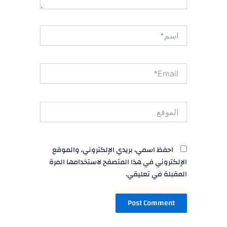
اسم*
Email*
الموقع
احفظ اسمي، بريدي الإلكتروني، والموقع
الإلكتروني في هذا المتصفح لاستخدامها المرة
المقبلة في تعليقي.