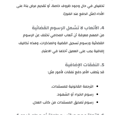
تخفيض في حال وجود ظروف خاصة، أو تقديم عرض بناءً على
الأداء (مثل الدفع عند الفوز).
4. الأتعاب لا تشمل الرسوم القضائية
من المهم معرفة أن أتعاب المحامي تختلف عن الرسوم
القضائية ورسوم تسجيل القضية والمذكرات، وهذه تكاليف
إضافية يجب على العميل أخذها في الاعتبار.
5. النفقات الإضافية
قد يتطلب الأمر دفع نفقات لأمور مثل:
الترجمة القانونية للمستندات.
رسوم الخبراء أو الشهود.
رسوم تصديق المستندات من كاتب العدل.