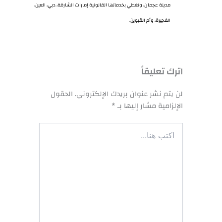
مدينة عجمان، وتغطي بخدماتها القانونية إمارات الشارقة، دبي، العين،
الفجيرة، وأم القيوين.
اترك تعليقاً
لن يتم نشر عنوان بريدك الإلكتروني.
الحقول
الإلزامية مشار إليها بـ
*
اكتب
هنا...