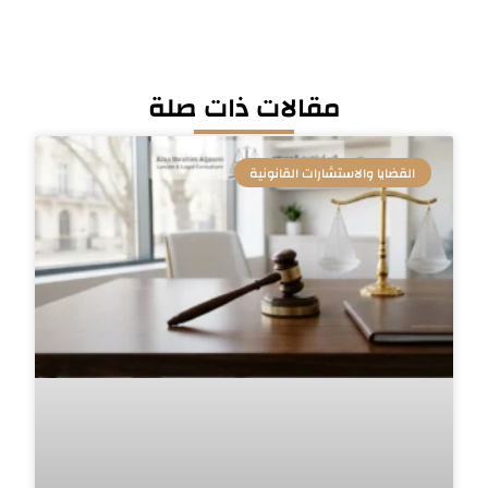
مقالات ذات صلة
القضايا والاستشارات القانونية