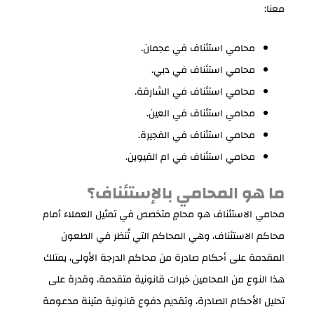
معنا:
محامي استئناف في عجمان.
محامي استئناف في دبي.
محامي استئناف في الشارقة.
محامي استئناف في العين.
محامي استئناف في الفجيرة.
محامي استئناف في ام القيوين.
ما هو المحامي بالإستئناف؟
محامي الاستئناف هو محامٍ متخصص في تمثيل العملاء أمام
محاكم الاستئناف، وهي المحاكم التي تُنظر في الطعون
المقدمة على أحكام صادرة من محاكم الدرجة الأولى، يمتلك
هذا النوع من المحامين خبرات قانونية متقدمة، وقدرة على
تحليل الأحكام الصادرة، وتقديم دفوع قانونية متينة مدعومة