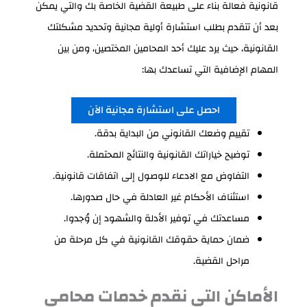
قانونية فعالة بناء على طبيعة القضية الخاصة بك والتي يمكن
بعد أن تتقدم بطلب استشارة أولية مجانية وتحديد مشكلتك
القانونية، حيث يرد عليك أحد المحامين المختصين، ومن بين
المهام الإضافية التي تساعدك بها:
احصل على استشارة مجانية الآن
تقييم وضعك القانوني من البداية بدقة.
توضيح خياراتك القانونية والنتائج المحتملة.
التفاوض مع الادعاء للوصول إلى اتفاقات قانونية.
استئناف الأحكام غير العادلة في حال صدورها.
مساعدتك في توفير الأدلة والشهود إن وُجدوا.
ضمان حماية حقوقك القانونية في كل مرحلة من
مراحل القضية.
الأماكن التي نقدم خدمات محامي