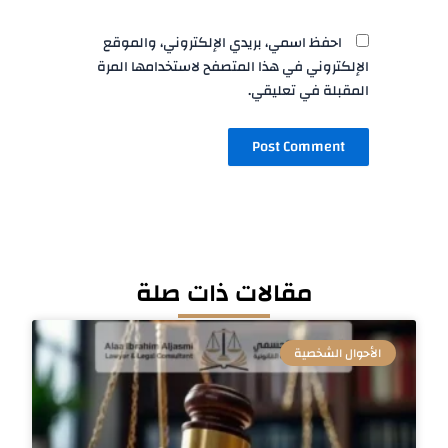
احفظ اسمي، بريدي الإلكتروني، والموقع
الإلكتروني في هذا المتصفح لاستخدامها المرة
المقبلة في تعليقي.
مقالات ذات صلة
الأحوال الشخصية