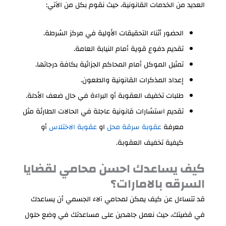
العديد من الخدمات القانونية، حيث نقوم بكل من الآتي:
الحضور أثناء التحقيقات الأولية في مركز الشرطة.
تقديم دفوع قوية أمام النيابة العامة.
تمثيل الموكل أمام المحاكم الجزائية بكافة درجاتها.
إعداد المذكرات القانونية والطعون.
طلبات تخفيف العقوبة أو البراءة في حال ضعف الأدلة.
تقديم استشارات قانونية عاجلة في الحالات الطارئة مثل
معرفة
عقوبة سرقة محل
او
عقوبة الاختلاس
أو
كيفية تخفيف العقوبة.
كيف يساعدك احسن محامي لقضايا
السرقه بالامارات؟
قد تتساءل عن كيف يمكن لمحامي آلاء الجسمي أن يساعدك
في قضيتك، حيث نعمل جاهدين على مساعدتك في وضع حلول