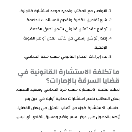
التواصل مع المكتب وتحديد موعد استشارة قانونية.
شرح تفاصيل القضية وتقديم المستندات الداعمة.
توقيع عقد تمثيل قانوني يشمل نطاق الخدمة.
إصدار توكيل رسمي من كاتب العدل أو عبر الهوية
الرقمية.
بدء إجراءات الدفاع القانوني حسب خطة المحامي.
ما تكلفة الاستشارة القانونية في
قضايا السرقة بالإمارات؟
تختلف تكلفة الاستشارة حسب خبرة المحامي وتعقيد القضية،
بعض المكاتب تقدم استشارات مجانية أولية في حين يتم
احتساب الاستشارة كجزء من أتعاب التمثيل في بعض القضايا.
يُنصح بالحصول على عرض سعر واضح ومسبق لتفادي أي لبس.