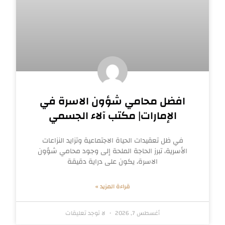
افضل محامي شؤون الاسرة في
الإمارات| مكتب آلاء الجسمي
في ظل تعقيدات الحياة الاجتماعية وتزايد النزاعات
الأسرية، تبرز الحاجة الملحة إلى وجود محامي شؤون
الاسرة، يكون على دراية دقيقة
قراءة المزيد »
أغسطس 7, 2026
لا توجد تعليقات