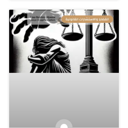
القضايا والاستشارات القانونية