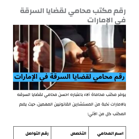
رقم مكتب محامي لقضايا السرقة
في الإمارات
يوفر مكتب محاماة آلاء باعتباره احسن محامي لقضايا السرقه
بالامارات نخبة من المستشارين القانونيين المهمين، حيث يضم
المكتب كل من الآتي:
اسم المحامي
التخصص
رقم التواصل