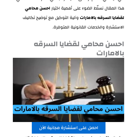
هذا المقال نسلّط الضوء على أهمية اختيار
احسن محامي
لقضايا السرقه بالامارات
وآلية التوكيل مع توضيح تكاليف
الاستشارة والخدمات القانونية المتوفرة.
احسن محامي لقضايا السرقه
بالامارات
احصل على استشارة مجانية الآن