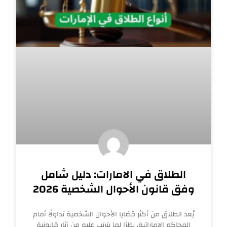
الطلاق في الامارات: دليل شامل
وفق قانون الأحوال الشخصية 2026
يُعد الطلاق من أكثر قضايا الأحوال الشخصية تداولًا أمام
المحاكم الإماراتية، نظرًا لما يترتب عليه من آثار قانونية