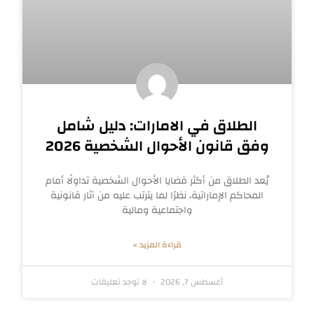
الطلاق في الامارات: دليل شامل
وفق قانون الأحوال الشخصية 2026
يُعد الطلاق من أكثر قضايا الأحوال الشخصية تداولًا أمام
المحاكم الإماراتية، نظرًا لما يترتب عليه من آثار قانونية
واجتماعية ومالية
قراءة المزيد »
أغسطس 7, 2026
لا توجد تعليقات