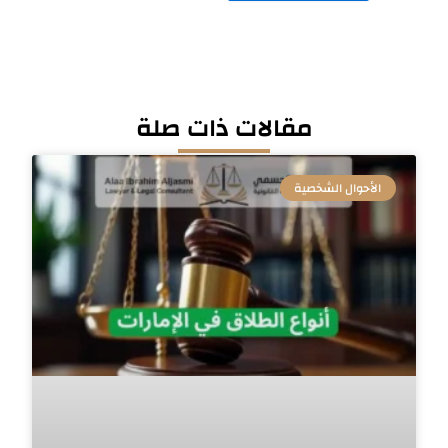
مقالات ذات صلة
الأحوال الشخصية