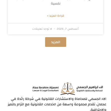
نفسية
قراءة المزيد »
أغسطس 7, 2026
لا توجد تعليقات
المزيد
الاء الجسمي للمحاماة والاستشارات القانونية هي شركة رائدة في
عجمان، تقدم مجموعة واسعة من الخدمات القانونية مع التزام بالتميز
والاحترافية.