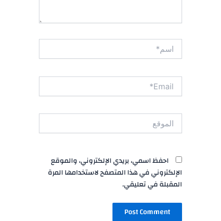
اسم*
Email*
الموقع
احفظ اسمي، بريدي الإلكتروني، والموقع
الإلكتروني في هذا المتصفح لاستخدامها المرة
المقبلة في تعليقي.