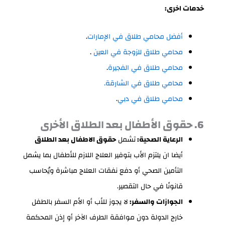
خدمات اخرى:
أفضل محامي طلاق في الإمارات
.
محامي طلاق للزوجة في العين
.
محامي طلاق في الفجيرة
.
محامي طلاق في الشارقة.
محامي طلاق في دبي
.
6. حقوق الأطفال بعد الطلاق الأخرى
الرعاية الصحية:
تشمل
حقوق الاطفال بعد الطلاق
أيضا ان يلتزم الأب بتوفير العلاج اللازم للأطفال بما يشمل
التأمين الصحي أو دفع نفقات العلاج مباشرة ويُحاسب
قانونًا في حال التقصير.
الجوازات والسفر:
لا يجوز للأب أو الأم السفر بالطفل
خارج الدولة دون موافقة الطرف الآخر أو إذن المحكمة