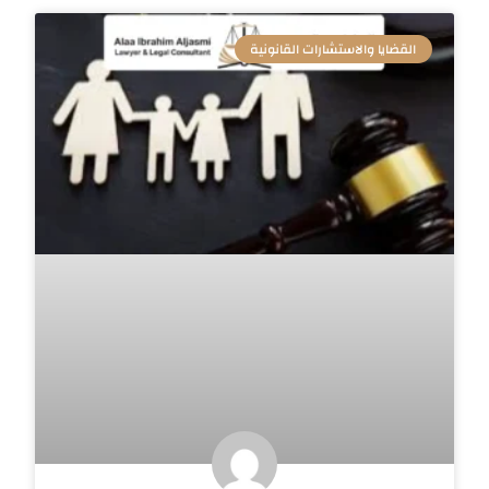
القضايا والاستشارات القانونية