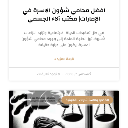
افضل محامي شؤون الاسرة في
الإمارات| مكتب آلاء الجسمي
في ظل تعقيدات الحياة الاجتماعية وتزايد النزاعات
الأسرية، تبرز الحاجة الملحة إلى وجود محامي شؤون
الاسرة، يكون على دراية دقيقة
قراءة المزيد »
أغسطس 7, 2026
لا توجد تعليقات
القضايا والاستشارات القانونية