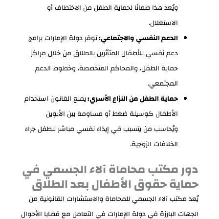
ويُعد هذا ضمانًا لحماية الطفل من الاختطاف أو
الاستغلال.
الدعم النفسي والاجتماعي:
توفر دولة الإمارات برامج
دعم نفسي للأطفال المتأثرين بالطلاق من خلال مراكز
حماية الطفل، والمحاكم المتخصصة، وخطوط الدعم
المجتمعي.
حماية الطفل من النزاع الأسري:
يمنع القانون استخدام
الأطفال كوسيلة ضغط أو مساومة بين الأبوين
ويُحاسب من يتسبب في إيذاء نفسي مباشر للطفل جراء
الخلافات الزوجية.
دور مكتب محاماة آلاء الجسمي في
حماية حقوق الأطفال بعد الطلاق
يُعد مكتب آلاء الجسمي للمحاماة والاستشارات القانونية من
الجهات البارزة في دولة الإمارات في التعامل مع قضايا الأحوال