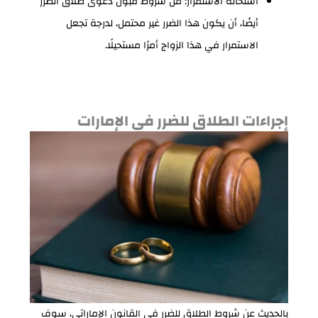
استحالة الاستمرار: من شروط قبول دعوى طلاق الضرر
أيضًا، أن يكون هذا الضرر غير محتمل، لدرجة تجعل
الاستمرار في هذا الزواج أمرًا مستحيلًا.
إجراءات الطلاق للضرر في الإمارات
بالحديث عن شروط الطلاق للضرر في القانون الإماراتي، سوف