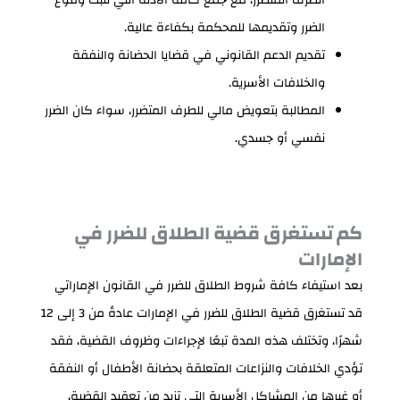
الضرر وتقديمها للمحكمة بكفاءة عالية.
تقديم الدعم القانوني في قضايا الحضانة والنفقة
والخلافات الأسرية.
المطالبة بتعويض مالي للطرف المتضرر، سواء كان الضرر
نفسي أو جسدي.
كم تستغرق قضية الطلاق للضرر في
الإمارات
بعد استيفاء كافة شروط الطلاق للضرر في القانون الإماراتي
قد تستغرق قضية الطلاق للضرر في الإمارات عادةً من 3 إلى 12
شهرًا، وتختلف هذه المدة تبعًا لإجراءات وظروف القضية، فقد
تؤدي الخلافات والنزاعات المتعلقة بحضانة الأطفال أو النفقة
أو غيرها من المشاكل الأسرية التي تزيد من تعقيد القضية،