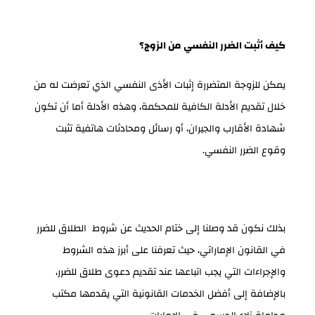
كيف أثبت الضرر النفسي من الزوج؟
يمكن للزوجة المتضررة إثبات الأذى النفسي الذي تعرضت له من
خلال تقديم الأدلة الكافية للمحكمة، وهذه الأدلة أما أن تكون
شهادة الأقارب والجيران، أو رسائل ومحادثات هاتفية تثبت
وقوع الضرر النفسي.
بذلك نكون قد وصلنا إلى ختام الحديث عن شروط الطلاق للضرر
في القانون الإماراتي، حيث تعرفنا على أبرز هذه الشروط
والإجراءات التي يجب اتباعها عند تقديم دعوى طلاق للضرر،
بالإضافة إلى أفضل الخدمات القانونية التي يقدمها مكتب