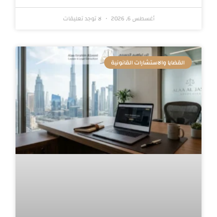
أغسطس 6, 2026
لا توجد تعليقات
القضايا والاستشارات القانونية