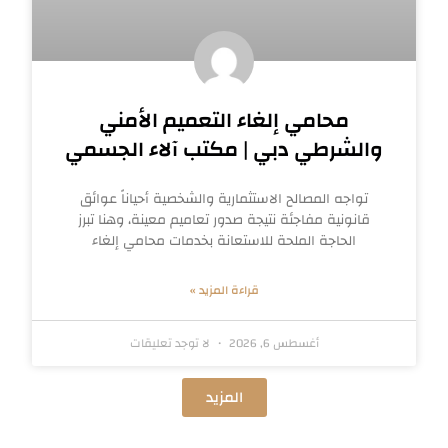
محامي إلغاء التعميم الأمني
والشرطي دبي | مكتب آلاء الجسمي
تواجه المصالح الاستثمارية والشخصية أحياناً عوائق
قانونية مفاجئة نتيجة صدور تعاميم معينة، وهنا تبرز
الحاجة الملحة للاستعانة بخدمات محامي إلغاء
قراءة المزيد »
أغسطس 6, 2026
لا توجد تعليقات
المزيد