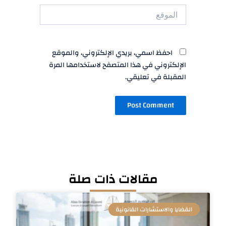
الموقع
احفظ اسمي، بريدي الإلكتروني، والموقع
الإلكتروني في هذا المتصفح لاستخدامها المرة
المقبلة في تعليقي.
مقالات ذات صلة
القضايا والاستشارات القانونية