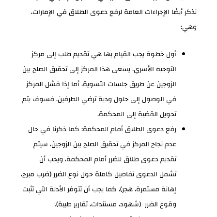
نذكر أيضًا الإجراءات العامة لرفع دعوى الطلاق في الإمارات،
وهي:
أول خطوة يجب القيام بها هي تقديم طلب إلى مركز
التوجيه الأسري، يسعى هذا المركز إلى تحقيق الصلح بين
الزوجين عن طريق جلسات التسوية، أما إذا فشل المركز
في الوصول إلى حلول ودية ترضي الطرفين، فسوف يتم
تحويل القضية إلى المحكمة.
رفع دعوى الطلاق أمام المحكمة: كما ذكرنا في حال
عدم نجاح المركز في تحقيق الصلح بين الزوجين، سيتم
تقديم دعوى طلاق للضرر أمام المحكمة، ويجب أن
تشمل الدعوى تفاصيل كاملة حول نوع الضرر (ضرب مبرح،
إهانة مستمرة، هجر)، كما يجب أن تتوفر الأدلة التي تثبت
وقوع الضرر (شهود، مستندات، تقارير طبية).