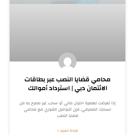
محامي قضايا النصب عبر بطاقات
الائتمان دبي | استرداد أموالك
إذا تعرضت لعملية احتيال مالي أو سحب غير مصرح به من
حسابك المصرفي، فإن التواصل الفوري مع محامي
قضايا النصب
قراءة المزيد »