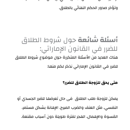
وتؤخر صدور الحكم النهائي بالطلاق.
أسئلة شائعة
حول شروط الطلاق
للضرر في القانون الإماراتي:
هناك العديد من الأسئلة المتكررة حول موضوع شروط الطلاق
للضرر في القانون الإماراتي نذكر لكم منها:
متى يحق للزوجة الطلاق للضرر؟
يمكن للزوجة طلب الطلاق فى حال تعرضها للضرر الجسدي أو
النفسي، مثل العنف والضرب المبرح، الإهانة بشكل مستمر،
القسوة والإهمال، الهجر لفترة طويلة دون أسباب مقنعة.