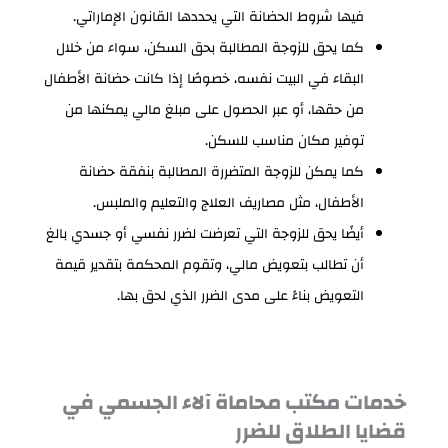
فيها شروط الحضانة التي يحددها القانون الإماراتي.
كما يحق للزوجة المطالبة بحق السكن، سواء من خلال
البقاء في البيت نفسه، خصوصًا إذا كانت حضانة الأطفال
من حقها، أو عبر الحصول على مبلغ مالي يمكنها من
توفير مكان مناسب للسكن.
كما يمكن للزوجة المتضررة المطالبة بنفقة حضانة
الأطفال، مثل مصاريف العلاج والتعليم والملبس.
أيضًا يحق للزوجة التي تعرضت لضرر نفسي أو جسدي بالغ
أن تطالب بتعويض مالي، وتقوم المحكمة بتقدير قيمة
التعويض بناءً على مدى الضرر الذي لحق بها.
خدمات مكتب محاماة آلاء الجسمي في
قضايا الطلاق للضرر