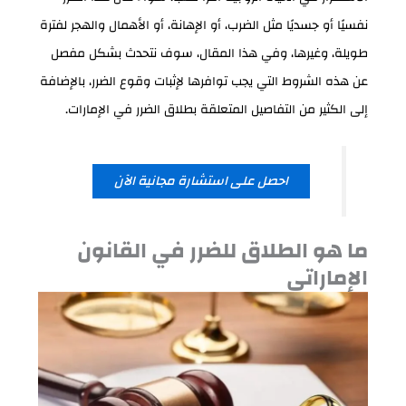
نفسيًا أو جسديًا مثل الضرب، أو الإهانة، أو الأهمال والهجر لفترة
طويلة، وغيرها، وفي هذا المقال، سوف نتحدث بشكل مفصل
عن هذه الشروط التي يجب توافرها لإثبات وقوع الضرر، بالإضافة
إلى الكثير من التفاصيل المتعلقة بطلاق الضرر في الإمارات.
احصل على استشارة مجانية الآن
ما هو الطلاق للضرر في القانون
الإماراتي