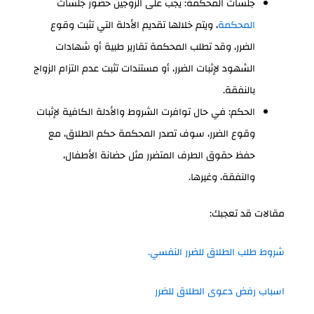
جلسات المحكمة: يجب على الزوجين حضور جلسات
المحكمة
، ويتم خلالها تقديم الأدلة التي تثبت وقوع
الضرر، وقد تطلب المحكمة تقارير طبية أو شهادات
الشهود لإثبات الضرر، أو مستندات تثبت عدم التزام الزواج
بالنفقة.
الحكم: في حال توافرت الشروط والأدلة الكافية لإثبات
وقوع الضرر، سوف تصدر المحكمة حكم الطلاق، مع
حفظ حقوق الطرف المتضرر مثل حضانة الأطفال،
والنفقة، وغيرها.
مقالات قد تعجبك:
شروط طلب الطلاق للضرر النفسي.
اسباب رفض دعوى الطلاق للضرر