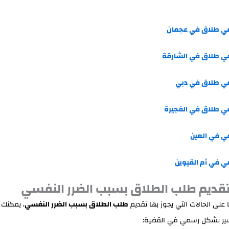
ي طلاق في عجمان
ي طلاق في الشارقة
ي طلاق في دبي
ي طلاق في الفجيرة
ي في العين
 في أم القيوين
تقديم طلب الطلاق بسبب الضرر النفسي
ا على الحالات التي يجوز بها تقديم
طلب الطلاق بسبب الضرر النفسي
، يمكنك 
ير بشكل رسمي في القضية: