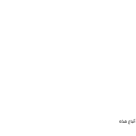
أتباع هذه