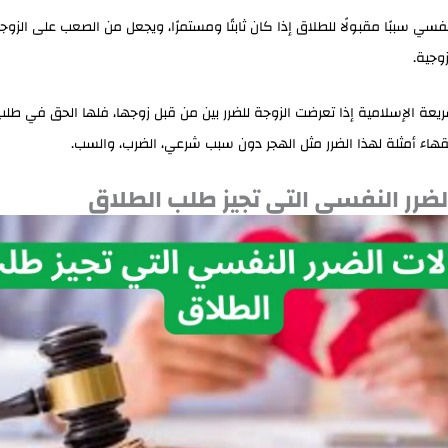
النفسي سببًا مقبولًا للطلاق إذا كان ثابتًا ومستمرًا، ويجعل من الصعب على الزوج
وجية.
عة الإسلامية إذا تعرضت الزوجة للضرر بين من قبل زوجها، فلها الحق في طلب
هاء أمثلة لهذا الضرر مثل الهجر دون سبب شرعي، الضرب، والسب.
لضرر النفسي التي تجيز طلب الطلاق