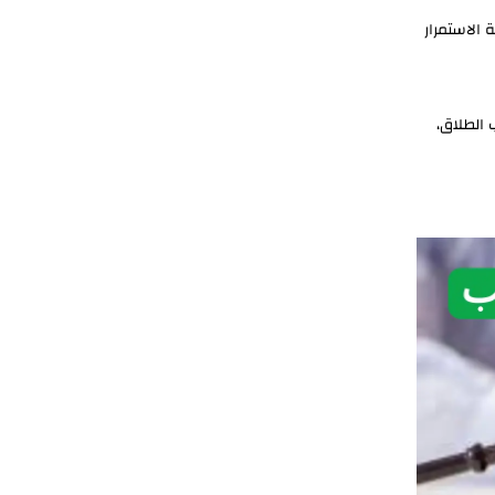
ة الاستمرار
 الطلاق،