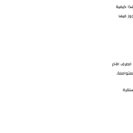
ذا كيفية
وز فيها
الطرف الآخر
لمتواصلة.
ستقرة