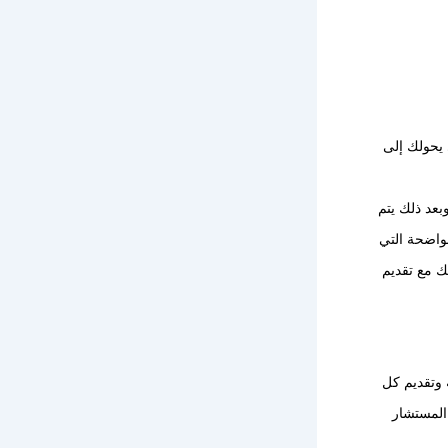
 يحولك إلى
بعد ذلك يتم
لواضحة التي
ك مع تقديم
 وتقديم كل
 المستشار