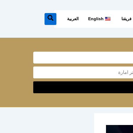
فريقنا
English
العربية
Mes